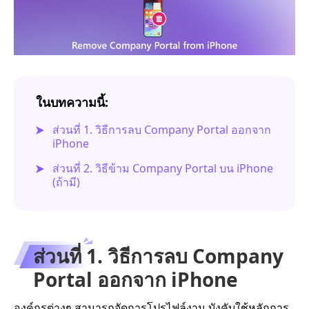
ในบทความนี้:
ส่วนที่ 1. วิธีการลบ Company Portal ออกจาก
iPhone
ส่วนที่ 2. วิธีข้าม Company Portal บน iPhone
(ถ้ามี)
ส่วนที่ 1. วิธีการลบ Company
Portal ออกจาก iPhone
องค์กรต่างๆ สามารถจัดการโปรไฟล์งาน บังคับใช้หลักการ