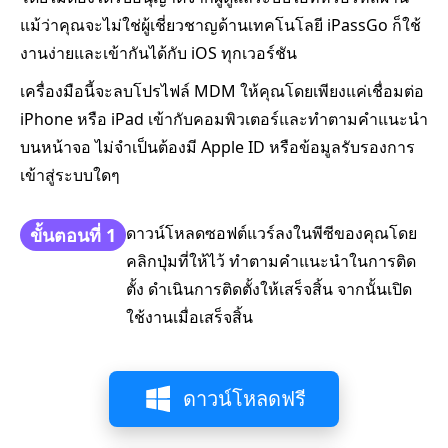
แม้ว่าคุณจะไม่ใช่ผู้เชี่ยวชาญด้านเทคโนโลยี iPassGo ก็ใช้
งานง่ายและเข้ากันได้กับ iOS ทุกเวอร์ชัน
เครื่องมือนี้จะลบโปรไฟล์ MDM ให้คุณโดยเพียงแค่เชื่อมต่อ
iPhone หรือ iPad เข้ากับคอมพิวเตอร์และทำตามคำแนะนำ
บนหน้าจอ ไม่จำเป็นต้องมี Apple ID หรือข้อมูลรับรองการ
เข้าสู่ระบบใดๆ
ดาวน์โหลดซอฟต์แวร์ลงในพีซีของคุณโดย
ขั้นตอนที่ 1
คลิกปุ่มที่ให้ไว้ ทำตามคำแนะนำในการติด
ตั้ง ดำเนินการติดตั้งให้เสร็จสิ้น จากนั้นเปิด
ใช้งานเมื่อเสร็จสิ้น
ดาวน์โหลดฟรี