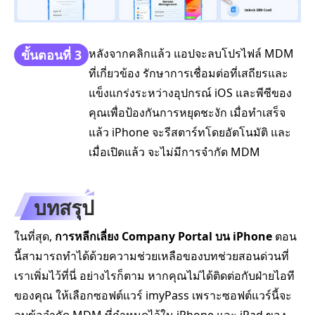
หลังจากคลิกแล้ว แอปจะลบโปรไฟล์ MDM
ขั้นตอนที่ 3
ที่เกี่ยวข้อง รักษาการเชื่อมต่อที่เสถียรและ
แข็งแกร่งระหว่างอุปกรณ์ iOS และพีซีของ
คุณเพื่อป้องกันการหยุดชะงัก เมื่อทำเสร็จ
แล้ว iPhone จะรีสตาร์ทโดยอัตโนมัติ และ
เมื่อเปิดแล้ว จะไม่มีการจำกัด MDM
บทสรุป
ในที่สุด,
การหลีกเลี่ยง Company Portal บน iPhone
ตอน
นี้สามารถทำได้ด้วยความช่วยเหลือของบทช่วยสอนด่วนที่
เราเพิ่มไว้ที่นี่ อย่างไรก็ตาม หากคุณไม่ได้ติดต่อกับฝ่ายไอที
ของคุณ ให้เลือกซอฟต์แวร์ imyPass เพราะซอฟต์แวร์นี้จะ