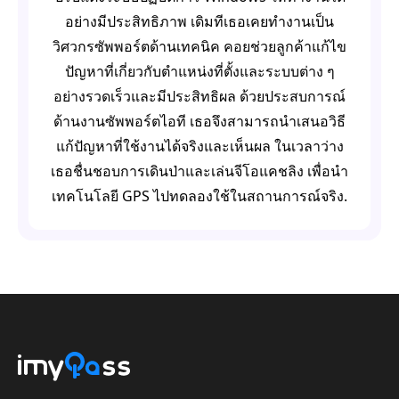
อย่างมีประสิทธิภาพ เดิมทีเธอเคยทำงานเป็น
วิศวกรซัพพอร์ตด้านเทคนิค คอยช่วยลูกค้าแก้ไข
ปัญหาที่เกี่ยวกับตำแหน่งที่ตั้งและระบบต่าง ๆ
อย่างรวดเร็วและมีประสิทธิผล ด้วยประสบการณ์
ด้านงานซัพพอร์ตไอที เธอจึงสามารถนำเสนอวิธี
แก้ปัญหาที่ใช้งานได้จริงและเห็นผล ในเวลาว่าง
เธอชื่นชอบการเดินป่าและเล่นจีโอแคชลิง เพื่อนำ
เทคโนโลยี GPS ไปทดลองใช้ในสถานการณ์จริง.