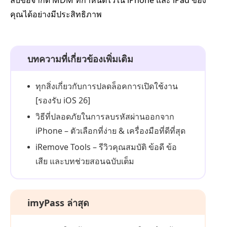
ลบข้อจำกัด MDM ที่กำหนดไว้ใน iPhone และ iPad ของ
คุณได้อย่างมีประสิทธิภาพ
บทความที่เกี่ยวข้องเพิ่มเติม
ทุกสิ่งเกี่ยวกับการปลดล็อคการเปิดใช้งาน
[รองรับ iOS 26]
วิธีที่ปลอดภัยในการลบรหัสผ่านออกจาก
iPhone – ตัวเลือกที่ง่าย & เครื่องมือที่ดีที่สุด
iRemove Tools – รีวิวคุณสมบัติ ข้อดี ข้อ
เสีย และบทช่วยสอนฉบับเต็ม
imyPass ล่าสุด