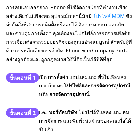
การลบแอปออกจาก iPhone ที่ใช้จัดการโดยที่ทำงานเพียง
อย่างเดียวไม่เพียงพอ อุปกรณ์เหล่านี้มักมี
โปรไฟล์ MDM
ซึ่ง
จำกัดสิ่งที่สามารถติดตั้งหรือลบได้ จัดการความปลอดภัย
และควบคุมการตั้งค่า คุณต้องลบโปรไฟล์การจัดการเพื่อตัด
การเชื่อมต่อจากระบบธุรกิจของคุณอย่างสมบูรณ์ สำหรับผู้ที่
ต้องการหลีกเลี่ยงการจำกัด iPhone ของ Company Portal
อย่างถูกต้องและถูกกฎหมาย วิธีนี้ถือเป็นวิธีที่ดีที่สุด
เปิด
การตั้งค่า
แอปและแตะ
ทั่วไป
เลื่อนลง
ขั้นตอนที่ 1
มาแล้วแตะ
โปรไฟล์และการจัดการอุปกรณ์
หรือ
การจัดการอุปกรณ์
.
แตะ
พอร์ทัลบริษัท
โปรไฟล์ที่แสดง แตะ
ลบ
ขั้นตอนที่ 2
การจัดการ
และพิมพ์รหัสผ่านของคุณเมื่อได้
รับแจ้ง