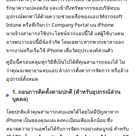
รักษาความปลอดภัย และเข้าถึงทรัพยากรของบริษัทบน
อุปกรณ์พกพาได้ด้วยความช่วยเหลือของแอป Microsoft
Intune หรือที่เรียกว่า Company Portal บน iPhone
นายจ้างสามารถใช้ประโยชน์จากแอปนี้ได้ แต่ผู้ใช้บางคน
อาจพบว่าแอปนี้มีข้อจำกัด โดยเฉพาะหากพวกเขาลาออก
จากงานหรือเริ่มใช้ iPhone เพื่อวัตถุประสงค์ส่วนตัว
คู่มือนี้ครอบคลุมทุกวิธีที่เป็นไปได้ที่คุณสามารถลองได้ ไม่
ว่าคุณจะพยายามลบแอป ล้างการตั้งค่าการจัดการ หรือล้าง
อุปกรณ์ทั้งหมด
1. ถอนการติดตั้งตามปกติ (สำหรับอุปกรณ์ส่วน
บุคคล)
โดยปกติแล้วคุณสามารถลบแอพได้โดยไม่มีปัญหาหาก
iPhone เป็นของคุณและลงทะเบียนเพียงเล็กน้อย ซึ่ง
หมายความว่าแอพไม่ได้รับการจัดการอย่างสมบูรณ์ สำหรับ