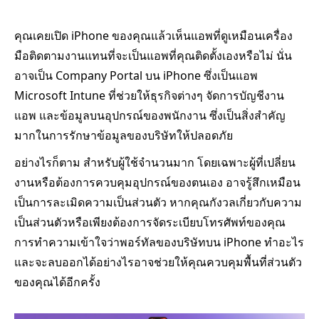
คุณเคยเปิด iPhone ของคุณแล้วเห็นแอพที่ดูเหมือนเครื่อง
มือติดตามงานแทนที่จะเป็นแอพที่คุณติดตั้งเองหรือไม่ นั่น
อาจเป็น Company Portal บน iPhone ซึ่งเป็นแอพ
Microsoft Intune ที่ช่วยให้ธุรกิจต่างๆ จัดการบัญชีงาน
แอพ และข้อมูลบนอุปกรณ์ของพนักงาน ซึ่งเป็นสิ่งสำคัญ
มากในการรักษาข้อมูลของบริษัทให้ปลอดภัย
อย่างไรก็ตาม สำหรับผู้ใช้จำนวนมาก โดยเฉพาะผู้ที่เปลี่ยน
งานหรือต้องการควบคุมอุปกรณ์ของตนเอง อาจรู้สึกเหมือน
เป็นการละเมิดความเป็นส่วนตัว หากคุณกังวลเกี่ยวกับความ
เป็นส่วนตัวหรือเพียงต้องการจัดระเบียบโทรศัพท์ของคุณ
การทำความเข้าใจว่าพอร์ทัลของบริษัทบน iPhone ทำอะไร
และจะลบออกได้อย่างไรอาจช่วยให้คุณควบคุมพื้นที่ส่วนตัว
ของคุณได้อีกครั้ง