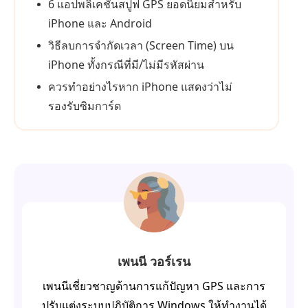
6 แอปพลิเคชันสปูฟ GPS ยอดนิยมสำหรับ
iPhone และ Android
วิธีลบการจำกัดเวลา (Screen Time) บน
iPhone ทั้งกรณีที่มี/ไม่มีรหัสผ่าน
ควรทำอย่างไรหาก iPhone แสดงว่าไม่
รองรับซิมการ์ด
เพนนี วอร์เรน
เพนนีเชี่ยวชาญด้านการแก้ปัญหา GPS และการ
ปรับแต่งระบบปฏิบัติการ Windows ให้ทำงานได้