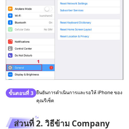
ยืนยันการดำเนินการและรอให้ iPhone ของ
ขั้นตอนที่ 3
คุณรีเซ็ต
ส่วนที่ 2. วิธีข้าม Company