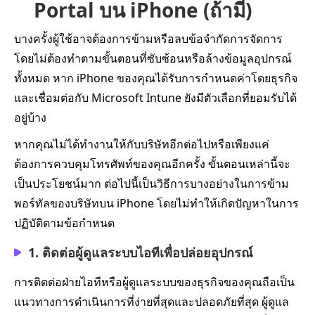
Portal บน iPhone (ถ้ามี)
บางครั้งผู้ใช้อาจต้องการข้ามหรือลบข้อจำกัดการจัดการ
โดยไม่ต้องทำตามขั้นตอนที่ซับซ้อนหรือล้างข้อมูลอุปกรณ์
ทั้งหมด หาก iPhone ของคุณได้รับการกำหนดค่าโดยธุรกิจ
และเชื่อมต่อกับ Microsoft Intune ยังมีตัวเลือกที่ยอมรับได้
อยู่บ้าง
หากคุณไม่ได้ทำงานให้กับบริษัทอีกต่อไปหรือเพียงแค่
ต้องการควบคุมโทรศัพท์ของคุณอีกครั้ง ขั้นตอนเหล่านี้จะ
เป็นประโยชน์มาก ต่อไปนี้เป็นวิธีการบางอย่างในการข้าม
พอร์ทัลของบริษัทบน iPhone โดยไม่ทำให้เกิดปัญหาในการ
ปฏิบัติตามข้อกำหนด
1. ติดต่อผู้ดูแลระบบไอทีเพื่อปล่อยอุปกรณ์
การติดต่อฝ่ายไอทีหรือผู้ดูแลระบบของธุรกิจของคุณถือเป็น
แนวทางการดำเนินการที่ง่ายที่สุดและปลอดภัยที่สุด ผู้ดูแล