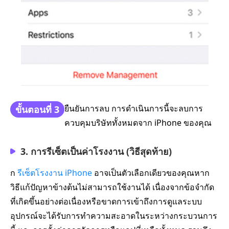
ยืนยันการลบ การดำเนินการนี้จะลบการ
ขั้นตอนที่ 3
ควบคุมบริษัททั้งหมดจาก iPhone ของคุณ
3. การรีเซ็ตเป็นค่าโรงงาน (วิธีสุดท้าย)
ก
รีเซ็ตโรงงาน iPhone
อาจเป็นตัวเลือกเดียวของคุณหาก
วิธีแก้ปัญหาข้างต้นไม่สามารถใช้งานได้ เนื่องจากข้อจำกัด
ที่เกิดขึ้นอย่างต่อเนื่องหรือขาดการเข้าถึงการดูแลระบบ
อุปกรณ์จะได้รับการทำความสะอาดในระหว่างกระบวนการ