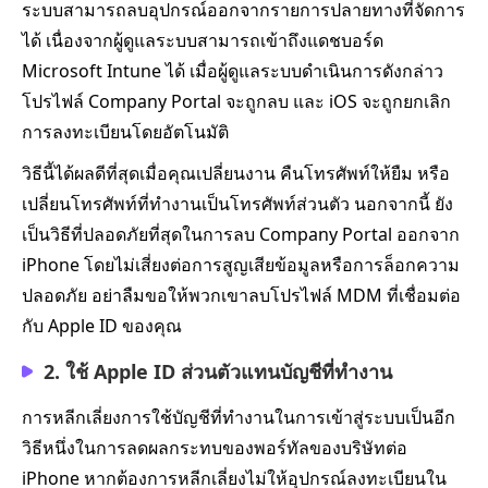
ระบบสามารถลบอุปกรณ์ออกจากรายการปลายทางที่จัดการ
ได้ เนื่องจากผู้ดูแลระบบสามารถเข้าถึงแดชบอร์ด
Microsoft Intune ได้ เมื่อผู้ดูแลระบบดำเนินการดังกล่าว
โปรไฟล์ Company Portal จะถูกลบ และ iOS จะถูกยกเลิก
การลงทะเบียนโดยอัตโนมัติ
วิธีนี้ได้ผลดีที่สุดเมื่อคุณเปลี่ยนงาน คืนโทรศัพท์ให้ยืม หรือ
เปลี่ยนโทรศัพท์ที่ทำงานเป็นโทรศัพท์ส่วนตัว นอกจากนี้ ยัง
เป็นวิธีที่ปลอดภัยที่สุดในการลบ Company Portal ออกจาก
iPhone โดยไม่เสี่ยงต่อการสูญเสียข้อมูลหรือการล็อกความ
ปลอดภัย อย่าลืมขอให้พวกเขาลบโปรไฟล์ MDM ที่เชื่อมต่อ
กับ Apple ID ของคุณ
2. ใช้ Apple ID ส่วนตัวแทนบัญชีที่ทำงาน
การหลีกเลี่ยงการใช้บัญชีที่ทำงานในการเข้าสู่ระบบเป็นอีก
วิธีหนึ่งในการลดผลกระทบของพอร์ทัลของบริษัทต่อ
iPhone หากต้องการหลีกเลี่ยงไม่ให้อุปกรณ์ลงทะเบียนใน