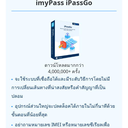
imyPass iPassGo
ดาวน์โหลดมากกว่า
4,000,000+ ครั้ง
จะใช้ระบบที่เชื่อถือได้และมีระดับวิธีการโดยไม่มี
การเปลี่ยนเส้นทางที่น่าสงสัยหรือคำสัญญาที่เป็น
ปลอม
อุปกรณ์ส่วนใหญ่จะปลดล็อคได้ภายในไม่กี่นาทีด้วย
ขั้นตอนที่น้อยที่สุด
อย่าถามหมายเลข IMEI หรือหมายเลขซีเรียลเพื่อ