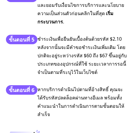
และยอมรับเงื่อนไขการบริการและนโยบาย
ความเป็นส่วนตัวก่อนคลิกในที่สุด
เริ่ม
กระบวนการ
.
ชำระเงินเพื่อยืนยันเบื้องต้นด้วยรหัส $2.10
ขั้นตอนที่ 5
หลังจากนั้นจะมีคำขอชำระเงินเพิ่มเติม โดย
ปกติจะอยู่ระหว่างรหัส $60 ถึง $67 ขึ้นอยู่กับ
ประเภทของอุปกรณ์ที่ใช้ ระยะเวลาการรอนี้
จำเป็นตามที่ระบุไว้ในเว็บไซต์
หากบริการดำเนินไปตามที่อ้างสิทธิ์ คุณจะ
ขั้นตอนที่ 6
ได้รับรหัสปลดล็อคผ่านทางอีเมล พร้อมทั้ง
คำแนะนำในการดำเนินการตามขั้นตอนให้
สำเร็จ