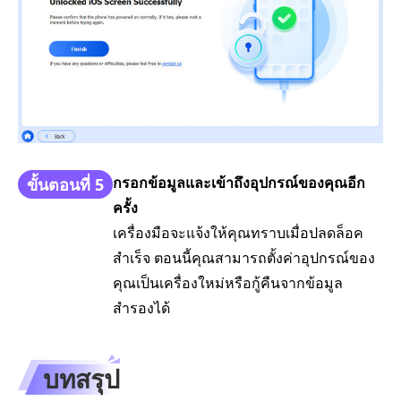
กรอกข้อมูลและเข้าถึงอุปกรณ์ของคุณอีก
ขั้นตอนที่ 5
ครั้ง
เครื่องมือจะแจ้งให้คุณทราบเมื่อปลดล็อค
สำเร็จ ตอนนี้คุณสามารถตั้งค่าอุปกรณ์ของ
คุณเป็นเครื่องใหม่หรือกู้คืนจากข้อมูล
สำรองได้
บทสรุป