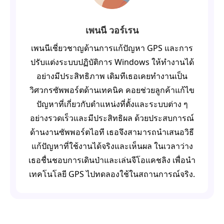
เพนนี วอร์เรน
เพนนีเชี่ยวชาญด้านการแก้ปัญหา GPS และการ
ปรับแต่งระบบปฏิบัติการ Windows ให้ทำงานได้
อย่างมีประสิทธิภาพ เดิมทีเธอเคยทำงานเป็น
วิศวกรซัพพอร์ตด้านเทคนิค คอยช่วยลูกค้าแก้ไข
ปัญหาที่เกี่ยวกับตำแหน่งที่ตั้งและระบบต่าง ๆ
อย่างรวดเร็วและมีประสิทธิผล ด้วยประสบการณ์
ด้านงานซัพพอร์ตไอที เธอจึงสามารถนำเสนอวิธี
แก้ปัญหาที่ใช้งานได้จริงและเห็นผล ในเวลาว่าง
เธอชื่นชอบการเดินป่าและเล่นจีโอแคชลิง เพื่อนำ
เทคโนโลยี GPS ไปทดลองใช้ในสถานการณ์จริง.