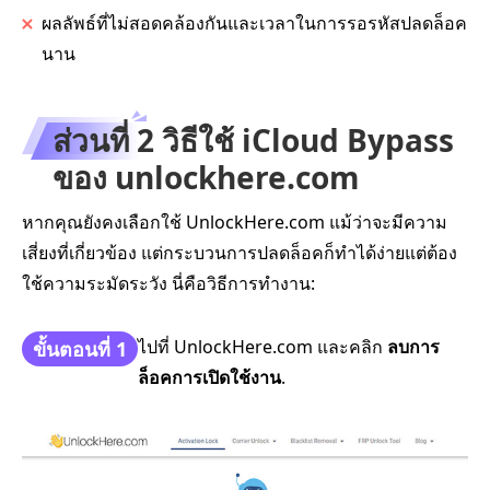
ผลลัพธ์ที่ไม่สอดคล้องกันและเวลาในการรอรหัสปลดล็อค
นาน
ส่วนที่ 2 วิธีใช้ iCloud Bypass
ของ unlockhere.com
หากคุณยังคงเลือกใช้ UnlockHere.com แม้ว่าจะมีความ
เสี่ยงที่เกี่ยวข้อง แต่กระบวนการปลดล็อคก็ทำได้ง่ายแต่ต้อง
ใช้ความระมัดระวัง นี่คือวิธีการทำงาน:
ไปที่ UnlockHere.com และคลิก
ลบการ
ขั้นตอนที่ 1
ล็อคการเปิดใช้งาน
.