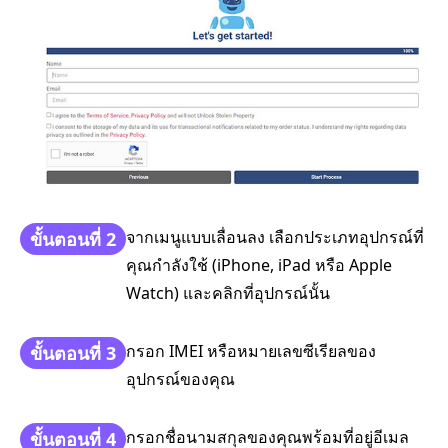
จากเมนูแบบเลื่อนลง เลือกประเภทอุปกรณ์ที่
ขั้นตอนที่ 2
คุณกำลังใช้ (iPhone, iPad หรือ Apple
Watch) และคลิกที่อุปกรณ์นั้น
กรอก IMEI หรือหมายเลขซีเรียลของ
ขั้นตอนที่ 3
อุปกรณ์ของคุณ
กรอกชื่อนามสกุลของคุณพร้อมที่อยู่อีเมล
ขั้นตอนที่ 4