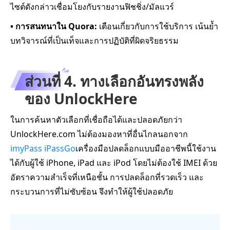
ไซต์ดังกล่าวเชื่อมโยงกับรายงานฟิชชิ่ง/มัลแวร์
• การสนทนาใน Quora:
เตือนเกี่ยวกับการใช้บริการ เน้นย้ำ
บทวิจารณ์ที่เป็นเท็จและการปฏิบัติที่ผิดจริยธรรม
ส่วนที่ 4. ทางเลือกอันทรงพลัง
ของ UnlockHere
ในการค้นหาตัวเลือกที่เชื่อถือได้และปลอดภัยกว่า
UnlockHere.com ไม่ต้องมองหาที่อื่นไกลนอกจาก
imyPass iPassGo
เครื่องมือปลดล็อกแบบมืออาชีพนี้ใช้งาน
ได้กับผู้ใช้ iPhone, iPad และ iPod โดยไม่ต้องใช้ IMEI ด้วย
อัตราความสำเร็จที่เหนือชั้น การปลดล็อกที่รวดเร็ว และ
กระบวนการที่ไม่ซับซ้อน จึงทำให้ผู้ใช้ปลอดภัย