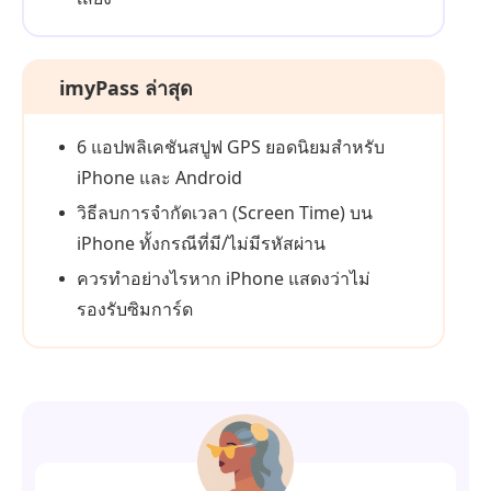
imyPass ล่าสุด
6 แอปพลิเคชันสปูฟ GPS ยอดนิยมสำหรับ
iPhone และ Android
วิธีลบการจำกัดเวลา (Screen Time) บน
iPhone ทั้งกรณีที่มี/ไม่มีรหัสผ่าน
ควรทำอย่างไรหาก iPhone แสดงว่าไม่
รองรับซิมการ์ด