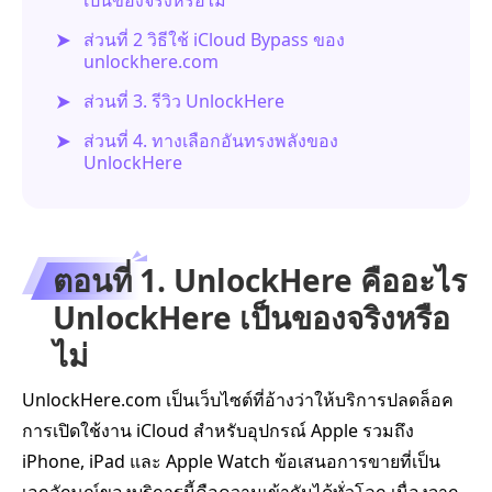
ส่วนที่ 2 วิธีใช้ iCloud Bypass ของ
unlockhere.com
ส่วนที่ 3. รีวิว UnlockHere
ส่วนที่ 4. ทางเลือกอันทรงพลังของ
UnlockHere
ตอนที่ 1. UnlockHere คืออะไร
UnlockHere เป็นของจริงหรือ
ไม่
UnlockHere.com เป็นเว็บไซต์ที่อ้างว่าให้บริการปลดล็อค
การเปิดใช้งาน iCloud สำหรับอุปกรณ์ Apple รวมถึง
iPhone, iPad และ Apple Watch ข้อเสนอการขายที่เป็น
เอกลักษณ์ของบริการนี้คือความเข้ากันได้ทั่วโลก เนื่องจาก