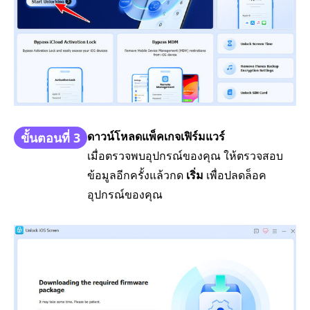
ดาวน์โหลดแพ็คเกจเฟิร์มแวร์
ขั้นตอนที่ 3
เมื่อตรวจพบอุปกรณ์ของคุณ ให้ตรวจสอบ
ข้อมูลอีกครั้งแล้วกด
เริ่ม
เพื่อปลดล็อค
อุปกรณ์ของคุณ