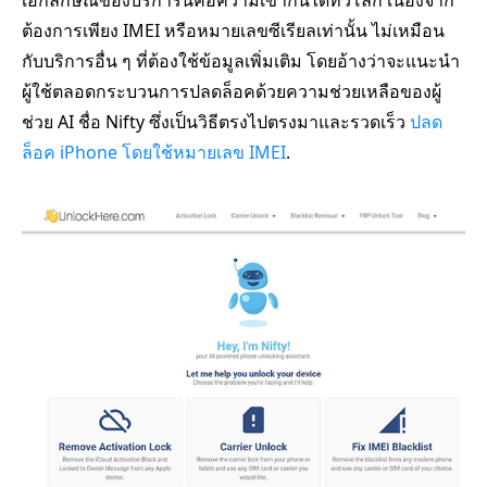
ต้องการเพียง IMEI หรือหมายเลขซีเรียลเท่านั้น ไม่เหมือน
กับบริการอื่น ๆ ที่ต้องใช้ข้อมูลเพิ่มเติม โดยอ้างว่าจะแนะนำ
ผู้ใช้ตลอดกระบวนการปลดล็อคด้วยความช่วยเหลือของผู้
ช่วย AI ชื่อ Nifty ซึ่งเป็นวิธีตรงไปตรงมาและรวดเร็ว
ปลด
ล็อค iPhone โดยใช้หมายเลข IMEI
.