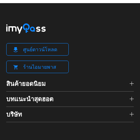
ศูนย์ดาวน์โหลด
ร้านไอมายพาส
สินค้ายอดนิยม
บทแนะนำสุดฮอต
บริษัท