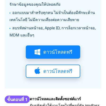
รักษาข้อมูลของคุณให้ปลอดภัย
ออกแบบมาสำหรับทุกคน ไม่จำเป็นต้องมีทักษะด้าน
เทคโนโลยี ไม่มีความเสี่ยงต่อความเสียหาย
ลบรหัสผ่านหน้าจอ, Apple ID, การล็อกเวลาหน้าจอ,
MDM และอื่นๆ
ดาวน์โหลดฟรี
ดาวน์โหลดฟรี
ดาวน์โหลดและติดตั้งซอฟต์แวร์
ขั้นตอนที่ 1
รับรหัสเข้าใช้งานโดยไปที่พอร์ทัล imyPass