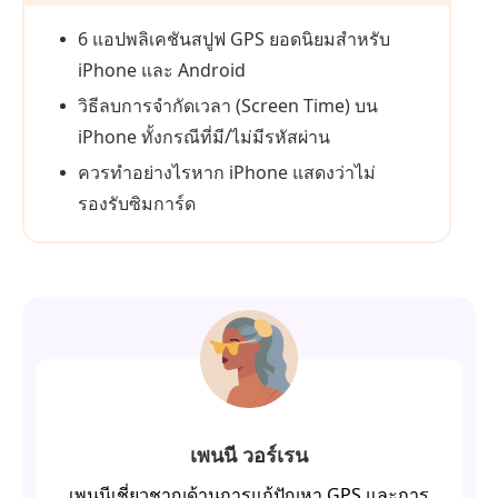
6 แอปพลิเคชันสปูฟ GPS ยอดนิยมสำหรับ
iPhone และ Android
วิธีลบการจำกัดเวลา (Screen Time) บน
iPhone ทั้งกรณีที่มี/ไม่มีรหัสผ่าน
ควรทำอย่างไรหาก iPhone แสดงว่าไม่
รองรับซิมการ์ด
เพนนี วอร์เรน
เพนนีเชี่ยวชาญด้านการแก้ปัญหา GPS และการ