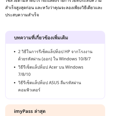
ใช้สี่วิธีตามลำดับ เราจะแสดงรายการวิธีที่ประสบความ
สำเร็จสูงสุดก่อน และหวังว่าคุณจะลองเพียงวิธีเดียวและ
ประสบความสำเร็จ
บทความที่เกี่ยวข้องเพิ่มเติม
2 วิธีในการรีเซ็ตแล็ปท็อป HP จากโรงงาน
ด้วยรหัสผ่าน (ออก) ใน Windows 10/8/7
วิธีรีเซ็ตแล็ปท็อป Acer บน Windows
7/8/10
วิธีรีเซ็ตแล็ปท็อป ASUS ลืมรหัสผ่าน
คอมพิวเตอร์
imyPass ล่าสุด