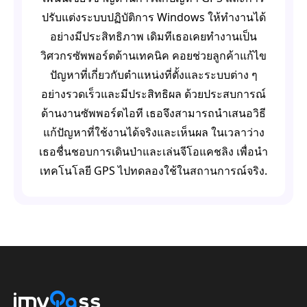
ปรับแต่งระบบปฏิบัติการ Windows ให้ทำงานได้
อย่างมีประสิทธิภาพ เดิมทีเธอเคยทำงานเป็น
วิศวกรซัพพอร์ตด้านเทคนิค คอยช่วยลูกค้าแก้ไข
ปัญหาที่เกี่ยวกับตำแหน่งที่ตั้งและระบบต่าง ๆ
อย่างรวดเร็วและมีประสิทธิผล ด้วยประสบการณ์
ด้านงานซัพพอร์ตไอที เธอจึงสามารถนำเสนอวิธี
แก้ปัญหาที่ใช้งานได้จริงและเห็นผล ในเวลาว่าง
เธอชื่นชอบการเดินป่าและเล่นจีโอแคชลิง เพื่อนำ
เทคโนโลยี GPS ไปทดลองใช้ในสถานการณ์จริง.