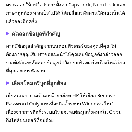
ตรวจสอบให้แน่ใจว่าการตั้งค่า Caps Lock, Num Lock และ
ภาษาถูกต้อง หากเป็นไปได้ ให้เปลี่ยนรหัสผ่านให้มองเห็นได้
แล้วลองอีกครั้ง
คัดลอกข้อมูลที่สำคัญ
หากมีข้อมูลสำคัญมากบนคอมพิวเตอร์ของคุณที่คุณไม่
ต้องการสูญเสีย เราขอแนะนำให้คุณลบข้อมูลดังกล่าวออก
จากดิสก์และคัดลอกข้อมูลไปยังคอมพิวเตอร์เครื่องใหม่ก่อน
ที่คุณจะลบรหัสผ่าน
เลือกโหมดรีบูตที่ถูกต้อง
เมื่อคุณพยายามข้ามหน้าจอล็อค HP ให้เลือก Remove
Password Only แทนที่จะติดตั้งระบบ Windows ใหม่
เนื่องจากการติดตั้งระบบใหม่จะลบข้อมูลทั้งหมดใน C รวม
ถึงไฟล์บนเดสก์ท็อปด้วย