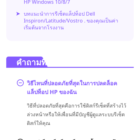
HP Windows 10/8/7
บทแนะนำการรีเซ็ตแล็ปท็อป Dell
Inspiron/Latitude/Vostro . ของคุณเป็นค่า
เริ่มต้นจากโรงงาน
คำถามที่พบบ่อย
วิธีไหนที่ปลอดภัยที่สุดในการปลดล็อค
แล็ปท็อป HP ของฉัน
วิธีที่ปลอดภัยที่สุดคือการใช้ดิสก์รีเซ็ตที่สร้างไว้
ล่วงหน้าหรือให้เพื่อนที่มีบัญชีผู้ดูแลระบบรีเซ็ต
ดิสก์ให้คุณ