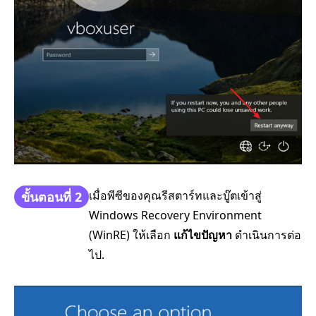
เมื่อพีซีของคุณรีสตาร์ทและบู๊ตเข้าสู่
ขั้นตอนที่ 2
Windows Recovery Environment
(WinRE) ให้เลือก
แก้ไขปัญหา
ดำเนินการต่อ
ไป.