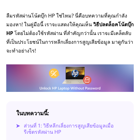
ลืมรหัสผ่านโน้ตบุ๊ก HP ใช่ไหม? นี่คือบทความที่คุณกำลัง
มองหา! ในคู่มือนี้ เราจะแสดงให้คุณเห็น
วิธีปลดล็อคโน้ตบุ๊ก
HP
โดยไม่ต้องใช้รหัสผ่าน ที่สำคัญกว่านั้น เราจะมีเคล็ดลับ
ที่เป็นประโยชน์ในการหลีกเลี่ยงการสูญเสียข้อมูล มาดูกันว่า
จะทำอย่างไร!
ในบทความนี้:
ส่วนที่ 1: วิธีหลีกเลี่ยงการสูญเสียข้อมูลเมื่อ
รีเซ็ตรหัสผ่าน HP