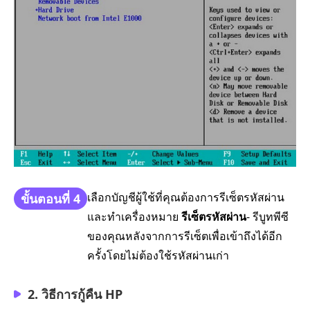
เลือกบัญชีผู้ใช้ที่คุณต้องการรีเซ็ตรหัสผ่าน
ขั้นตอนที่ 4
และทำเครื่องหมาย
รีเซ็ตรหัสผ่าน
- รีบูทพีซี
ของคุณหลังจากการรีเซ็ตเพื่อเข้าถึงได้อีก
ครั้งโดยไม่ต้องใช้รหัสผ่านเก่า
2. วิธีการกู้คืน HP