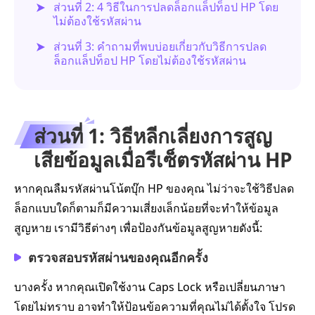
ส่วนที่ 2: 4 วิธีในการปลดล็อกแล็ปท็อป HP โดย
ไม่ต้องใช้รหัสผ่าน
ส่วนที่ 3: คำถามที่พบบ่อยเกี่ยวกับวิธีการปลด
ล็อกแล็ปท็อป HP โดยไม่ต้องใช้รหัสผ่าน
ส่วนที่ 1: วิธีหลีกเลี่ยงการสูญ
เสียข้อมูลเมื่อรีเซ็ตรหัสผ่าน HP
หากคุณลืมรหัสผ่านโน้ตบุ๊ก HP ของคุณ ไม่ว่าจะใช้วิธีปลด
ล็อกแบบใดก็ตามก็มีความเสี่ยงเล็กน้อยที่จะทำให้ข้อมูล
สูญหาย เรามีวิธีต่างๆ เพื่อป้องกันข้อมูลสูญหายดังนี้:
ตรวจสอบรหัสผ่านของคุณอีกครั้ง
บางครั้ง หากคุณเปิดใช้งาน Caps Lock หรือเปลี่ยนภาษา
โดยไม่ทราบ อาจทำให้ป้อนข้อความที่คุณไม่ได้ตั้งใจ โปรด