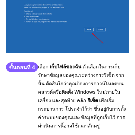
เลือก
เก็บไฟล์ของฉัน
ตัวเลือกในการเก็บ
ขั้นตอนที่ 4
รักษาข้อมูลของคุณระหว่างการรีเซ็ต จาก
นั้น ตัดสินใจว่าคุณต้องการดาวน์โหลดบน
คลาวด์หรือติดตั้ง Windows ใหม่ภายใน
เครื่อง และสุดท้าย คลิก
รีเซ็ต
เพื่อเริ่ม
กระบวนการ โปรดจำไว้ว่า ขึ้นอยู่กับการตั้ง
ค่าระบบของคุณและข้อมูลที่ถูกเก็บไว้ การ
ดำเนินการนี้อาจใช้เวลาสักครู่