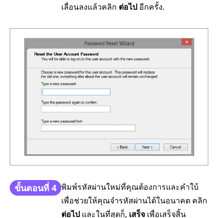
เลื่อนลงแล้วคลิก
ต่อไป
อีกครั้ง.
พิมพ์รหัสผ่านใหม่ที่คุณต้องการและคำใบ้
ขั้นตอนที่ 4
เพื่อช่วยให้คุณจำรหัสผ่านได้ในอนาคต คลิก
ต่อไป
และในที่สุดก็,
เสร็จ
เพื่อเสร็จสิ้น