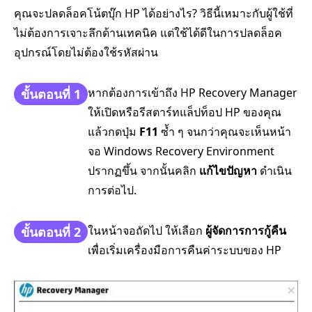
คุณจะปลดล็อคโน้ตบุ๊ก HP ได้อย่างไร? วิธีนี้เหมาะกับผู้ใช้ที่
ไม่ต้องการเจาะลึกด้านเทคนิค แต่ใช้ได้ดีในการปลดล็อค
อุปกรณ์โดยไม่ต้องใช้รหัสผ่าน
หากต้องการเข้าถึง HP Recovery Manager
ขั้นตอนที่ 1
ให้เปิดหรือรีสตาร์ทแล็ปท็อป HP ของคุณ
แล้วกดปุ่ม
F11
ซ้ำ ๆ จนกว่าคุณจะเห็นหน้า
จอ Windows Recovery Environment
ปรากฏขึ้น จากนั้นคลิก
แก้ไขปัญหา
ดำเนิน
การต่อไป.
ในหน้าจอถัดไป ให้เลือก
ผู้จัดการการกู้คืน
ขั้นตอนที่ 2
เพื่อเริ่มเครื่องมือการคืนค่าระบบของ HP