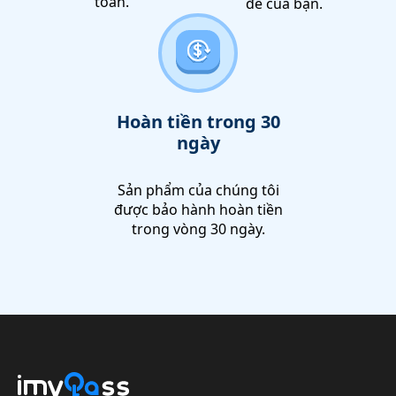
toàn.
đề của bạn.
Hoàn tiền trong 30
ngày
Sản phẩm của chúng tôi
được bảo hành hoàn tiền
trong vòng 30 ngày.