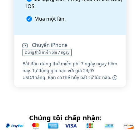
iOS.
Mua một lần.
Chuyển iPhone
Dùng thử miễn phí 7 ngày
Bắt đầu dùng thử miễn phí 7 ngày ngay hôm
nay. Tự động gia hạn với giá 24,95
USD/tháng. Bạn có thể hủy bất cứ lúc nào.
Chúng tôi chấp nhận: