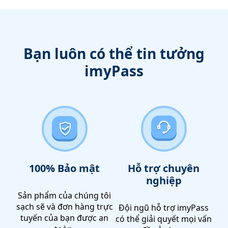
Bạn luôn có thể tin tưởng
imyPass
100% Bảo mật
Hỗ trợ chuyên
nghiệp
Sản phẩm của chúng tôi
sạch sẽ và đơn hàng trực
Đội ngũ hỗ trợ imyPass
tuyến của bạn được an
có thể giải quyết mọi vấn