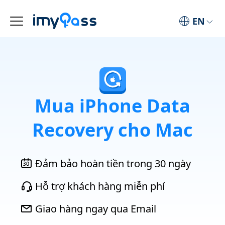
EN
Mua iPhone Data
Recovery cho Mac
Đảm bảo hoàn tiền trong 30 ngày
Hỗ trợ khách hàng miễn phí
Giao hàng ngay qua Email