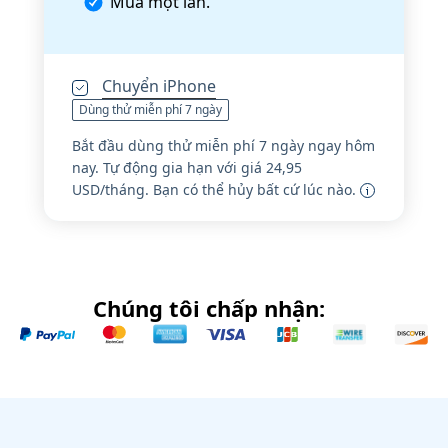
Mua một lần.
Chuyển iPhone
Dùng thử miễn phí 7 ngày
Bắt đầu dùng thử miễn phí 7 ngày ngay hôm
nay. Tự động gia hạn với giá 24,95
USD/tháng. Bạn có thể hủy bất cứ lúc nào.
Chúng tôi chấp nhận: