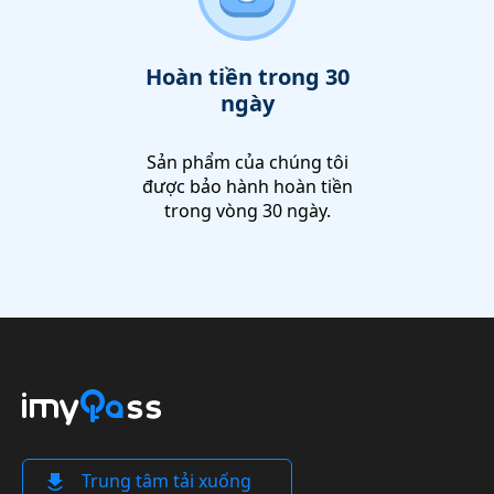
Hoàn tiền trong 30
ngày
Sản phẩm của chúng tôi
được bảo hành hoàn tiền
trong vòng 30 ngày.
Trung tâm tải xuống