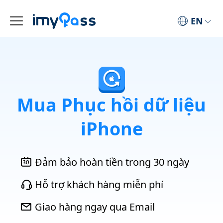
EN
Mua Phục hồi dữ liệu
iPhone
Đảm bảo hoàn tiền trong 30 ngày
Hỗ trợ khách hàng miễn phí
Giao hàng ngay qua Email