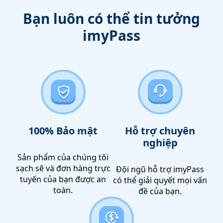
Bạn luôn có thể tin tưởng
imyPass
100% Bảo mật
Hỗ trợ chuyên
nghiệp
Sản phẩm của chúng tôi
sạch sẽ và đơn hàng trực
Đội ngũ hỗ trợ imyPass
tuyến của bạn được an
có thể giải quyết mọi vấn
toàn.
đề của bạn.