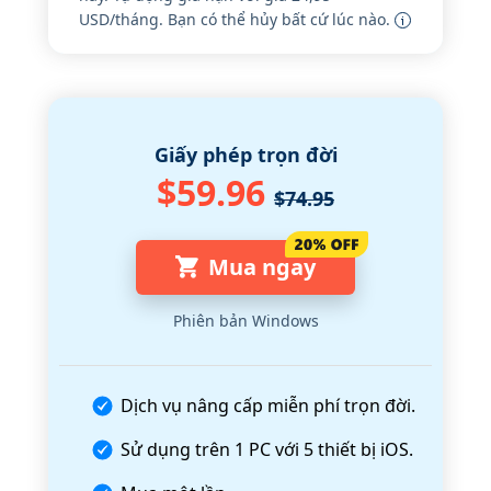
USD/tháng. Bạn có thể hủy bất cứ lúc nào.
Giấy phép trọn đời
$59.96
$74.95
Mua ngay
Phiên bản Windows
Dịch vụ nâng cấp miễn phí trọn đời.
Sử dụng trên 1 PC với 5 thiết bị iOS.