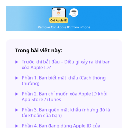
Trong bài viết này:
Trước khi bắt đầu – Điều gì xảy ra khi bạn
xóa Apple ID?
Phần 1. Bạn biết mật khẩu (Cách thông
thường)
Phần 2. Bạn chỉ muốn xóa Apple ID khỏi
App Store / iTunes
Phần 3. Bạn quên mật khẩu (nhưng đó là
tài khoản của bạn)
Phần 4. Bạn đang dùng Apple ID của