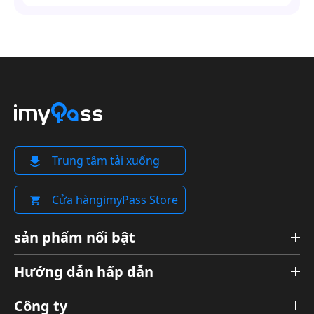
Trung tâm tải xuống
Cửa hàngimyPass Store
sản phẩm nổi bật
Hướng dẫn hấp dẫn
Công ty