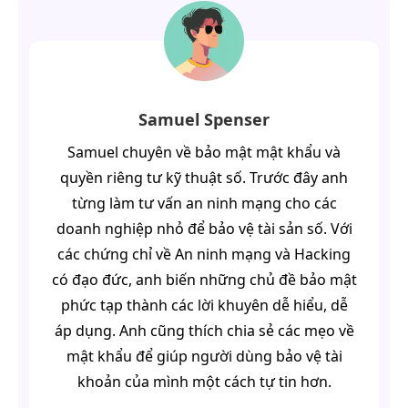
Samuel Spenser
Samuel chuyên về bảo mật mật khẩu và
quyền riêng tư kỹ thuật số. Trước đây anh
từng làm tư vấn an ninh mạng cho các
doanh nghiệp nhỏ để bảo vệ tài sản số. Với
các chứng chỉ về An ninh mạng và Hacking
có đạo đức, anh biến những chủ đề bảo mật
phức tạp thành các lời khuyên dễ hiểu, dễ
áp dụng. Anh cũng thích chia sẻ các mẹo về
mật khẩu để giúp người dùng bảo vệ tài
khoản của mình một cách tự tin hơn.