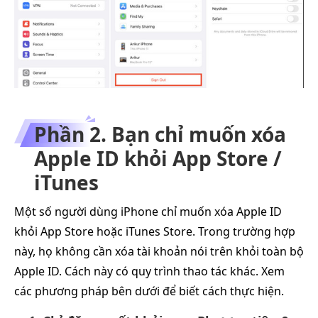
Phần 2. Bạn chỉ muốn xóa
Apple ID khỏi App Store /
iTunes
Một số người dùng iPhone chỉ muốn xóa Apple ID
khỏi App Store hoặc iTunes Store. Trong trường hợp
này, họ không cần xóa tài khoản nói trên khỏi toàn bộ
Apple ID. Cách này có quy trình thao tác khác. Xem
các phương pháp bên dưới để biết cách thực hiện.