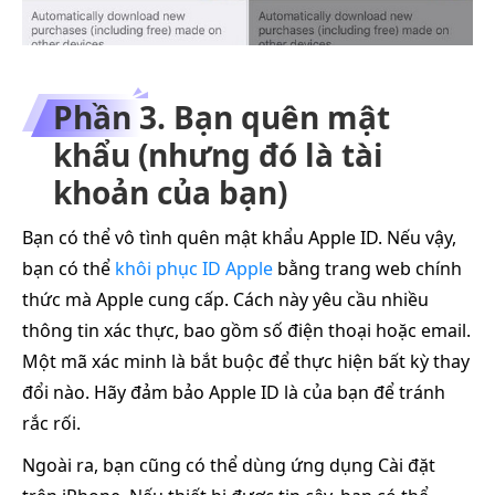
Phần 3. Bạn quên mật
khẩu (nhưng đó là tài
khoản của bạn)
Bạn có thể vô tình quên mật khẩu Apple ID. Nếu vậy,
bạn có thể
khôi phục ID Apple
bằng trang web chính
thức mà Apple cung cấp. Cách này yêu cầu nhiều
thông tin xác thực, bao gồm số điện thoại hoặc email.
Một mã xác minh là bắt buộc để thực hiện bất kỳ thay
đổi nào. Hãy đảm bảo Apple ID là của bạn để tránh
rắc rối.
Ngoài ra, bạn cũng có thể dùng ứng dụng Cài đặt