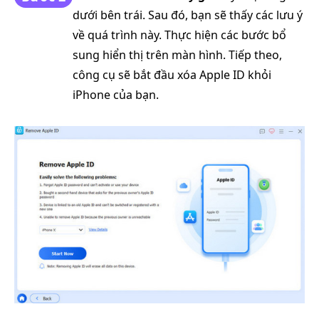
dưới bên trái. Sau đó, bạn sẽ thấy các lưu ý
về quá trình này. Thực hiện các bước bổ
sung hiển thị trên màn hình. Tiếp theo,
công cụ sẽ bắt đầu xóa Apple ID khỏi
iPhone của bạn.