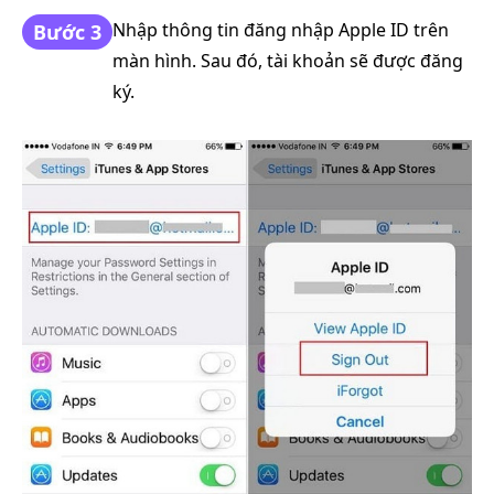
Nhập thông tin đăng nhập Apple ID trên
Bước 3
màn hình. Sau đó, tài khoản sẽ được đăng
ký.