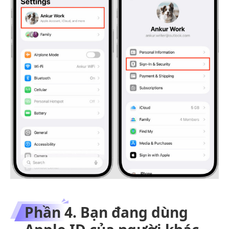
Phần 4. Bạn đang dùng