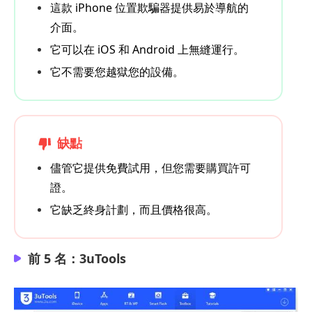
這款 iPhone 位置欺騙器提供易於導航的
介面。
它可以在 iOS 和 Android 上無縫運行。
它不需要您越獄您的設備。
缺點
儘管它提供免費試用，但您需要購買許可
證。
它缺乏終身計劃，而且價格很高。
前 5 名：3uTools