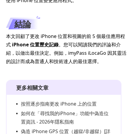
使用 iPhone 位置變更應用程式。
結論
本文回顧了更改 iPhone 位置和視圖的前 5 個最佳應用程
式
iPhone 位置歷史記錄
。您可以閱讀我們的評論和介
紹，以做出最佳決定。例如，imyPass iLocaGo 因其靈活
的設計而成為普通人和技術達人的最佳選擇。
更多相關文章
按照逐步指南更改 iPhone 上的位置
如何在「尋找我的iPhone」功能中偽造位
置資訊 - 2026年隱私指南
偽造 iPhone GPS 位置（越獄/非越獄）[詳