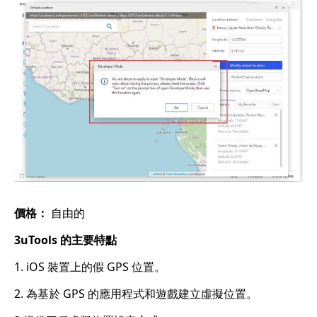
價格：
自由的
3uTools 的主要特點
1. iOS 裝置上的假 GPS 位置。
2. 為基於 GPS 的應用程式和遊戲建立虛擬位置。