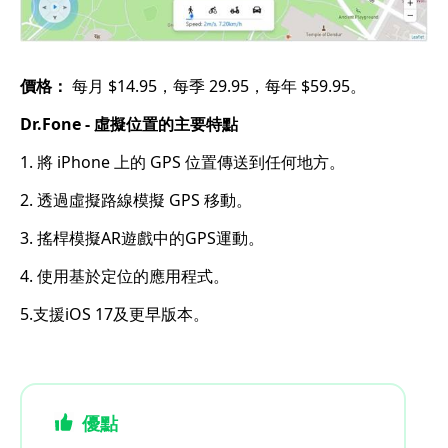
價格：
每月 $14.95，每季 29.95，每年 $59.95。
Dr.Fone - 虛擬位置的主要特點
1. 將 iPhone 上的 GPS 位置傳送到任何地方。
2. 透過虛擬路線模擬 GPS 移動。
3. 搖桿模擬AR遊戲中的GPS運動。
4. 使用基於定位的應用程式。
5.支援iOS 17及更早版本。
優點