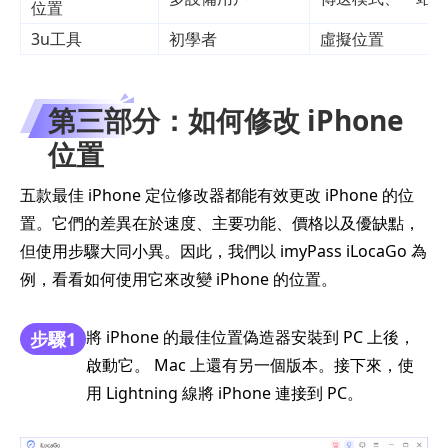
位置
3u工具
初學者
虛擬位置
第三部分：如何修改 iPhone
位置
五款最佳 iPhone 定位修改器都能有效更改 iPhone 的位
置。它們的差異在於速度、主要功能、價格以及優缺點，
但使用步驟大同小異。因此，我們以 imyPass iLocaGo 為
例，看看如何使用它來改變 iPhone 的位置。
將 iPhone 的最佳位置偽造器安裝到 PC 上後，
步驟1
啟動它。 Mac 上還有另一個版本。接下來，使
用 Lightning 線將 iPhone 連接到 PC。