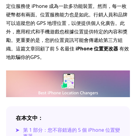
定位服務使 iPhone 成為一款多功能裝置。然而，每一枚
硬幣都有兩面。位置服務能力也是如此。行銷人員和品牌
可以追蹤您的 GPS 地理位置，以便提供個人化廣告。此
外，應用程式和手機遊戲也根據位置提供特定的內容和獎
勵。更重要的是，您的位置資訊可能會傳遞給第三方組
織。這篇文章回顧了前 5 名最佳
iPhone 位置更改器
有效
地欺騙你的GPS。
在本文中：
第 1 部分：您不容錯過的 5 個 iPhone 位置變
更器