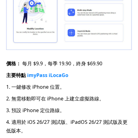
價格：
每月 $9.9，每季 19.90，終身 $69.90
主要特點
imyPass iLocaGo
1. 一鍵修改 iPhone 位置。
2. 無需移動即可在 iPhone 上建立虛擬路線。
3. 預設 iPhone 定位路線。
4. 適用於 iOS 26/27 測試版、iPadOS 26/27 測試版及更
低版本。