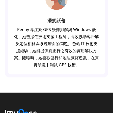
潘妮沃倫
Penny 專注於 GPS 疑難排解與 Windows 優
化。她曾擔任技術支援工程師，高效協助客戶解
決定位相關與系統層面的問題。憑藉 IT 技術支
援經驗，她能提供真正行之有效的實用解決方
案。閒暇時，她喜歡健行和地理藏寶遊戲，在真
實環境中測試 GPS 技術。