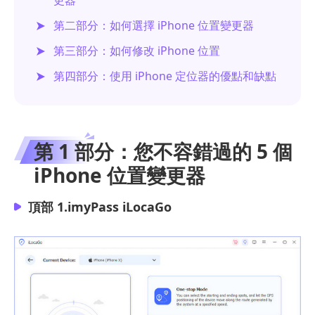
第二部分：如何選擇 iPhone 位置變更器
第三部分：如何修改 iPhone 位置
第四部分：使用 iPhone 定位器的優點和缺點
第 1 部分：您不容錯過的 5 個
iPhone 位置變更器
頂部 1.imyPass iLocaGo