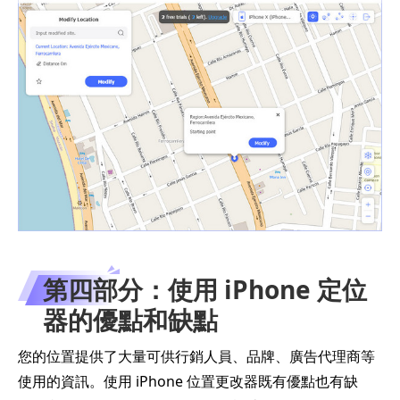
第四部分：使用 iPhone 定位
器的優點和缺點
您的位置提供了大量可供行銷人員、品牌、廣告代理商等
使用的資訊。使用 iPhone 位置更改器既有優點也有缺