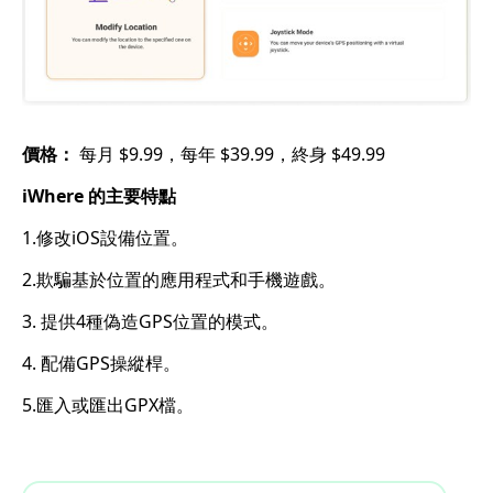
價格：
每月 $9.99，每年 $39.99，終身 $49.99
iWhere 的主要特點
1.修改iOS設備位置。
2.欺騙基於位置的應用程式和手機遊戲。
3. 提供4種偽造GPS位置的模式。
4. 配備GPS操縱桿。
5.匯入或匯出GPX檔。