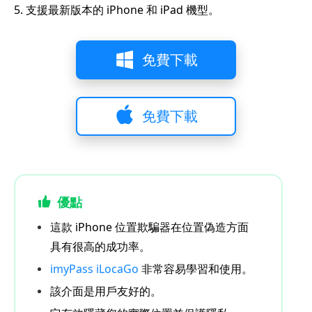
5. 支援最新版本的 iPhone 和 iPad 機型。
免費下載
免費下載
優點
這款 iPhone 位置欺騙器在位置偽造方面
具有很高的成功率。
imyPass iLocaGo
非常容易學習和使用。
該介面是用戶友好的。