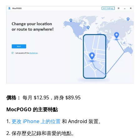
價格：
每月 $12.95，終身 $89.95
MocPOGO 的主要特點
1.
更改 iPhone 上的位置
和 Android 裝置。
2. 保存歷史記錄和喜愛的地點。