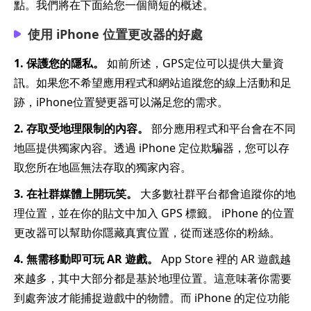
點。我們將在下面給您一個簡短的概述。
使用 iPhone 位置更改器的好處
1. 保護您的隱私。
如前所述，GPS定位可以提供大量資
訊。如果您不希望應用程式和網站追蹤您的線上活動和足
跡，iPhone位置變更器可以滿足您的需求。
2. 存取受地理限制的內容。
部分應用程式和平台會在不同
地區提供獨家內容。透過 iPhone 定位欺騙器，您可以存
取您所在地區無法存取的獨家內容。
3. 在社群媒體上開玩笑。
大多數社群平台都會追蹤你的地
理位置，並在你的貼文中加入 GPS 標籤。 iPhone 的位置
更改器可以幫助你隱藏真實位置，從而迷惑你的粉絲。
4. 無需移動即可玩 AR 遊戲。
App Store 裡的 AR 遊戲越
來越多，其中大部分都是基於地理位置。這意味著你需要
到處奔波才能捕捉遊戲中的物體。而 iPhone 的定位功能