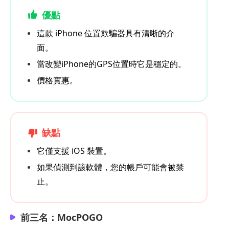
優點
這款 iPhone 位置欺騙器具有清晰的介
面。
當改變iPhone的GPS位置時它是穩定的。
價格實惠。
缺點
它僅支援 iOS 裝置。
如果偵測到該軟體，您的帳戶可能會被禁
止。
前三名：MocPOGO