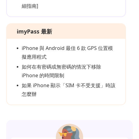
細指南]
imyPass 最新
iPhone 與 Android 最佳 6 款 GPS 位置模
擬應用程式
如何在有密碼或無密碼的情況下移除
iPhone 的時間限制
如果 iPhone 顯示「SIM 卡不受支援」時該
怎麼辦