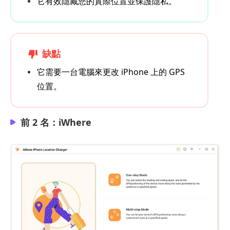
它有效隱藏您的實際位置並保護隱私。
缺點
它需要一台電腦來更改 iPhone 上的 GPS
位置。
前 2 名：iWhere