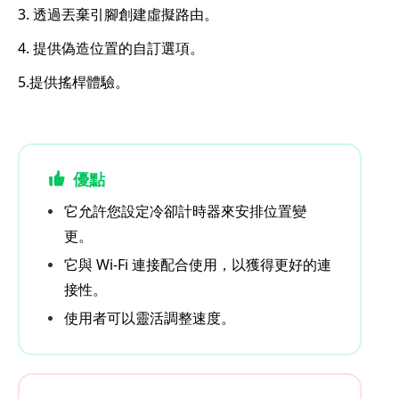
3. 透過丟棄引腳創建虛擬路由。
4. 提供偽造位置的自訂選項。
5.提供搖桿體驗。
優點
它允許您設定冷卻計時器來安排位置變
更。
它與 Wi-Fi 連接配合使用，以獲得更好的連
接性。
使用者可以靈活調整速度。