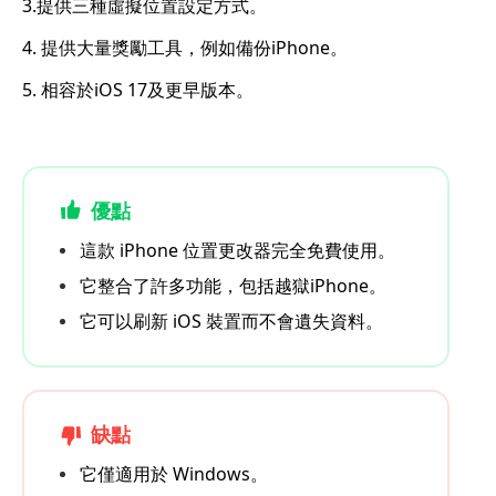
3.提供三種虛擬位置設定方式。
4. 提供大量獎勵工具，例如備份iPhone。
5. 相容於iOS 17及更早版本。
優點
這款 iPhone 位置更改器完全免費使用。
它整合了許多功能，包括越獄iPhone。
它可以刷新 iOS 裝置而不會遺失資料。
缺點
它僅適用於 Windows。