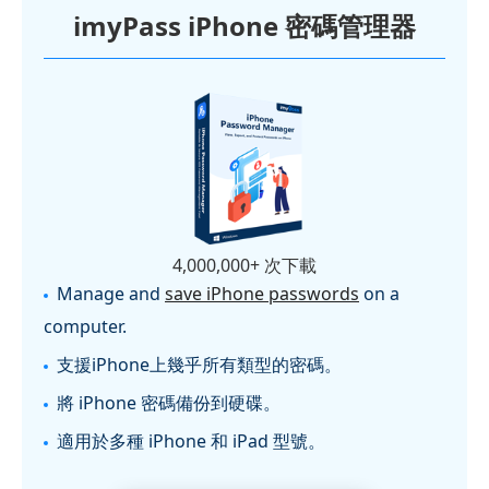
imyPass iPhone 密碼管理器
4,000,000+ 次下載
Manage and
save iPhone passwords
on a
computer.
支援iPhone上幾乎所有類型的密碼。
將 iPhone 密碼備份到硬碟。
適用於多種 iPhone 和 iPad 型號。