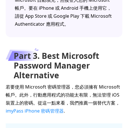
Microsoft 自動填充，然後登入您的 Microsoft
帳戶。要在 iPhone 或 Android 手機上使用它，
請從 App Store 或 Google Play 下載 Microsoft
Authenticator 應用程式。
Part 3. Best Microsoft
Password Manager
Alternative
若要使用 Microsoft 密碼管理器，您必須擁有 Microsoft
帳戶。此外，行動應用程式的功能太有限，無法管理 iOS
裝置上的密碼。從這一點來看，我們推薦一個替代方案，
imyPass iPhone 密碼管理器
.