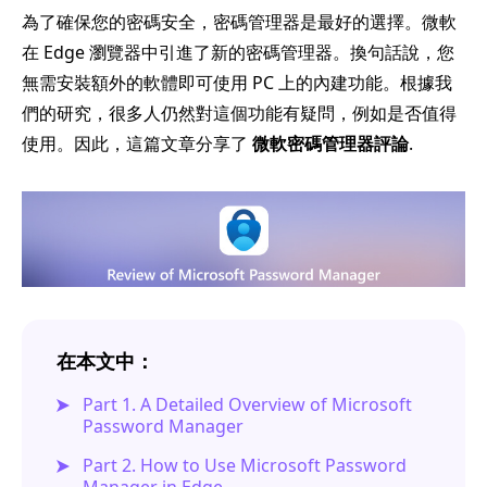
為了確保您的密碼安全，密碼管理器是最好的選擇。微軟
在 Edge 瀏覽器中引進了新的密碼管理器。換句話說，您
無需安裝額外的軟體即可使用 PC 上的內建功能。根據我
們的研究，很多人仍然對這個功能有疑問，例如是否值得
使用。因此，這篇文章分享了
微軟密碼管理器評論
.
在本文中：
Part 1. A Detailed Overview of Microsoft
Password Manager
Part 2. How to Use Microsoft Password
Manager in Edge