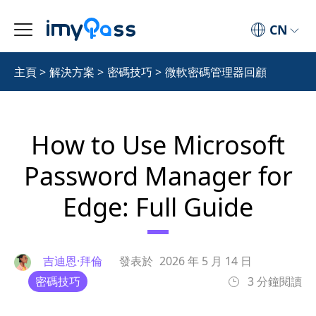
CN
主頁
>
解決方案
>
密碼技巧
>
微軟密碼管理器回顧
How to Use Microsoft
Password Manager for
Edge: Full Guide
吉迪恩·拜倫
發表於
2026 年 5 月 14 日
密碼技巧
3 分鐘閱讀