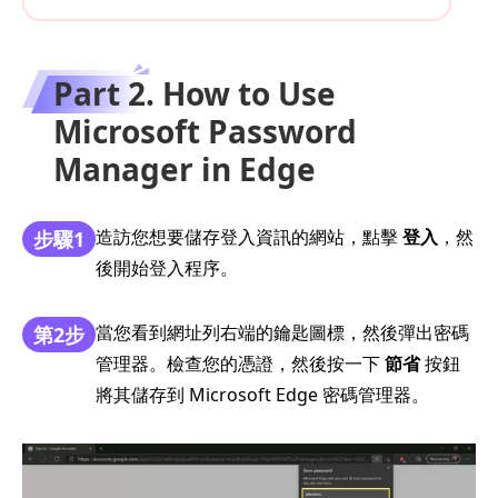
Part 2. How to Use
Microsoft Password
Manager in Edge
造訪您想要儲存登入資訊的網站，點擊
登入
，然
步驟1
後開始登入程序。
當您看到網址列右端的鑰匙圖標，然後彈出密碼
第2步
管理器。檢查您的憑證，然後按一下
節省
按鈕
將其儲存到 Microsoft Edge 密碼管理器。