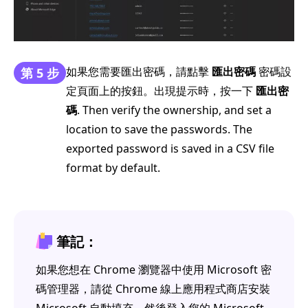
如果您需要匯出密碼，請點擊
匯出密碼
密碼設
第 5 步
定頁面上的按鈕。出現提示時，按一下
匯出密
碼
. Then verify the ownership, and set a
location to save the passwords. The
exported password is saved in a CSV file
format by default.
筆記：
如果您想在 Chrome 瀏覽器中使用 Microsoft 密
碼管理器，請從 Chrome 線上應用程式商店安裝