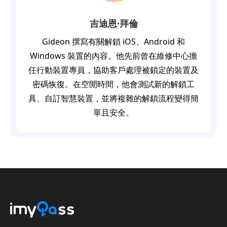
吉迪恩·拜倫
Gideon 撰寫有關解鎖 iOS、Android 和
Windows 裝置的內容。他先前曾在維修中心擔
任行動裝置專員，協助客戶處理被鎖定的裝置及
密碼恢復。在空閒時間，他會測試新的解鎖工
具、自訂智慧裝置，並將複雜的解鎖流程變得簡
單且安全。