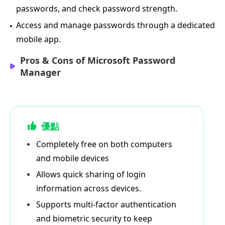
passwords, and check password strength.
Access and manage passwords through a dedicated
mobile app.
Pros & Cons of Microsoft Password
Manager
優點
Completely free on both computers
and mobile devices
Allows quick sharing of login
information across devices.
Supports multi-factor authentication
and biometric security to keep