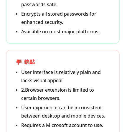
passwords safe.
Encrypts all stored passwords for
enhanced security.
Available on most major platforms.
缺點
User interface is relatively plain and
lacks visual appeal.
2.Browser extension is limited to
certain browsers.
User experience can be inconsistent
between desktop and mobile devices.
Requires a Microsoft account to use.