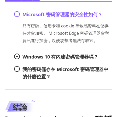
Microsoft 密碼管理器的安全性如何？
只有密碼、信用卡和 cookie 等敏感資料在儲存
時才會加密。 Microsoft Edge 密碼管理器會對
資訊進行加密，以便攻擊者無法存取它。
Windows 10 有內建密碼管理器嗎？
我的密碼儲存在 Microsoft 密碼管理器中
的什麼位置？
結論