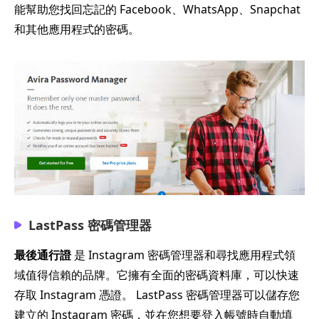
能幫助您找回忘記的 Facebook、WhatsApp、Snapchat
和其他應用程式的密碼。
LastPass 密碼管理器
最後通行證
是 Instagram 密碼管理器和尋找應用程式領
域值得信賴的品牌。它擁有全面的密碼資料庫，可以快速
存取 Instagram 憑證。 LastPass 密碼管理器可以儲存您
建立的 Instagram 密碼，並在您想要登入帳號時自動填