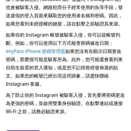
也會被駭客入侵。網路犯罪分子經常使用釣魚等手段，發
送虛假的登入頁面來竊取您的使用者名稱和密碼。因此，
如果您看到未經授權的鏈接，請在點擊之前驗證其來源。
如果你的 Instagram 帳號被駭客入侵，你可以從帳號判
斷。例如，你可以使用以下方式檢查密碼修改日期：
imyPass iPhone 密碼管理器
如果您沒有在顯示日期更改
密碼，那麼很可能是駭客所為。此外，您可能還會看到來
自陌生裝置的登入通知，或是您不記得曾經發佈過的貼
文。如果您的帳號已經出現這些跡象，請盡快聯絡
Instagram 客服。
為了防止你的 Instagram 被駭客入侵，首先要將密碼更改
為更強的密碼，並啟用雙重身份驗證。在點擊連結或連接
Wi-Fi 之前，請務必驗證來源。