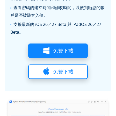
查看密碼的建立時間和修改時間，以便判斷您的帳
戶是否被駭客入侵。
支援最新的 iOS 26／27 Beta 與 iPadOS 26／27
Beta。
免費下載
免費下載