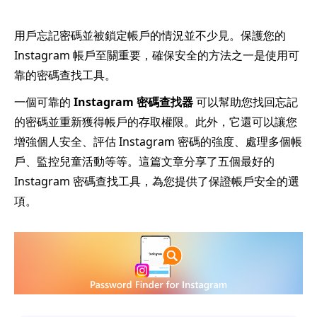
用戶忘記密碼並被鎖定帳戶的情況並不少見。保護您的
Instagram 帳戶至關重要，確保安全的方法之一是使用可
靠的密碼查找工具。
一個可靠的
Instagram 密碼查找器
可以幫助您找回忘記
的密碼並重新獲得帳戶的存取權限。此外，它還可以讓您
增強個人安全、評估 Instagram 密碼的強度、處理多個帳
戶、監控兒童活動等等。這篇文章分享了五個最好的
Instagram 密碼查找工具，為您提供了保證帳戶安全的選
項。