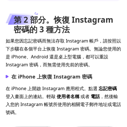
第 2 部分。恢復 Instagram
密碼的 3 種方法
如果您因忘記密碼而無法存取 Instagram 帳戶，請按照以
下步驟在各個平台上恢復 Instagram 密碼。無論您使用的
是 iPhone、Android 還是桌上型電腦，都可以重設
Instagram 密碼，而無需使用先前的密碼。
在 iPhone 上恢復 Instagram 密碼
在 iPhone 上開啟 Instagram 應用程式。點選
忘記密碼
登入畫面上的連結。輕敲
使用者名稱
或者
電話
，然後輸
入您的 Instagram 帳號所使用的相關電子郵件地址或電話
號碼。