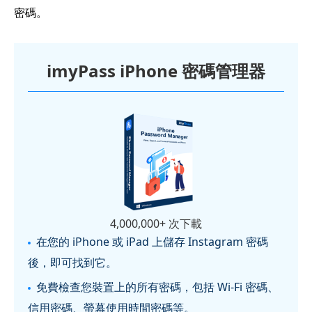
密碼。
imyPass iPhone 密碼管理器
4,000,000+ 次下載
在您的 iPhone 或 iPad 上儲存 Instagram 密碼
後，即可找到它。
免費檢查您裝置上的所有密碼，包括 Wi-Fi 密碼、
信用密碼、螢幕使用時間密碼等。