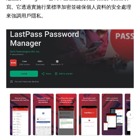
寫。它透過實施行業標準加密並確保個人資料的安全處理
來強調用戶隱私。