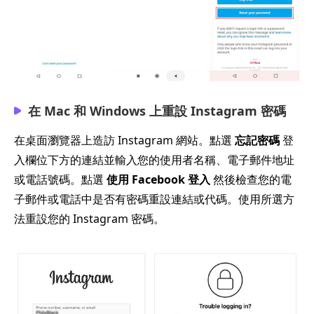
在 Mac 和 Windows 上重設 Instagram 密碼
在桌面瀏覽器上造訪 Instagram 網站。點選
忘記密碼
登
入欄位下方的連結並輸入您的使用者名稱、電子郵件地址
或電話號碼。點選
使用 Facebook 登入
然後檢查您的電
子郵件或電話中是否有密碼重設連結或代碼。使用所選方
法重設您的 Instagram 密碼。