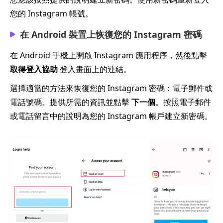
您的 Instagram 帳號。
在 Android 裝置上恢復您的 Instagram 密碼
在 Android 手機上開啟 Instagram 應用程序，然後點擊
取得登入協助
登入畫面上的連結。
選擇適當的方法來恢復您的 Instagram 密碼：電子郵件或
電話號碼。提供所需的資訊並點擊
下一個
。按照電子郵件
或電話留言中的說明為您的 Instagram 帳戶建立新密碼。