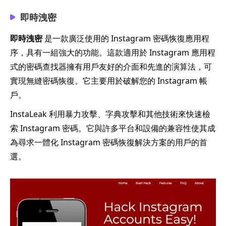
即時洩密
即時洩密
是一款廣泛使用的 Instagram 密碼恢復應用程
序，具有一組強大的功能。這款適用於 Instagram 應用程
式的密碼查找器擁有用戶友好的介面和先進的演算法，可
實現無縫密碼恢復。它主要用於破解您的 Instagram 帳
戶。
InstaLeak 利用暴力攻擊、字典攻擊和其他技術來快速檢
索 Instagram 密碼。它與許多平台和設備的兼容性使其成
為尋求一體化 Instagram 密碼恢復解決方案的用戶的首
選。