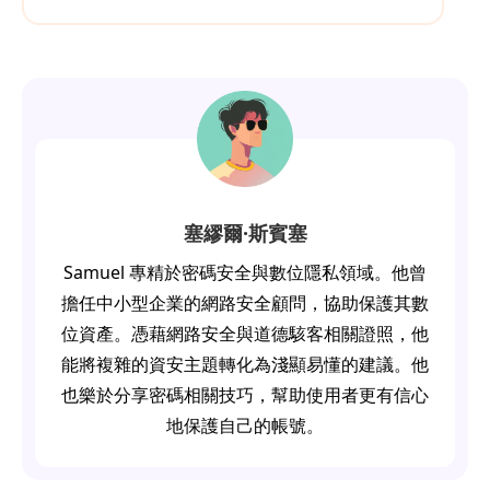
塞繆爾·斯賓塞
Samuel 專精於密碼安全與數位隱私領域。他曾
擔任中小型企業的網路安全顧問，協助保護其數
位資產。憑藉網路安全與道德駭客相關證照，他
能將複雜的資安主題轉化為淺顯易懂的建議。他
也樂於分享密碼相關技巧，幫助使用者更有信心
地保護自己的帳號。