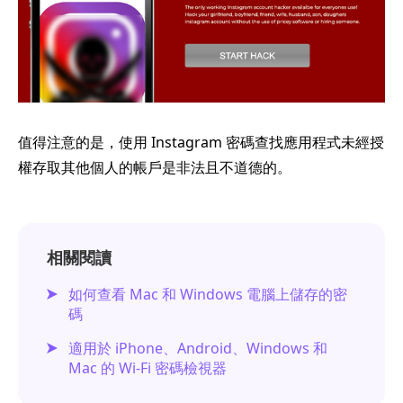
值得注意的是，使用 Instagram 密碼查找應用程式未經授
權存取其他個人的帳戶是非法且不道德的。
相關閱讀
如何查看 Mac 和 Windows 電腦上儲存的密
碼
適用於 iPhone、Android、Windows 和
Mac 的 Wi-Fi 密碼檢視器