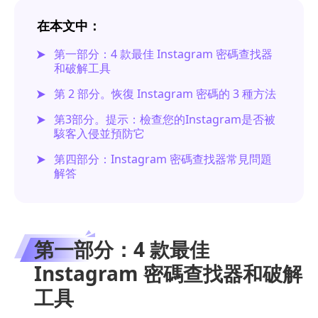
在本文中：
第一部分：4 款最佳 Instagram 密碼查找器
和破解工具
第 2 部分。恢復 Instagram 密碼的 3 種方法
第3部分。提示：檢查您的Instagram是否被
駭客入侵並預防它
第四部分：Instagram 密碼查找器常見問題
解答
第一部分：4 款最佳
Instagram 密碼查找器和破解
工具