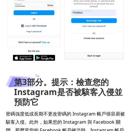
第3部分。提示：檢查您的
Instagram是否被駭客入侵並
預防它
密碼強度低或長期不更改密碼的 Instagram 帳戶很容易被
駭客入侵。此外，如果您的 Instagram 與 Facebook 關
聯，那麼當您的 Facebook 帳戶被盜時，Instagram 帳戶