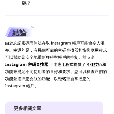
碼？
結論
由於忘記密碼而無法存取 Instagram 帳戶可能會令人沮
喪。幸運的是，有幾個可靠的密碼查找器和恢復應用程式
可以幫助您安全地重新獲得對帳戶的控制。前 5 名
Instagram 密碼查找器
上述應用程式提供了各種技術和
功能來滿足不同使用者的喜好和要求。您可以檢查它們的
功能並選擇您喜歡的功能，以輕鬆重新掌控您的
Instagram 帳戶。
更多相關文章