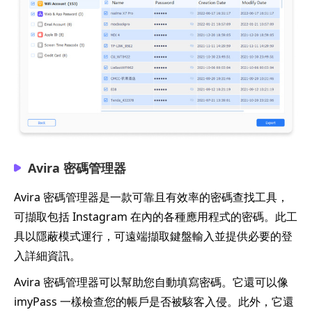
Avira 密碼管理器
Avira 密碼管理器是一款可靠且有效率的密碼查找工具，
可擷取包括 Instagram 在內的各種應用程式的密碼。此工
具以隱蔽模式運行，可遠端擷取鍵盤輸入並提供必要的登
入詳細資訊。
Avira 密碼管理器可以幫助您自動填寫密碼。它還可以像
imyPass 一樣檢查您的帳戶是否被駭客入侵。此外，它還