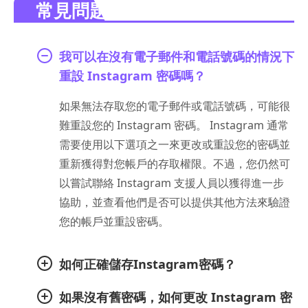
常見問題。
我可以在沒有電子郵件和電話號碼的情況下
重設 Instagram 密碼嗎？
如果無法存取您的電子郵件或電話號碼，可能很
難重設您的 Instagram 密碼。 Instagram 通常
需要使用以下選項之一來更改或重設您的密碼並
重新獲得對您帳戶的存取權限。不過，您仍然可
以嘗試聯絡 Instagram 支援人員以獲得進一步
協助，並查看他們是否可以提供其他方法來驗證
您的帳戶並重設密碼。
如何正確儲存Instagram密碼？
如果沒有舊密碼，如何更改 Instagram 密