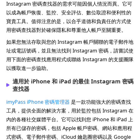
Instagram 密碼查找器的需求可能因個人情況而異。它可
以成為帳戶恢復、監控、安全評估、數位取證和便利性的
寶貴工具。值得注意的是，以合乎道德和負責任的方式使
用密碼查找器對於確保隱私和尊重他人帳戶至關重要。
如果您無法存取與您的 Instagram 帳戶關聯的電子郵件地
址或電話號碼，並且無法找到 Instagram 密碼，請嘗試使
用下面的密碼查找應用程式或聯絡 Instagram 的支援團隊
以獲取進一步協助。
適用於 iPhone 和 iPad 的最佳 Instagram 密碼
查找器
imyPass iPhone 密碼管理器
是一款功能強大的密碼查找
工具，提供全面的解決方案，用於監控包括 Instagram 在
內的各種社交媒體平台。它可以找到您 iPhone 和 iPad 上
所有已儲存的密碼，包括 Apple 帳戶密碼、網站和應用程
式密碼、電子郵件密碼、iCloud 鑰匙圈密碼以及 Google