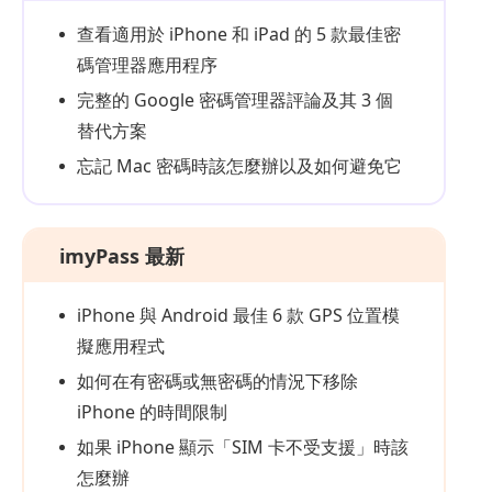
查看適用於 iPhone 和 iPad 的 5 款最佳密
碼管理器應用程序
完整的 Google 密碼管理器評論及其 3 個
替代方案
忘記 Mac 密碼時該怎麼辦以及如何避免它
imyPass 最新
iPhone 與 Android 最佳 6 款 GPS 位置模
擬應用程式
如何在有密碼或無密碼的情況下移除
iPhone 的時間限制
如果 iPhone 顯示「SIM 卡不受支援」時該
怎麼辦