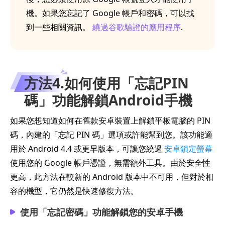
機。如果您忘記了 Google 帳戶和密碼，可以找
到一些相關資訊。
繞過谷歌驗證的應用程序
.
方法4.如何使用「忘記PIN
碼」功能解鎖Android手機
如果您想知道如何在舊款安卓裝置上解鎖平板電腦的 PIN
碼，內建的「忘記 PIN 碼」選項或許能幫到您。該功能適
用於 Android 4.4 或更早版本，可讓您繞過
安卓鎖定螢幕
使用您的 Google 帳戶憑證，無需額外工具。由於安全性
更高，此方法在較新的 Android 版本中不可用，但對於相
容的機型，它仍然是快速修復方法。
使用「忘記密碼」功能解鎖您的安卓手機