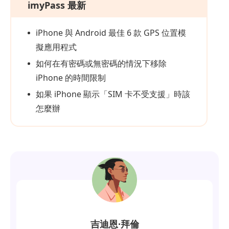
imyPass 最新
iPhone 與 Android 最佳 6 款 GPS 位置模
擬應用程式
如何在有密碼或無密碼的情況下移除
iPhone 的時間限制
如果 iPhone 顯示「SIM 卡不受支援」時該
怎麼辦
吉迪恩·拜倫