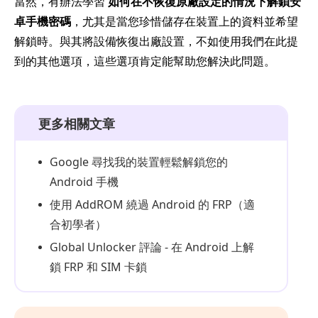
當然，有辦法學習
如何在不恢復原廠設定的情況下解鎖安
卓手機密碼
，尤其是當您珍惜儲存在裝置上的資料並希望
解鎖時。與其將設備恢復出廠設置，不如使用我們在此提
到的其他選項，這些選項肯定能幫助您解決此問題。
更多相關文章
Google 尋找我的裝置輕鬆解鎖您的
Android 手機
使用 AddROM 繞過 Android 的 FRP（適
合初學者）
Global Unlocker 評論 - 在 Android 上解
鎖 FRP 和 SIM 卡鎖