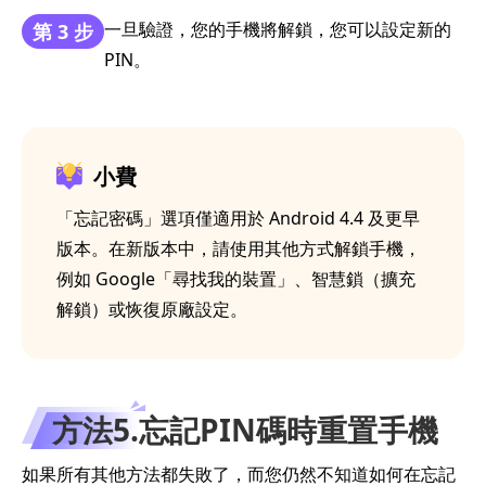
一旦驗證，您的手機將解鎖，您可以設定新的
第 3 步
PIN。
小費
「忘記密碼」選項僅適用於 Android 4.4 及更早
版本。在新版本中，請使用其他方式解鎖手機，
例如 Google「尋找我的裝置」、智慧鎖（擴充
解鎖）或恢復原廠設定。
方法5.忘記PIN碼時重置手機
如果所有其他方法都失敗了，而您仍然不知道如何在忘記