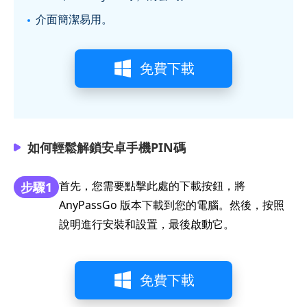
介面簡潔易用。
免費下載
如何輕鬆解鎖安卓手機PIN碼
首先，您需要點擊此處的下載按鈕，將
步驟1
AnyPassGo 版本下載到您的電腦。然後，按照
說明進行安裝和設置，最後啟動它。
免費下載