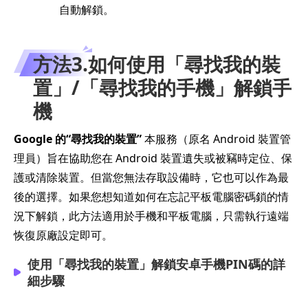
自動解鎖。
方法3.如何使用「尋找我的裝
置」/「尋找我的手機」解鎖手
機
Google 的“尋找我的裝置”
本服務（原名 Android 裝置管
理員）旨在協助您在 Android 裝置遺失或被竊時定位、保
護或清除裝置。但當您無法存取設備時，它也可以作為最
後的選擇。如果您想知道如何在忘記平板電腦密碼鎖的情
況下解鎖，此方法適用於手機和平板電腦，只需執行遠端
恢復原廠設定即可。
使用「尋找我的裝置」解鎖安卓手機PIN碼的詳
細步驟