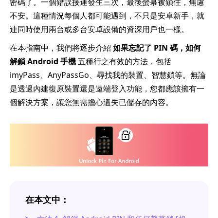
密碼了。一個錯誤接連發生三次，最後螢幕被鎖住，焦慮
不安。這種情況每個人都可能遇到，不只是安卓新手，就
連同時使用兩台或多台安卓設備的資深用戶也一樣。
在本指南中，我們將逐步介紹
如果忘記了 PIN 碼，如何
解鎖 Android 手機
五種行之有效的方法，包括
imyPass、AnyPassGo、尋找我的裝置、智慧鎖等。無論
是透過內建復原裝置還是遠端登入功能，您都應該擁有一
個解決方案，讓您無需擔心遺失已儲存的內容。
在本文中：