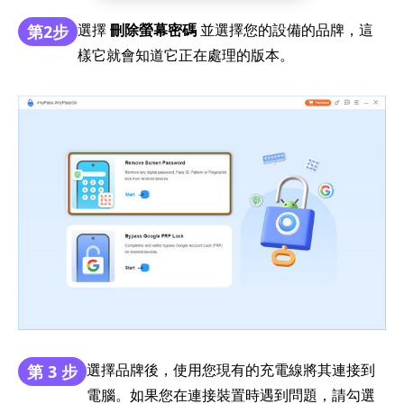
選擇
刪除螢幕密碼
並選擇您的設備的品牌，這
第2步
樣它就會知道它正在處理的版本。
選擇品牌後，使用您現有的充電線將其連接到
第 3 步
電腦。如果您在連接裝置時遇到問題，請勾選