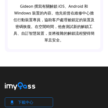
Gideon 撰寫有關解鎖 iOS、Android 和
Windows 裝置的內容。他先前曾在維修中心擔
任行動裝置專員，協助客戶處理被鎖定的裝置及
密碼恢復。在空閒時間，他會測試新的解鎖工
具、自訂智慧裝置，並將複雜的解鎖流程變得簡
單且安全。
下載中心