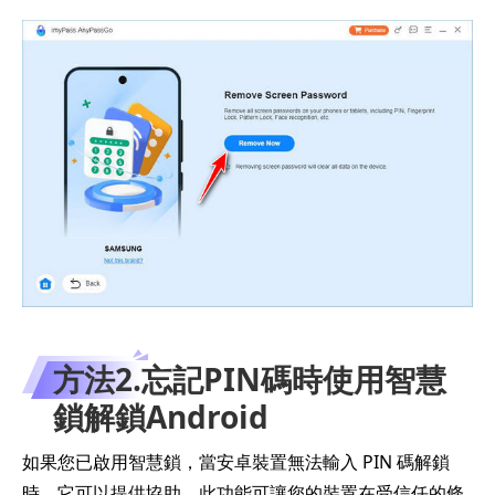
方法2.忘記PIN碼時使用智慧
鎖解鎖Android
如果您已啟用智慧鎖，當安卓裝置無法輸入 PIN 碼解鎖
時，它可以提供協助。此功能可讓您的裝置在受信任的條