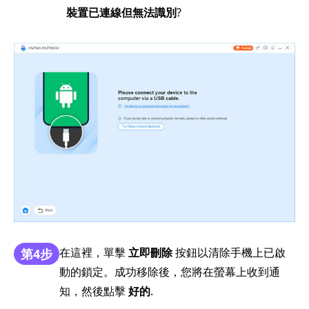
裝置已連線但無法識別
?
在這裡，單擊
立即刪除
按鈕以清除手機上已啟
第4步
動的鎖定。成功移除後，您將在螢幕上收到通
知，然後點擊
好的
.