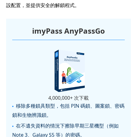
設配置，並提供安全的解鎖程式。
imyPass AnyPassGo
4,000,000+ 次下載
移除多種鎖具類型，包括 PIN 碼鎖、圖案鎖、密碼
鎖和生物辨識鎖。
在不遺失資料的情況下擦除早期三星機型（例如
Note 3、Galaxy S5 等）的密碼。