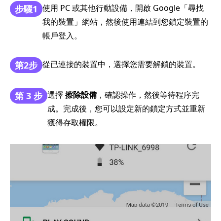
使用 PC 或其他行動設備，開啟 Google「尋找
步驟1
我的裝置」網站，然後使用連結到您鎖定裝置的
帳戶登入。
從已連接的裝置中，選擇您需要解鎖的裝置。
第2步
選擇
擦除設備
，確認操作，然後等待程序完
第 3 步
成。完成後，您可以設定新的鎖定方式並重新
獲得存取權限。