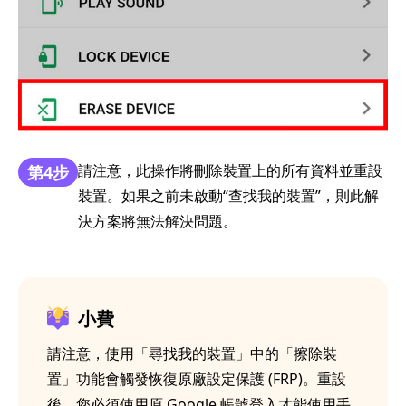
請注意，此操作將刪除裝置上的所有資料並重設
第4步
裝置。如果之前未啟動“查找我的裝置”，則此解
決方案將無法解決問題。
小費
請注意，使用「尋找我的裝置」中的「擦除裝
置」功能會觸發恢復原廠設定保護 (FRP)。重設
後，您必須使用原 Google 帳號登入才能使用手