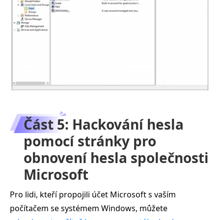
Část 5: Hackování hesla
pomocí stránky pro
obnovení hesla společnosti
Microsoft
Pro lidi, kteří propojili účet Microsoft s vaším
počítačem se systémem Windows, můžete