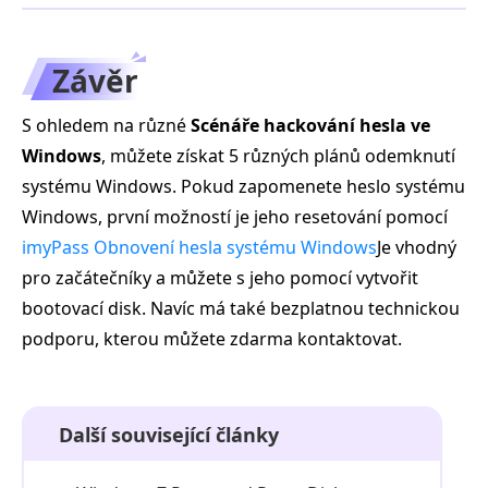
Závěr
S ohledem na různé
Scénáře hackování hesla ve
Windows
, můžete získat 5 různých plánů odemknutí
systému Windows. Pokud zapomenete heslo systému
Windows, první možností je jeho resetování pomocí
imyPass Obnovení hesla systému Windows
Je vhodný
pro začátečníky a můžete s jeho pomocí vytvořit
bootovací disk. Navíc má také bezplatnou technickou
podporu, kterou můžete zdarma kontaktovat.
Další související články