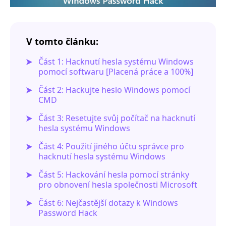
V tomto článku:
Část 1: Hacknutí hesla systému Windows
pomocí softwaru [Placená práce a 100%]
Část 2: Hackujte heslo Windows pomocí
CMD
Část 3: Resetujte svůj počítač na hacknutí
hesla systému Windows
Část 4: Použití jiného účtu správce pro
hacknutí hesla systému Windows
Část 5: Hackování hesla pomocí stránky
pro obnovení hesla společnosti Microsoft
Část 6: Nejčastější dotazy k Windows
Password Hack