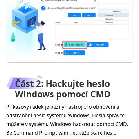
Část 2: Hackujte heslo
Windows pomocí CMD
Příkazový řádek je běžný nástroj pro obnovení a
odstranění hesla systému Windows. Hesla správce
můžete v systému Windows hacknout pomocí CMD.
Be Command Prompt vám neukáže staré heslo