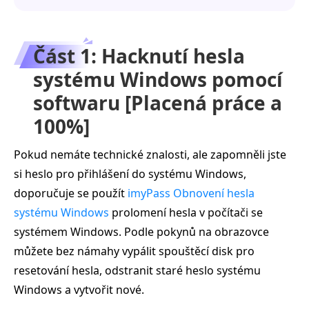
Část 1: Hacknutí hesla
systému Windows pomocí
softwaru [Placená práce a
100%]
Pokud nemáte technické znalosti, ale zapomněli jste
si heslo pro přihlášení do systému Windows,
doporučuje se použít
imyPass Obnovení hesla
systému Windows
prolomení hesla v počítači se
systémem Windows. Podle pokynů na obrazovce
můžete bez námahy vypálit spouštěcí disk pro
resetování hesla, odstranit staré heslo systému
Windows a vytvořit nové.