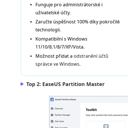
Funguje pro administrátorské i
uživatelské účty.
Zaručte úspěšnost 100% díky pokročilé
technologii.
Kompatibilní s Windows
11/10/8.1/8/7/XP/Vista.
Možnost přidat a
odstranění účtů
správce ve Windows
.
Top 2: EaseUS Partition Master