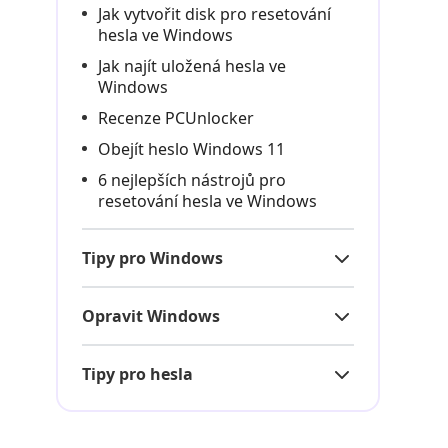
Jak vytvořit disk pro resetování
hesla ve Windows
Jak najít uložená hesla ve
Windows
Recenze PCUnlocker
Obejít heslo Windows 11
6 nejlepších nástrojů pro
resetování hesla ve Windows
Tipy pro Windows
Opravit Windows
Tipy pro hesla