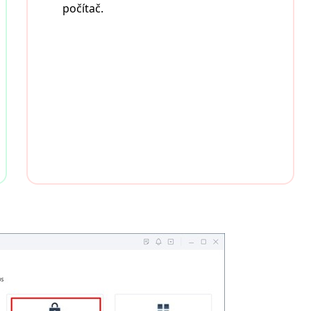
počítač.