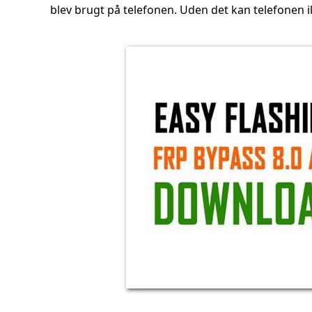
blev brugt på telefonen. Uden det kan telefonen i