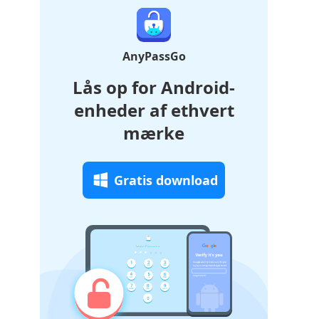
AnyPassGo
Lås op for Android-
enheder af ethvert
mærke
Gratis download