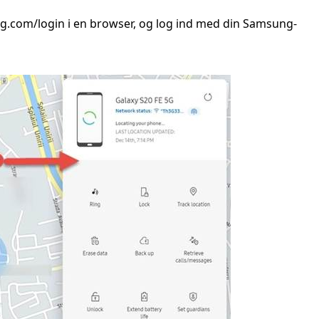
ng.com/login i en browser, og log ind med din Samsung-