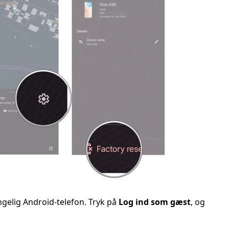
gelig Android-telefon. Tryk på
Log ind som gæst
, og