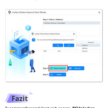
Fazit