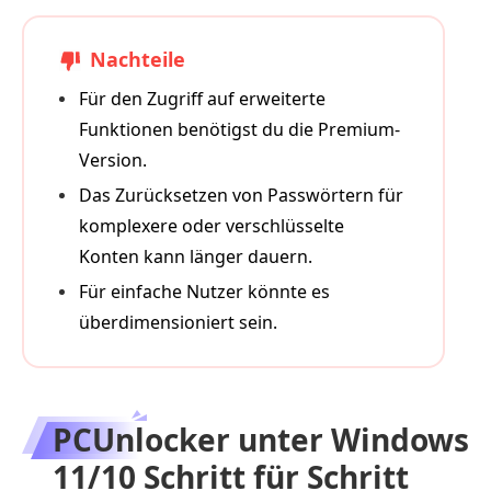
Nachteile
Für den Zugriff auf erweiterte
Funktionen benötigst du die Premium-
Version.
Das Zurücksetzen von Passwörtern für
komplexere oder verschlüsselte
Konten kann länger dauern.
Für einfache Nutzer könnte es
überdimensioniert sein.
PCUnlocker unter Windows
11/10 Schritt für Schritt