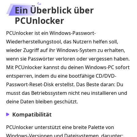
Ein Überblick über
PCUnlocker
PCUnlocker ist ein Windows-Passwort-
Wiederherstellungstool, das Nutzern helfen soll,
wieder Zugriff auf ihr Windows-System zu erhalten,
wenn sie Passwörter verloren oder vergessen haben.
Mit PCUnlocker kannst du deinen Windows-PC sofort
entsperren, indem du eine bootfähige CD/DVD-
Passwort-Reset-Disk erstellst. Das Beste daran: Du
musst das Betriebssystem nicht neu installieren und
deine Daten bleiben geschützt.
Kompatibilität
PCUnlocker unterstützt eine breite Palette von
Windows-Versionen und Dateisystemen, darunter: