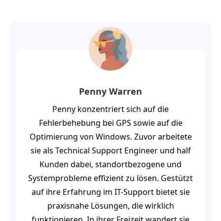
Penny Warren
Penny konzentriert sich auf die
Fehlerbehebung bei GPS sowie auf die
Optimierung von Windows. Zuvor arbeitete
sie als Technical Support Engineer und half
Kunden dabei, standortbezogene und
Systemprobleme effizient zu lösen. Gestützt
auf ihre Erfahrung im IT-Support bietet sie
praxisnahe Lösungen, die wirklich
funktionieren. In ihrer Freizeit wandert sie