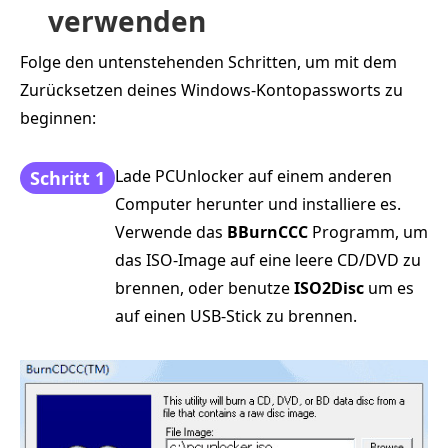
verwenden
Folge den untenstehenden Schritten, um mit dem
Zurücksetzen deines Windows-Kontopassworts zu
beginnen:
Lade PCUnlocker auf einem anderen
Schritt 1
Computer herunter und installiere es.
Verwende das
BBurnCCC
Programm, um
das ISO-Image auf eine leere CD/DVD zu
brennen, oder benutze
ISO2Disc
um es
auf einen USB-Stick zu brennen.