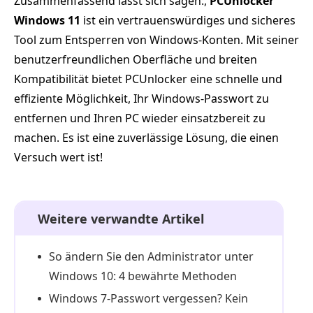
Zusammenfassend lässt sich sagen:,
PCUnlocker
Windows 11
ist ein vertrauenswürdiges und sicheres
Tool zum Entsperren von Windows-Konten. Mit seiner
benutzerfreundlichen Oberfläche und breiten
Kompatibilität bietet PCUnlocker eine schnelle und
effiziente Möglichkeit, Ihr Windows-Passwort zu
entfernen und Ihren PC wieder einsatzbereit zu
machen. Es ist eine zuverlässige Lösung, die einen
Versuch wert ist!
Weitere verwandte Artikel
So ändern Sie den Administrator unter
Windows 10: 4 bewährte Methoden
Windows 7-Passwort vergessen? Kein