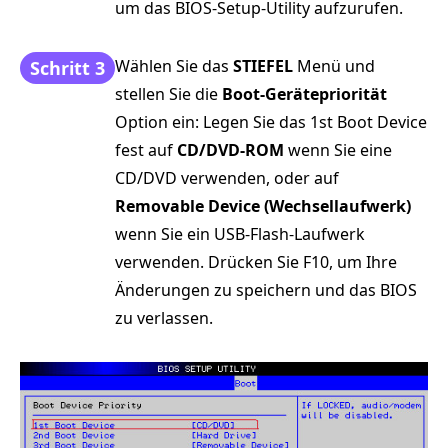
um das BIOS-Setup-Utility aufzurufen.
Wählen Sie das
STIEFEL
Menü und
Schritt 3
stellen Sie die
Boot-Gerätepriorität
Option ein: Legen Sie das 1st Boot Device
fest auf
CD/DVD-ROM
wenn Sie eine
CD/DVD verwenden, oder auf
Removable Device (Wechsellaufwerk)
wenn Sie ein USB-Flash-Laufwerk
verwenden. Drücken Sie F10, um Ihre
Änderungen zu speichern und das BIOS
zu verlassen.