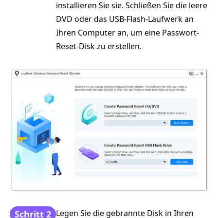
installieren Sie sie. Schließen Sie die leere
DVD oder das USB-Flash-Laufwerk an
Ihren Computer an, um eine Passwort-
Reset-Disk zu erstellen.
Legen Sie die gebrannte Disk in Ihren
Schritt 2