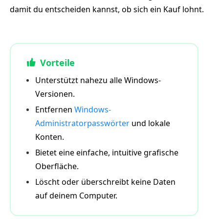
damit du entscheiden kannst, ob sich ein Kauf lohnt.
Vorteile
Unterstützt nahezu alle Windows-
Versionen.
Entfernen
Windows-
Administratorpasswörter
und lokale
Konten.
Bietet eine einfache, intuitive grafische
Oberfläche.
Löscht oder überschreibt keine Daten
auf deinem Computer.