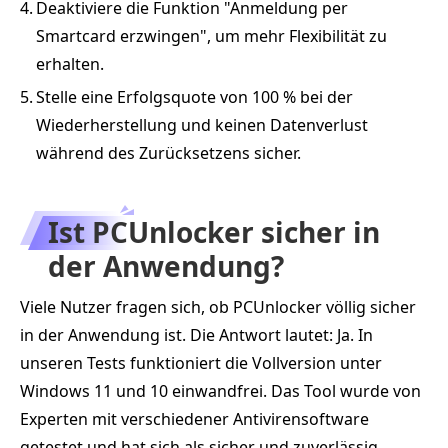
4.
Deaktiviere die Funktion "Anmeldung per
Smartcard erzwingen", um mehr Flexibilität zu
erhalten.
5.
Stelle eine Erfolgsquote von 100 % bei der
Wiederherstellung und keinen Datenverlust
während des Zurücksetzens sicher.
Ist PCUnlocker sicher in
der Anwendung?
Viele Nutzer fragen sich, ob PCUnlocker völlig sicher
in der Anwendung ist. Die Antwort lautet: Ja. In
unseren Tests funktioniert die Vollversion unter
Windows 11 und 10 einwandfrei. Das Tool wurde von
Experten mit verschiedener Antivirensoftware
getestet und hat sich als sicher und zuverlässig