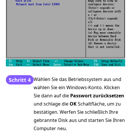
Wählen Sie das Betriebssystem aus und
Schritt 4
wählen Sie ein Windows-Konto. Klicken
Sie dann auf die
Passwort zurücksetzen
und schlage die
OK
Schaltfläche, um zu
bestätigen. Werfen Sie schließlich Ihre
gebrannte Disk aus und starten Sie Ihren
Computer neu.