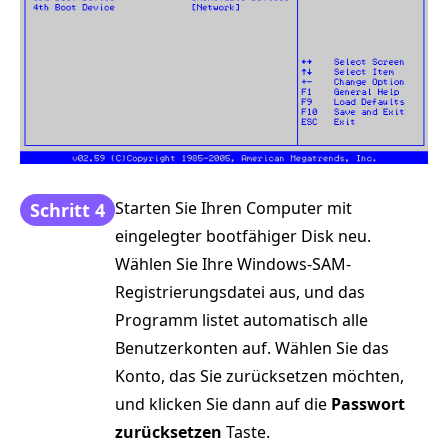
Starten Sie Ihren Computer mit
Schritt 4
eingelegter bootfähiger Disk neu.
Wählen Sie Ihre Windows-SAM-
Registrierungsdatei aus, und das
Programm listet automatisch alle
Benutzerkonten auf. Wählen Sie das
Konto, das Sie zurücksetzen möchten,
und klicken Sie dann auf die
Passwort
zurücksetzen
Taste.