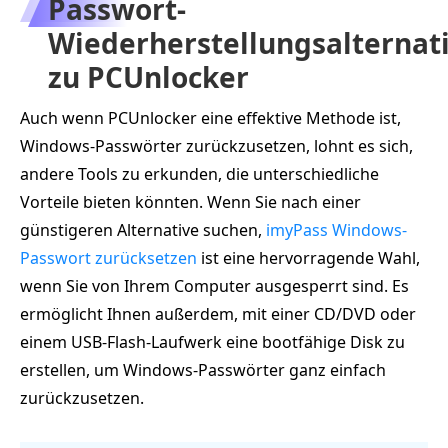
Passwort-
Wiederherstellungsalternat
zu PCUnlocker
Auch wenn PCUnlocker eine effektive Methode ist,
Windows-Passwörter zurückzusetzen, lohnt es sich,
andere Tools zu erkunden, die unterschiedliche
Vorteile bieten könnten. Wenn Sie nach einer
günstigeren Alternative suchen,
imyPass Windows-
Passwort zurücksetzen
ist eine hervorragende Wahl,
wenn Sie von Ihrem Computer ausgesperrt sind. Es
ermöglicht Ihnen außerdem, mit einer CD/DVD oder
einem USB-Flash-Laufwerk eine bootfähige Disk zu
erstellen, um Windows-Passwörter ganz einfach
zurückzusetzen.