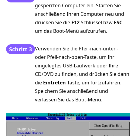
gesperrten Computer ein. Starten Sie
anschließend Ihren Computer neu und
drücken Sie die
F12
Schlüssel bzw
ESC
um das Boot-Menü aufzurufen.
Verwenden Sie die Pfeil-nach-unten-
Schritt 3
oder Pfeil-nach-oben-Taste, um Ihr
eingelegtes USB-Laufwerk oder Ihre
CD/DVD zu finden, und drücken Sie dann
die
Eintreten
Taste, um fortzufahren.
Speichern Sie anschließend und
verlassen Sie das Boot-Menü.