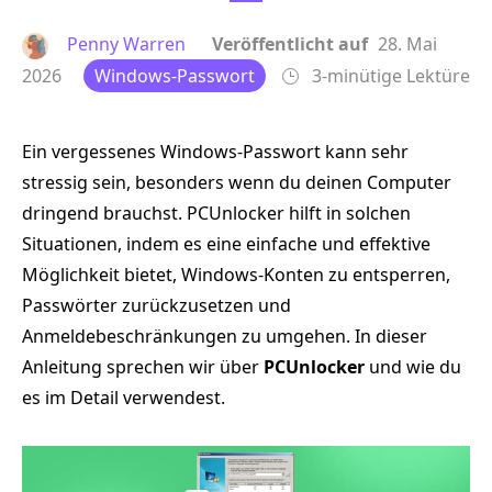
Penny Warren
Veröffentlicht auf
28. Mai
2026
Windows-Passwort
3-minütige Lektüre
Ein vergessenes Windows-Passwort kann sehr
stressig sein, besonders wenn du deinen Computer
dringend brauchst. PCUnlocker hilft in solchen
Situationen, indem es eine einfache und effektive
Möglichkeit bietet, Windows-Konten zu entsperren,
Passwörter zurückzusetzen und
Anmeldebeschränkungen zu umgehen. In dieser
Anleitung sprechen wir über
PCUnlocker
und wie du
es im Detail verwendest.