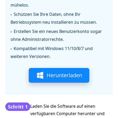
mühelos.
Schützen Sie Ihre Daten, ohne Ihr
Betriebssystem neu installieren zu müssen.
Erstellen Sie ein neues Benutzerkonto sogar
ohne Administratorrechte.
Kompatibel mit Windows 11/10/8/7 und
weiteren Versionen.
Herunterladen
Laden Sie die Software auf einen
Schritt 1
verfügbaren Computer herunter und