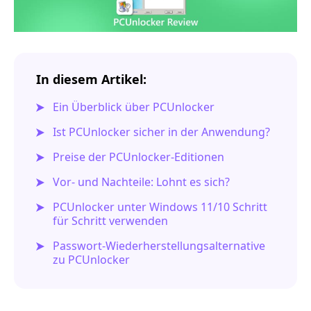
In diesem Artikel:
Ein Überblick über PCUnlocker
Ist PCUnlocker sicher in der Anwendung?
Preise der PCUnlocker-Editionen
Vor- und Nachteile: Lohnt es sich?
PCUnlocker unter Windows 11/10 Schritt
für Schritt verwenden
Passwort-Wiederherstellungsalternative
zu PCUnlocker