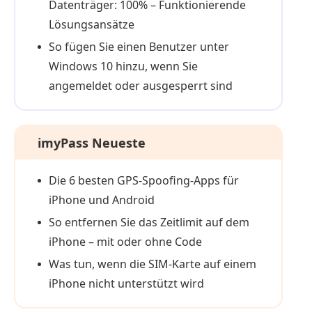
Datenträger: 100% – Funktionierende
Lösungsansätze
So fügen Sie einen Benutzer unter
Windows 10 hinzu, wenn Sie
angemeldet oder ausgesperrt sind
imyPass Neueste
Die 6 besten GPS-Spoofing-Apps für
iPhone und Android
So entfernen Sie das Zeitlimit auf dem
iPhone – mit oder ohne Code
Was tun, wenn die SIM‑Karte auf einem
iPhone nicht unterstützt wird