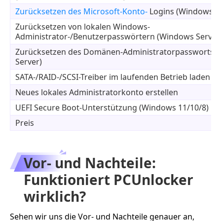
Zurücksetzen des Microsoft-Konto-
Logins (Windows 1
Zurücksetzen von lokalen Windows-
Administrator-/Benutzerpasswörtern (Windows Server
Zurücksetzen des Domänen-Administratorpassworts 
Server)
SATA-/RAID-/SCSI-Treiber im laufenden Betrieb laden
Neues lokales Administratorkonto erstellen
UEFI Secure Boot-Unterstützung (Windows 11/10/8)
Preis
Vor- und Nachteile:
Funktioniert PCUnlocker
wirklich?
Sehen wir uns die Vor- und Nachteile genauer an,