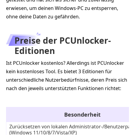
erwiesen, um deinen Windows-PC zu entsperren,
ohne deine Daten zu gefährden.
Preise der PCUnlocker-
Editionen
Ist PCUnlocker kostenlos? Allerdings ist PCUnlocker
kein kostenloses Tool. Es bietet 3 Editionen für
unterschiedliche Nutzerbedürfnisse, deren Preis sich
nach den jeweils unterstützten Funktionen richtet:
Besonderheit
Zurücksetzen von lokalen Administrator-/Benutzerpas
(Windows 11/10/8/7/Vista/XP)