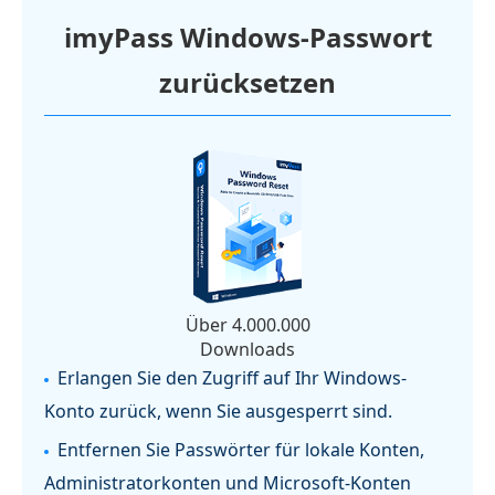
imyPass Windows-Passwort
zurücksetzen
Über 4.000.000
Downloads
Erlangen Sie den Zugriff auf Ihr Windows-
Konto zurück, wenn Sie ausgesperrt sind.
Entfernen Sie Passwörter für lokale Konten,
Administratorkonten und Microsoft-Konten