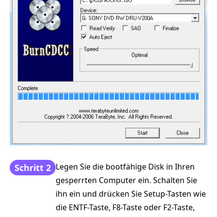
Legen Sie die bootfähige Disk in Ihren
Schritt 2
gesperrten Computer ein. Schalten Sie
ihn ein und drücken Sie Setup-Tasten wie
die ENTF-Taste, F8-Taste oder F2-Taste,