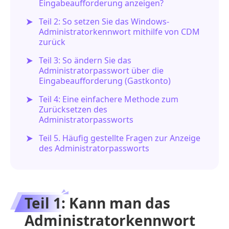
Eingabeaufforderung anzeigen?
Teil 2: So setzen Sie das Windows-
Administratorkennwort mithilfe von CDM
zurück
Teil 3: So ändern Sie das
Administratorpasswort über die
Eingabeaufforderung (Gastkonto)
Teil 4: Eine einfachere Methode zum
Zurücksetzen des
Administratorpassworts
Teil 5. Häufig gestellte Fragen zur Anzeige
des Administratorpassworts
Teil 1: Kann man das
Administratorkennwort