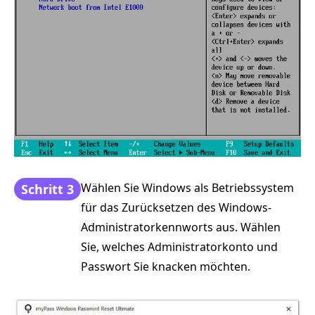
Wählen Sie Windows als Betriebssystem
Schritt 3
für das Zurücksetzen des Windows-
Administratorkennworts aus. Wählen
Sie, welches Administratorkonto und
Passwort Sie knacken möchten.