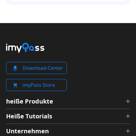
Download-Center
imyPass Store
heiße Produkte
Heiße Tutorials
Unternehmen