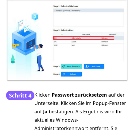
Klicken
Passwort zurücksetzen
auf der
Schritt 4
Unterseite. Klicken Sie im Popup-Fenster
auf
Ja
bestätigen. Als Ergebnis wird Ihr
aktuelles Windows-
Administratorkennwort entfernt. Sie