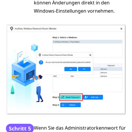
können Änderungen direkt in den
Windows-Einstellungen vornehmen.
Wenn Sie das Administratorkennwort für
Schritt 5