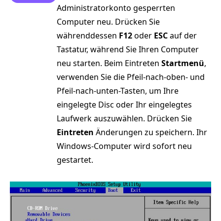
Administratorkonto gesperrten
Computer neu. Drücken Sie
währenddessen
F12
oder
ESC
auf der
Tastatur, während Sie Ihren Computer
neu starten. Beim Eintreten
Startmenü
,
verwenden Sie die Pfeil-nach-oben- und
Pfeil-nach-unten-Tasten, um Ihre
eingelegte Disc oder Ihr eingelegtes
Laufwerk auszuwählen. Drücken Sie
Eintreten
Änderungen zu speichern. Ihr
Windows-Computer wird sofort neu
gestartet.