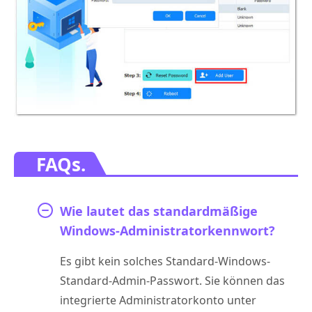
FAQs.
Wie lautet das standardmäßige
Windows-Administratorkennwort?
Es gibt kein solches Standard-Windows-
Standard-Admin-Passwort. Sie können das
integrierte Administratorkonto unter