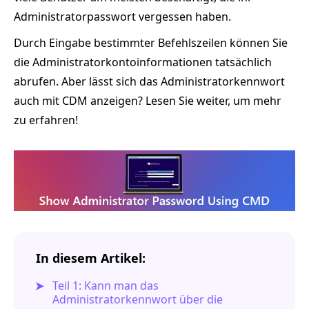
Administratorpasswort vergessen haben.
Durch Eingabe bestimmter Befehlszeilen können Sie
die Administratorkontoinformationen tatsächlich
abrufen. Aber lässt sich das Administratorkennwort
auch mit CDM anzeigen? Lesen Sie weiter, um mehr
zu erfahren!
In diesem Artikel:
Teil 1: Kann man das
Administratorkennwort über die