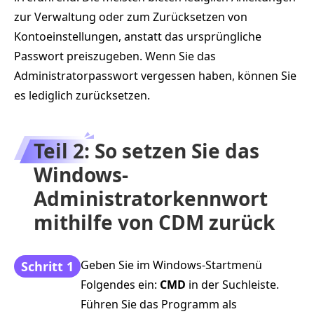
zur Verwaltung oder zum Zurücksetzen von
Kontoeinstellungen, anstatt das ursprüngliche
Passwort preiszugeben. Wenn Sie das
Administratorpasswort vergessen haben, können Sie
es lediglich zurücksetzen.
Teil 2: So setzen Sie das
Windows-
Administratorkennwort
mithilfe von CDM zurück
Geben Sie im Windows-Startmenü
Schritt 1
Folgendes ein:
CMD
in der Suchleiste.
Führen Sie das Programm als