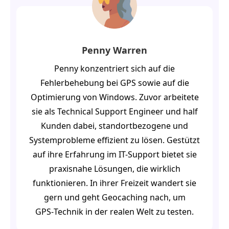
Penny Warren
Penny konzentriert sich auf die
Fehlerbehebung bei GPS sowie auf die
Optimierung von Windows. Zuvor arbeitete
sie als Technical Support Engineer und half
Kunden dabei, standortbezogene und
Systemprobleme effizient zu lösen. Gestützt
auf ihre Erfahrung im IT-Support bietet sie
praxisnahe Lösungen, die wirklich
funktionieren. In ihrer Freizeit wandert sie
gern und geht Geocaching nach, um
GPS‑Technik in der realen Welt zu testen.