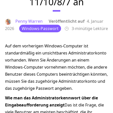
11/10/8/7 an
Penny Warren
Veröffentlicht auf
4. Januar
2026
Windows-Passwort
3-minütige Lektüre
Auf dem vorherigen Windows-Computer ist
standardmäßig ein unsichtbares Administratorkonto
vorhanden. Wenn Sie Änderungen an einem
Windows-Computer vornehmen möchten, die andere
Benutzer dieses Computers beeinträchtigen könnten,
müssen Sie das zugehörige Administratorkonto und
das zugehörige Passwort angeben.
Wie man das Administratorkennwort über die
Eingabeaufforderung anzeigt
Das ist die Frage, die
viele Benutzer am meisten beschäftigt, die ihr