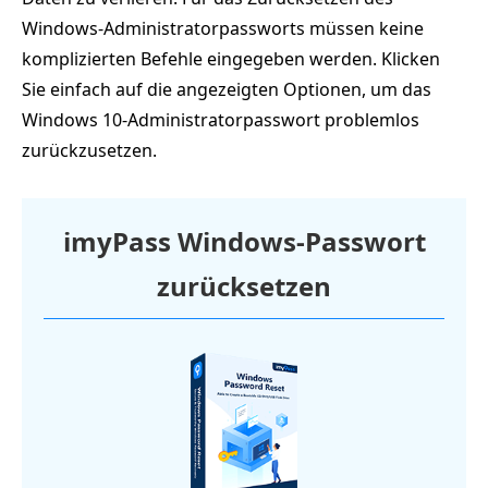
Windows-Administratorpassworts müssen keine
komplizierten Befehle eingegeben werden. Klicken
Sie einfach auf die angezeigten Optionen, um das
Windows 10-Administratorpasswort problemlos
zurückzusetzen.
imyPass Windows-Passwort
zurücksetzen