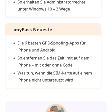
So erhalten Sie Administratorrechte
unter Windows 10 – 3 Wege
imyPass Neueste
Die 6 besten GPS-Spoofing-Apps für
iPhone und Android
So entfernen Sie das Zeitlimit auf dem
iPhone – mit oder ohne Code
Was tun, wenn die SIM‑Karte auf einem
iPhone nicht unterstützt wird