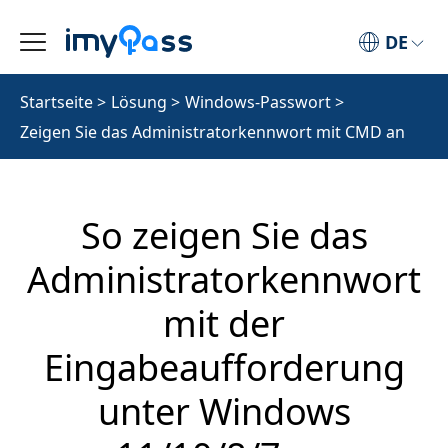
DE
Startseite
>
Lösung
>
Windows-Passwort
>
Zeigen Sie das Administratorkennwort mit CMD an
So zeigen Sie das
Administratorkennwort
mit der
Eingabeaufforderung
unter Windows