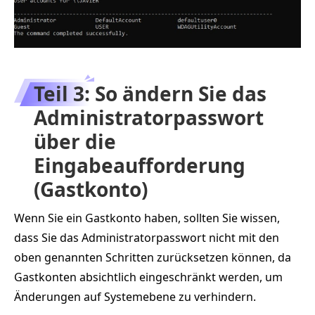
Teil 3: So ändern Sie das
Administratorpasswort
über die
Eingabeaufforderung
(Gastkonto)
Wenn Sie ein Gastkonto haben, sollten Sie wissen,
dass Sie das Administratorpasswort nicht mit den
oben genannten Schritten zurücksetzen können, da
Gastkonten absichtlich eingeschränkt werden, um
Änderungen auf Systemebene zu verhindern.