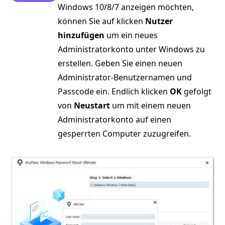
Windows 10/8/7 anzeigen möchten,
können Sie auf klicken
Nutzer
hinzufügen
um ein neues
Administratorkonto unter Windows zu
erstellen. Geben Sie einen neuen
Administrator-Benutzernamen und
Passcode ein. Endlich klicken
OK
gefolgt
von
Neustart
um mit einem neuen
Administratorkonto auf einen
gesperrten Computer zuzugreifen.