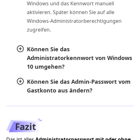
Windows und das Kennwort manuell
aktivieren. Später können Sie auf alle
Windows-Administratorberechtigungen
zugreifen.
Können Sie das
Administratorkennwort von Windows
10 umgehen?
Können Sie das Admin-Passwort vom
Gastkonto aus ändern?
Fazit
Das ist alles
Administratorpasswort mit oder ohne