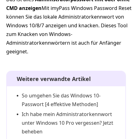
CMD anzeigen
Mit imyPass Windows Password Reset
können Sie das lokale Administratorkennwort von
Windows 10/8/7 anzeigen und knacken. Dieses Tool
zum Knacken von Windows-
Administratorkennwörtern ist auch für Anfänger
geeignet.
Weitere verwandte Artikel
So umgehen Sie das Windows 10-
Passwort [4 effektive Methoden]
Ich habe mein Administratorkennwort
unter Windows 10 Pro vergessen? Jetzt
beheben