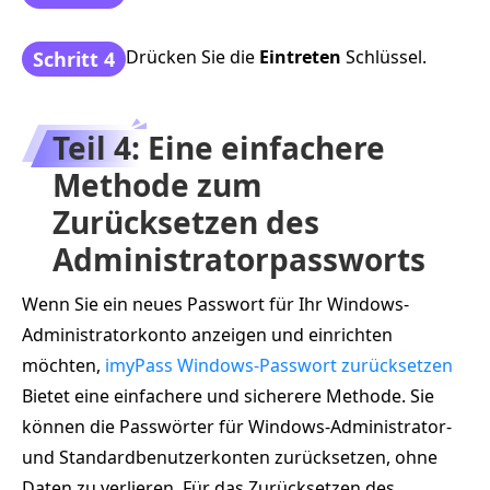
Drücken Sie die
Eintreten
Schlüssel.
Schritt 4
Teil 4: Eine einfachere
Methode zum
Zurücksetzen des
Administratorpassworts
Wenn Sie ein neues Passwort für Ihr Windows-
Administratorkonto anzeigen und einrichten
möchten,
imyPass Windows-Passwort zurücksetzen
Bietet eine einfachere und sicherere Methode. Sie
können die Passwörter für Windows-Administrator-
und Standardbenutzerkonten zurücksetzen, ohne
Daten zu verlieren. Für das Zurücksetzen des