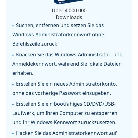
Über 4.000.000
Downloads
Suchen, entfernen und setzen Sie das
Windows-Administratorkennwort ohne
Befehlszeile zurück.
Knacken Sie das Windows-Administrator- und
Anmeldekennwort, während Sie lokale Dateien
erhalten.
Erstellen Sie ein neues Administratorkonto,
ohne das vorherige Passwort einzugeben.
Erstellen Sie ein bootfähiges CD/DVD/USB-
Laufwerk, um Ihren Computer zu entsperren
und Ihr Windows-Kennwort zurückzusetzen.
Hacken Sie das Administratorkennwort auf