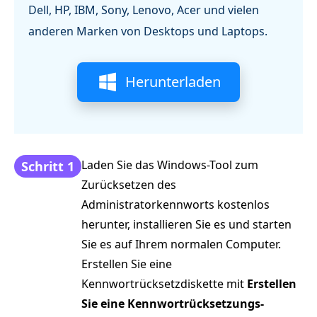
Dell, HP, IBM, Sony, Lenovo, Acer und vielen
anderen Marken von Desktops und Laptops.
Herunterladen
Laden Sie das Windows-Tool zum
Schritt 1
Zurücksetzen des
Administratorkennworts kostenlos
herunter, installieren Sie es und starten
Sie es auf Ihrem normalen Computer.
Erstellen Sie eine
Kennwortrücksetzdiskette mit
Erstellen
Sie eine Kennwortrücksetzungs-