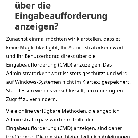
über die
Eingabeaufforderung
anzeigen?
Zunächst einmal möchten wir klarstellen, dass es
keine Möglichkeit gibt, Ihr Administratorkennwort
und Ihr Benutzerkonto direkt über die
Eingabeaufforderung (CMD) anzuzeigen. Das
Administratorkennwort ist stets geschützt und wird
auf Windows-Systemen nicht im Klartext gespeichert.
Stattdessen wird es verschlüsselt, um unbefugten
Zugriff zu verhindern.
Viele online verfügbare Methoden, die angeblich
Administratorpasswörter mithilfe der
Eingabeaufforderung (CMD) anzeigen, sind daher
irreführend. Die meisten bieten lediglich Anleitungen