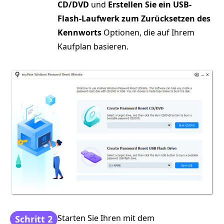
CD/DVD
und
Erstellen Sie ein USB-
Flash-Laufwerk zum Zurücksetzen des
Kennworts
Optionen, die auf Ihrem
Kaufplan basieren.
Starten Sie Ihren mit dem
Schritt 2