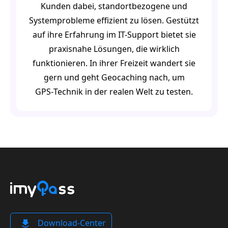
Kunden dabei, standortbezogene und
Systemprobleme effizient zu lösen. Gestützt
auf ihre Erfahrung im IT-Support bietet sie
praxisnahe Lösungen, die wirklich
funktionieren. In ihrer Freizeit wandert sie
gern und geht Geocaching nach, um
GPS‑Technik in der realen Welt zu testen.
Download-Center