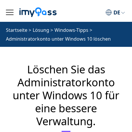
DE
Startseite
>
Lösung
>
Windows-Tipps
>
Administratorkonto unter Windows 10 löschen
Löschen Sie das
Administratorkonto
unter Windows 10 für
eine bessere
Verwaltung.