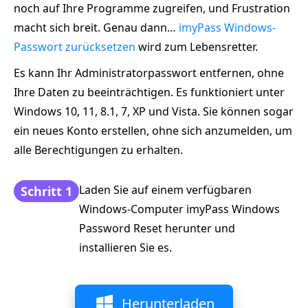
noch auf Ihre Programme zugreifen, und Frustration
macht sich breit. Genau dann…
imyPass Windows-
Passwort zurücksetzen
wird zum Lebensretter.
Es kann Ihr Administratorpasswort entfernen, ohne
Ihre Daten zu beeinträchtigen. Es funktioniert unter
Windows 10, 11, 8.1, 7, XP und Vista. Sie können sogar
ein neues Konto erstellen, ohne sich anzumelden, um
alle Berechtigungen zu erhalten.
Laden Sie auf einem verfügbaren
Schritt 1
Windows-Computer imyPass Windows
Password Reset herunter und
installieren Sie es.
Herunterladen