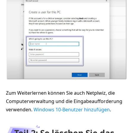
Zum Weiterlernen können Sie auch Netplwiz, die
Computerverwaltung und die Eingabeaufforderung
verwenden.
Windows 10-Benutzer hinzufügen
.
Teil 2: So löschen Sie das