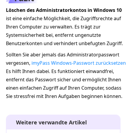
Löschen des Administratorkontos in Windows 10
ist eine einfache Möglichkeit, die Zugriffsrechte auf
Ihren Computer zu verwalten. Es trägt zur
Systemsicherheit bei, entfernt ungenutzte
Benutzerkonten und verhindert unbefugten Zugriff.
Sollten Sie aber jemals das Administratorpasswort
vergessen,
imyPass Windows-Passwort zurücksetzen
Es hilft Ihnen dabei. Es funktioniert einwandfrei,
entfernt das Passwort sicher und ermöglicht Ihnen
einen einfachen Zugriff auf Ihren Computer, sodass
Sie stressfrei mit Ihren Aufgaben beginnen können.
Weitere verwandte Artikel