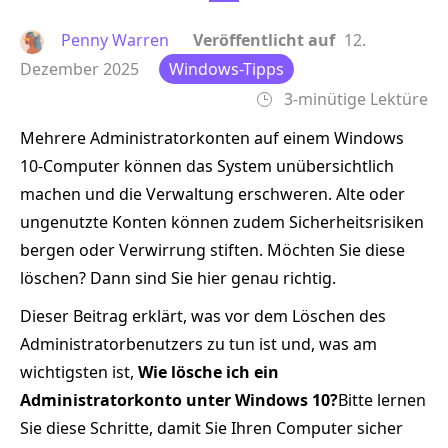
Penny Warren
Veröffentlicht auf
12.
Dezember 2025
Windows-Tipps
3-minütige Lektüre
Mehrere Administratorkonten auf einem Windows
10-Computer können das System unübersichtlich
machen und die Verwaltung erschweren. Alte oder
ungenutzte Konten können zudem Sicherheitsrisiken
bergen oder Verwirrung stiften. Möchten Sie diese
löschen? Dann sind Sie hier genau richtig.
Dieser Beitrag erklärt, was vor dem Löschen des
Administratorbenutzers zu tun ist und, was am
wichtigsten ist,
Wie lösche ich ein
Administratorkonto unter Windows 10?
Bitte lernen
Sie diese Schritte, damit Sie Ihren Computer sicher