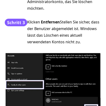
Administratorkonto, das Sie löschen
möchten.
Klicken
Entfernen
Stellen Sie sicher, dass
Schritt 3
der Benutzer abgemeldet ist. Windows
lässt das Löschen eines aktuell
verwendeten Kontos nicht zu.