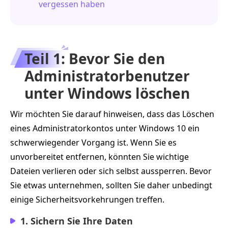
vergessen haben
Teil 1: Bevor Sie den
Administratorbenutzer
unter Windows löschen
Wir möchten Sie darauf hinweisen, dass das Löschen
eines Administratorkontos unter Windows 10 ein
schwerwiegender Vorgang ist. Wenn Sie es
unvorbereitet entfernen, könnten Sie wichtige
Dateien verlieren oder sich selbst aussperren. Bevor
Sie etwas unternehmen, sollten Sie daher unbedingt
einige Sicherheitsvorkehrungen treffen.
1. Sichern Sie Ihre Daten