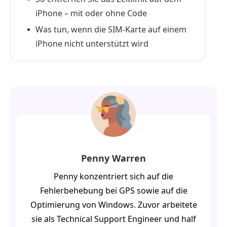
iPhone – mit oder ohne Code
Was tun, wenn die SIM‑Karte auf einem
iPhone nicht unterstützt wird
Penny Warren
Penny konzentriert sich auf die
Fehlerbehebung bei GPS sowie auf die
Optimierung von Windows. Zuvor arbeitete
sie als Technical Support Engineer und half