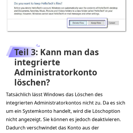
Teil 3: Kann man das
integrierte
Administratorkonto
löschen?
Tatsächlich lässt Windows das Löschen des
integrierten Administratorkontos nicht zu. Da es sich
um ein Systemkonto handelt, wird die Löschoption
nicht angezeigt. Sie können es jedoch deaktivieren.
Dadurch verschwindet das Konto aus der