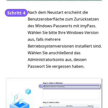
Nach dem Neustart erscheint die
Schritt 4
Benutzeroberfläche zum Zurücksetzen
des Windows-Passworts mit imyPass.
Wählen Sie bitte Ihre Windows-Version
aus, falls mehrere
Betriebssystemversionen installiert sind.
Wählen Sie anschließend das
Administratorkonto aus, dessen
Passwort Sie vergessen haben.