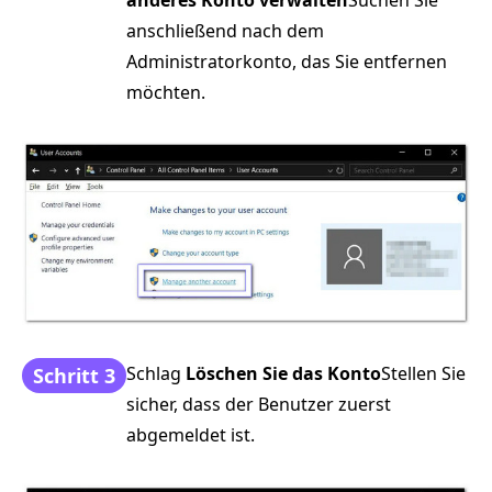
anschließend nach dem
Administratorkonto, das Sie entfernen
möchten.
Schlag
Löschen Sie das Konto
Stellen Sie
Schritt 3
sicher, dass der Benutzer zuerst
abgemeldet ist.