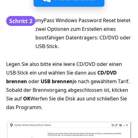
imyPass Windows Password Reset bietet
Schritt 2
zwei Optionen zum Erstellen eines
bootfähigen Datenträgers: CD/DVD oder
USB-Stick.
Legen Sie also bitte eine leere CD/DVD oder einen
USB-Stick ein und wählen Sie dann aus
CD/DVD
brennen
oder
USB brennen
Je nach gewähltem Tarif.
Sobald der Brennvorgang abgeschlossen ist, klicken
Sie auf
OK
Werfen Sie die Disk aus und schließen Sie
das Programm.