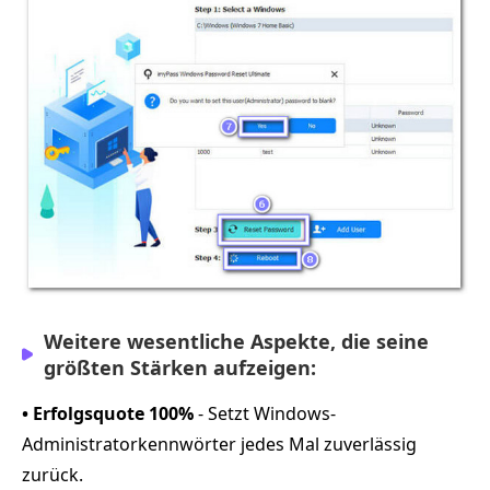
Weitere wesentliche Aspekte, die seine
größten Stärken aufzeigen:
• Erfolgsquote 100%
- Setzt Windows-
Administratorkennwörter jedes Mal zuverlässig
zurück.