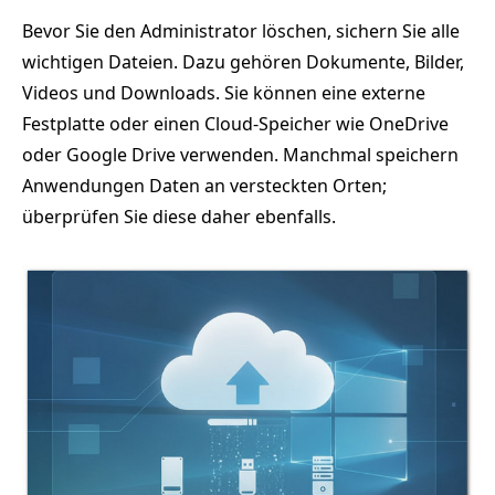
Bevor Sie den Administrator löschen, sichern Sie alle
wichtigen Dateien. Dazu gehören Dokumente, Bilder,
Videos und Downloads. Sie können eine externe
Festplatte oder einen Cloud-Speicher wie OneDrive
oder Google Drive verwenden. Manchmal speichern
Anwendungen Daten an versteckten Orten;
überprüfen Sie diese daher ebenfalls.