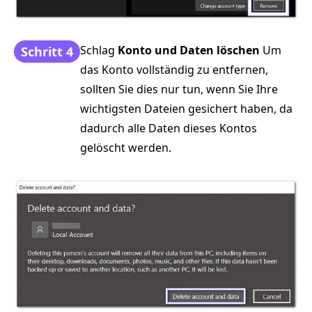
Schlag
Konto und Daten löschen
Um
Schritt 4
das Konto vollständig zu entfernen,
sollten Sie dies nur tun, wenn Sie Ihre
wichtigsten Dateien gesichert haben, da
dadurch alle Daten dieses Kontos
gelöscht werden.