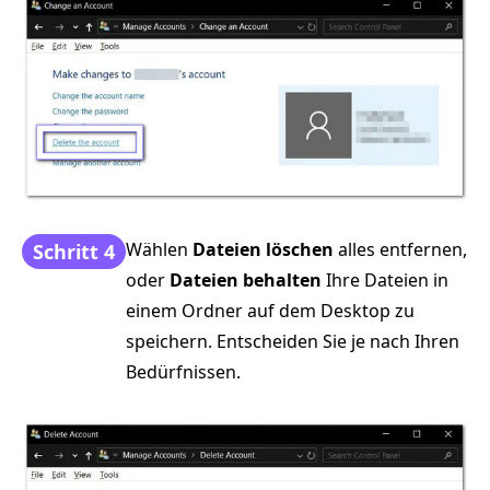
Wählen
Dateien löschen
alles entfernen,
Schritt 4
oder
Dateien behalten
Ihre Dateien in
einem Ordner auf dem Desktop zu
speichern. Entscheiden Sie je nach Ihren
Bedürfnissen.