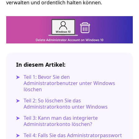
verwalten und ordentlich halten können.
In diesem Artikel:
Teil 1: Bevor Sie den
Administratorbenutzer unter Windows
löschen
Teil 2: So löschen Sie das
Administratorkonto unter Windows
Teil 3: Kann man das integrierte
Administratorkonto löschen?
Teil 4: Falls Sie das Administratorpasswort