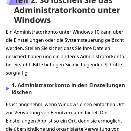
Administratorkonto unter
Windows
Ein Administratorkonto unter Windows 10 kann über
die Einstellungen oder die Systemsteuerung gelöscht
werden. Stellen Sie sicher, dass Sie Ihre Dateien
gesichert haben und ein anderes Administratorkonto
bereitsteht. Bitte befolgen Sie die folgenden Schritte
sorgfältig!
1. Administratorkonto in den Einstellungen
löschen
Es ist angenehm, wenn Windows einen einfachen Ort
zur Verwaltung von Benutzerdaten bietet. Die
Einstellungen-App ist so ein Ort, denn sie ermöglicht
die übersichtliche und organisierte Verwaltung von