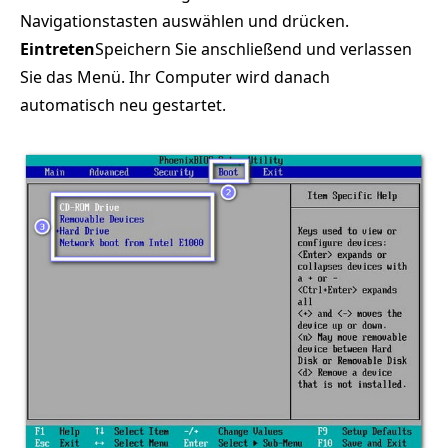
Navigationstasten auswählen und drücken.
Eintreten
Speichern Sie anschließend und verlassen
Sie das Menü. Ihr Computer wird danach
automatisch neu gestartet.