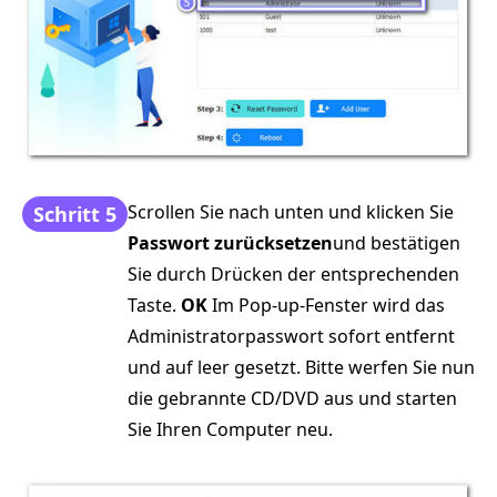
Scrollen Sie nach unten und klicken Sie
Schritt 5
Passwort zurücksetzen
und bestätigen
Sie durch Drücken der entsprechenden
Taste.
OK
Im Pop-up-Fenster wird das
Administratorpasswort sofort entfernt
und auf leer gesetzt. Bitte werfen Sie nun
die gebrannte CD/DVD aus und starten
Sie Ihren Computer neu.