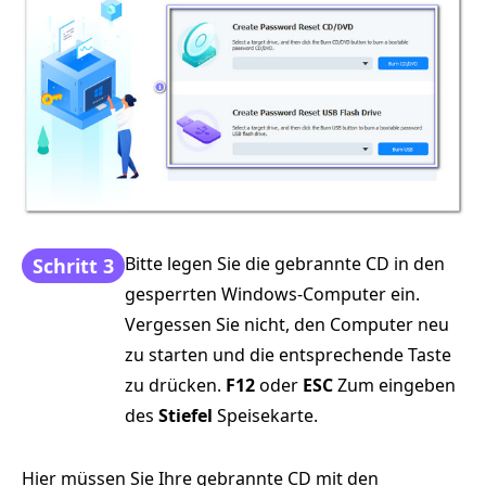
Bitte legen Sie die gebrannte CD in den
Schritt 3
gesperrten Windows-Computer ein.
Vergessen Sie nicht, den Computer neu
zu starten und die entsprechende Taste
zu drücken.
F12
oder
ESC
Zum eingeben
des
Stiefel
Speisekarte.
Hier müssen Sie Ihre gebrannte CD mit den