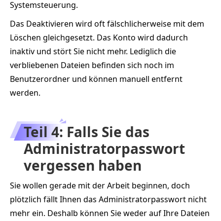
Systemsteuerung.
Das Deaktivieren wird oft fälschlicherweise mit dem
Löschen gleichgesetzt. Das Konto wird dadurch
inaktiv und stört Sie nicht mehr. Lediglich die
verbliebenen Dateien befinden sich noch im
Benutzerordner und können manuell entfernt
werden.
Teil 4: Falls Sie das
Administratorpasswort
vergessen haben
Sie wollen gerade mit der Arbeit beginnen, doch
plötzlich fällt Ihnen das Administratorpasswort nicht
mehr ein. Deshalb können Sie weder auf Ihre Dateien