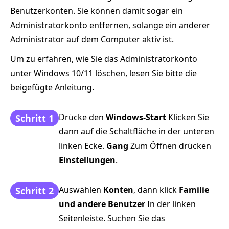
Benutzerkonten. Sie können damit sogar ein
Administratorkonto entfernen, solange ein anderer
Administrator auf dem Computer aktiv ist.
Um zu erfahren, wie Sie das Administratorkonto
unter Windows 10/11 löschen, lesen Sie bitte die
beigefügte Anleitung.
Drücke den
Windows-Start
Klicken Sie
Schritt 1
dann auf die Schaltfläche in der unteren
linken Ecke.
Gang
Zum Öffnen drücken
Einstellungen
.
Auswählen
Konten
, dann klick
Familie
Schritt 2
und andere Benutzer
In der linken
Seitenleiste. Suchen Sie das