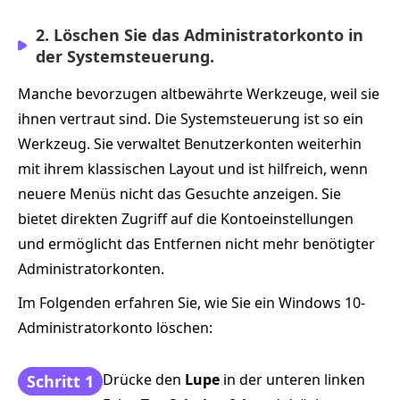
2. Löschen Sie das Administratorkonto in
der Systemsteuerung.
Manche bevorzugen altbewährte Werkzeuge, weil sie
ihnen vertraut sind. Die Systemsteuerung ist so ein
Werkzeug. Sie verwaltet Benutzerkonten weiterhin
mit ihrem klassischen Layout und ist hilfreich, wenn
neuere Menüs nicht das Gesuchte anzeigen. Sie
bietet direkten Zugriff auf die Kontoeinstellungen
und ermöglicht das Entfernen nicht mehr benötigter
Administratorkonten.
Im Folgenden erfahren Sie, wie Sie ein Windows 10-
Administratorkonto löschen:
Drücke den
Lupe
in der unteren linken
Schritt 1