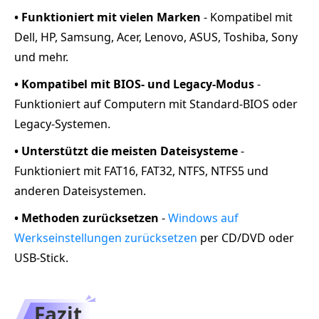
• Funktioniert mit vielen Marken
- Kompatibel mit
Dell, HP, Samsung, Acer, Lenovo, ASUS, Toshiba, Sony
und mehr.
• Kompatibel mit BIOS- und Legacy-Modus
-
Funktioniert auf Computern mit Standard-BIOS oder
Legacy-Systemen.
• Unterstützt die meisten Dateisysteme
-
Funktioniert mit FAT16, FAT32, NTFS, NTFS5 und
anderen Dateisystemen.
• Methoden zurücksetzen
-
Windows auf
Werkseinstellungen zurücksetzen
per CD/DVD oder
USB-Stick.
Fazit