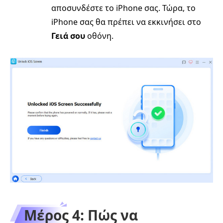
αποσυνδέστε το iPhone σας. Τώρα, το
iPhone σας θα πρέπει να εκκινήσει στο
Γειά σου
οθόνη.
Μέρος 4: Πώς να