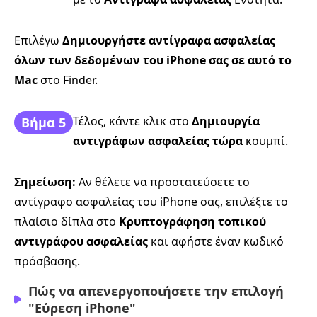
Επιλέγω
Δημιουργήστε αντίγραφα ασφαλείας
όλων των δεδομένων του iPhone σας σε αυτό το
Mac
στο Finder.
Τέλος, κάντε κλικ στο
Δημιουργία
Βήμα 5
αντιγράφων ασφαλείας τώρα
κουμπί.
Σημείωση:
Αν θέλετε να προστατεύσετε το
αντίγραφο ασφαλείας του iPhone σας, επιλέξτε το
πλαίσιο δίπλα στο
Κρυπτογράφηση τοπικού
αντιγράφου ασφαλείας
και αφήστε έναν κωδικό
πρόσβασης.
Πώς να απενεργοποιήσετε την επιλογή
"Εύρεση iPhone"