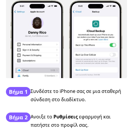
Συνδέστε το iPhone σας σε μια σταθερή
Βήμα 1
σύνδεση στο διαδίκτυο.
Ανοιξε το
Ρυθμίσεις
εφαρμογή και
Βήμα 2
πατήστε στο προφίλ σας.