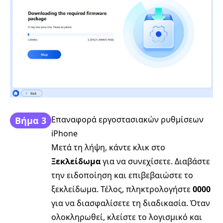
Επαναφορά εργοστασιακών ρυθμίσεων
Βήμα 3
iPhone
Μετά τη λήψη, κάντε κλικ στο
Ξεκλείδωμα
για να συνεχίσετε. Διαβάστε
την ειδοποίηση και επιβεβαιώστε το
ξεκλείδωμα. Τέλος, πληκτρολογήστε
0000
για να διασφαλίσετε τη διαδικασία. Όταν
ολοκληρωθεί, κλείστε το λογισμικό και