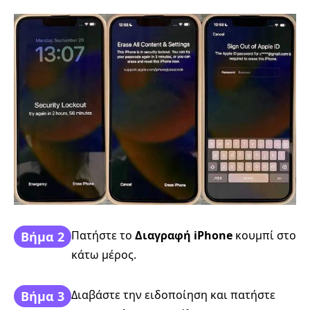
Πατήστε το
Διαγραφή iPhone
κουμπί στο
Βήμα 2
κάτω μέρος.
Διαβάστε την ειδοποίηση και πατήστε
Βήμα 3