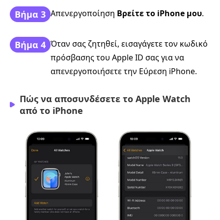
Απενεργοποίηση
Βρείτε το iPhone μου
.
Βήμα 3
Όταν σας ζητηθεί, εισαγάγετε τον κωδικό
Βήμα 4
πρόσβασης του Apple ID σας για να
απενεργοποιήσετε την Εύρεση iPhone.
Πώς να αποσυνδέσετε το Apple Watch
από το iPhone