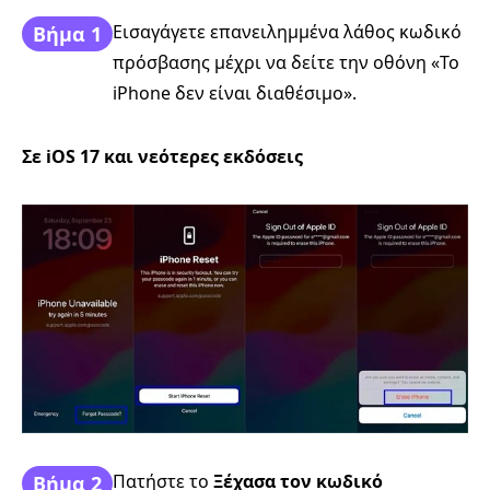
Εισαγάγετε επανειλημμένα λάθος κωδικό
Βήμα 1
πρόσβασης μέχρι να δείτε την οθόνη «Το
iPhone δεν είναι διαθέσιμο».
Σε iOS 17 και νεότερες εκδόσεις
Πατήστε το
Ξέχασα τον κωδικό
Βήμα 2