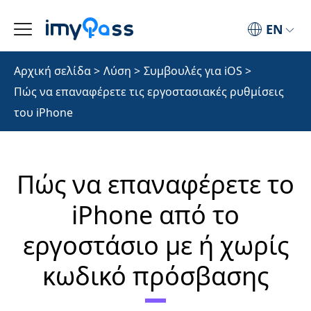
EN
Αρχική σελίδα
>
Λύση
>
Συμβουλές για iOS
>
Πώς να επαναφέρετε τις εργοστασιακές ρυθμίσεις
του iPhone
Πώς να επαναφέρετε το
iPhone από το
εργοστάσιο με ή χωρίς
κωδικό πρόσβασης