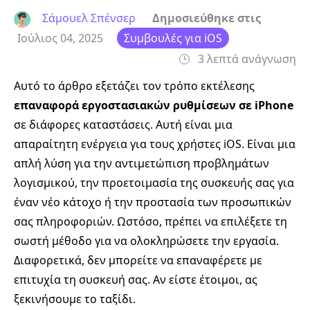
Σάμουελ Σπένσερ
Δημοσιεύθηκε στις
Ιούλιος 04, 2025
Συμβουλές για iOS
3 λεπτά ανάγνωση
Αυτό το άρθρο εξετάζει τον τρόπο εκτέλεσης
επαναφορά εργοστασιακών ρυθμίσεων σε iPhone
σε διάφορες καταστάσεις. Αυτή είναι μια
απαραίτητη ενέργεια για τους χρήστες iOS. Είναι μια
απλή λύση για την αντιμετώπιση προβλημάτων
λογισμικού, την προετοιμασία της συσκευής σας για
έναν νέο κάτοχο ή την προστασία των προσωπικών
σας πληροφοριών. Ωστόσο, πρέπει να επιλέξετε τη
σωστή μέθοδο για να ολοκληρώσετε την εργασία.
Διαφορετικά, δεν μπορείτε να επαναφέρετε με
επιτυχία τη συσκευή σας. Αν είστε έτοιμοι, ας
ξεκινήσουμε το ταξίδι.