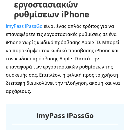
εργοστασιακών
ρυθμίσεων iPhone
imyPass iPassGo
είναι ένας απλός τρόπος για να
επαναφέρετε τις εργοστασιακές ρυθμίσεις σε ένα
iPhone χωρίς κωδικό πρόσβασης Apple ID. Μπορεί
να παρακάμψει τον κωδικό πρόσβασης iPhone και
τον κωδικό πρόσβασης Apple ID κατά την
επαναφορά των εργοστασιακών ρυθμίσεων της
συσκευής σας. Επιπλέον, η φιλική προς το χρήστη
διεπαφή διευκολύνει την πλοήγηση, ακόμη και για
αρχάριους.
imyPass iPassGo