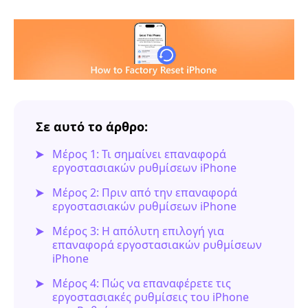
Σε αυτό το άρθρο:
Μέρος 1: Τι σημαίνει επαναφορά
εργοστασιακών ρυθμίσεων iPhone
Μέρος 2: Πριν από την επαναφορά
εργοστασιακών ρυθμίσεων iPhone
Μέρος 3: Η απόλυτη επιλογή για
επαναφορά εργοστασιακών ρυθμίσεων
iPhone
Μέρος 4: Πώς να επαναφέρετε τις
εργοστασιακές ρυθμίσεις του iPhone