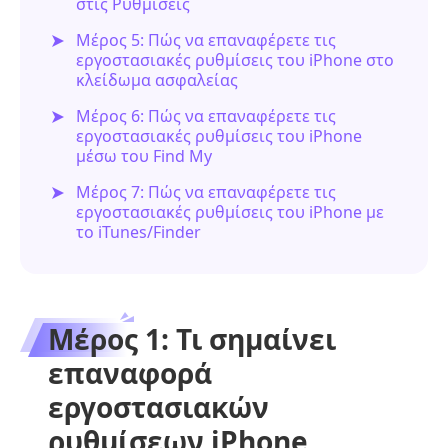
στις Ρυθμίσεις
Μέρος 5: Πώς να επαναφέρετε τις
εργοστασιακές ρυθμίσεις του iPhone στο
κλείδωμα ασφαλείας
Μέρος 6: Πώς να επαναφέρετε τις
εργοστασιακές ρυθμίσεις του iPhone
μέσω του Find My
Μέρος 7: Πώς να επαναφέρετε τις
εργοστασιακές ρυθμίσεις του iPhone με
το iTunes/Finder
Μέρος 1: Τι σημαίνει
επαναφορά
εργοστασιακών
ρυθμίσεων iPhone