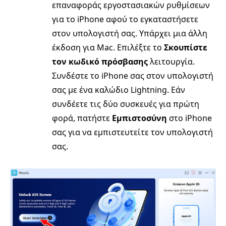
επαναφοράς εργοστασιακών ρυθμίσεων
για το iPhone αφού το εγκαταστήσετε
στον υπολογιστή σας. Υπάρχει μια άλλη
έκδοση για Mac. Επιλέξτε το
Σκουπίστε
τον κωδικό πρόσβασης
λειτουργία.
Συνδέστε το iPhone σας στον υπολογιστή
σας με ένα καλώδιο Lightning. Εάν
συνδέετε τις δύο συσκευές για πρώτη
φορά, πατήστε
Εμπιστοσύνη
στο iPhone
σας για να εμπιστευτείτε τον υπολογιστή
σας.