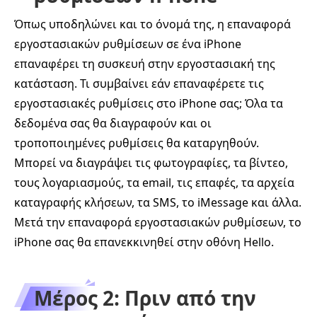
Όπως υποδηλώνει και το όνομά της, η επαναφορά
εργοστασιακών ρυθμίσεων σε ένα iPhone
επαναφέρει τη συσκευή στην εργοστασιακή της
κατάσταση. Τι συμβαίνει εάν επαναφέρετε τις
εργοστασιακές ρυθμίσεις στο iPhone σας; Όλα τα
δεδομένα σας θα διαγραφούν και οι
τροποποιημένες ρυθμίσεις θα καταργηθούν.
Μπορεί να διαγράψει τις φωτογραφίες, τα βίντεο,
τους λογαριασμούς, τα email, τις επαφές, τα αρχεία
καταγραφής κλήσεων, τα SMS, το iMessage και άλλα.
Μετά την επαναφορά εργοστασιακών ρυθμίσεων, το
iPhone σας θα επανεκκινηθεί στην οθόνη Hello.
Μέρος 2: Πριν από την