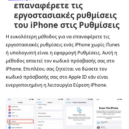
επαναφέρετε τις
εργοστασιακές ρυθμίσεις
του iPhone στις Ρυθμίσεις
Η ευκολότερη μέθοδος για να επαναφέρετε τις
εργοστασιακές ρυθμίσεις ενός iPhone χωρίς iTunes
ή υπολογιστή είναι η εφαρμογή Ρυθμίσεις. Αυτή η
μέθοδος απαιτεί τον κωδικό πρόσβασής σας στο
iPhone. Επιπλέον, σας ζητείται να δώσετε τον
κωδικό πρόσβασής σας στο Apple ID εάν είναι
ενεργοποιημένη η λειτουργία Εύρεση iPhone.