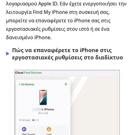
λογαριασμού Apple ID. Εάν έχετε ενεργοποιήσει την
λειτουργία Find My iPhone στη συσκευή σας,
μπορείτε να επαναφέρετε το iPhone σας στις
εργοστασιακές ρυθμίσεις στον ιστό ή σε ένα
δανεισμένο iPhone.
Πώς να επαναφέρετε το iPhone στις
εργοστασιακές ρυθμίσεις στο διαδίκτυο