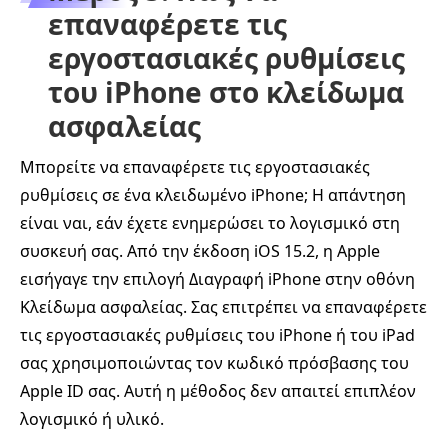
επαναφέρετε τις
εργοστασιακές ρυθμίσεις
του iPhone στο κλείδωμα
ασφαλείας
Μπορείτε να επαναφέρετε τις εργοστασιακές
ρυθμίσεις σε ένα κλειδωμένο iPhone; Η απάντηση
είναι ναι, εάν έχετε ενημερώσει το λογισμικό στη
συσκευή σας. Από την έκδοση iOS 15.2, η Apple
εισήγαγε την επιλογή Διαγραφή iPhone στην οθόνη
Κλείδωμα ασφαλείας. Σας επιτρέπει να επαναφέρετε
τις εργοστασιακές ρυθμίσεις του iPhone ή του iPad
σας χρησιμοποιώντας τον κωδικό πρόσβασης του
Apple ID σας. Αυτή η μέθοδος δεν απαιτεί επιπλέον
λογισμικό ή υλικό.