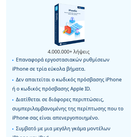
4.000.000+ λήψεις
Επαναφορά εργοστασιακών ρυθμίσεων
iPhone σε τρία εύκολα βήματα.
Δεν απαιτείται ο κωδικός πρόσβασης iPhone
ή ο κωδικός πρόσβασης Apple ID.
Διατίθεται σε διάφορες περιπτώσεις,
συμπεριλαμβανομένης της περίπτωσης που το
iPhone σας είναι απενεργοποιημένο.
Συμβατό με μια μεγάλη γκάμα μοντέλων