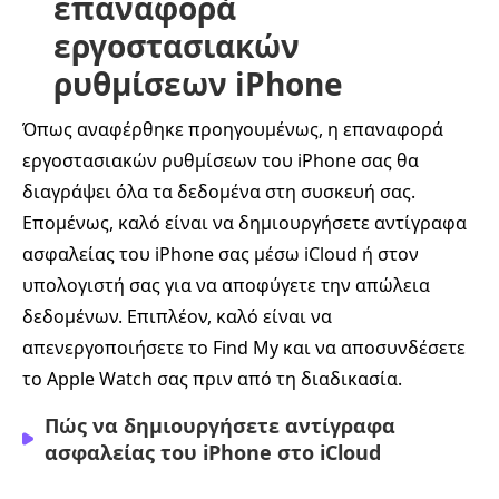
επαναφορά
εργοστασιακών
ρυθμίσεων iPhone
Όπως αναφέρθηκε προηγουμένως, η επαναφορά
εργοστασιακών ρυθμίσεων του iPhone σας θα
διαγράψει όλα τα δεδομένα στη συσκευή σας.
Επομένως, καλό είναι να δημιουργήσετε αντίγραφα
ασφαλείας του iPhone σας μέσω iCloud ή στον
υπολογιστή σας για να αποφύγετε την απώλεια
δεδομένων. Επιπλέον, καλό είναι να
απενεργοποιήσετε το Find My και να αποσυνδέσετε
το Apple Watch σας πριν από τη διαδικασία.
Πώς να δημιουργήσετε αντίγραφα
ασφαλείας του iPhone στο iCloud