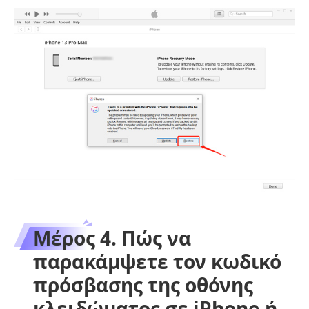
Μέρος 4. Πώς να
παρακάμψετε τον κωδικό
πρόσβασης της οθόνης
κλειδώματος σε iPhone ή