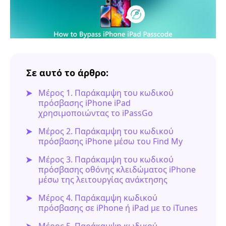
Σε αυτό το άρθρο:
Μέρος 1. Παράκαμψη του κωδικού
πρόσβασης iPhone iPad
χρησιμοποιώντας το iPassGo
Μέρος 2. Παράκαμψη του κωδικού
πρόσβασης iPhone μέσω του Find My
Μέρος 3. Παράκαμψη του κωδικού
πρόσβασης οθόνης κλειδώματος iPhone
μέσω της λειτουργίας ανάκτησης
Μέρος 4. Παράκαμψη κωδικού
πρόσβασης σε iPhone ή iPad με το iTunes
Μέρος 5. Παράκαμψη κωδικού