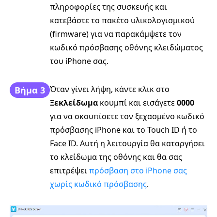
πληροφορίες της συσκευής και
κατεβάστε το πακέτο υλικολογισμικού
(firmware) για να παρακάμψετε τον
κωδικό πρόσβασης οθόνης κλειδώματος
του iPhone σας.
Όταν γίνει λήψη, κάντε κλικ στο
Βήμα 3
Ξεκλείδωμα
κουμπί και εισάγετε
0000
για να σκουπίσετε τον ξεχασμένο κωδικό
πρόσβασης iPhone και το Touch ID ή το
Face ID. Αυτή η λειτουργία θα καταργήσει
το κλείδωμα της οθόνης και θα σας
επιτρέψει
πρόσβαση στο iPhone σας
χωρίς κωδικό πρόσβασης
.