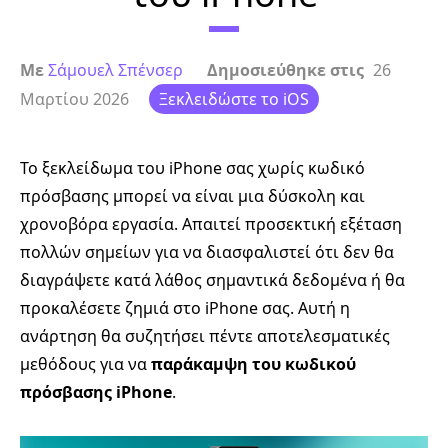
Με
Σάμουελ Σπένσερ
Δημοσιεύθηκε στις
26
Μαρτίου 2026
Ξεκλειδώστε το iOS
Το ξεκλείδωμα του iPhone σας χωρίς κωδικό
πρόσβασης μπορεί να είναι μια δύσκολη και
χρονοβόρα εργασία. Απαιτεί προσεκτική εξέταση
πολλών σημείων για να διασφαλιστεί ότι δεν θα
διαγράψετε κατά λάθος σημαντικά δεδομένα ή θα
προκαλέσετε ζημιά στο iPhone σας. Αυτή η
ανάρτηση θα συζητήσει πέντε αποτελεσματικές
μεθόδους για να
παράκαμψη του κωδικού
πρόσβασης iPhone
.