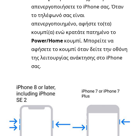
απενεργοποιήσετε το iPhone σας. Όταν
το τηλέφωνό σας είναι
απενεργοποιημένο, αφήστε το(τα)
κουμπί(α) ενώ κρατάτε πατημένο το
Power/Home
κουμπί. Μπορείτε να
αφήσετε το κουμπί όταν δείτε την οθόνη
της λειτουργίας ανάκτησης στο iPhone
σας.