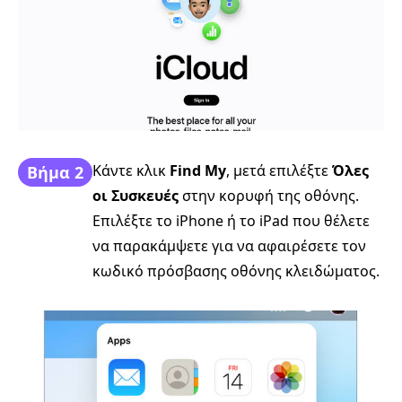
Κάντε κλικ
Find My
, μετά επιλέξτε
Όλες
Βήμα 2
οι Συσκευές
στην κορυφή της οθόνης.
Επιλέξτε το iPhone ή το iPad που θέλετε
να παρακάμψετε για να αφαιρέσετε τον
κωδικό πρόσβασης οθόνης κλειδώματος.