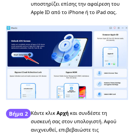
υποστηρίζει επίσης την αφαίρεση του
Apple ID από το iPhone ή το iPad σας.
Κάντε κλικ
Αρχή
και συνδέστε τη
Βήμα 2
συσκευή σας στον υπολογιστή. Αφού
ανιχνευθεί, επιβεβαιώστε τις