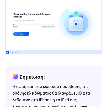
Σημείωση:
Η αφαίρεση του κωδικού πρόσβασης της
οθόνης κλειδώματος θα διαγράψει όλα τα
δεδομένα στο iPhone ή το iPad σας.
Συνιστάται να δημιουργήσετε αντίγραφο