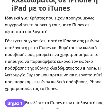
iPad με το iTunes
Ιδανικό για:
Χρήστες που είχαν προηγουμένως
συγχρονίσει τη συσκευή τους με το iTunes σε
αξιόπιστο υπολογιστή.
Εάν έχετε συγχρονίσει ποτέ το iPhone σας με έναν
υπολογιστή με το iTunes και θυμάται τον κωδικό
πρόσβασής σας, μπορείτε να χρησιμοποιήσετε το
iTunes για να παρακάμψετε εύκολα τον κωδικό
πρόσβασης της οθόνης κλειδώματος του iPhone. Η
λειτουργία Εύρεση μου πρέπει να απενεργοποιηθεί
πριν παρακάμψετε έναν κωδικό πρόσβασης iPhone
χρησιμοποιώντας το iTunes.
Εκτελέστε το iTunes στον υπολογιστή σας
Βήμα 1