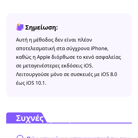
Σημείωση:
Αυτή η μέθοδος δεν είναι πλέον
αποτελεσματική στα σύγχρονα iPhone,
καθώς η Apple διόρθωσε το κενό ασφαλείας
σε μεταγενέστερες εκδόσεις iOS.
Λειτουργούσε μόνο σε συσκευές με iOS 8.0
έως iOS 10.1.
Συχνές ερωτήσεις.