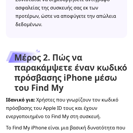
ασφαλείας της συσκευής σας εκ των
προτέρων, ώστε να αποφύγετε την απώλεια
δεδομένων.
Μέρος 2. Πώς να
παρακάμψετε έναν κωδικό
πρόσβασης iPhone μέσω
του Find My
Ιδανικό για:
Χρήστες που γνωρίζουν τον κωδικό
πρόσβασης του Apple ID τους και έχουν
ενεργοποιημένο το Find My στη συσκευή.
Το Find My iPhone είναι μια βασική δυνατότητα που