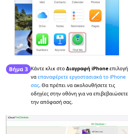
Κάντε κλικ στο
Διαγραφή iPhone
επιλογή
Βήμα 3
να
επαναφέρετε εργοστασιακά το iPhone
σας
. Θα πρέπει να ακολουθήσετε τις
οδηγίες στην οθόνη για να επιβεβαιώσετε
την απόφασή σας.