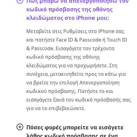
Πώς μπορώ να απενεργοποιήσω τον
κωδικό πρόσβασης της οθόνης
κλειδώματος στο iPhone μου;
Μεταβείτε στις Ρυθμίσεις στο iPhone σας
και πατήστε Face ID & Passcode ή Touch ID
& Passcode. Εισαγάγετε τον τρέχοντα
κωδικό πρόσβασης της οθόνης
κλειδώματος για να προχωρήσετε. Στη
συνέχεια, μετακινηθείτε προς τα κάτω για
να βρείτε την επιλογή Απενεργοποίηση
κωδικού πρόσβασης. Πατήστε το και
εισαγάγετε ξανά τον κωδικό πρόσβασής σας
για να το επιβεβαιώσετε.
Πόσες φορές μπορείτε να εισάγετε
λάθος κωδικό πρόσβασης σε ένα