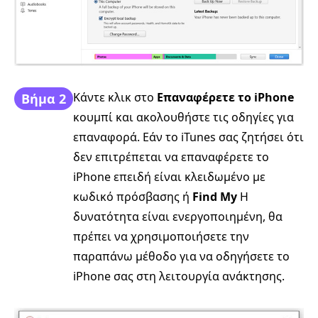
Κάντε κλικ στο
Επαναφέρετε το iPhone
Βήμα 2
κουμπί και ακολουθήστε τις οδηγίες για
επαναφορά. Εάν το iTunes σας ζητήσει ότι
δεν επιτρέπεται να επαναφέρετε το
iPhone επειδή είναι κλειδωμένο με
κωδικό πρόσβασης ή
Find My
Η
δυνατότητα είναι ενεργοποιημένη, θα
πρέπει να χρησιμοποιήσετε την
παραπάνω μέθοδο για να οδηγήσετε το
iPhone σας στη λειτουργία ανάκτησης.