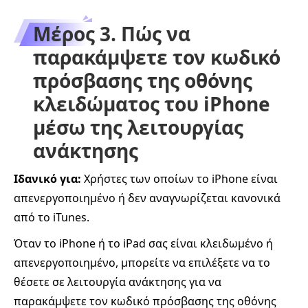
Μέρος 3. Πώς να
παρακάμψετε τον κωδικό
πρόσβασης της οθόνης
κλειδώματος του iPhone
μέσω της λειτουργίας
ανάκτησης
Ιδανικό για:
Χρήστες των οποίων το iPhone είναι
απενεργοποιημένο ή δεν αναγνωρίζεται κανονικά
από το iTunes.
Όταν το iPhone ή το iPad σας είναι κλειδωμένο ή
απενεργοποιημένο, μπορείτε να επιλέξετε να το
θέσετε σε λειτουργία ανάκτησης για να
παρακάμψετε τον κωδικό πρόσβασης της οθόνης