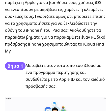
παρέχει η Apple για να βοηθήσει τους χρήστες iOS
να εντοπίσουν με ακρίβεια τις χαμένες ή κλεμμένες
συσκευές τους. Γνωρίζατε όμως ότι μπορείτε επίσης
να το χρησιμοποιήσετε για να ξεκλειδώσετε την
οθόνη του iPhone ή του iPad σας; Ακολουθήστε τα
παρακάτω βήματα για να παρακάμψετε έναν κωδικό
πρόσβασης iPhone χρησιμοποιώντας το iCloud Find
My.
Μεταβείτε στον ιστότοπο του iCloud σε
Βήμα 1
ένα πρόγραμμα περιήγησης και
συνδεθείτε με το Apple ID και τον κωδικό
πρόσβασής σας.