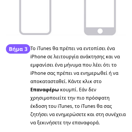
Το iTunes θα πρέπει να εντοπίσει ένα
Βήμα 3
iPhone σε λειτουργία ανάκτησης και να
εμφανίσει ένα μήνυμα που λέει ότι το
iPhone σας πρέπει να ενημερωθεί ή να
αποκατασταθεί. Κάντε κλικ στο
Επαναφέρω
κουμπί. Εάν δεν
χρησιμοποιείτε την πιο πρόσφατη
έκδοση του iTunes, το iTunes θα σας
ζητήσει να ενημερώσετε και στη συνέχεια
να ξεκινήσετε την επαναφορά.