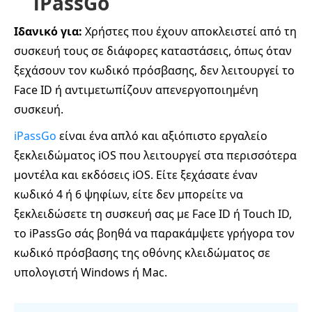
iPassGo
Ιδανικό για:
Χρήστες που έχουν αποκλειστεί από τη
συσκευή τους σε διάφορες καταστάσεις, όπως όταν
ξεχάσουν τον κωδικό πρόσβασης, δεν λειτουργεί το
Face ID ή αντιμετωπίζουν απενεργοποιημένη
συσκευή.
iPassGo
είναι ένα απλό και αξιόπιστο εργαλείο
ξεκλειδώματος iOS που λειτουργεί στα περισσότερα
μοντέλα και εκδόσεις iOS. Είτε ξεχάσατε έναν
κωδικό 4 ή 6 ψηφίων, είτε δεν μπορείτε να
ξεκλειδώσετε τη συσκευή σας με Face ID ή Touch ID,
το iPassGo σάς βοηθά να παρακάμψετε γρήγορα τον
κωδικό πρόσβασης της οθόνης κλειδώματος σε
υπολογιστή Windows ή Mac.