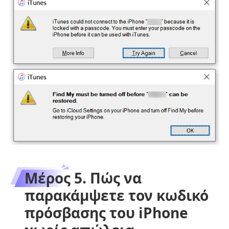
Μέρος 5. Πώς να
παρακάμψετε τον κωδικό
πρόσβασης του iPhone