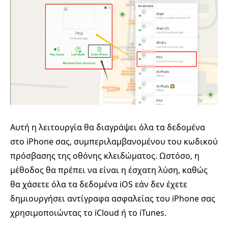
Αυτή η λειτουργία θα διαγράψει όλα τα δεδομένα
στο iPhone σας, συμπεριλαμβανομένου του κωδικού
πρόσβασης της οθόνης κλειδώματος. Ωστόσο, η
μέθοδος θα πρέπει να είναι η έσχατη λύση, καθώς
θα χάσετε όλα τα δεδομένα iOS εάν δεν έχετε
δημιουργήσει αντίγραφα ασφαλείας του iPhone σας
χρησιμοποιώντας το iCloud ή το iTunes.