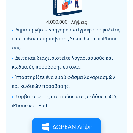
4.000.000+ λήψεις
Δημιουργήστε γρήγορα αντίγραφα ασφαλείας
του κωδικού πρόσβασης Snapchat στο iPhone
σας.
Δείτε και διαχειριστείτε λογαριασμούς και
κωδικούς πρόσβασης εύκολα.
Υποστηρίξτε ένα ευρύ φάσμα λογαριασμών
και κωδικών πρόσβασης.
Συμβατό με τις πιο πρόσφατες εκδόσεις iOS,
iPhone και iPad.
ΔΩΡΕΑΝ Λήψη