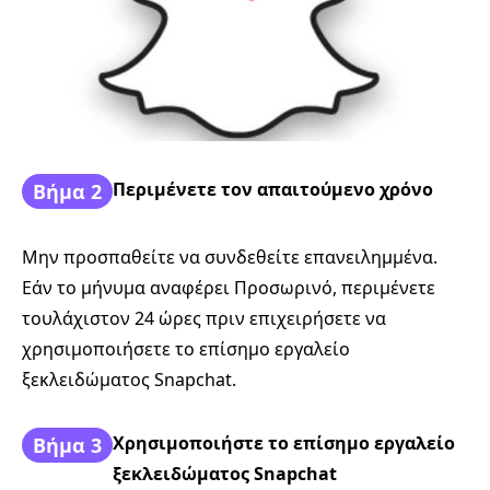
Περιμένετε τον απαιτούμενο χρόνο
Βήμα 2
Μην προσπαθείτε να συνδεθείτε επανειλημμένα.
Εάν το μήνυμα αναφέρει Προσωρινό, περιμένετε
τουλάχιστον 24 ώρες πριν επιχειρήσετε να
χρησιμοποιήσετε το επίσημο εργαλείο
ξεκλειδώματος Snapchat.
Χρησιμοποιήστε το επίσημο εργαλείο
Βήμα 3
ξεκλειδώματος Snapchat