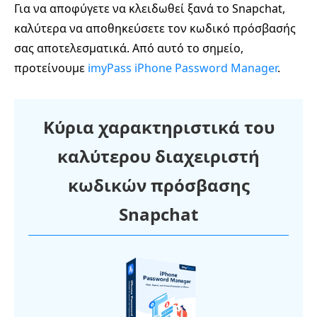
Για να αποφύγετε να κλειδωθεί ξανά το Snapchat,
καλύτερα να αποθηκεύσετε τον κωδικό πρόσβασής
σας αποτελεσματικά. Από αυτό το σημείο,
προτείνουμε
imyPass iPhone Password Manager
.
Κύρια χαρακτηριστικά του
καλύτερου διαχειριστή
κωδικών πρόσβασης
Snapchat