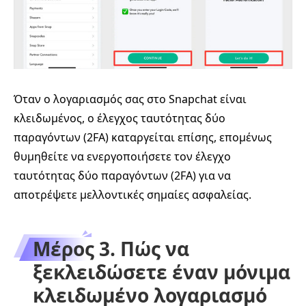
Όταν ο λογαριασμός σας στο Snapchat είναι
κλειδωμένος, ο έλεγχος ταυτότητας δύο
παραγόντων (2FA) καταργείται επίσης, επομένως
θυμηθείτε να ενεργοποιήσετε τον έλεγχο
ταυτότητας δύο παραγόντων (2FA) για να
αποτρέψετε μελλοντικές σημαίες ασφαλείας.
Μέρος 3. Πώς να
ξεκλειδώσετε έναν μόνιμα
κλειδωμένο λογαριασμό