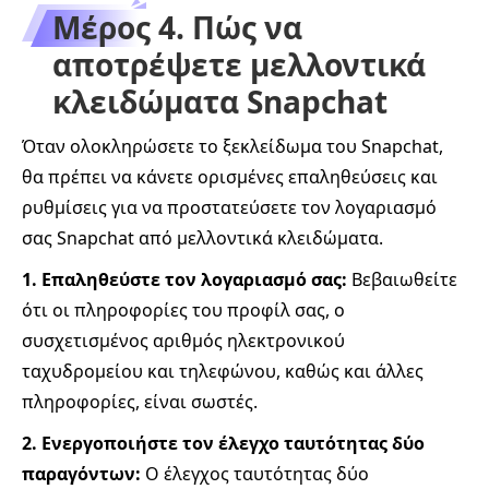
Μέρος 4. Πώς να
αποτρέψετε μελλοντικά
κλειδώματα Snapchat
Όταν ολοκληρώσετε το ξεκλείδωμα του Snapchat,
θα πρέπει να κάνετε ορισμένες επαληθεύσεις και
ρυθμίσεις για να προστατεύσετε τον λογαριασμό
σας Snapchat από μελλοντικά κλειδώματα.
1. Επαληθεύστε τον λογαριασμό σας:
Βεβαιωθείτε
ότι οι πληροφορίες του προφίλ σας, ο
συσχετισμένος αριθμός ηλεκτρονικού
ταχυδρομείου και τηλεφώνου, καθώς και άλλες
πληροφορίες, είναι σωστές.
2. Ενεργοποιήστε τον έλεγχο ταυτότητας δύο
παραγόντων:
Ο έλεγχος ταυτότητας δύο