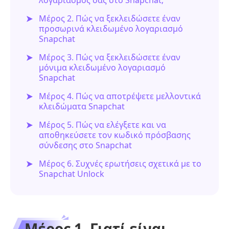
Μέρος 2. Πώς να ξεκλειδώσετε έναν
προσωρινά κλειδωμένο λογαριασμό
Snapchat
Μέρος 3. Πώς να ξεκλειδώσετε έναν
μόνιμα κλειδωμένο λογαριασμό
Snapchat
Μέρος 4. Πώς να αποτρέψετε μελλοντικά
κλειδώματα Snapchat
Μέρος 5. Πώς να ελέγξετε και να
αποθηκεύσετε τον κωδικό πρόσβασης
σύνδεσης στο Snapchat
Μέρος 6. Συχνές ερωτήσεις σχετικά με το
Snapchat Unlock
Μέρος 1. Γιατί είναι