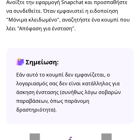
Ανοίξτε την εφαρμογή Snapchat και προσπαθήστε
να συνδεθείτε. Όταν εμφανιστεί η ειδοποίηση
"Μόνιμα κλειδωμένο", αναζητήστε ένα κουμπί που
λέει "Απόφαση για ένσταση".
Σημείωση:
Εάν αυτό το κουμπί δεν εμφανίζεται, ο
λογαριασμός σας δεν είναι κατάλληλος για
άσκηση ένστασης (συνήθως λόγω σοβαρών
παραβάσεων, όπως παράνομη
δραστηριότητα).