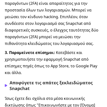
παραγόντων (2FA) είναι απαραίτητος για την
προστασία όλων των λογαριασμών. Μπορεί να
μειώσει τον κίνδυνο hacking. Επιπλέον, όταν
συνδέεστε στον λογαριασμό σας Snapchat από
διαφορετικές συσκευές, ο έλεγχος ταυτότητας δύο
παραγόντων (2FA) μπορεί να μειώσει την
πιθανότητα κλειδώματος του λογαριασμού σας.
3. Παραμείνετε επίσημοι:
Κατεβάστε και
χρησιμοποιήστε την εφαρμογή Snapchat από
επίσημες πηγές όπως το App Store, το Google Play
και άλλα.
Αποφύγετε τις απάτες ξεκλειδώματος
Snapchat
Ίσως έχετε δει σχόλια στα μέσα κοινωνικής
δικτύωσης όπως "Επικοινωνήστε με τον [Όνομα]