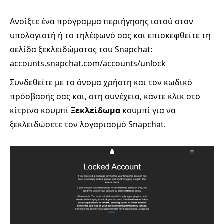
Ανοίξτε ένα πρόγραμμα περιήγησης ιστού στον
υπολογιστή ή το τηλέφωνό σας και επισκεφθείτε τη
σελίδα ξεκλειδώματος του Snapchat:
accounts.snapchat.com/accounts/unlock
Συνδεθείτε με το όνομα χρήστη και τον κωδικό
πρόσβασής σας και, στη συνέχεια, κάντε κλικ στο
κίτρινο κουμπί
Ξεκλείδωμα
κουμπί για να
ξεκλειδώσετε τον λογαριασμό Snapchat.