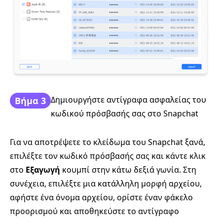
Δημιουργήστε αντίγραφα ασφαλείας του
Βήμα 3
κωδικού πρόσβασής σας στο Snapchat
Για να αποτρέψετε το κλείδωμα του Snapchat ξανά,
επιλέξτε τον κωδικό πρόσβασής σας και κάντε κλικ
στο
Εξαγωγή
κουμπί στην κάτω δεξιά γωνία. Στη
συνέχεια, επιλέξτε μια κατάλληλη μορφή αρχείου,
αφήστε ένα όνομα αρχείου, ορίστε έναν φάκελο
προορισμού και αποθηκεύστε το αντίγραφο