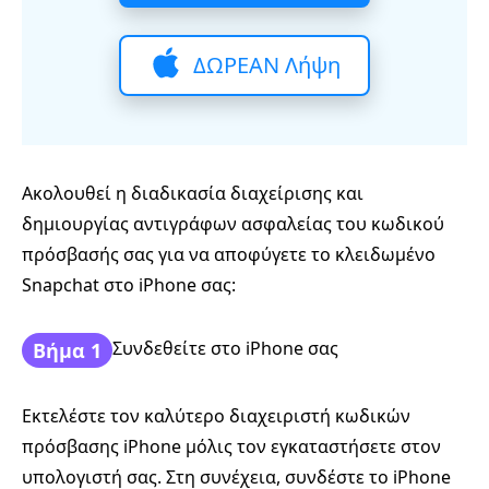
ΔΩΡΕΑΝ Λήψη
Ακολουθεί η διαδικασία διαχείρισης και
δημιουργίας αντιγράφων ασφαλείας του κωδικού
πρόσβασής σας για να αποφύγετε το κλειδωμένο
Snapchat στο iPhone σας:
Συνδεθείτε στο iPhone σας
Βήμα 1
Εκτελέστε τον καλύτερο διαχειριστή κωδικών
πρόσβασης iPhone μόλις τον εγκαταστήσετε στον
υπολογιστή σας. Στη συνέχεια, συνδέστε το iPhone