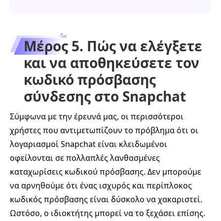
Μέρος 5. Πώς να ελέγξετε
και να αποθηκεύσετε τον
κωδικό πρόσβασης
σύνδεσης στο Snapchat
Σύμφωνα με την έρευνά μας, οι περισσότεροι
χρήστες που αντιμετωπίζουν το πρόβλημα ότι οι
λογαριασμοί Snapchat είναι κλειδωμένοι
οφείλονται σε πολλαπλές λανθασμένες
καταχωρίσεις κωδικού πρόσβασης. Δεν μπορούμε
να αρνηθούμε ότι ένας ισχυρός και περίπλοκος
κωδικός πρόσβασης είναι δύσκολο να χακαριστεί.
Ωστόσο, ο ιδιοκτήτης μπορεί να το ξεχάσει επίσης.