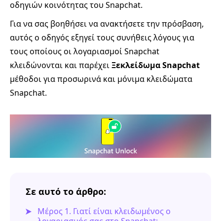
οδηγιών κοινότητας του Snapchat.
Για να σας βοηθήσει να ανακτήσετε την πρόσβαση,
αυτός ο οδηγός εξηγεί τους συνήθεις λόγους για
τους οποίους οι λογαριασμοί Snapchat
κλειδώνονται και παρέχει
Ξεκλείδωμα Snapchat
μέθοδοι για προσωρινά και μόνιμα κλειδώματα
Snapchat.
Σε αυτό το άρθρο:
Μέρος 1. Γιατί είναι κλειδωμένος ο
λογαριασμός σας στο Snapchat;