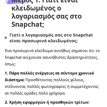
κλειδωμένος ο
λογαριασμός σας στο
Snapchat;
Γιατί ο λογαριασμός σας στο Snapchat
είναι προσωρινά κλειδωμένος;
Ένα προσωρινό κλείδωμα συνήθως σημαίνει ότι το
Snapchat ανίχνευσε ασυνήθιστες δραστηριότητες,
όπως:
1. Πάρα πολλές ενέργειες σε σύντομο χρονικό
διάστημα:
Προσθέτοντας πολλούς φίλους,
στέλνοντας πολλές φωτογραφίες ή συμμετέχοντας
σε πολλές ομάδες πολύ γρήγορα.
2. Χρήση εφαρμογών ή προσθηκών τρίτων: