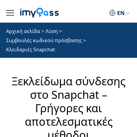
EN
Αρχική σελίδα
>
Λύση
>
Συμβουλές κωδικού πρόσβασης
>
Κλειδαριές Snapchat
Ξεκλείδωμα σύνδεσης
στο Snapchat –
Γρήγορες και
αποτελεσματικές
μέθοδοι