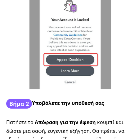
Υποβάλετε την υπόθεσή σας
Βήμα 2
Πατήστε το
Απόφαση για την έφεση
κουμπί και
δώστε μια σαφή, ευγενική εξήγηση. Θα πρέπει να