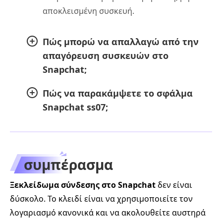
αποκλεισμένη συσκευή.
Πώς μπορώ να απαλλαγώ από την
απαγόρευση συσκευών στο
Snapchat;
Πώς να παρακάμψετε το σφάλμα
Snapchat ss07;
συμπέρασμα
Ξεκλείδωμα σύνδεσης στο Snapchat
δεν είναι
δύσκολο. Το κλειδί είναι να χρησιμοποιείτε τον
λογαριασμό κανονικά και να ακολουθείτε αυστηρά