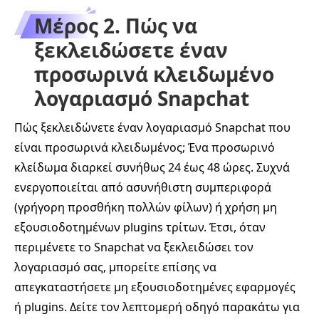
Μέρος 2. Πώς να
ξεκλειδώσετε έναν
προσωρινά κλειδωμένο
λογαριασμό Snapchat
Πώς ξεκλειδώνετε έναν λογαριασμό Snapchat που
είναι προσωρινά κλειδωμένος; Ένα προσωρινό
κλείδωμα διαρκεί συνήθως 24 έως 48 ώρες. Συχνά
ενεργοποιείται από ασυνήθιστη συμπεριφορά
(γρήγορη προσθήκη πολλών φίλων) ή χρήση μη
εξουσιοδοτημένων plugins τρίτων. Έτσι, όταν
περιμένετε το Snapchat να ξεκλειδώσει τον
λογαριασμό σας, μπορείτε επίσης να
απεγκαταστήσετε μη εξουσιοδοτημένες εφαρμογές
ή plugins. Δείτε τον λεπτομερή οδηγό παρακάτω για