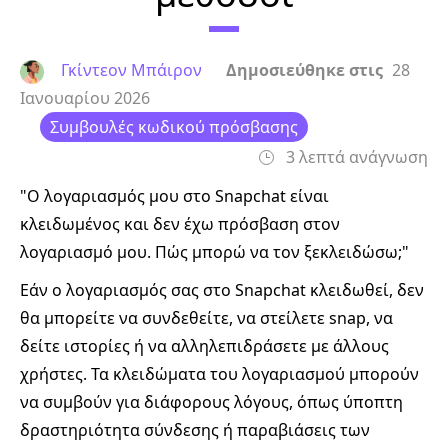
Γκίντεον Μπάιρον
Δημοσιεύθηκε στις
28
Ιανουαρίου 2026
Συμβουλές κωδικού πρόσβασης
3 λεπτά ανάγνωση
"Ο λογαριασμός μου στο Snapchat είναι
κλειδωμένος και δεν έχω πρόσβαση στον
λογαριασμό μου. Πώς μπορώ να τον ξεκλειδώσω;"
Εάν ο λογαριασμός σας στο Snapchat κλειδωθεί, δεν
θα μπορείτε να συνδεθείτε, να στείλετε snap, να
δείτε ιστορίες ή να αλληλεπιδράσετε με άλλους
χρήστες. Τα κλειδώματα του λογαριασμού μπορούν
να συμβούν για διάφορους λόγους, όπως ύποπτη
δραστηριότητα σύνδεσης ή παραβιάσεις των