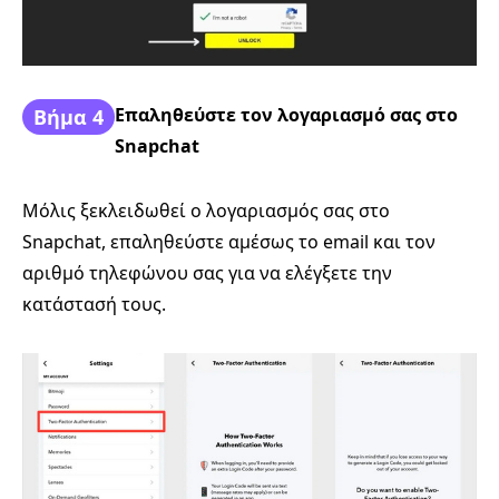
Επαληθεύστε τον λογαριασμό σας στο
Βήμα 4
Snapchat
Μόλις ξεκλειδωθεί ο λογαριασμός σας στο
Snapchat, επαληθεύστε αμέσως το email και τον
αριθμό τηλεφώνου σας για να ελέγξετε την
κατάστασή τους.