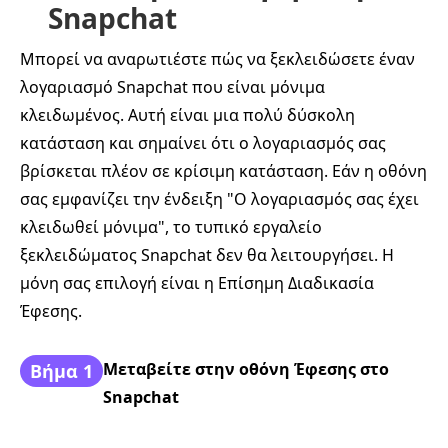
Snapchat
Μπορεί να αναρωτιέστε πώς να ξεκλειδώσετε έναν
λογαριασμό Snapchat που είναι μόνιμα
κλειδωμένος. Αυτή είναι μια πολύ δύσκολη
κατάσταση και σημαίνει ότι ο λογαριασμός σας
βρίσκεται πλέον σε κρίσιμη κατάσταση. Εάν η οθόνη
σας εμφανίζει την ένδειξη "Ο λογαριασμός σας έχει
κλειδωθεί μόνιμα", το τυπικό εργαλείο
ξεκλειδώματος Snapchat δεν θα λειτουργήσει. Η
μόνη σας επιλογή είναι η Επίσημη Διαδικασία
Έφεσης.
Μεταβείτε στην οθόνη Έφεσης στο
Βήμα 1
Snapchat