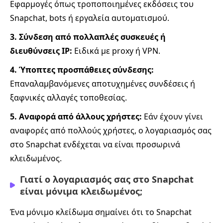
Εφαρμογές όπως τροποποιημένες εκδόσεις του
Snapchat, bots ή εργαλεία αυτοματισμού.
3. Σύνδεση από πολλαπλές συσκευές ή
διευθύνσεις IP:
Ειδικά με proxy ή VPN.
4. Ύποπτες προσπάθειες σύνδεσης:
Επαναλαμβανόμενες αποτυχημένες συνδέσεις ή
ξαφνικές αλλαγές τοποθεσίας.
5. Αναφορά από άλλους χρήστες:
Εάν έχουν γίνει
αναφορές από πολλούς χρήστες, ο λογαριασμός σας
στο Snapchat ενδέχεται να είναι προσωρινά
κλειδωμένος.
Γιατί ο λογαριασμός σας στο Snapchat
είναι μόνιμα κλειδωμένος;
Ένα μόνιμο κλείδωμα σημαίνει ότι το Snapchat