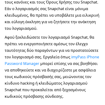
τους κανόνες και τους Όρους Χρήσης του Snapchat.
Εάν ο λογαριασμός σας Snapchat είναι μόνιμα
κλειδωμένος, θα πρέπει να υποβάλετε μια ειλικρινή
και εύλογη έκκληση για να ζητήσετε την ανάκτηση
του λογαριασμού.
Αφού ξεκλειδώσετε τον λογαριασμό Snapchat, θα
πρέπει να ενεργοποιήσετε αμέσως τον έλεγχο
ταυτότητας δύο παραγόντων για να προστατεύσετε
τον λογαριασμό σας. Εργαλεία όπως
imyPass iPhone
Password Manager
μπορεί επίσης να σας βοηθήσει
να αποθηκεύετε και να διαχειρίζεστε με ασφάλεια
τους κωδικούς πρόσβασής σας, μειώνοντας τον
κίνδυνο hacking ή κλειδώματος λογαριασμού
Snapchat που προκαλείται από ξεχασμένους
κωδικούς πρόσβασης σύνδεσης.