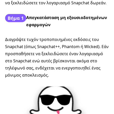
να ξεκλειδώσετε τον λογαριασμό Snapchat δωρεάν.
Απεγκατάσταση μη εξουσιοδοτημένων
Βήμα 1
εφαρμογών
Διαγράψτε τυχόν τροποποιημένες εκδόσεις του
Snapchat (όπως Snapchat++, Phantom ή Wicked). Εάν
προσπαθήσετε να ξεκλειδώσετε έναν λογαριασμό
στο Snapchat ενώ αυτές βρίσκονται ακόμα στο
τηλέφωνό σας, ενδέχεται να ενεργοποιηθεί ένας
μόνιμος αποκλεισμός.