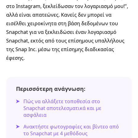
στο Instagram, ξεκλείδωσαν τον λογαριασμό μου!",
αλλά είναι απατεώνες. Κανείς δεν μπορεί να
εισέλθει χειροκίνητα στη βάση δεδομένων του
Snapchat για να ξεκλειδώσει έναν λογαριασμό
Snapchat, εκτός από τους επίσημους υπαλλήλους
της Snap Inc. μέσω της επίσημης διαδικασίας
έφεσης.
Περισσότερη ανάγνωση:
Πώς να αλλάξετε τοποθεσία στο
Snapchat αποτελεσματικά και με
ασφάλεια
Ανακτήστε φωτογραφίες και βίντεο από
το Snapchat με 4 μεθόδους