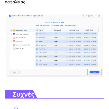
ασφαλείας.
Συχνές ερωτήσεις.