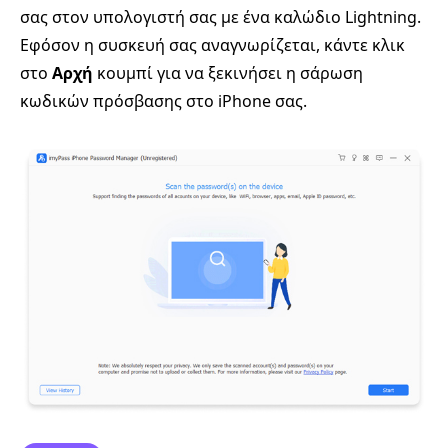
σας στον υπολογιστή σας με ένα καλώδιο Lightning.
Εφόσον η συσκευή σας αναγνωρίζεται, κάντε κλικ
στο
Αρχή
κουμπί για να ξεκινήσει η σάρωση
κωδικών πρόσβασης στο iPhone σας.