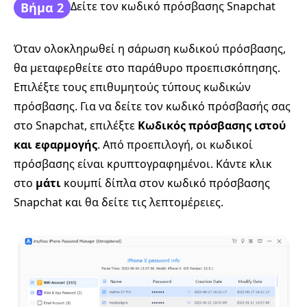
Δείτε τον κωδικό πρόσβασης Snapchat
Βήμα 2
Όταν ολοκληρωθεί η σάρωση κωδικού πρόσβασης,
θα μεταφερθείτε στο παράθυρο προεπισκόπησης.
Επιλέξτε τους επιθυμητούς τύπους κωδικών
πρόσβασης. Για να δείτε τον κωδικό πρόσβασής σας
στο Snapchat, επιλέξτε
Κωδικός πρόσβασης ιστού
και εφαρμογής
. Από προεπιλογή, οι κωδικοί
πρόσβασης είναι κρυπτογραφημένοι. Κάντε κλικ
στο
μάτι
κουμπί δίπλα στον κωδικό πρόσβασης
Snapchat και θα δείτε τις λεπτομέρειες.