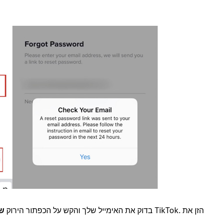
בדוק את האימייל שלך והקש על הכפתור הירוק
ש