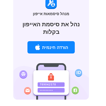
מנהל סיסמאות אייפון
נהל את סיסמת האייפון
בקלות
הורדה חינמית