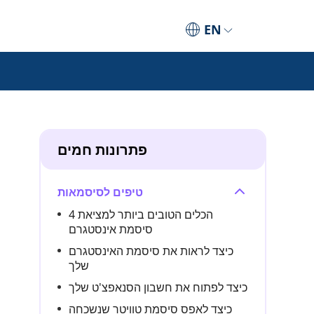
EN
פתרונות חמים
טיפים לסיסמאות
4 הכלים הטובים ביותר למציאת
סיסמת אינסטגרם
כיצד לראות את סיסמת האינסטגרם
שלך
כיצד לפתוח את חשבון הסנאפצ'ט שלך
כיצד לאפס סיסמת טוויטר שנשכחה