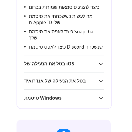
כיצד להציג סיסמאות שמורות בכרום
מה לעשות כששכחתי את סיסמת
ה‑Apple ID שלי
כיצד לאפס את סיסמת Snapchat
שלך
כיצד לאפס סיסמת Discord שנשכחה
בטל את הנעילה של iOS
בטל את הנעילה של אנדרואיד
סיסמת Windows