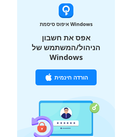
איפוס סיסמת Windows
אפס את חשבון
הניהול/המשתמש של
Windows
הורדה חינמית