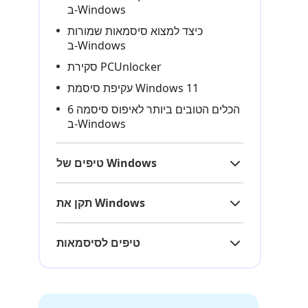
ב‑Windows
כיצד למצוא סיסמאות שמורות
ב‑Windows
סקירת PCUnlocker
עקיפת סיסמת Windows 11
6 הכלים הטובים ביותר לאיפוס סיסמה
ב‑Windows
טיפים של Windows
תקן את Windows
טיפים לסיסמאות