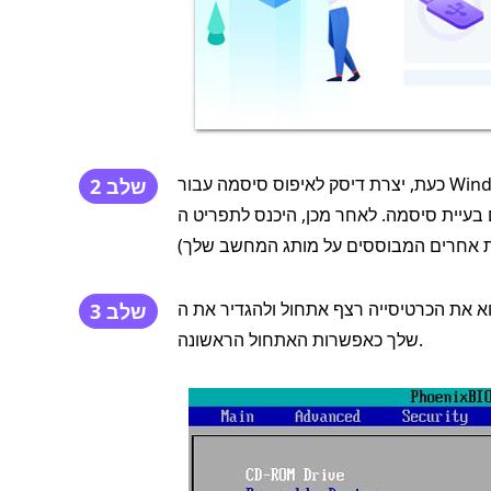
שלב 2
ת הכרטיסייה רצף אתחול ולהגדיר את ה-USB
שלב 3
שלך כאפשרות האתחול הראשונה.