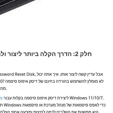
חלק 2: הדרך הקלה ביותר ליצו
Windows 10 מהאינטרנט מכיוון שהמקור אינו ידוע ואינו בטוח.
ליצירת דיסק איפוס סיסמה בקלות עבור Windows 11/10/7.
איפוס
תוכ