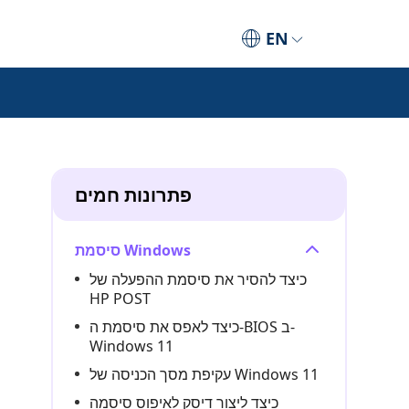
EN
פתרונות חמים
סיסמת Windows
כיצד להסיר את סיסמת ההפעלה של
HP POST
כיצד לאפס את סיסמת ה-BIOS ב-
Windows 11
עקיפת מסך הכניסה של Windows 11
כיצד ליצור דיסק לאיפוס סיסמה