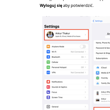
Wyloguj się
aby potwierdzić.