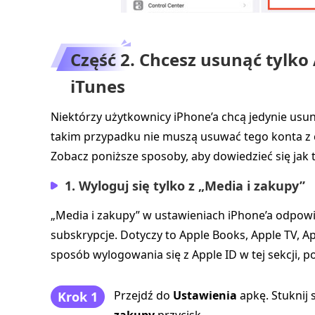
Część 2. Chcesz usunąć tylko 
iTunes
Niektórzy użytkownicy iPhone’a chcą jedynie usun
takim przypadku nie muszą usuwać tego konta z 
Zobacz poniższe sposoby, aby dowiedzieć się jak t
1. Wyloguj się tylko z „Media i zakupy”
„Media i zakupy” w ustawieniach iPhone’a odpow
subskrypcje. Dotyczy to Apple Books, Apple TV, Ap
sposób wylogowania się z Apple ID w tej sekcji, 
Przejdź do
Ustawienia
apkę. Stuknij 
Krok 1