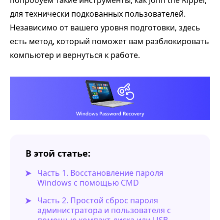
попробуем такие инструменты, как John the Ripper,
для технически подкованных пользователей.
Независимо от вашего уровня подготовки, здесь
есть метод, который поможет вам разблокировать
компьютер и вернуться к работе.
В этой статье:
Часть 1. Восстановление пароля
Windows с помощью CMD
Часть 2. Простой сброс пароля
администратора и пользователя с
помощью компакт-диска или USB-