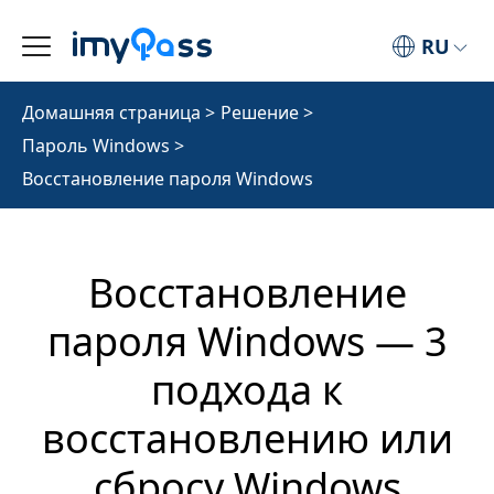
RU
Домашняя страница
>
Решение
>
Пароль Windows
>
Восстановление пароля Windows
Восстановление
пароля Windows — 3
подхода к
восстановлению или
сбросу Windows