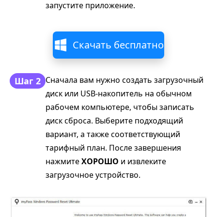
запустите приложение.
Скачать бесплатно
Сначала вам нужно создать загрузочный
Шаг 2
диск или USB-накопитель на обычном
рабочем компьютере, чтобы записать
диск сброса. Выберите подходящий
вариант, а также соответствующий
тарифный план. После завершения
нажмите
ХОРОШО
и извлеките
загрузочное устройство.