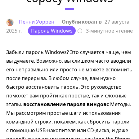
Пенни Уоррен
Опубликован в
27 августа
2025 г.
Пароль Windows
3-минутное чтение
Забыли пароль Windows? Это случается чаще, чем
вы думаете. Возможно, вы слишком часто вводили
его неправильно или просто не можете вспомнить
после перерыва. В любом случае, вам нужно
быстро восстановить пароль. Это руководство
поможет вам пройти как простые, так и сложные
этапы.
восстановление пароля виндовс
Методы.
Мы рассмотрим простые шаги использования
командной строки, покажем, как сбросить пароли
с помощью USB-накопителя или CD-диска, и даже