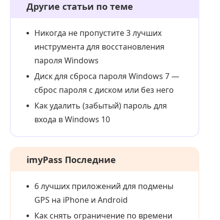
Другие статьи по теме
Никогда не пропустите 3 лучших
инструмента для восстановления
пароля Windows
Диск для сброса пароля Windows 7 —
сброс пароля с диском или без него
Как удалить (забытый) пароль для
входа в Windows 10
imyPass Последние
6 лучших приложений для подмены
GPS на iPhone и Android
Как снять ограничение по времени