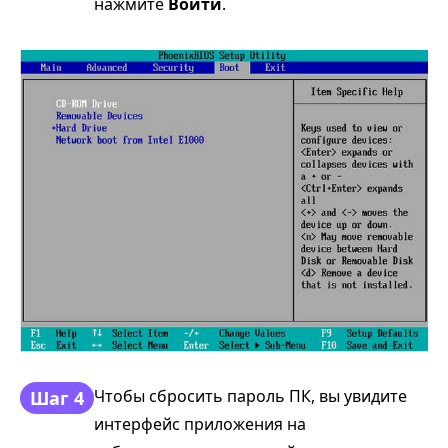
нажмите
Войти
.
Чтобы сбросить пароль ПК, вы увидите
Шаг 4
интерфейс приложения на