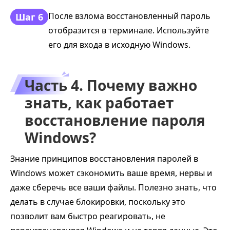
После взлома восстановленный пароль
Шаг 6
отобразится в терминале. Используйте
его для входа в исходную Windows.
Часть 4. Почему важно
знать, как работает
восстановление пароля
Windows?
Знание принципов восстановления паролей в
Windows может сэкономить ваше время, нервы и
даже сберечь все ваши файлы. Полезно знать, что
делать в случае блокировки, поскольку это
позволит вам быстро реагировать, не