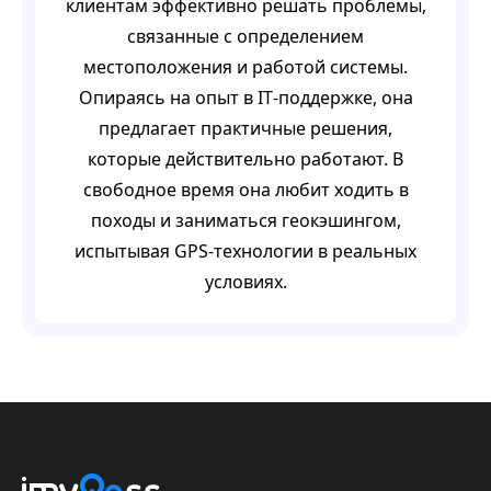
клиентам эффективно решать проблемы,
связанные с определением
местоположения и работой системы.
Опираясь на опыт в IT‑поддержке, она
предлагает практичные решения,
которые действительно работают. В
свободное время она любит ходить в
походы и заниматься геокэшингом,
испытывая GPS‑технологии в реальных
условиях.