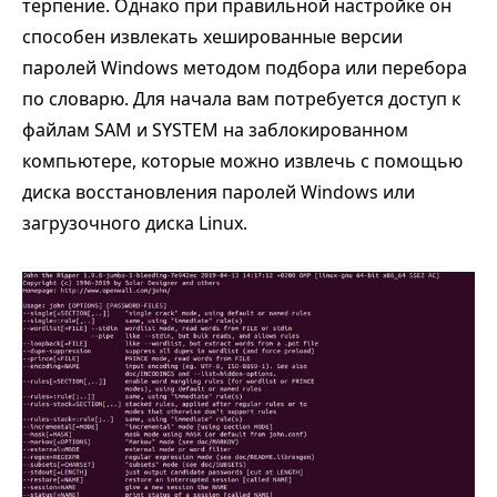
терпение. Однако при правильной настройке он
способен извлекать хешированные версии
паролей Windows методом подбора или перебора
по словарю. Для начала вам потребуется доступ к
файлам SAM и SYSTEM на заблокированном
компьютере, которые можно извлечь с помощью
диска восстановления паролей Windows или
загрузочного диска Linux.