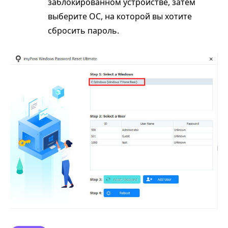
заблокированном устройстве, затем
выберите ОС, на которой вы хотите
сбросить пароль.