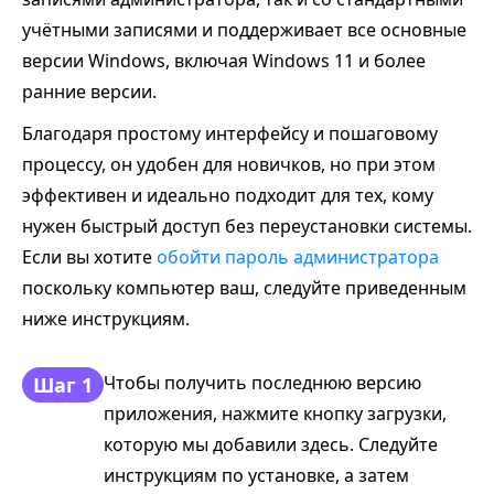
учётными записями и поддерживает все основные
версии Windows, включая Windows 11 и более
ранние версии.
Благодаря простому интерфейсу и пошаговому
процессу, он удобен для новичков, но при этом
эффективен и идеально подходит для тех, кому
нужен быстрый доступ без переустановки системы.
Если вы хотите
обойти пароль администратора
поскольку компьютер ваш, следуйте приведенным
ниже инструкциям.
Чтобы получить последнюю версию
Шаг 1
приложения, нажмите кнопку загрузки,
которую мы добавили здесь. Следуйте
инструкциям по установке, а затем