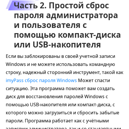
Часть 2. Простой сброс
пароля администратора
и пользователя с
помощью компакт-диска
или USB-накопителя
Если вы заблокированы в своей учетной записи
Windows и не можете использовать командную
строку, надежный сторонний инструмент, такой как
imyPass сброс пароля Windows
Может спасти
ситуацию. Эта программа поможет вам создать
диск для восстановления паролей Windows с
помощью USB-накопителя или компакт-диска, с
которого можно загрузиться и сбросить забытые
пароли. Программа работает как с учётными
записями администратора, так и со стандартными