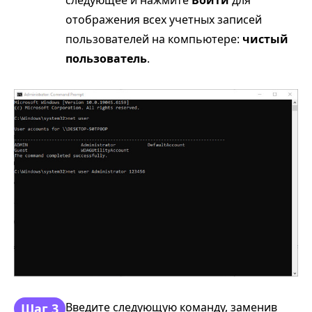
отображения всех учетных записей
пользователей на компьютере:
чистый
пользователь
.
Введите следующую команду, заменив
Шаг 3