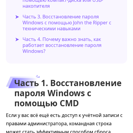
накопителя
Часть 3. Восстановление пароля
Windows с помощью John the Ripper с
техническими навыками
Часть 4. Почему важно знать, как
работает восстановление пароля
Windows?
Часть 1. Восстановление
пароля Windows с
помощью CMD
Если у вас всё ещё есть доступ к учётной записи с
правами администратора, командная строка
может стать эффективным способом сброса