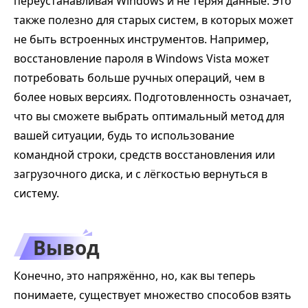
переустанавливая Windows и не теряя данные. Это
также полезно для старых систем, в которых может
не быть встроенных инструментов. Например,
восстановление пароля в Windows Vista может
потребовать больше ручных операций, чем в
более новых версиях. Подготовленность означает,
что вы сможете выбрать оптимальный метод для
вашей ситуации, будь то использование
командной строки, средств восстановления или
загрузочного диска, и с лёгкостью вернуться в
систему.
Вывод
Конечно, это напряжённо, но, как вы теперь
понимаете, существует множество способов взять