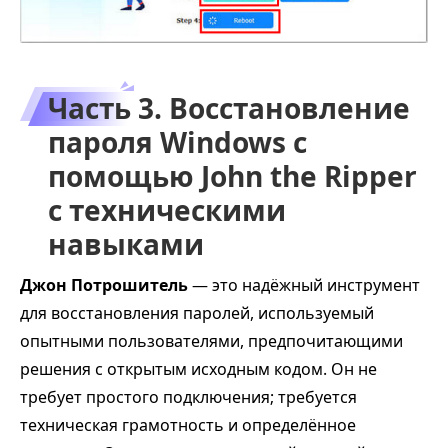
Часть 3. Восстановление
пароля Windows с
помощью John the Ripper
с техническими
навыками
Джон Потрошитель
— это надёжный инструмент
для восстановления паролей, используемый
опытными пользователями, предпочитающими
решения с открытым исходным кодом. Он не
требует простого подключения; требуется
техническая грамотность и определённое