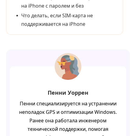
на iPhone с паролем и без
Что делать, если SIM‑карта не
поддерживается на iPhone
Пенни Уоррен
Пенни специализируется на устранении
неполадок GPS и оптимизации Windows.
Ранее она работала инженером
технической поддержки, помогая