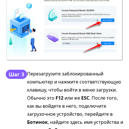
Перезагрузите заблокированный
Шаг 3
компьютер и нажмите соответствующую
клавишу, чтобы войти в меню загрузки.
Обычно это
F12
или же
ESC
. После того,
как вы войдете в него, подключите
загрузочное устройство, перейдите в
Ботинок
, найдите здесь имя устройства и