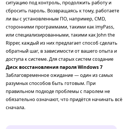
ситуацию под контроль, продолжить работу и
сбросить пароль. Возвращаясь к тому, работаете
ли вы с установленным ПО, например, CMD,
сторонними программами, такими как imyPass,
или специализированными, такими как John the
Ripper, каждый из них предлагает способ сделать
обратный шаг, в зависимости от вашего опыта и
доступа к системе. Для старых систем создание
Диск восстановления пароля Windows 7
Заблаговременное ожидание — один из самых
разумных способов быть готовым. При
правильном подходе проблемы с паролем не
обязательно означают, что придётся начинать всё
сначала.