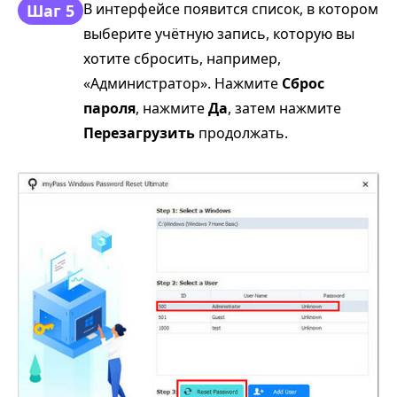
В интерфейсе появится список, в котором
Шаг 5
выберите учётную запись, которую вы
хотите сбросить, например,
«Администратор». Нажмите
Сброс
пароля
, нажмите
Да
, затем нажмите
Перезагрузить
продолжать.