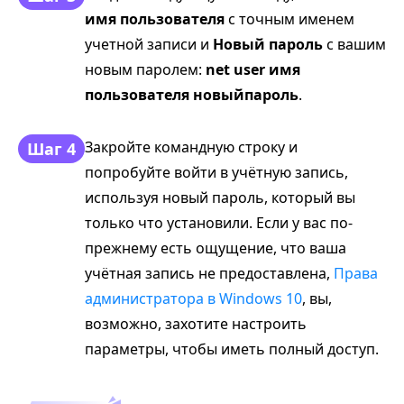
имя пользователя
с точным именем
учетной записи и
Новый пароль
с вашим
новым паролем:
net user имя
пользователя новыйпароль
.
Закройте командную строку и
Шаг 4
попробуйте войти в учётную запись,
используя новый пароль, который вы
только что установили. Если у вас по-
прежнему есть ощущение, что ваша
учётная запись не предоставлена,
Права
администратора в Windows 10
, вы,
возможно, захотите настроить
параметры, чтобы иметь полный доступ.