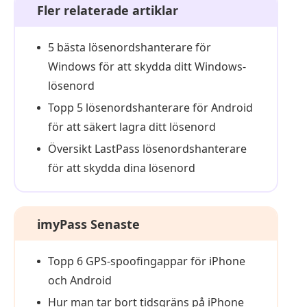
Fler relaterade artiklar
5 bästa lösenordshanterare för
Windows för att skydda ditt Windows-
lösenord
Topp 5 lösenordshanterare för Android
för att säkert lagra ditt lösenord
Översikt LastPass lösenordshanterare
för att skydda dina lösenord
imyPass Senaste
Topp 6 GPS-spoofingappar för iPhone
och Android
Hur man tar bort tidsgräns på iPhone