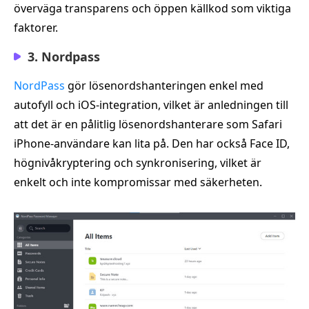
överväga transparens och öppen källkod som viktiga
faktorer.
3. Nordpass
NordPass
gör lösenordshanteringen enkel med
autofyll och iOS-integration, vilket är anledningen till
att det är en pålitlig lösenordshanterare som Safari
iPhone-användare kan lita på. Den har också Face ID,
högnivåkryptering och synkronisering, vilket är
enkelt och inte kompromissar med säkerheten.