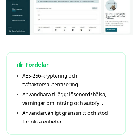
Fördelar
AES-256-kryptering och
tvåfaktorsautentisering.
Användbara tillägg: lösenordshälsa,
varningar om intrång och autofyll.
Användarvänligt gränssnitt och stöd
för olika enheter.