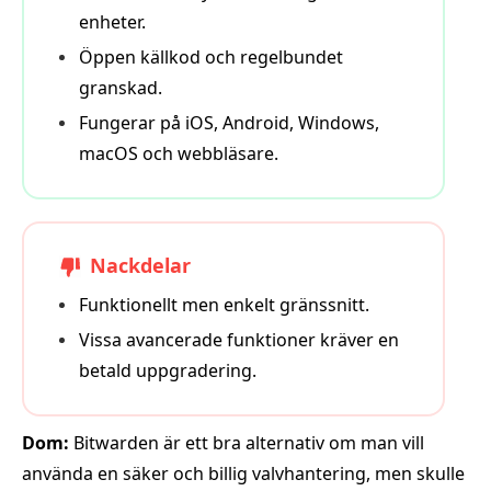
enheter.
Öppen källkod och regelbundet
granskad.
Fungerar på iOS, Android, Windows,
macOS och webbläsare.
Nackdelar
Funktionellt men enkelt gränssnitt.
Vissa avancerade funktioner kräver en
betald uppgradering.
Dom:
Bitwarden är ett bra alternativ om man vill
använda en säker och billig valvhantering, men skulle