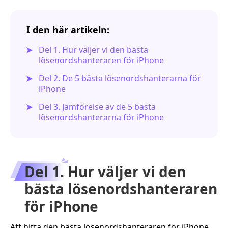
I den här artikeln:
Del 1. Hur väljer vi den bästa
lösenordshanteraren för iPhone
Del 2. De 5 bästa lösenordshanterarna för
iPhone
Del 3. Jämförelse av de 5 bästa
lösenordshanterarna för iPhone
Del 1. Hur väljer vi den
bästa lösenordshanteraren
för iPhone
Att hitta den bästa lösenordshanteraren för iPhone