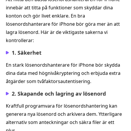
innebär att titta på funktioner som skyddar dina
konton och gör livet enklare. En bra
lösenordshanterare för iPhone bör göra mer än att
lagra lösenord. Här är de viktigaste sakerna vi
kontrollerar:
1. Säkerhet
En stark lösenordshanterare för iPhone bör skydda
dina data med högnivåkryptering och erbjuda extra
åtgärder som tvåfaktorsautentisering.
2. Skapande och lagring av lösenord
Kraftfull programvara för lösenordshantering kan
generera nya lösenord och arkivera dem. Ytterligare
alternativ som anteckningar och säkra filer är ett
plus.