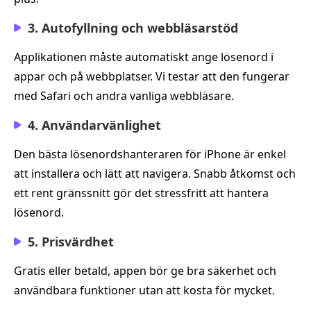
3. Autofyllning och webbläsarstöd
Applikationen måste automatiskt ange lösenord i
appar och på webbplatser. Vi testar att den fungerar
med Safari och andra vanliga webbläsare.
4. Användarvänlighet
Den bästa lösenordshanteraren för iPhone är enkel
att installera och lätt att navigera. Snabb åtkomst och
ett rent gränssnitt gör det stressfritt att hantera
lösenord.
5. Prisvärdhet
Gratis eller betald, appen bör ge bra säkerhet och
användbara funktioner utan att kosta för mycket.