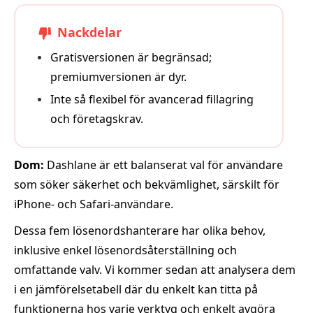
Nackdelar
Gratisversionen är begränsad;
premiumversionen är dyr.
Inte så flexibel för avancerad fillagring
och företagskrav.
Dom:
Dashlane är ett balanserat val för användare
som söker säkerhet och bekvämlighet, särskilt för
iPhone- och Safari-användare.
Dessa fem lösenordshanterare har olika behov,
inklusive enkel lösenordsåterställning och
omfattande valv. Vi kommer sedan att analysera dem
i en jämförelsetabell där du enkelt kan titta på
funktionerna hos varje verktyg och enkelt avgöra