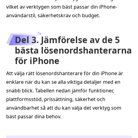
vilket av verktygen som bäst passar din iPhone-
användarstil, säkerhetskrav och budget.
Del 3. Jämförelse av de 5
bästa lösenordshanterarna
för iPhone
Att välja rätt lösenordshanterare för din iPhone är
enklare när du kan se alla viktiga detaljer med en
snabb blick. Tabellen nedan jämför funktioner,
plattformsstöd, prissättning, säkerhet och
användbarhet så att du kan välja det verktyg som
bäst passar dina behov.