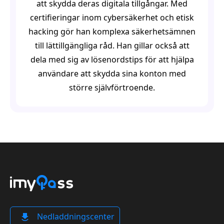
att skydda deras digitala tillgångar. Med
certifieringar inom cybersäkerhet och etisk
hacking gör han komplexa säkerhetsämnen
till lättillgängliga råd. Han gillar också att
dela med sig av lösenordstips för att hjälpa
användare att skydda sina konton med
större självförtroende.
Nedladdningscenter