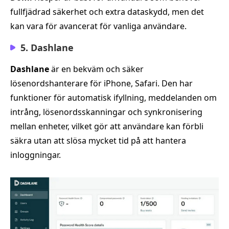
fullfjädrad säkerhet och extra dataskydd, men det
kan vara för avancerat för vanliga användare.
5. Dashlane
Dashlane
är en bekväm och säker
lösenordshanterare för iPhone, Safari. Den har
funktioner för automatisk ifyllning, meddelanden om
intrång, lösenordsskanningar och synkronisering
mellan enheter, vilket gör att användare kan förbli
säkra utan att slösa mycket tid på att hantera
inloggningar.