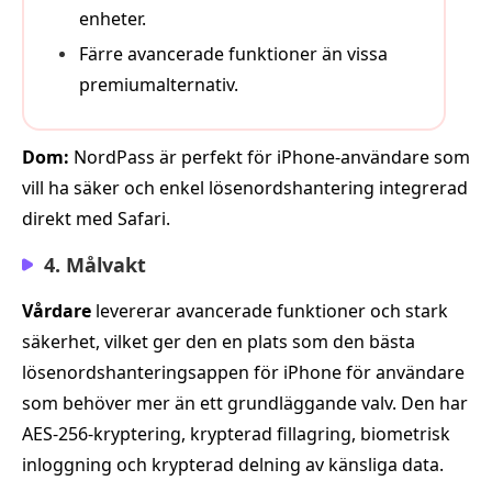
enheter.
Färre avancerade funktioner än vissa
premiumalternativ.
Dom:
NordPass är perfekt för iPhone-användare som
vill ha säker och enkel lösenordshantering integrerad
direkt med Safari.
4. Målvakt
Vårdare
levererar avancerade funktioner och stark
säkerhet, vilket ger den en plats som den bästa
lösenordshanteringsappen för iPhone för användare
som behöver mer än ett grundläggande valv. Den har
AES-256-kryptering, krypterad fillagring, biometrisk
inloggning och krypterad delning av känsliga data.