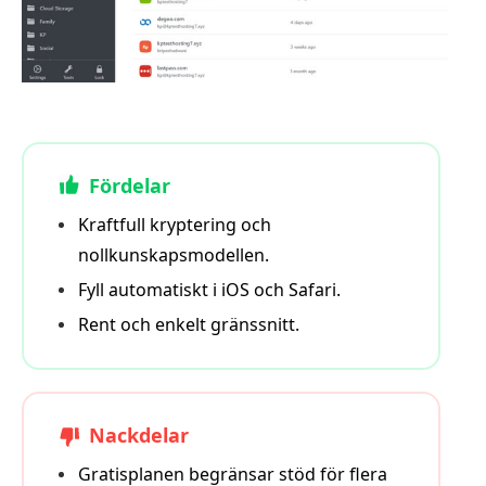
Fördelar
Kraftfull kryptering och
nollkunskapsmodellen.
Fyll automatiskt i iOS och Safari.
Rent och enkelt gränssnitt.
Nackdelar
Gratisplanen begränsar stöd för flera