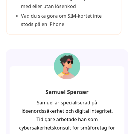
med eller utan lösenkod
Vad du ska göra om SIM-kortet inte
stöds på en iPhone
Samuel Spenser
Samuel är specialiserad på
lösenordssäkerhet och digital integritet.
Tidigare arbetade han som
cybersäkerhetskonsult för småföretag för