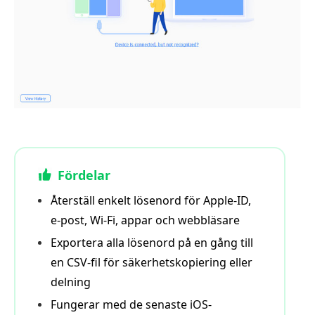
Fördelar
Återställ enkelt lösenord för Apple-ID,
e-post, Wi-Fi, appar och webbläsare
Exportera alla lösenord på en gång till
en CSV-fil för säkerhetskopiering eller
delning
Fungerar med de senaste iOS-