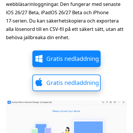
webbläsarinloggningar. Den fungerar med senaste
iOS 26/27 Beta, iPadOS 26/27 Beta och iPhone
17‑serien. Du kan säkerhetskopiera och exportera
alla lösenord till en CSV‑fil på ett säkert sätt, utan att
behöva jailbreaka din enhet.
Gratis nedladdning
Gratis nedladdning