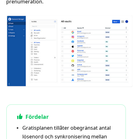
prenumeration.
Fördelar
Gratisplanen tillåter obegränsat antal
lösenord och synkronisering mellan