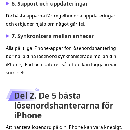
6. Support och uppdateringar
De bästa apparna får regelbundna uppdateringar
och erbjuder hjälp om något går fel.
7. Synkronisera mellan enheter
Alla pålitliga iPhone-appar för lösenordshantering
bör hålla dina lösenord synkroniserade mellan din
iPhone, iPad och datorer så att du kan logga in var
som helst.
Del 2. De 5 bästa
lösenordshanterarna för
iPhone
Att hantera lösenord på din iPhone kan vara knepigt,