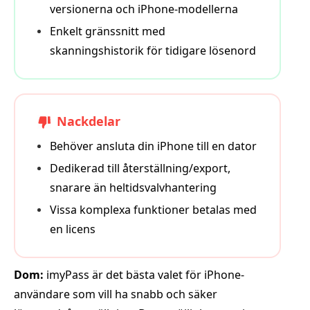
versionerna och iPhone-modellerna
Enkelt gränssnitt med
skanningshistorik för tidigare lösenord
Nackdelar
Behöver ansluta din iPhone till en dator
Dedikerad till återställning/export,
snarare än heltidsvalvhantering
Vissa komplexa funktioner betalas med
en licens
Dom:
imyPass är det bästa valet för iPhone-
användare som vill ha snabb och säker