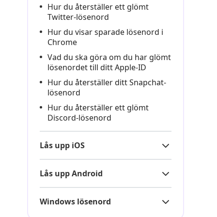
Hur du återställer ett glömt
Twitter-lösenord
Hur du visar sparade lösenord i
Chrome
Vad du ska göra om du har glömt
lösenordet till ditt Apple-ID
Hur du återställer ditt Snapchat-
lösenord
Hur du återställer ett glömt
Discord-lösenord
Lås upp iOS
Lås upp Android
Windows lösenord