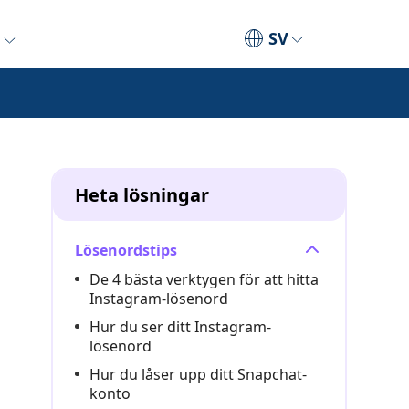
SV
Heta lösningar
Lösenordstips
De 4 bästa verktygen för att hitta
Instagram-lösenord
Hur du ser ditt Instagram-
lösenord
Hur du låser upp ditt Snapchat-
konto