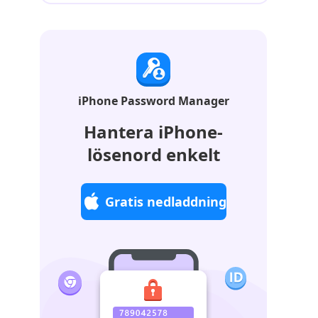
iPhone Password Manager
Hantera iPhone-
lösenord enkelt
Gratis nedladdning