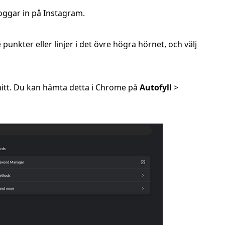
ggar in på Instagram.
 punkter eller linjer i det övre högra hörnet, och välj
itt. Du kan hämta detta i Chrome på
Autofyll
>