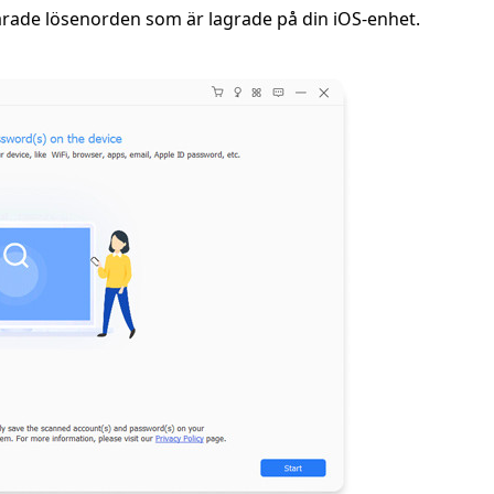
arade lösenorden som är lagrade på din iOS-enhet.