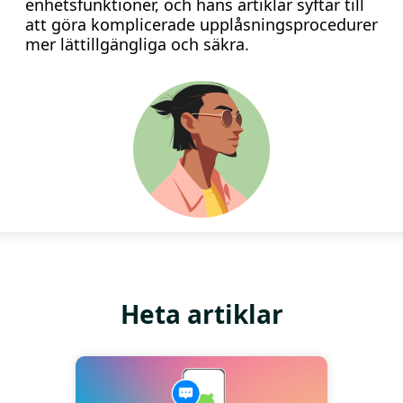
enhetsfunktioner, och hans artiklar syftar till
att göra komplicerade upplåsningsprocedurer
mer lättillgängliga och säkra.
Heta artiklar