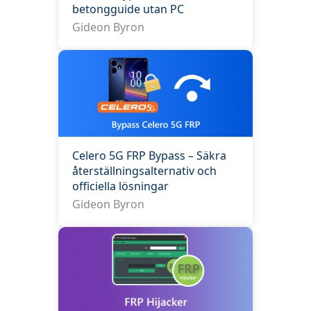
betongguide utan PC
Gideon Byron
Celero 5G FRP Bypass – Säkra
återställningsalternativ och
officiella lösningar
Gideon Byron