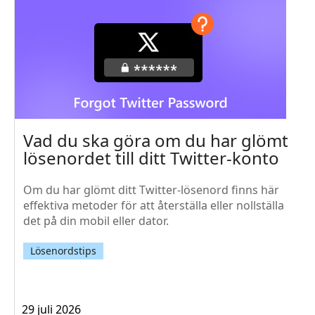
Vad du ska göra om du har glömt
lösenordet till ditt Twitter-konto
Om du har glömt ditt Twitter-lösenord finns här
effektiva metoder för att återställa eller nollställa
det på din mobil eller dator.
Lösenordstips
29 juli 2026