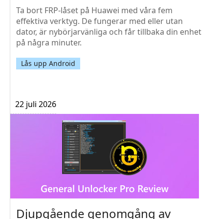
Ta bort FRP-låset på Huawei med våra fem
effektiva verktyg. De fungerar med eller utan
dator, är nybörjarvänliga och får tillbaka din enhet
på några minuter.
Lås upp Android
22 juli 2026
Djupgående genomgång av