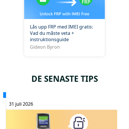
Lås upp FRP med IMEI gratis:
Vad du måste veta +
instruktionsguide
Gideon Byron
DE SENASTE TIPS
31 juli 2026