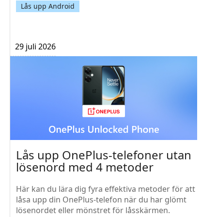
Lås upp Android
29 juli 2026
Lås upp OnePlus‑telefoner utan
lösenord med 4 metoder
Här kan du lära dig fyra effektiva metoder för att
låsa upp din OnePlus‑telefon när du har glömt
lösenordet eller mönstret för låsskärmen.