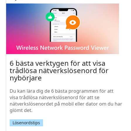
6 bästa verktygen för att visa
trådlösa nätverkslösenord för
nybörjare
Du kan lära dig de 6 bästa programmen för att
visa trådlösa nätverkslösenord för att se
nätverkslösenordet på mobil eller dator om du har
glömt det.
Lösenordstips