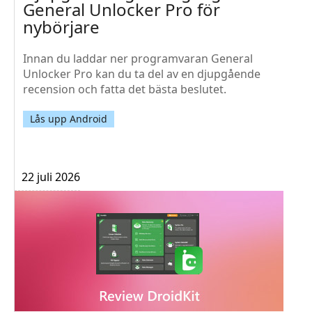
General Unlocker Pro för
nybörjare
Innan du laddar ner programvaran General
Unlocker Pro kan du ta del av en djupgående
recension och fatta det bästa beslutet.
Lås upp Android
22 juli 2026