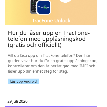
Hur du låser upp en TracFone-
telefon med upplåsningskod
(gratis och officiellt)
Vill du låsa upp din TracFone-telefon? Den här
guiden visar hur du får en gratis upplåsningskod,
kontrollerar om den är berättigad med IMEI och
låser upp din enhet steg för steg.
Lås upp Android
29 juli 2026