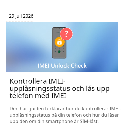
29 juli 2026
Kontrollera IMEI-
upplåsningsstatus och lås upp
telefon med IMEI
Den här guiden förklarar hur du kontrollerar IMEI-
upplåsningsstatus på din telefon och hur du låser
upp den om din smartphone är SIM-låst.