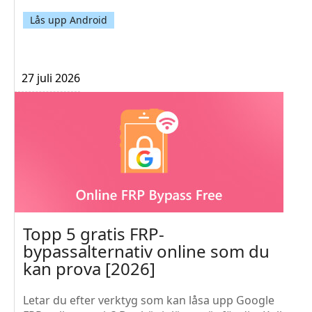
Lås upp Android
27 juli 2026
Topp 5 gratis FRP-
bypassalternativ online som du
kan prova [2026]
Letar du efter verktyg som kan låsa upp Google