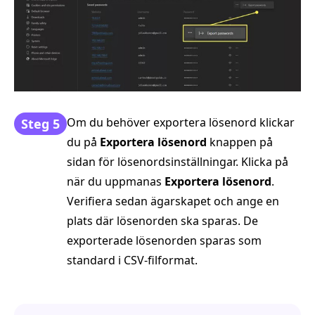
Om du behöver exportera lösenord klickar
Steg 5
du på
Exportera lösenord
knappen på
sidan för lösenordsinställningar. Klicka på
när du uppmanas
Exportera lösenord
.
Verifiera sedan ägarskapet och ange en
plats där lösenorden ska sparas. De
exporterade lösenorden sparas som
standard i CSV-filformat.