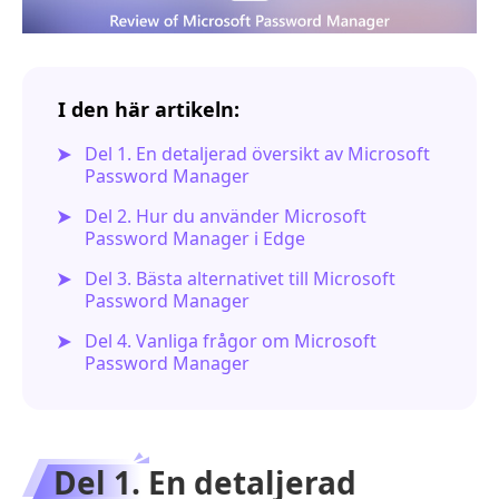
I den här artikeln:
Del 1. En detaljerad översikt av Microsoft
Password Manager
Del 2. Hur du använder Microsoft
Password Manager i Edge
Del 3. Bästa alternativet till Microsoft
Password Manager
Del 4. Vanliga frågor om Microsoft
Password Manager
Del 1. En detaljerad