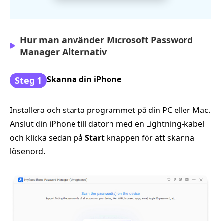
Hur man använder Microsoft Password
Manager Alternativ
Skanna din iPhone
Steg 1
Installera och starta programmet på din PC eller Mac.
Anslut din iPhone till datorn med en Lightning-kabel
och klicka sedan på
Start
knappen för att skanna
lösenord.