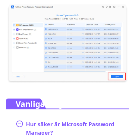
Vanliga frågor.
Hur säker är Microsoft Password
Manager?