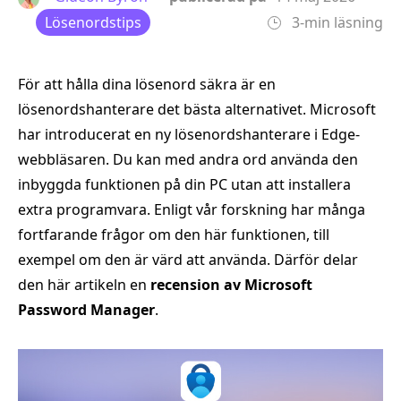
Lösenordstips
3-min läsning
För att hålla dina lösenord säkra är en
lösenordshanterare det bästa alternativet. Microsoft
har introducerat en ny lösenordshanterare i Edge-
webbläsaren. Du kan med andra ord använda den
inbyggda funktionen på din PC utan att installera
extra programvara. Enligt vår forskning har många
fortfarande frågor om den här funktionen, till
exempel om den är värd att använda. Därför delar
den här artikeln en
recension av Microsoft
Password Manager
.