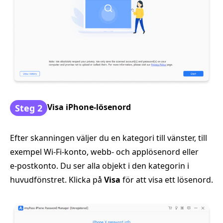
Visa iPhone-lösenord
Steg 2
Efter skanningen väljer du en kategori till vänster, till
exempel Wi‑Fi-konto, webb- och applösenord eller
e‑postkonto. Du ser alla objekt i den kategorin i
huvudfönstret. Klicka på
Visa
för att visa ett lösenord.