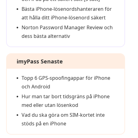
Bästa iPhone-lösenordshanteraren för
att hålla ditt iPhone-lösenord säkert
Norton Password Manager Review och
dess bästa alternativ
imyPass Senaste
Topp 6 GPS-spoofingappar för iPhone
och Android
Hur man tar bort tidsgräns på iPhone
med eller utan lösenkod
Vad du ska göra om SIM-kortet inte
stöds på en iPhone