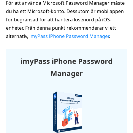
För att använda Microsoft Password Manager måste
du ha ett Microsoft-konto. Dessutom är mobilappen
för begränsad för att hantera lösenord på iOS-
enheter. Från denna punkt rekommenderar vi ett
alternativ,
imyPass iPhone Password Manager
.
imyPass iPhone Password
Manager