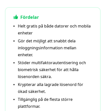
Fördelar
Helt gratis på både datorer och mobila
enheter
Gör det möjligt att snabbt dela
inloggningsinformation mellan
enheter.
Stöder multifaktorautentisering och
biometrisk säkerhet för att hålla
lösenorden säkra.
Krypterar alla lagrade lösenord för
ökad säkerhet.
Tillgänglig på de flesta större
plattformar.