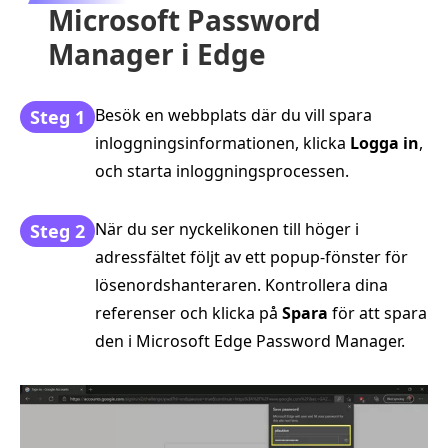
Microsoft Password
Manager i Edge
Besök en webbplats där du vill spara
Steg 1
inloggningsinformationen, klicka
Logga in
,
och starta inloggningsprocessen.
När du ser nyckelikonen till höger i
Steg 2
adressfältet följt av ett popup-fönster för
lösenordshanteraren. Kontrollera dina
referenser och klicka på
Spara
för att spara
den i Microsoft Edge Password Manager.