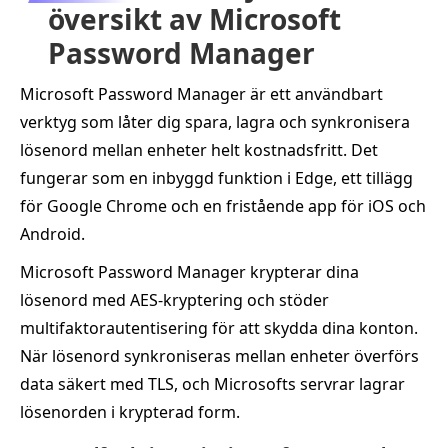
översikt av Microsoft
Password Manager
Microsoft Password Manager är ett användbart
verktyg som låter dig spara, lagra och synkronisera
lösenord mellan enheter helt kostnadsfritt. Det
fungerar som en inbyggd funktion i Edge, ett tillägg
för Google Chrome och en fristående app för iOS och
Android.
Microsoft Password Manager krypterar dina
lösenord med AES-kryptering och stöder
multifaktorautentisering för att skydda dina konton.
När lösenord synkroniseras mellan enheter överförs
data säkert med TLS, och Microsofts servrar lagrar
lösenorden i krypterad form.