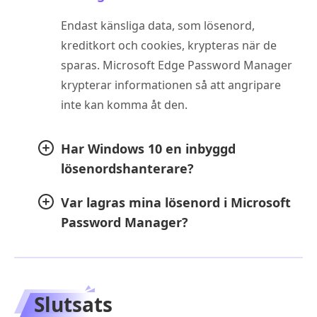
Endast känsliga data, som lösenord,
kreditkort och cookies, krypteras när de
sparas. Microsoft Edge Password Manager
krypterar informationen så att angripare
inte kan komma åt den.
Har Windows 10 en inbyggd
lösenordshanterare?
Var lagras mina lösenord i Microsoft
Password Manager?
Slutsats