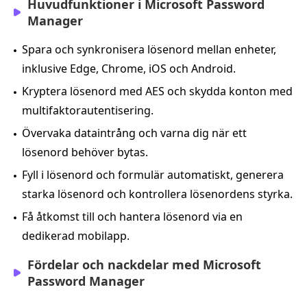
Huvudfunktioner i Microsoft Password
Manager
Spara och synkronisera lösenord mellan enheter,
inklusive Edge, Chrome, iOS och Android.
Kryptera lösenord med AES och skydda konton med
multifaktorautentisering.
Övervaka dataintrång och varna dig när ett
lösenord behöver bytas.
Fyll i lösenord och formulär automatiskt, generera
starka lösenord och kontrollera lösenordens styrka.
Få åtkomst till och hantera lösenord via en
dedikerad mobilapp.
Fördelar och nackdelar med Microsoft
Password Manager