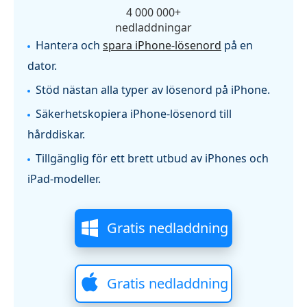
4 000 000+
nedladdningar
Hantera och
spara iPhone-lösenord
på en
dator.
Stöd nästan alla typer av lösenord på iPhone.
Säkerhetskopiera iPhone-lösenord till
hårddiskar.
Tillgänglig för ett brett utbud av iPhones och
iPad-modeller.
Gratis nedladdning
Gratis nedladdning