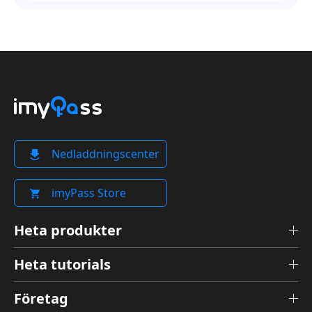
Nedladdningscenter
imyPass Store
Heta produkter
Heta tutorials
Företag