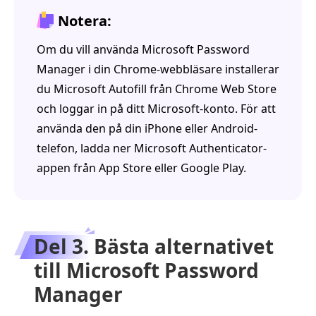
Notera:
Om du vill använda Microsoft Password
Manager i din Chrome-webbläsare installerar
du Microsoft Autofill från Chrome Web Store
och loggar in på ditt Microsoft-konto. För att
använda den på din iPhone eller Android-
telefon, ladda ner Microsoft Authenticator-
appen från App Store eller Google Play.
Del 3. Bästa alternativet
till Microsoft Password
Manager