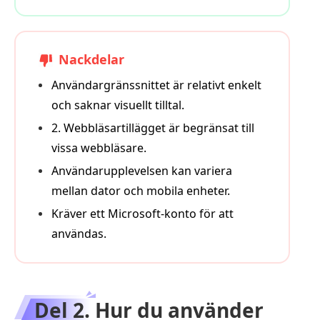
Nackdelar
Användargränssnittet är relativt enkelt
och saknar visuellt tilltal.
2. Webbläsartillägget är begränsat till
vissa webbläsare.
Användarupplevelsen kan variera
mellan dator och mobila enheter.
Kräver ett Microsoft-konto för att
användas.
Del 2. Hur du använder