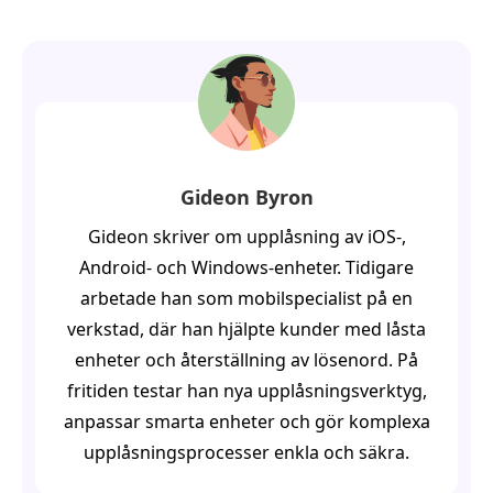
Gideon Byron
Gideon skriver om upplåsning av iOS-,
Android- och Windows-enheter. Tidigare
arbetade han som mobilspecialist på en
verkstad, där han hjälpte kunder med låsta
enheter och återställning av lösenord. På
fritiden testar han nya upplåsningsverktyg,
anpassar smarta enheter och gör komplexa
upplåsningsprocesser enkla och säkra.