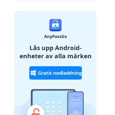
AnyPassGo
Lås upp Android-
enheter av alla märken
Gratis nedladdning