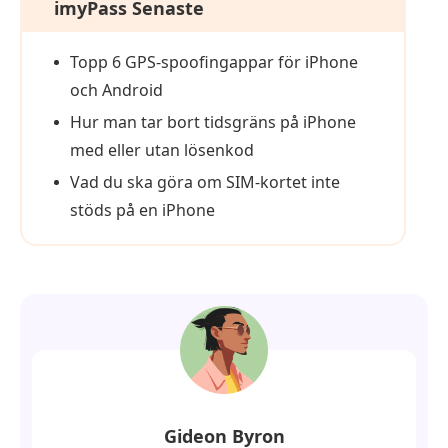
imyPass Senaste
Topp 6 GPS-spoofingappar för iPhone
och Android
Hur man tar bort tidsgräns på iPhone
med eller utan lösenkod
Vad du ska göra om SIM-kortet inte
stöds på en iPhone
Gideon Byron