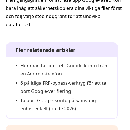
bara ihåg att säkerhetskopiera dina viktiga filer först
och följ varje steg noggrant för att undvika
dataförlust.
Fler relaterade artiklar
Hur man tar bort ett Google-konto från
en Android-telefon
6 pålitliga FRP-bypass-verktyg för att ta
bort Google-verifiering
Ta bort Google-konto på Samsung-
enhet enkelt (guide 2026)