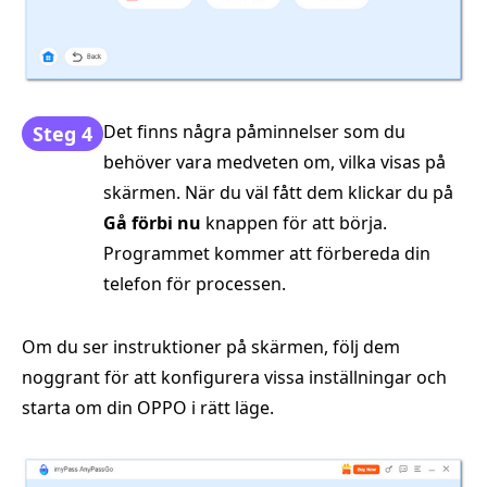
Det finns några påminnelser som du
Steg 4
behöver vara medveten om, vilka visas på
skärmen. När du väl fått dem klickar du på
Gå förbi nu
knappen för att börja.
Programmet kommer att förbereda din
telefon för processen.
Om du ser instruktioner på skärmen, följ dem
noggrant för att konfigurera vissa inställningar och
starta om din OPPO i rätt läge.