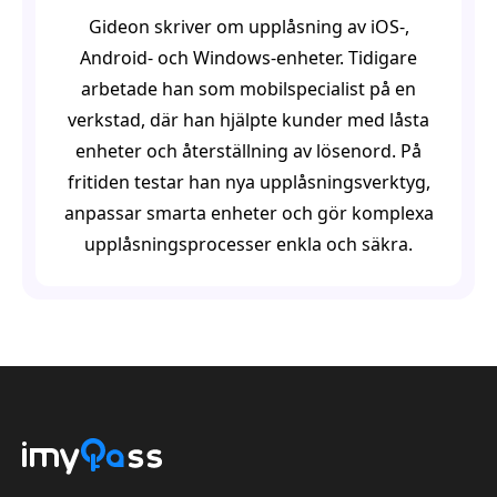
Gideon skriver om upplåsning av iOS-,
Android- och Windows-enheter. Tidigare
arbetade han som mobilspecialist på en
verkstad, där han hjälpte kunder med låsta
enheter och återställning av lösenord. På
fritiden testar han nya upplåsningsverktyg,
anpassar smarta enheter och gör komplexa
upplåsningsprocesser enkla och säkra.