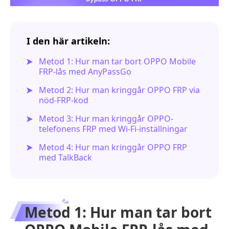
I den här artikeln:
Metod 1: Hur man tar bort OPPO Mobile
FRP-lås med AnyPassGo
Metod 2: Hur man kringgår OPPO FRP via
nöd-FRP-kod
Metod 3: Hur man kringgår OPPO-
telefonens FRP med Wi-Fi-inställningar
Metod 4: Hur man kringgår OPPO FRP
med TalkBack
Metod 1: Hur man tar bort