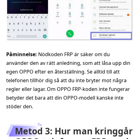
Påminnelse:
Nödkoden FRP är säker om du
använder den av rätt anledning, som att låsa upp din
egen OPPO efter en återställning. Se alltid till att
telefonen tillhör dig så att du inte bryter mot några
regler eller lagar. Om OPPO FRP-koden inte fungerar
betyder det bara att din OPPO-modell kanske inte
stöder den.
Metod 3: Hur man kringgår