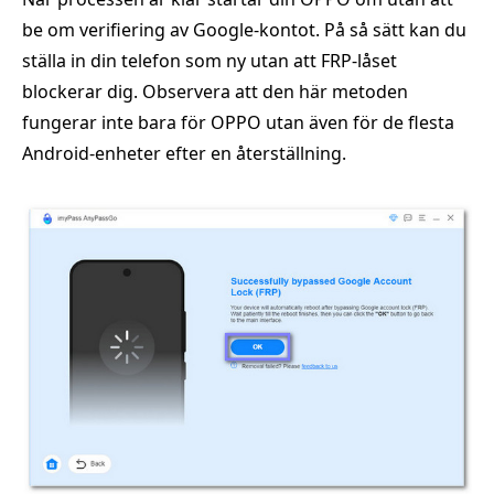
be om verifiering av Google-kontot. På så sätt kan du
ställa in din telefon som ny utan att FRP-låset
blockerar dig. Observera att den här metoden
fungerar inte bara för OPPO utan även för de flesta
Android-enheter efter en återställning.