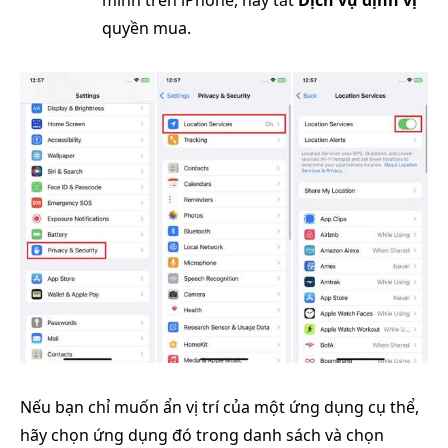
quyền mua.
Nếu bạn chỉ muốn ẩn vị trí của một ứng dụng cụ thể,
hãy chọn ứng dụng đó trong danh sách và chọn