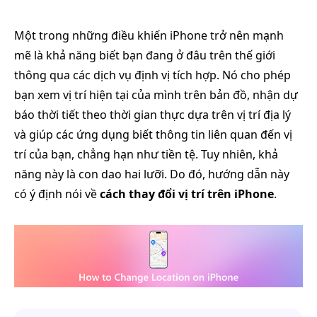
Một trong những điều khiến iPhone trở nên mạnh
mẽ là khả năng biết bạn đang ở đâu trên thế giới
thông qua các dịch vụ định vị tích hợp. Nó cho phép
bạn xem vị trí hiện tại của mình trên bản đồ, nhận dự
báo thời tiết theo thời gian thực dựa trên vị trí địa lý
và giúp các ứng dụng biết thông tin liên quan đến vị
trí của bạn, chẳng hạn như tiền tệ. Tuy nhiên, khả
năng này là con dao hai lưỡi. Do đó, hướng dẫn này
có ý định nói về
cách thay đổi vị trí trên iPhone
.