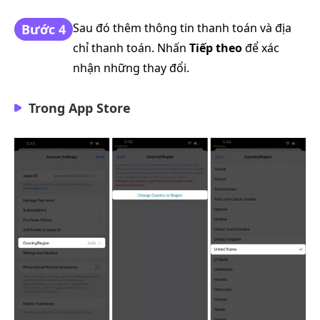
Sau đó thêm thông tin thanh toán và địa
Bước 4
chỉ thanh toán. Nhấn
Tiếp theo
để xác
nhận những thay đổi.
Trong App Store