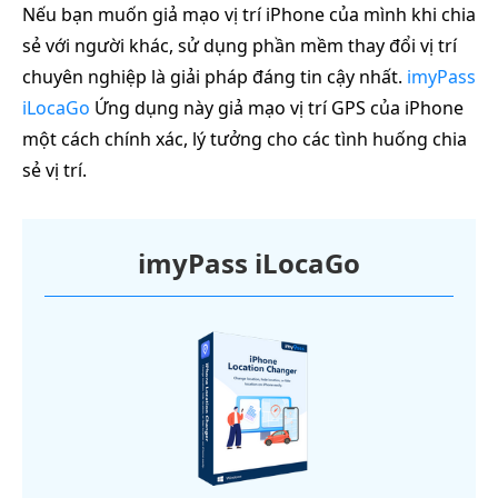
Nếu bạn muốn giả mạo vị trí iPhone của mình khi chia
sẻ với người khác, sử dụng phần mềm thay đổi vị trí
chuyên nghiệp là giải pháp đáng tin cậy nhất.
imyPass
iLocaGo
Ứng dụng này giả mạo vị trí GPS của iPhone
một cách chính xác, lý tưởng cho các tình huống chia
sẻ vị trí.
imyPass iLocaGo