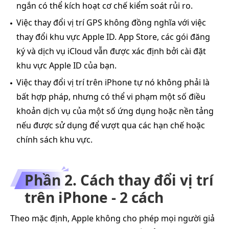
ngắn có thể kích hoạt cơ chế kiểm soát rủi ro.
Việc thay đổi vị trí GPS không đồng nghĩa với việc
thay đổi khu vực Apple ID. App Store, các gói đăng
ký và dịch vụ iCloud vẫn được xác định bởi cài đặt
khu vực Apple ID của bạn.
Việc thay đổi vị trí trên iPhone tự nó không phải là
bất hợp pháp, nhưng có thể vi phạm một số điều
khoản dịch vụ của một số ứng dụng hoặc nền tảng
nếu được sử dụng để vượt qua các hạn chế hoặc
chính sách khu vực.
Phần 2. Cách thay đổi vị trí
trên iPhone - 2 cách
Theo mặc định, Apple không cho phép mọi người giả