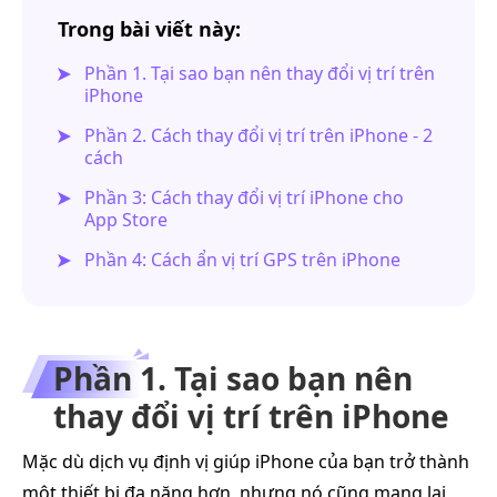
Trong bài viết này:
Phần 1. Tại sao bạn nên thay đổi vị trí trên
iPhone
Phần 2. Cách thay đổi vị trí trên iPhone - 2
cách
Phần 3: Cách thay đổi vị trí iPhone cho
App Store
Phần 4: Cách ẩn vị trí GPS trên iPhone
Phần 1. Tại sao bạn nên
thay đổi vị trí trên iPhone
Mặc dù dịch vụ định vị giúp iPhone của bạn trở thành
một thiết bị đa năng hơn, nhưng nó cũng mang lại