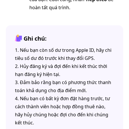
hoàn tất quá trình.
Ghi chú:
1. Nếu bạn còn số dư trong Apple ID, hãy chi
tiêu số dư đó trước khi thay đổi GPS.
2. Hủy đăng ký và đợi đến khi kết thúc thời
hạn đăng ký hiện tại.
3. Đảm bảo rằng bạn có phương thức thanh
toán khả dụng cho địa điểm mới.
4. Nếu bạn có bất kỳ đơn đặt hàng trước, tư
cách thành viên hoặc hợp đồng thuê nào,
hãy hủy chúng hoặc đợi cho đến khi chúng
kết thúc.