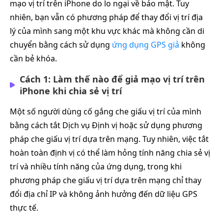
mạo vị trí trên iPhone do lo ngại về bảo mật. Tuy
nhiên, bạn vẫn có phương pháp để thay đổi vị trí địa
lý của mình sang một khu vực khác mà không cần di
chuyển bằng cách sử dụng
ứng dụng GPS giả
không
cần bẻ khóa.
Cách 1: Làm thế nào để giả mạo vị trí trên
iPhone khi chia sẻ vị trí
Một số người dùng cố gắng che giấu vị trí của mình
bằng cách tắt Dịch vụ Định vị hoặc sử dụng phương
pháp che giấu vị trí dựa trên mạng. Tuy nhiên, việc tắt
hoàn toàn định vị có thể làm hỏng tính năng chia sẻ vị
trí và nhiều tính năng của ứng dụng, trong khi
phương pháp che giấu vị trí dựa trên mạng chỉ thay
đổi địa chỉ IP và không ảnh hưởng đến dữ liệu GPS
thực tế.