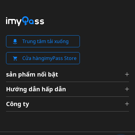
Trung tâm tải xuống
Cửa hàngimyPass Store
sản phẩm nổi bật
Hướng dẫn hấp dẫn
Công ty