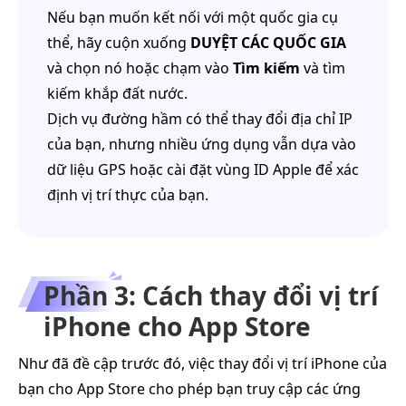
Nếu bạn muốn kết nối với một quốc gia cụ
thể, hãy cuộn xuống
DUYỆT CÁC QUỐC GIA
và chọn nó hoặc chạm vào
Tìm kiếm
và tìm
kiếm khắp đất nước.
Dịch vụ đường hầm có thể thay đổi địa chỉ IP
của bạn, nhưng nhiều ứng dụng vẫn dựa vào
dữ liệu GPS hoặc cài đặt vùng ID Apple để xác
định vị trí thực của bạn.
Phần 3: Cách thay đổi vị trí
iPhone cho App Store
Như đã đề cập trước đó, việc thay đổi vị trí iPhone của
bạn cho App Store cho phép bạn truy cập các ứng