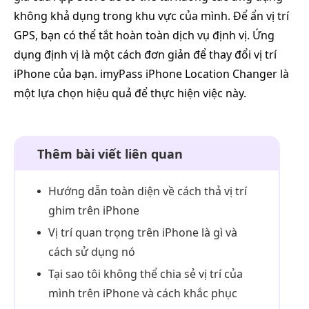
không khả dụng trong khu vực của mình. Để ẩn vị trí
GPS, bạn có thể tắt hoàn toàn dịch vụ định vị. Ứng
dụng định vị là một cách đơn giản để thay đổi vị trí
iPhone của bạn. imyPass iPhone Location Changer là
một lựa chọn hiệu quả để thực hiện việc này.
Thêm bài viết liên quan
Hướng dẫn toàn diện về cách thả vị trí
ghim trên iPhone
Vị trí quan trọng trên iPhone là gì và
cách sử dụng nó
Tại sao tôi không thể chia sẻ vị trí của
mình trên iPhone và cách khắc phục