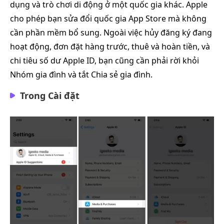
dụng và trò chơi di động ở một quốc gia khác. Apple
cho phép bạn sửa đổi quốc gia App Store mà không
cần phần mềm bổ sung. Ngoài việc hủy đăng ký đang
hoạt động, đơn đặt hàng trước, thuê và hoàn tiền, và
chi tiêu số dư Apple ID, bạn cũng cần phải rời khỏi
Nhóm gia đình và tắt Chia sẻ gia đình.
Trong Cài đặt