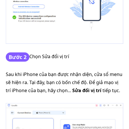
Chọn Sửa đổi vị trí
Bước 2
Sau khi iPhone của bạn được nhận diện, cửa sổ menu
sẽ hiện ra. Tại đây, bạn có bốn chế độ. Để giả mạo vị
trí iPhone của bạn, hãy chọn...
Sửa đổi vị trí
tiếp tục.