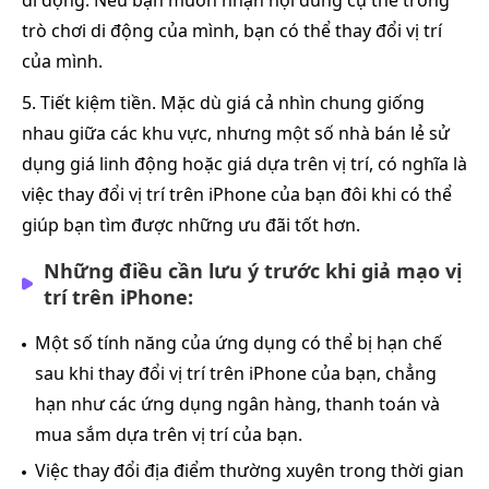
trò chơi di động của mình, bạn có thể thay đổi vị trí
của mình.
5. Tiết kiệm tiền. Mặc dù giá cả nhìn chung giống
nhau giữa các khu vực, nhưng một số nhà bán lẻ sử
dụng giá linh động hoặc giá dựa trên vị trí, có nghĩa là
việc thay đổi vị trí trên iPhone của bạn đôi khi có thể
giúp bạn tìm được những ưu đãi tốt hơn.
Những điều cần lưu ý trước khi giả mạo vị
trí trên iPhone:
Một số tính năng của ứng dụng có thể bị hạn chế
sau khi thay đổi vị trí trên iPhone của bạn, chẳng
hạn như các ứng dụng ngân hàng, thanh toán và
mua sắm dựa trên vị trí của bạn.
Việc thay đổi địa điểm thường xuyên trong thời gian