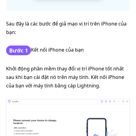
Sau đây là các bước để giả mạo vị trí trên iPhone của
bạn:
Kết nối iPhone của bạn
Bước 1
Khởi động phần mềm thay đổi vị trí iPhone tốt nhất
sau khi bạn cài đặt nó trên máy tính. Kết nối iPhone
của bạn với máy tính bằng cáp Lightning.