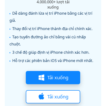
4.000.000+ lượt tải
xuống
Dễ dàng đánh lừa vị trí iPhone bằng các vị trí
giả.
Thay đổi vị trí iPhone thành địa chỉ chính xác.
Tạo tuyến đường ảo chỉ bằng vài cú nhấp
chuột.
3 chế độ giúp định vị iPhone chính xác hơn.
Hỗ trợ các phiên bản iOS và iPhone mới nhất.
Tải xuống
Tải xuống