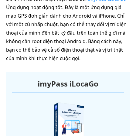
Ứng dụng hoạt động tốt. Đây là một ứng dụng giả
mạo GPS đơn giản dành cho Android và iPhone. Chỉ
với một cú nhấp chuột, bạn có thể thay đổi vị trí điện
thoại của mình đến bất kỳ đâu trên toàn thế giới mà
không cần root điện thoại Android. Bằng cách này,
bạn có thể bảo vệ cả số điện thoại thật và vị trí thật
của mình khi thực hiện cuộc gọi.
imyPass iLocaGo