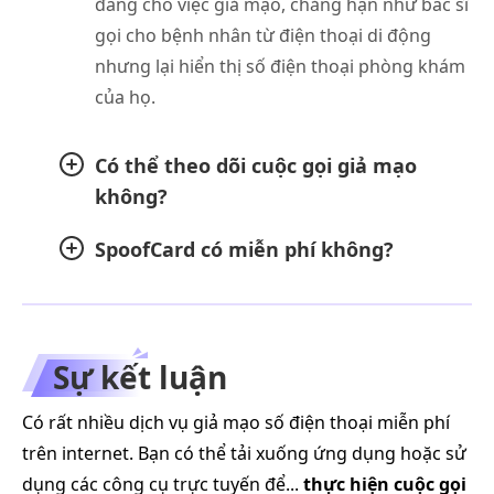
đáng cho việc giả mạo, chẳng hạn như bác sĩ
gọi cho bệnh nhân từ điện thoại di động
nhưng lại hiển thị số điện thoại phòng khám
của họ.
Có thể theo dõi cuộc gọi giả mạo
không?
SpoofCard có miễn phí không?
Sự kết luận
Có rất nhiều dịch vụ giả mạo số điện thoại miễn phí
trên internet. Bạn có thể tải xuống ứng dụng hoặc sử
dụng các công cụ trực tuyến để...
thực hiện cuộc gọi