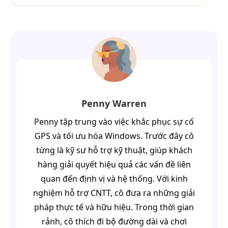
Penny Warren
Penny tập trung vào việc khắc phục sự cố
GPS và tối ưu hóa Windows. Trước đây cô
từng là kỹ sư hỗ trợ kỹ thuật, giúp khách
hàng giải quyết hiệu quả các vấn đề liên
quan đến định vị và hệ thống. Với kinh
nghiệm hỗ trợ CNTT, cô đưa ra những giải
pháp thực tế và hữu hiệu. Trong thời gian
rảnh, cô thích đi bộ đường dài và chơi