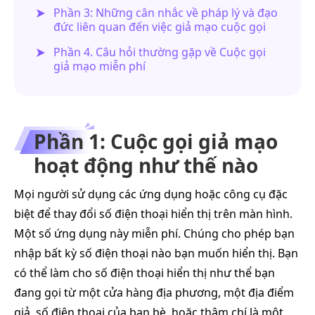
Phần 3: Những cân nhắc về pháp lý và đạo
đức liên quan đến việc giả mạo cuộc gọi
Phần 4. Câu hỏi thường gặp về Cuộc gọi
giả mạo miễn phí
Phần 1: Cuộc gọi giả mạo
hoạt động như thế nào
Mọi người sử dụng các ứng dụng hoặc công cụ đặc
biệt để thay đổi số điện thoại hiển thị trên màn hình.
Một số ứng dụng này miễn phí. Chúng cho phép bạn
nhập bất kỳ số điện thoại nào bạn muốn hiển thị. Bạn
có thể làm cho số điện thoại hiển thị như thể bạn
đang gọi từ một cửa hàng địa phương, một địa điểm
giả, số điện thoại của bạn bè, hoặc thậm chí là một