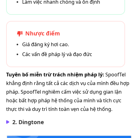
Làm việc nhanh chóng và ổn định
Nhược điểm
Giá đăng ký hơi cao.
Các vấn đề pháp lý và đạo đức
Tuyên bố miễn trừ trách nhiệm pháp lý:
SpoofTel
khẳng định rằng tất cả các dịch vụ của mình đều hợp
pháp. SpoofTel nghiêm cấm việc sử dụng gian lận
hoặc bất hợp pháp hệ thống của mình và tích cực
thực thi và duy trì tính toàn vẹn của hệ thống.
2. Dingtone