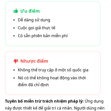
Ưu điểm
Dễ dàng sử dụng
Cuộc gọi giả thực tế
Có sẵn phiên bản miễn phí
Nhược điểm
Không thể truy cập ở một số quốc gia
Nó có thể không hoạt động vào thời
điểm đã chỉ định
Tuyên bố miễn trừ trách nhiệm pháp lý:
Ứng dụng
này được thiết kế để giải trí cá nhân. Người dùng nên