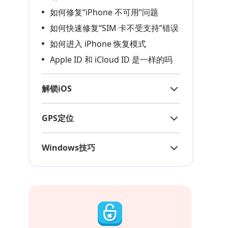
如何修复“iPhone 不可用”问题
如何快速修复“SIM 卡不受支持”错误
如何进入 iPhone 恢复模式
Apple ID 和 iCloud ID 是一样的吗
解锁iOS
GPS定位
Windows技巧