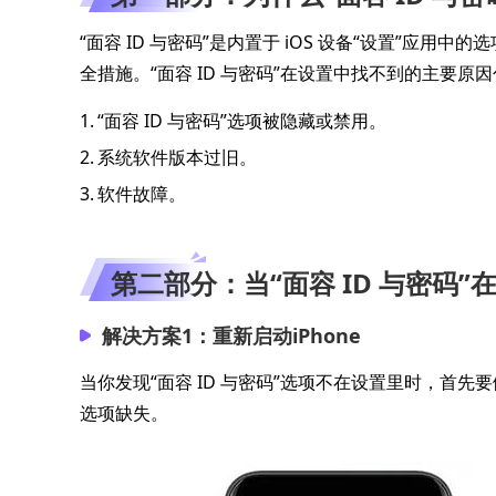
“面容 ID 与密码”是内置于 iOS 设备“设置”应用中的
全措施。“面容 ID 与密码”在设置中找不到的主要原
1.
“面容 ID 与密码”选项被隐藏或禁用。
2.
系统软件版本过旧。
3.
软件故障。
第二部分：当“面容 ID 与密码
解决方案1：重新启动iPhone
当你发现“面容 ID 与密码”选项不在设置里时，首
选项缺失。