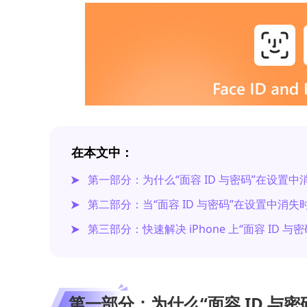
在本文中：
第一部分：为什么“面容 ID 与密码”在设置中
第二部分：当“面容 ID 与密码”在设置中消失
第三部分：快速解决 iPhone 上“面容 ID 与
第一部分：为什么“面容 ID 与