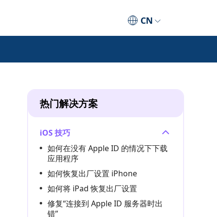
CN
热门解决方案
iOS 技巧
如何在没有 Apple ID 的情况下下载
应用程序
如何恢复出厂设置 iPhone
如何将 iPad 恢复出厂设置
修复“连接到 Apple ID 服务器时出
错”