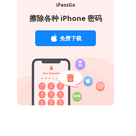
iPassGo
擦除各种 iPhone 密码
免费下载