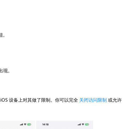
钮。
否出现。
 iOS 设备上对其做了限制。你可以完全
关闭访问限制
或允许