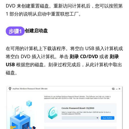
DVD 来创建重置磁盘。重新访问计算机后，您可以按照第
1 部分的说明从启动中重置联想工厂。
创建启动盘
步骤1
在可用的计算机上下载该程序。将空白 USB 插入计算机或
将空白 DVD 插入计算机。单击
刻录 CD/DVD
或者
刻录
USB
根据您的磁盘。刻录过程完成后，从此计算机中取出
磁盘。