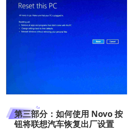
第三部分：如何使用 Novo 按
钮将联想汽车恢复出厂设置