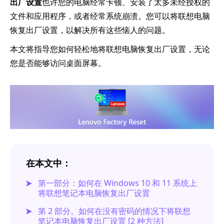
出厂设置
也许您的电脑经常卡顿、安装了太多未经授权的
文件和应用程序，或者经常系统崩溃。您可以将联想电脑
恢复出厂设置，以解决所有这些恼人的问题。
本文将指导您如何轻松地将联想电脑恢复出厂设置，无论
您是否能够访问桌面屏幕。
在本文中：
第一部分：如何在 Windows 10 和 11 系统上
将联想笔记本电脑恢复出厂设置
第 2 部分。如何在没有密码的情况下将联想
笔记本电脑恢复出厂设置 [2 种方法]