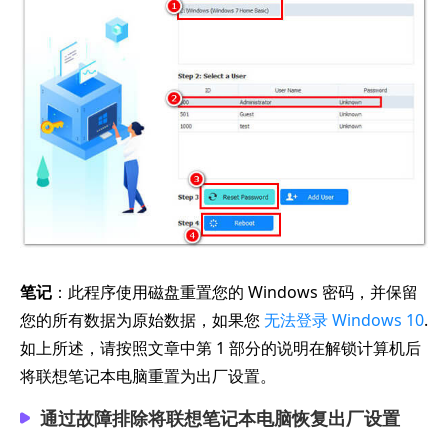
笔记
：此程序使用磁盘重置您的 Windows 密码，并保留
您的所有数据为原始数据，如果您
无法登录 Windows 10
.
如上所述，请按照文章中第 1 部分的说明在解锁计算机后
将联想笔记本电脑重置为出厂设置。
通过故障排除将联想笔记本电脑恢复出厂设置