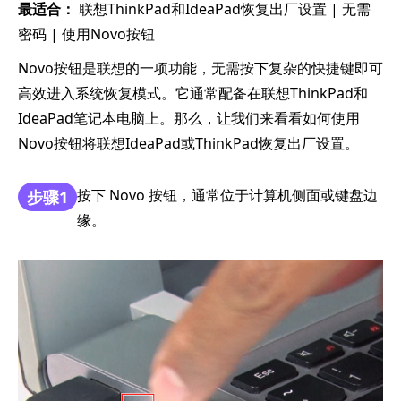
最适合：
联想ThinkPad和IdeaPad恢复出厂设置 | 无需
密码 | 使用Novo按钮
Novo按钮是联想的一项功能，无需按下复杂的快捷键即可
高效进入系统恢复模式。它通常配备在联想ThinkPad和
IdeaPad笔记本电脑上。那么，让我们来看看如何使用
Novo按钮将联想IdeaPad或ThinkPad恢复出厂设置。
按下 Novo 按钮，通常位于计算机侧面或键盘边
步骤1
缘。