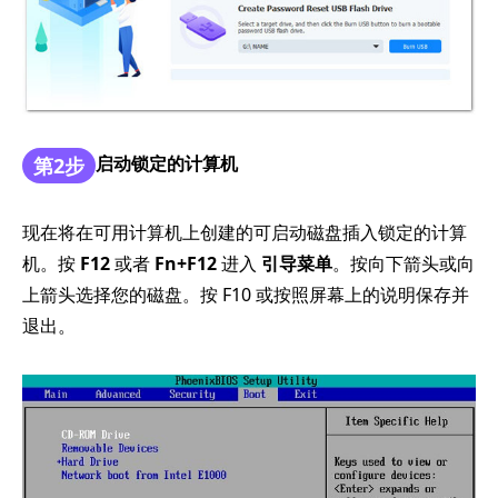
启动锁定的计算机
第2步
现在将在可用计算机上创建的可启动磁盘插入锁定的计算
机。按
F12
或者
Fn+F12
进入
引导菜单
。按向下箭头或向
上箭头选择您的磁盘。按 F10 或按照屏幕上的说明保存并
退出。