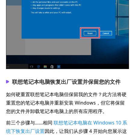
联想笔记本电脑恢复出厂设置并保留您的文件
如何硬重置联想笔记本电脑但保留我的文件？此方法将硬
重置您的笔记本电脑并重新安装 Windows，但它将保留
您的文件并卸载笔记本电脑上的所有应用程序。
前三个步骤与……相同
联想笔记本电脑在 Windows 10 系
统下恢复出厂设置
因此，让我们从步骤 4 开始向您展示这