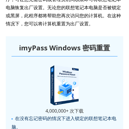
电脑恢复出厂设置。无论您的联想笔记本电脑是否被锁定
或黑屏，此程序都将帮助您再次访问您的计算机。在这种
情况下，您可以将计算机重置为出厂设置。
imyPass Windows 密码重置
4,000,000+ 次下载
在没有忘记密码的情况下进入锁定的联想笔记本电
脑。