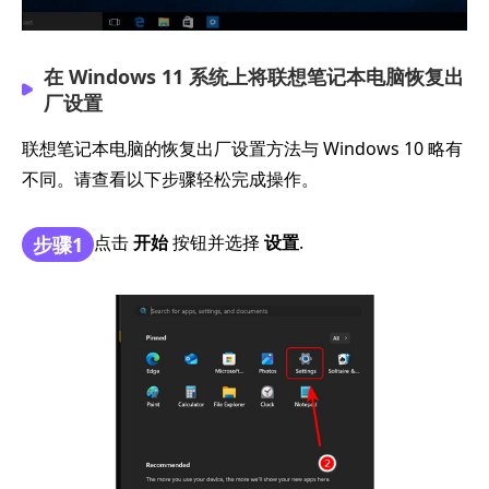
在 Windows 11 系统上将联想笔记本电脑恢复出
厂设置
联想笔记本电脑的恢复出厂设置方法与 Windows 10 略有
不同。请查看以下步骤轻松完成操作。
点击
开始
按钮并选择
设置
.
步骤1