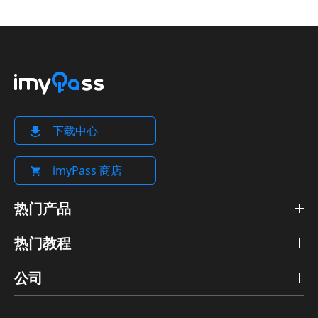
下载中心
imyPass 商店
热门产品
热门教程
公司