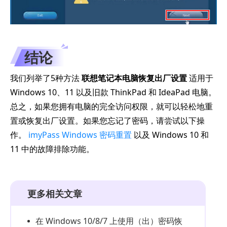
结论
我们列举了5种方法
联想笔记本电脑恢复出厂设置
适用于
Windows 10、11 以及旧款 ThinkPad 和 IdeaPad 电脑。
总之，如果您拥有电脑的完全访问权限，就可以轻松地重
置或恢复出厂设置。如果您忘记了密码，请尝试以下操
作。
imyPass Windows 密码重置
以及 Windows 10 和
11 中的故障排除功能。
更多相关文章
在 Windows 10/8/7 上使用（出）密码恢