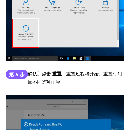
确认并点击
重置
，重置过程将开始。重置时间
第 5 步
因不同选项而异。