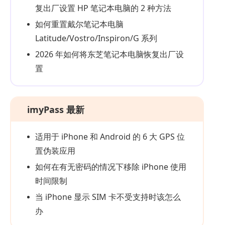
复出厂设置 HP 笔记本电脑的 2 种方法
如何重置戴尔笔记本电脑
Latitude/Vostro/Inspiron/G 系列
2026 年如何将东芝笔记本电脑恢复出厂设
置
imyPass 最新
适用于 iPhone 和 Android 的 6 大 GPS 位
置伪装应用
如何在有无密码的情况下移除 iPhone 使用
时间限制
当 iPhone 显示 SIM 卡不受支持时该怎么
办