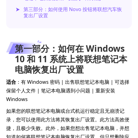
第三部分：如何使用 Novo 按钮将联想汽车恢
复出厂设置
第一部分：如何在 Windows
10 和 11 系统上将联想笔记本
电脑恢复出厂设置
适合
：有 Windows 密码 | 出售联想笔记本电脑 | 可选择
保留个人文件 | 笔记本电脑遇到小问题 | 重新安装
Windows
如果您的联想笔记本电脑或台式机运行稳定且无崩溃记
录，您可以使用此方法将其恢复出厂设置。此方法高效便
捷，且极少失败。此外，如果您想出售笔记本电脑，并想
知道如何将联想笔记本电脑恢复出厂设置，但只想删除应