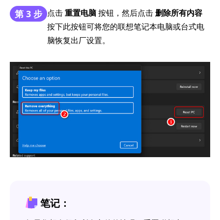
点击
重置电脑
按钮，然后点击
删除所有内容
第 3 步
按下此按钮可将您的联想笔记本电脑或台式电
脑恢复出厂设置。
笔记：