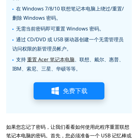
在 Windows 7/8/10 联想笔记本电脑上绕过/重置/
删除 Windows 密码。
无需当前密码即可重置 Windows 密码。
通过 CD/DVD 或 USB 驱动器创建一个无需管理员
访问权限的新管理员帐户。
支持
重置 Acer 笔记本电脑
、联想、戴尔、惠普、
IBM、索尼、三星、华硕等等。
免费下载
如果您忘记了密码，让我们看看如何使用此程序重置联想
笔记本电脑的密码。首先，您必须准备一个 USB 记忆棒或