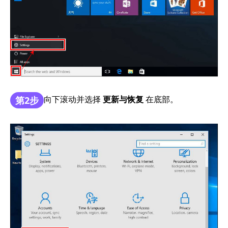
向下滚动并选择
更新与恢复
在底部。
第2步