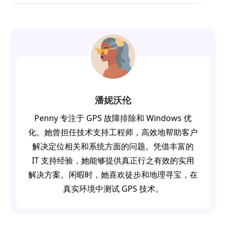
潘妮沃伦
Penny 专注于 GPS 故障排除和 Windows 优
化。她曾担任技术支持工程师，高效地帮助客户
解决定位相关和系统方面的问题。凭借丰富的
IT 支持经验，她能够提供真正行之有效的实用
解决方案。闲暇时，她喜欢徒步和地理寻宝，在
真实环境中测试 GPS 技术。