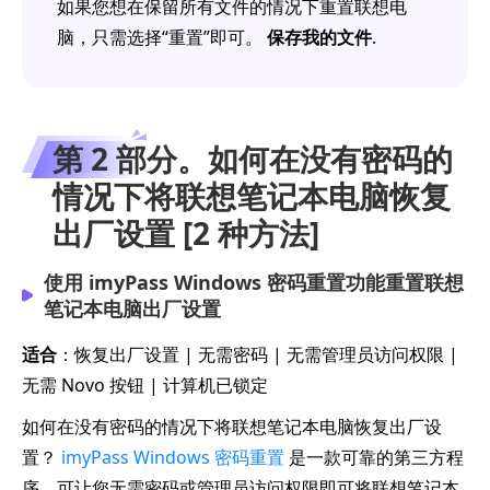
如果您想在保留所有文件的情况下重置联想电
脑，只需选择“重置”即可。
保存我的文件
.
第 2 部分。如何在没有密码的
情况下将联想笔记本电脑恢复
出厂设置 [2 种方法]
使用 imyPass Windows 密码重置功能重置联想
笔记本电脑出厂设置
适合
：恢复出厂设置 | 无需密码 | 无需管理员访问权限 |
无需 Novo 按钮 | 计算机已锁定
如何在没有密码的情况下将联想笔记本电脑恢复出厂设
置？
imyPass Windows 密码重置
是一款可靠的第三方程
序，可让您无需密码或管理员访问权限即可将联想笔记本