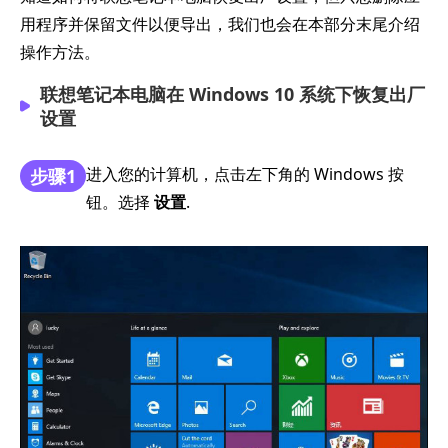
用程序并保留文件以便导出，我们也会在本部分末尾介绍
操作方法。
联想笔记本电脑在 Windows 10 系统下恢复出厂
设置
进入您的计算机，点击左下角的 Windows 按
步骤1
钮。选择
设置
.