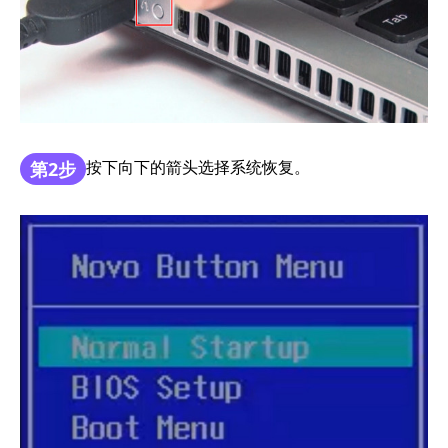
按下向下的箭头选择系统恢复。
第2步