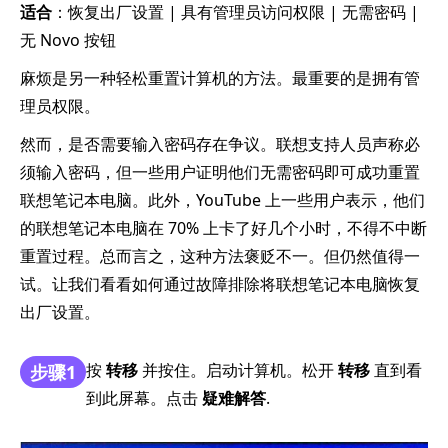
适合
：恢复出厂设置 | 具有管理员访问权限 | 无需密码 |
无 Novo 按钮
麻烦是另一种轻松重置计算机的方法。最重要的是拥有管
理员权限。
然而，是否需要输入密码存在争议。联想支持人员声称必
须输入密码，但一些用户证明他们无需密码即可成功重置
联想笔记本电脑。此外，YouTube 上一些用户表示，他们
的联想笔记本电脑在 70% 上卡了好几个小时，不得不中断
重置过程。总而言之，这种方法褒贬不一。但仍然值得一
试。让我们看看如何通过故障排除将联想笔记本电脑恢复
出厂设置。
按
转移
并按住。启动计算机。松开
转移
直到看
步骤1
到此屏幕。点击
疑难解答
.