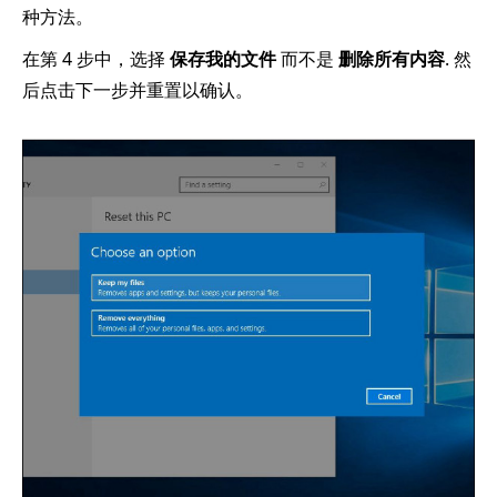
种方法。
在第 4 步中，选择
保存我的文件
而不是
删除所有内容
. 然
后点击下一步并重置以确认。