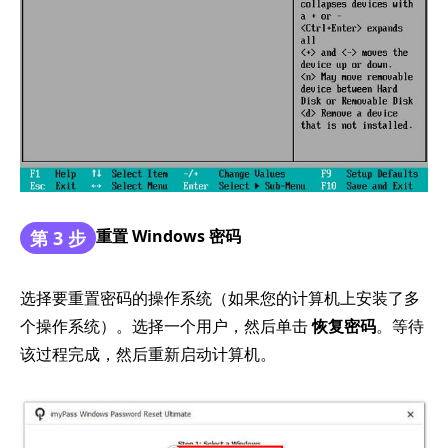
重置 Windows 密码
第 3 步
选择要重置密码的操作系统（如果您的计算机上安装了多
个操作系统）。选择一个用户，然后单击
恢复密码
。等待
该过程完成，然后重新启动计算机。