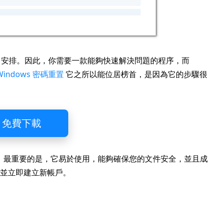
日常安排。因此，你需要一款能夠快速解決問題的程序，而
 Windows 密碼重置
它之所以能位居榜首，是因為它的步驟很
免費下載
。最重要的是，它易於使用，能夠確保您的文件安全，並且成
碼並立即建立新帳戶。