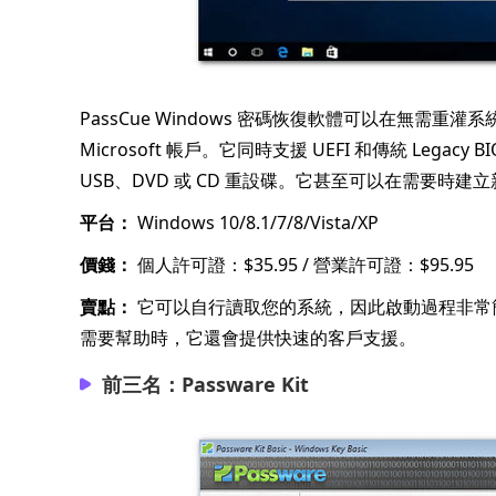
PassCue Windows 密碼恢復軟體可以在無需
Microsoft 帳戶。它同時支援 UEFI 和傳統 Le
USB、DVD 或 CD 重設碟。它甚至可以在需要時
平台：
Windows 10/8.1/7/8/Vista/XP
價錢：
個人許可證：$35.95 / 營業許可證：$95.95
賣點：
它可以自行讀取您的系統，因此啟動過程非常
需要幫助時，它還會提供快速的客戶支援。
前三名：Passware Kit