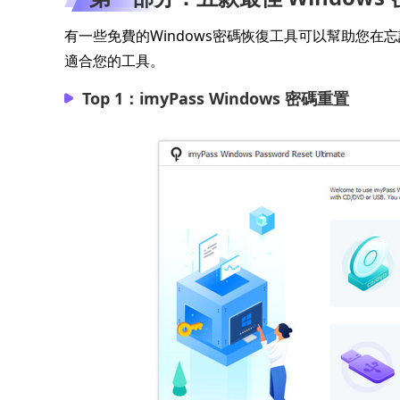
有一些免費的Windows密碼恢復工具可以幫助您
適合您的工具。
Top 1：imyPass Windows 密碼重置