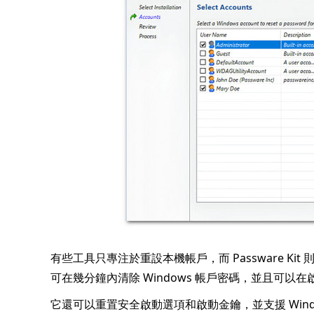
有些工具只專注於重設本機帳戶，而 Passware Kit
可在幾分鐘內清除 Windows 帳戶密碼，並且可以
它還可以重置安全啟動選項和啟動金鑰，並支援 Window