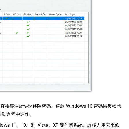
 則直接專注於快速移除密碼。這款 Windows 10 密碼恢復軟體
在啟動過程中運作。
s 11、10、8、Vista、XP 等作業系統。許多人用它來修