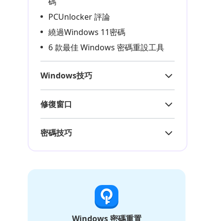
碼
PCUnlocker 評論
繞過Windows 11密碼
6 款最佳 Windows 密碼重設工具
Windows技巧
修復窗口
密碼技巧
Windows 密碼重置