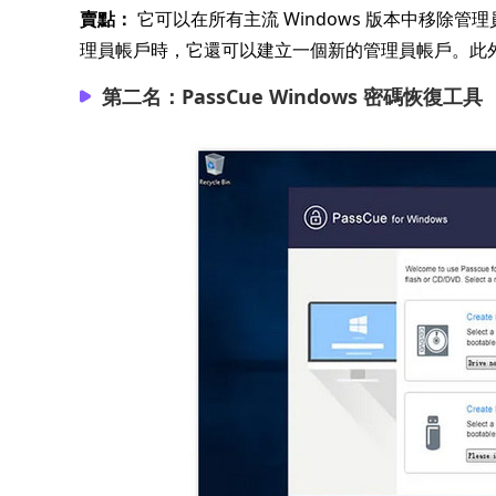
賣點：
它可以在所有主流 Windows 版本中移除
理員帳戶時，它還可以建立一個新的管理員帳戶。此外，它
第二名：PassCue Windows 密碼恢復工具