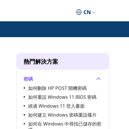
CN
熱門解決方案
密碼
如何刪除 HP POST 開機密碼
如何重設 Windows 11 BIOS 密碼
繞過 Windows 11 登入畫面
如何建立 Windows 密碼重設碟片
如何在 Windows 中尋找已儲存的密