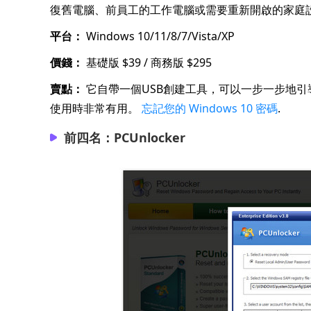
復舊電腦、前員工的工作電腦或需要重新開啟的家庭
平台：
Windows 10/11/8/7/Vista/XP
價錢：
基礎版 $39 / 商務版 $295
賣點：
它自帶一個USB創建工具，可以一步一步地
使用時非常有用。
忘記您的 Windows 10 密碼
.
前四名：PCUnlocker