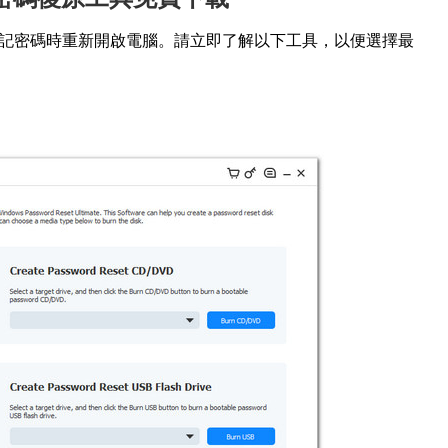
在忘記密碼時重新開啟電腦。請立即了解以下工具，以便選擇最