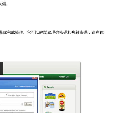
設備。
引導你完成操作。它可以輕鬆處理強密碼和複雜密碼，這在你