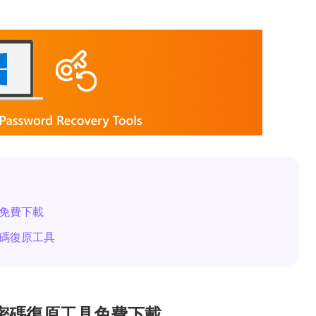
具免費下載
密碼復原工具
s 密碼復原工具免費下載