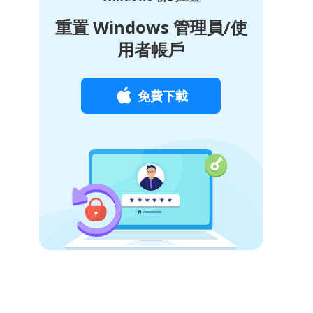
重置 Windows 管理員/使
用者帳戶
免費下載