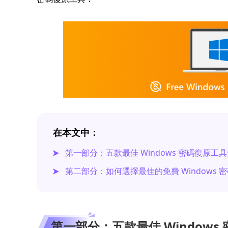
在本文中：
第一部分：五款最佳 Windows 密碼復原工
第二部分：如何選擇最佳的免費 Windows 
第一部分：五款最佳 Window