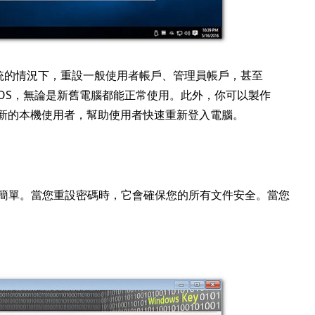
重灌系統的情況下，重設一般使用者帳戶、管理員帳戶，甚至
gacy BIOS，無論是新舊電腦都能正常使用。此外，你可以製作
建立新的本機使用者，幫助使用者快速重新登入電腦。
簡單。當您重設密碼時，它會確保您的所有文件安全。當您