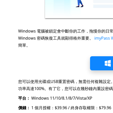
Windows 電腦被鎖定會中斷你的工作，拖慢你的
Windows 密碼恢復工具就顯得格外重要。
imyPass
簡單。
您可以使用光碟或USB重置密碼，無需任何複雜設定
功率高達100%。有了它，您可以在幾秒鐘內重設密
平台：
Windows 11/10/8.1/8/7/Vista/XP
價錢：
1 個月授權：$39.96 / 終身存取權限：$79.96