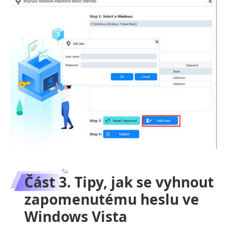
Část 3. Tipy, jak se vyhnout
zapomenutému heslu ve
Windows Vista