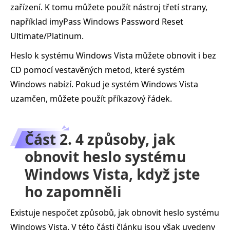
zařízení. K tomu můžete použít nástroj třetí strany,
například imyPass Windows Password Reset
Ultimate/Platinum.
Heslo k systému Windows Vista můžete obnovit i bez
CD pomocí vestavěných metod, které systém
Windows nabízí. Pokud je systém Windows Vista
uzamčen, můžete použít příkazový řádek.
Část 2. 4 způsoby, jak
obnovit heslo systému
Windows Vista, když jste
ho zapomněli
Existuje nespočet způsobů, jak obnovit heslo systému
Windows Vista. V této části článku jsou však uvedeny