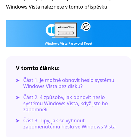
Windows Vista naleznete v tomto příspěvku.
V tomto článku:
Část 1. Je možné obnovit heslo systému
Windows Vista bez disku?
Část 2. 4 způsoby, jak obnovit heslo
systému Windows Vista, když jste ho
zapomněli
Část 3. Tipy, jak se vyhnout
zapomenutému heslu ve Windows Vista