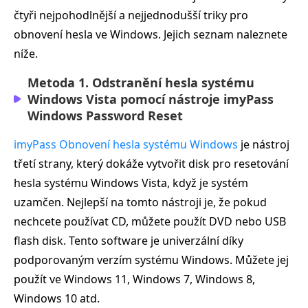
čtyři nejpohodlnější a nejjednodušší triky pro
obnovení hesla ve Windows. Jejich seznam naleznete
níže.
Metoda 1. Odstranění hesla systému
Windows Vista pomocí nástroje imyPass
Windows Password Reset
imyPass Obnovení hesla systému Windows
je nástroj
třetí strany, který dokáže vytvořit disk pro resetování
hesla systému Windows Vista, když je systém
uzamčen. Nejlepší na tomto nástroji je, že pokud
nechcete používat CD, můžete použít DVD nebo USB
flash disk. Tento software je univerzální díky
podporovaným verzím systému Windows. Můžete jej
použít ve Windows 11, Windows 7, Windows 8,
Windows 10 atd.