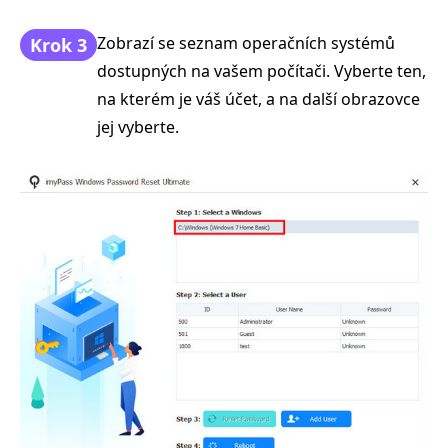
Zobrazí se seznam operačních systémů
Krok 3
dostupných na vašem počítači. Vyberte ten,
na kterém je váš účet, a na další obrazovce
jej vyberte.