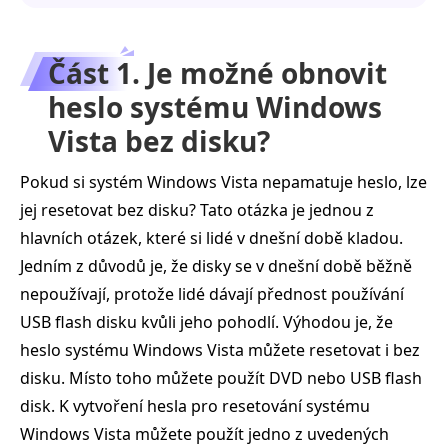
Část 1. Je možné obnovit
heslo systému Windows
Vista bez disku?
Pokud si systém Windows Vista nepamatuje heslo, lze
jej resetovat bez disku? Tato otázka je jednou z
hlavních otázek, které si lidé v dnešní době kladou.
Jedním z důvodů je, že disky se v dnešní době běžně
nepoužívají, protože lidé dávají přednost používání
USB flash disku kvůli jeho pohodlí. Výhodou je, že
heslo systému Windows Vista můžete resetovat i bez
disku. Místo toho můžete použít DVD nebo USB flash
disk. K vytvoření hesla pro resetování systému
Windows Vista můžete použít jedno z uvedených