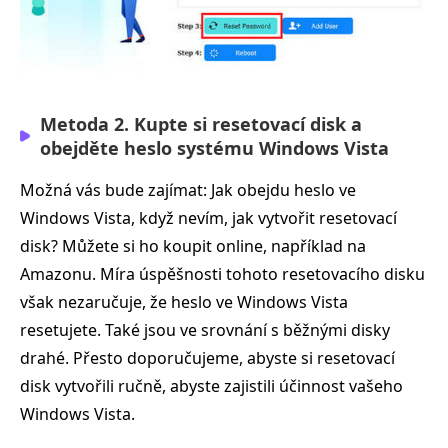
Metoda 2. Kupte si resetovací disk a
obejděte heslo systému Windows Vista
Možná vás bude zajímat: Jak obejdu heslo ve
Windows Vista, když nevím, jak vytvořit resetovací
disk? Můžete si ho koupit online, například na
Amazonu. Míra úspěšnosti tohoto resetovacího disku
však nezaručuje, že heslo ve Windows Vista
resetujete. Také jsou ve srovnání s běžnými disky
drahé. Přesto doporučujeme, abyste si resetovací
disk vytvořili ručně, abyste zajistili účinnost vašeho
Windows Vista.