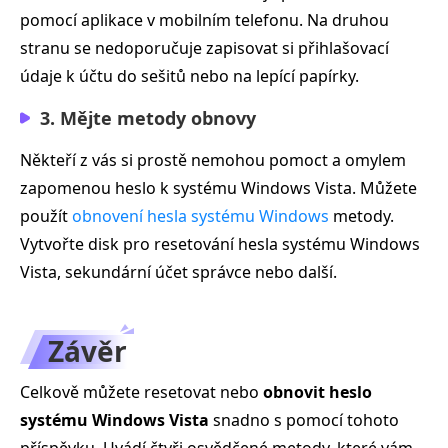
pomocí aplikace v mobilním telefonu. Na druhou
stranu se nedoporučuje zapisovat si přihlašovací
údaje k účtu do sešitů nebo na lepící papírky.
3. Mějte metody obnovy
Někteří z vás si prostě nemohou pomoct a omylem
zapomenou heslo k systému Windows Vista. Můžete
použít
obnovení hesla systému Windows
metody.
Vytvořte disk pro resetování hesla systému Windows
Vista, sekundární účet správce nebo další.
Závěr
Celkově můžete resetovat nebo
obnovit heslo
systému Windows Vista
snadno s pomocí tohoto