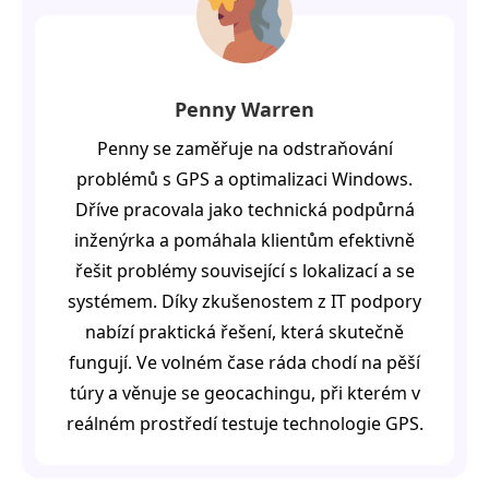
Penny Warren
Penny se zaměřuje na odstraňování
problémů s GPS a optimalizaci Windows.
Dříve pracovala jako technická podpůrná
inženýrka a pomáhala klientům efektivně
řešit problémy související s lokalizací a se
systémem. Díky zkušenostem z IT podpory
nabízí praktická řešení, která skutečně
fungují. Ve volném čase ráda chodí na pěší
túry a věnuje se geocachingu, při kterém v
reálném prostředí testuje technologie GPS.