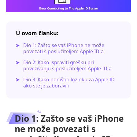
U ovom članku:
Dio 1: Zašto se vaš iPhone ne može
povezati s poslužiteljem Apple ID-a
Dio 2: Kako ispraviti grešku pri
povezivanju s poslužiteljem Apple ID-a
Dio 3: Kako poništiti lozinku za Apple ID
ako ste je zaboravili
Dio 1: Zašto se vaš iPhone
ne može povezati s