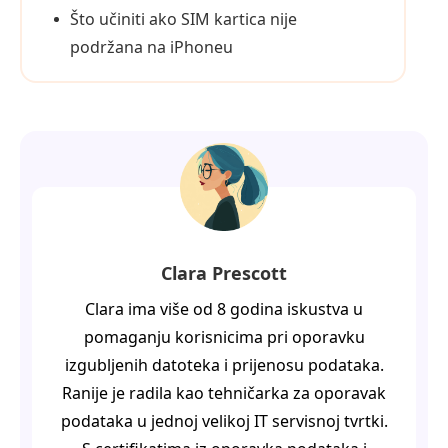
Što učiniti ako SIM kartica nije
podržana na iPhoneu
Clara Prescott
Clara ima više od 8 godina iskustva u
pomaganju korisnicima pri oporavku
izgubljenih datoteka i prijenosu podataka.
Ranije je radila kao tehničarka za oporavak
podataka u jednoj velikoj IT servisnoj tvrtki.