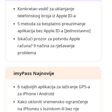
Konkretan vodič za uklanjanje
telefonskog broja iz Apple ID-a
5 metoda za besplatno preuzimanje
aplikacija bez Apple ID-a [Jednostavno]
Iskačući prozor za potvrdu Apple
računa? 9 načina za rješavanje
problema
imyPass Najnovije
6 najboljih aplikacija za lažiranje GPS‑a
za iPhone i Android
Kako ukloniti vremensko ograničenje
na iPhoneu s lozinkom ili bez nje