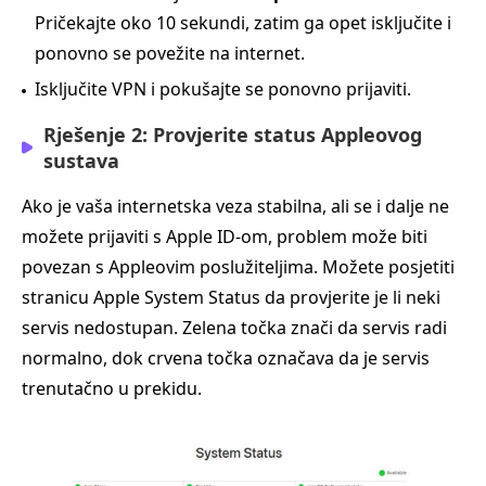
Pričekajte oko 10 sekundi, zatim ga opet isključite i
ponovno se povežite na internet.
Isključite VPN i pokušajte se ponovno prijaviti.
Rješenje 2: Provjerite status Appleovog
sustava
Ako je vaša internetska veza stabilna, ali se i dalje ne
možete prijaviti s Apple ID-om, problem može biti
povezan s Appleovim poslužiteljima. Možete posjetiti
stranicu Apple System Status da provjerite je li neki
servis nedostupan. Zelena točka znači da servis radi
normalno, dok crvena točka označava da je servis
trenutačno u prekidu.