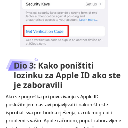
Dio 3: Kako poništiti
lozinku za Apple ID ako ste
je zaboravili
Ako se pogreška pri povezivanju s Apple ID
poslužiteljem nastavi pojavljivati i nakon što ste
isprobali sva prethodna rješenja, uzrok mogu biti
problemi s vašim Apple računom, poput zaboravljene