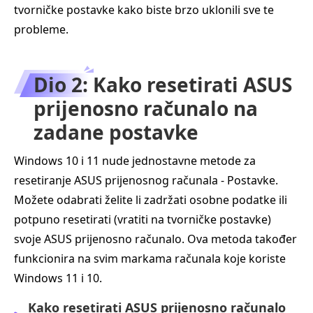
tvorničke postavke kako biste brzo uklonili sve te
probleme.
Dio 2: Kako resetirati ASUS
prijenosno računalo na
zadane postavke
Windows 10 i 11 nude jednostavne metode za
resetiranje ASUS prijenosnog računala - Postavke.
Možete odabrati želite li zadržati osobne podatke ili
potpuno resetirati (vratiti na tvorničke postavke)
svoje ASUS prijenosno računalo. Ova metoda također
funkcionira na svim markama računala koje koriste
Windows 11 i 10.
Kako resetirati ASUS prijenosno računalo