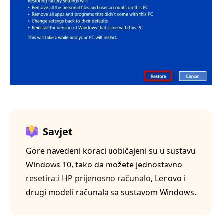
Savjet
Gore navedeni koraci uobičajeni su u sustavu
Windows 10, tako da možete jednostavno
resetirati HP prijenosno računalo
, Lenovo i
drugi modeli računala sa sustavom Windows.