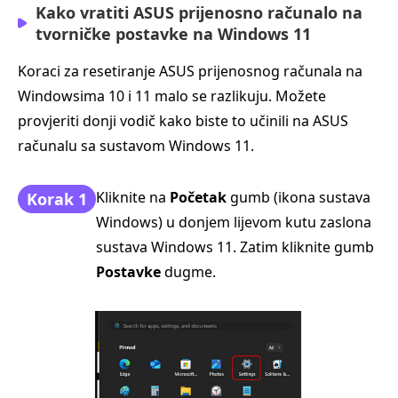
Kako vratiti ASUS prijenosno računalo na
tvorničke postavke na Windows 11
Koraci za resetiranje ASUS prijenosnog računala na
Windowsima 10 i 11 malo se razlikuju. Možete
provjeriti donji vodič kako biste to učinili na ASUS
računalu sa sustavom Windows 11.
Kliknite na
Početak
gumb (ikona sustava
Korak 1
Windows) u donjem lijevom kutu zaslona
sustava Windows 11. Zatim kliknite gumb
Postavke
dugme.