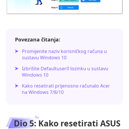
Povezana čitanja:
Promijenite naziv korisničkog računa u
sustavu Windows 10
Izbrišite Defaultuser0 lozinku u sustavu
Windows 10
Kako resetirati prijenosno računalo Acer
na Windows 7/8/10
Dio 5: Kako resetirati ASUS