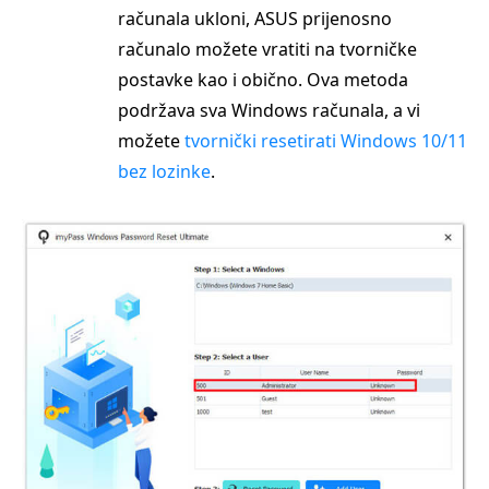
računala ukloni, ASUS prijenosno
računalo možete vratiti na tvorničke
postavke kao i obično. Ova metoda
podržava sva Windows računala, a vi
možete
tvornički resetirati Windows 10/11
bez lozinke
.