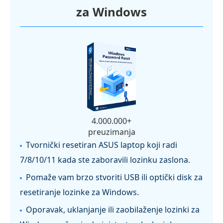
za Windows
4.000.000+
preuzimanja
Tvornički resetiran ASUS laptop koji radi
7/8/10/11 kada ste zaboravili lozinku zaslona.
Pomaže vam brzo stvoriti USB ili optički disk za
resetiranje lozinke za Windows.
Oporavak, uklanjanje ili zaobilaženje lozinki za