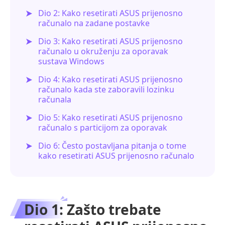
Dio 2: Kako resetirati ASUS prijenosno
računalo na zadane postavke
Dio 3: Kako resetirati ASUS prijenosno
računalo u okruženju za oporavak
sustava Windows
Dio 4: Kako resetirati ASUS prijenosno
računalo kada ste zaboravili lozinku
računala
Dio 5: Kako resetirati ASUS prijenosno
računalo s particijom za oporavak
Dio 6: Često postavljana pitanja o tome
kako resetirati ASUS prijenosno računalo
Dio 1: Zašto trebate