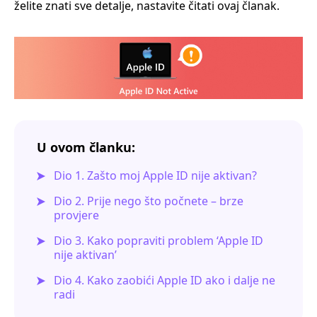
želite znati sve detalje, nastavite čitati ovaj članak.
U ovom članku:
Dio 1. Zašto moj Apple ID nije aktivan?
Dio 2. Prije nego što počnete – brze
provjere
Dio 3. Kako popraviti problem ‘Apple ID
nije aktivan’
Dio 4. Kako zaobići Apple ID ako i dalje ne
radi