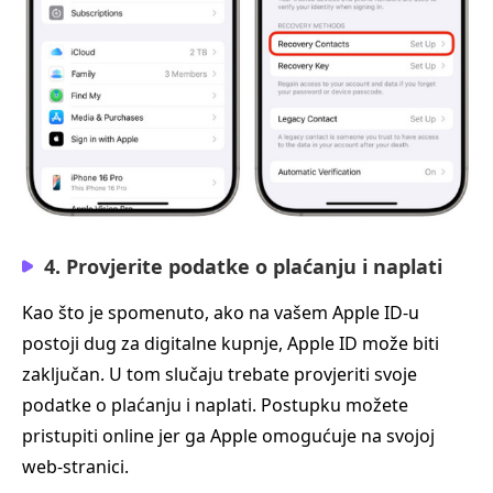
4. Provjerite podatke o plaćanju i naplati
Kao što je spomenuto, ako na vašem Apple ID‑u
postoji dug za digitalne kupnje, Apple ID može biti
zaključan. U tom slučaju trebate provjeriti svoje
podatke o plaćanju i naplati. Postupku možete
pristupiti online jer ga Apple omogućuje na svojoj
web-stranici.