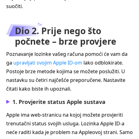
suočiti.
Dio 2. Prije nego što
počnete – brze provjere
Poznavanje lozinke vašeg računa pomoći će vam da
ga
upravljati svojim Apple ID-om
lako odblokirate.
Postoje brze metode kojima se možete poslužiti. U
nastavku su četiri najčešće preporučene. Nastavite
čitati kako biste ih upoznali.
1. Provjerite status Apple sustava
Apple ima web-stranicu na kojoj možete provjeriti
trenutačni status svojih usluga. Lozinka Apple ID‑a
neće raditi kada je problem na Appleovoj strani. Samo