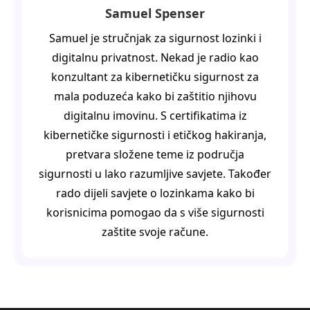
Samuel Spenser
Samuel je stručnjak za sigurnost lozinki i
digitalnu privatnost. Nekad je radio kao
konzultant za kibernetičku sigurnost za
mala poduzeća kako bi zaštitio njihovu
digitalnu imovinu. S certifikatima iz
kibernetičke sigurnosti i etičkog hakiranja,
pretvara složene teme iz područja
sigurnosti u lako razumljive savjete. Također
rado dijeli savjete o lozinkama kako bi
korisnicima pomogao da s više sigurnosti
zaštite svoje račune.