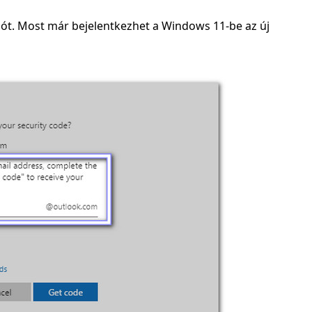
lszót. Most már bejelentkezhet a Windows 11-be az új