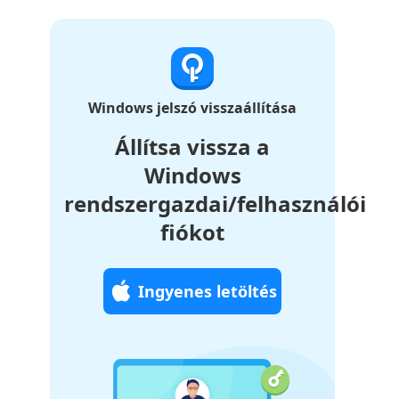
Windows jelszó visszaállítása
Állítsa vissza a
Windows
rendszergazdai/felhasználói
fiókot
Ingyenes letöltés