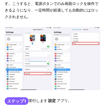
す。こうすると、電源ボタンでのみ画面ロックを操作で
きるようになり、一定時間が経過しても自動的にはロッ
クされません。
実行します
設定
アプリ。
ステップ1