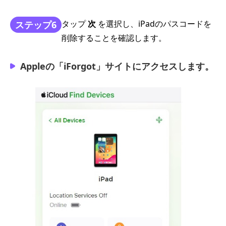
タップ
次
を選択し、iPadのパスコードを
ステップ6
削除することを確認します。
Appleの「iForgot」サイトにアクセスします。