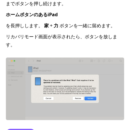
までボタンを押し続けます。
ホームボタンのあるiPad
を長押しします。
家
+
力
ボタンを一緒に留めます。
リカバリモード画面が表示されたら、ボタンを放しま
す。