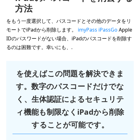
方法
をもう一度選択して、パスコードとその他のデータをリ
モートでiPadから削除します。
imyPass iPassGo
Apple
IDのパスワードがない場合、iPadのパスコードを削除す
るのは困難です。幸いにも、.
を使えばこの問題を解決できま
す。数字のパスコードだけでな
く、生体認証によるセキュリテ
ィ機能も制限なくiPadから削除
することが可能です。