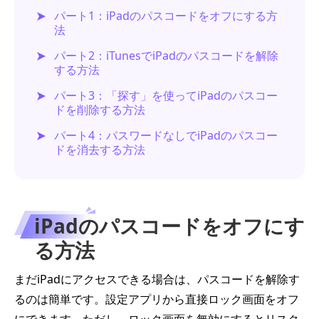
パート1：iPadのパスコードをオフにする方
法
パート2：iTunesでiPadのパスコードを解除
する方法
パート3：「探す」を使ってiPadのパスコー
ドを削除する方法
パート4：パスワードなしでiPadのパスコー
ドを消去する方法
iPadのパスコードをオフにす
る方法
まだiPadにアクセスできる場合は、パスコードを解除す
るのは簡単です。設定アプリから直接ロック画面をオフ
にできます。ただし、ロック画面を無効にするとリスク