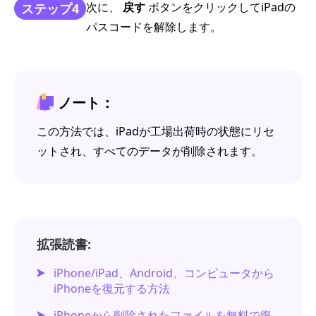
次に、
戻す
ボタンをクリックしてiPadの
ステップ4
パスコードを解除します。
ノート：
この方法では、iPadが工場出荷時の状態にリセ
ットされ、すべてのデータが削除されます。
拡張読書:
iPhone/iPad、Android、コンピュータから
iPhoneを復元する方法
iPhoneから削除されたファイルを無料で復