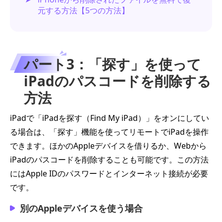
元する方法【5つの方法】
パート3：「探す」を使って
iPadのパスコードを削除する
方法
iPadで「iPadを探す（Find My iPad）」をオンにしてい
る場合は、「探す」機能を使ってリモートでiPadを操作
できます。ほかのAppleデバイスを借りるか、Webから
iPadのパスコードを削除することも可能です。この方法
にはApple IDのパスワードとインターネット接続が必要
です。
別のAppleデバイスを使う場合