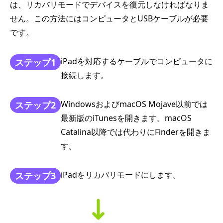
は、リカバリモードでデバイスを復元しなければなりま
せん。この方法にはコンピュータとUSBケーブルが必要
です。
iPadを対応するケーブルでコンピュータに
ステップ1
接続します。
WindowsおよびmacOS Mojave以前では
ステップ2
最新版のiTunesを開きます。macOS
Catalina以降では代わりにFinderを開きま
す。
iPadをリカバリモードにします。
ステップ3