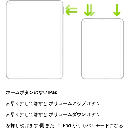
ホームボタンのないiPad
素早く押して離すと
ボリュームアップ
ボタン。
素早く押して離すと
ボリュームダウン
ボタン。
を押し続けます
側
また
上
iPad がリカバリモードになる