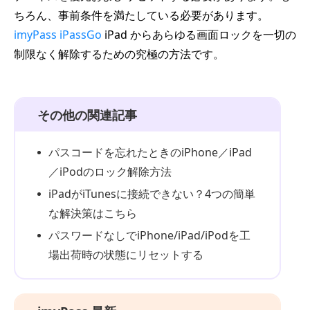
ちろん、事前条件を満たしている必要があります。
imyPass iPassGo
iPad からあらゆる画面ロックを一切の
制限なく解除するための究極の方法です。
その他の関連記事
パスコードを忘れたときのiPhone／iPad
／iPodのロック解除方法
iPadがiTunesに接続できない？4つの簡単
な解決策はこちら
パスワードなしでiPhone/iPad/iPodを工
場出荷時の状態にリセットする