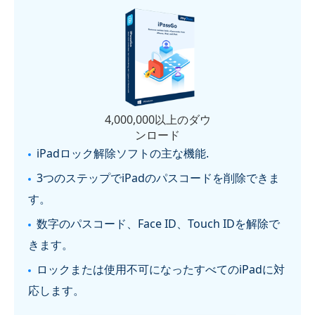
4,000,000以上のダウ
ンロード
iPadロック解除ソフトの主な機能.
3つのステップでiPadのパスコードを削除できま
す。
数字のパスコード、Face ID、Touch IDを解除で
きます。
ロックまたは使用不可になったすべてのiPadに対
応します。