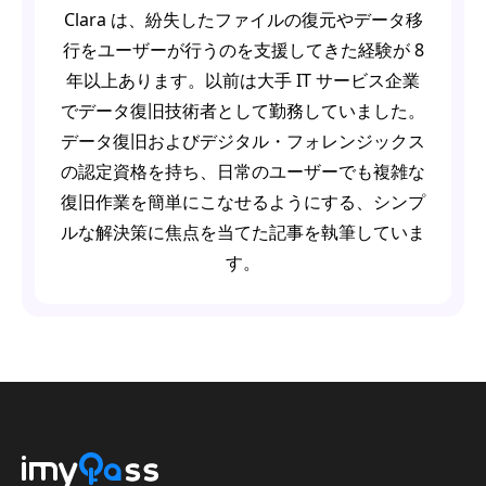
Clara は、紛失したファイルの復元やデータ移
行をユーザーが行うのを支援してきた経験が 8
年以上あります。以前は大手 IT サービス企業
でデータ復旧技術者として勤務していました。
データ復旧およびデジタル・フォレンジックス
の認定資格を持ち、日常のユーザーでも複雑な
復旧作業を簡単にこなせるようにする、シンプ
ルな解決策に焦点を当てた記事を執筆していま
す。