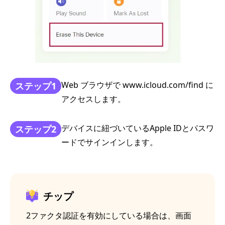
Web ブラウザで www.icloud.com/find に
ステップ1
アクセスします。
デバイスに紐づいているApple IDとパスワ
ステップ2
ードでサインインします。
チップ
2ファクタ認証を有効にしている場合は、画面