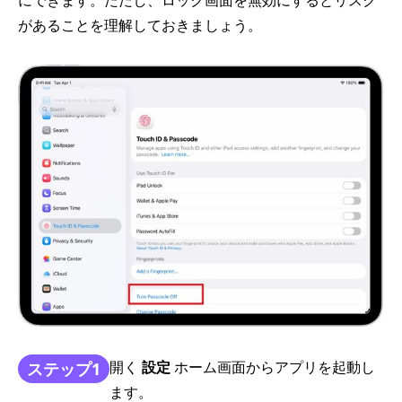
があることを理解しておきましょう。
開く
設定
ホーム画面からアプリを起動し
ステップ1
ます。