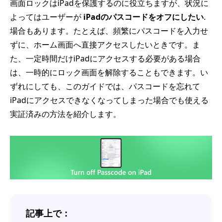
画面ロックはiPadを保護するのに役立ちますが、状況に
よってはユーザーが
iPadのパスコードをオフにしたい
.
場合もあります。たとえば、頻繁にパスコードを入力せ
ずに、ホーム画面へ直接アクセスしたいときです。ま
た、一定時間だけiPadにアクセスする必要がある場合
は、一時的にロック画面を解除することもできます。い
ずれにしても、このガイドでは、パスコードを忘れて
iPadにアクセスできなくなってしまった場合でも使える
実証済みの方法を紹介します。
記事上で：