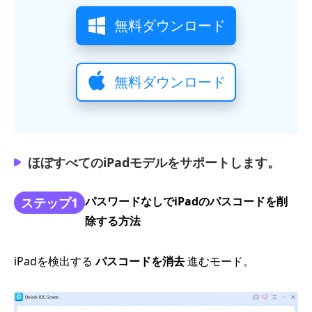
無料ダウンロード
無料ダウンロード
ほぼすべてのiPadモデルをサポートします。
パスワードなしでiPadのパスコードを削
ステップ1
除する方法
iPadを検出する
パスコードを消去
進むモード。