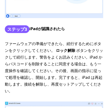
iPadが認識されたら
ステップ3
ファームウェアの準備ができたら、続行するためにボタ
ンをクリックしてください。
ロック解除
ボタンをクリッ
クして続行します。警告をよくお読みください。iPad か
らパスコードを削除することに同意する場合は、もう一
度操作を確認してください。その後、画面の指示に従っ
て処理を確認し、開始します。完了すると、iPad は再起
動します。接続を解除し、再度セットアップしてくださ
い。