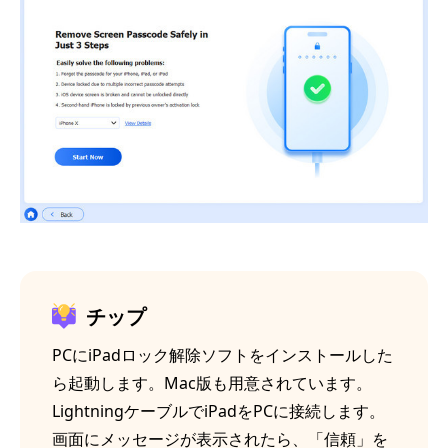
チップ
PCにiPadロック解除ソフトをインストールした
ら起動します。Mac版も用意されています。
LightningケーブルでiPadをPCに接続します。
画面にメッセージが表示されたら、「信頼」を