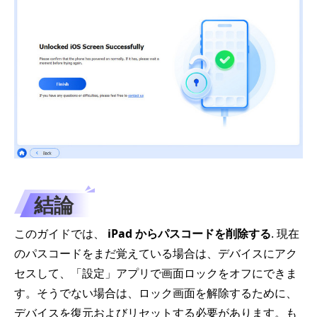
結論
このガイドでは、
iPad からパスコードを削除する
. 現在
のパスコードをまだ覚えている場合は、デバイスにアク
セスして、「設定」アプリで画面ロックをオフにできま
す。そうでない場合は、ロック画面を解除するために、
デバイスを復元およびリセットする必要があります。も