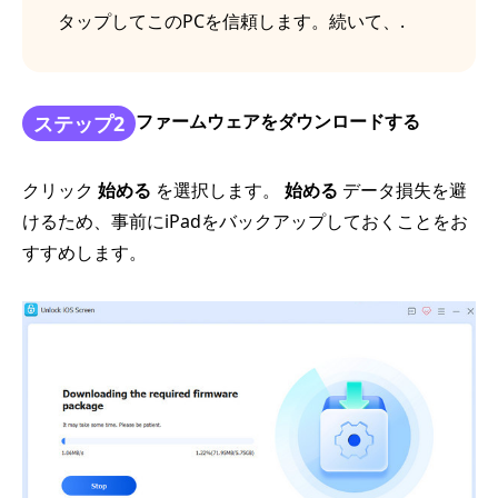
タップしてこのPCを信頼します。続いて、.
ファームウェアをダウンロードする
ステップ2
クリック
始める
を選択します。
始める
データ損失を避
けるため、事前にiPadをバックアップしておくことをお
すすめします。