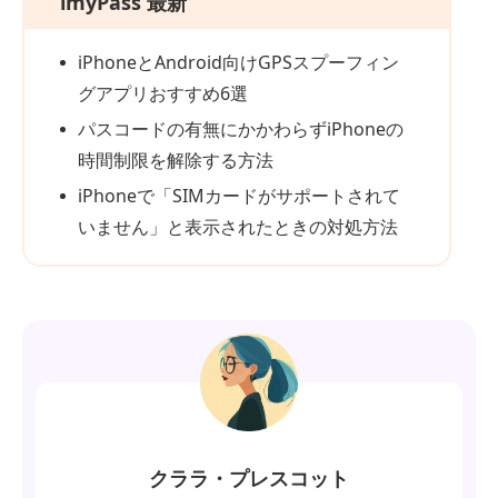
imyPass 最新
iPhoneとAndroid向けGPSスプーフィン
グアプリおすすめ6選
パスコードの有無にかかわらずiPhoneの
時間制限を解除する方法
iPhoneで「SIMカードがサポートされて
いません」と表示されたときの対処方法
クララ・プレスコット