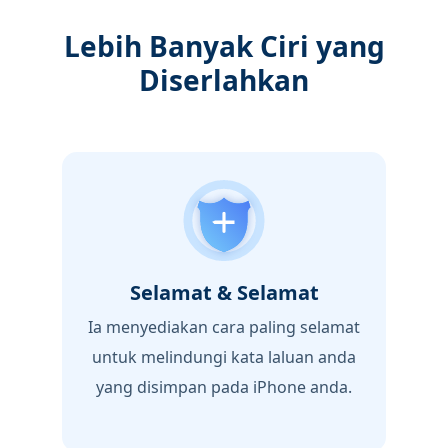
Lebih Banyak Ciri yang
Diserlahkan
Selamat & Selamat
Ia menyediakan cara paling selamat
untuk melindungi kata laluan anda
yang disimpan pada iPhone anda.