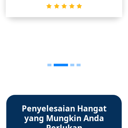
Penyelesaian Hangat
yang Mungkin Anda
Perlukan