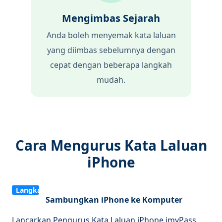
Mengimbas Sejarah
Anda boleh menyemak kata laluan
yang diimbas sebelumnya dengan
cepat dengan beberapa langkah
mudah.
Cara Mengurus Kata Laluan
iPhone
Langkah
Sambungkan iPhone ke Komputer
1
Lancarkan Pengurus Kata Laluan iPhone imyPass,