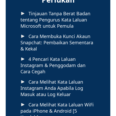
Tinjauan Tanpa Berat Badan
tentang Pengurus Kata Laluan
Microsoft untuk Pemula
Cara Membuka Kunci Akaun
Snapchat: Pembaikan Sementara
& Kekal
4 Pencari Kata Laluan
Instagram & Penggodam dan
Cara Cegah
Cara Melihat Kata Laluan
Instagram Anda Apabila Log
Masuk atau Log Keluar
Cara Melihat Kata Laluan WiFi
pada iPhone & Android [5