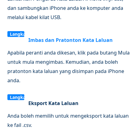
dan sambungkan iPhone anda ke komputer anda
melalui kabel kilat USB.
Langkah
Imbas dan Pratonton Kata Laluan
2
Apabila peranti anda dikesan, klik pada butang Mula
untuk mula mengimbas. Kemudian, anda boleh
pratonton kata laluan yang disimpan pada iPhone
anda.
Langkah
Eksport Kata Laluan
3
Anda boleh memilih untuk mengeksport kata laluan
ke fail .csv.