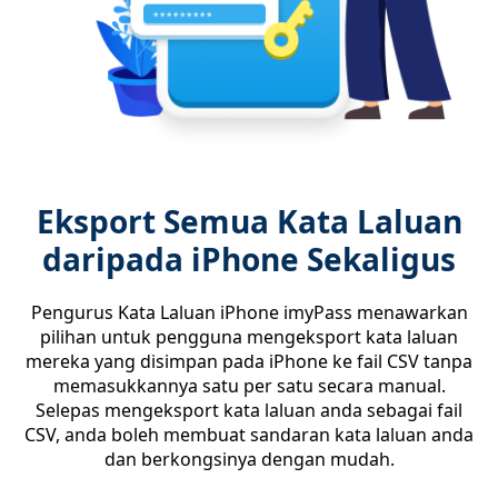
Eksport Semua Kata Laluan
daripada iPhone Sekaligus
Pengurus Kata Laluan iPhone imyPass menawarkan
pilihan untuk pengguna mengeksport kata laluan
mereka yang disimpan pada iPhone ke fail CSV tanpa
memasukkannya satu per satu secara manual.
Selepas mengeksport kata laluan anda sebagai fail
CSV, anda boleh membuat sandaran kata laluan anda
dan berkongsinya dengan mudah.