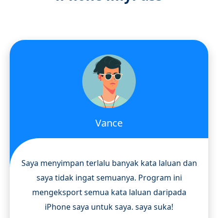
Vance
Saya menyimpan terlalu banyak kata laluan dan
saya tidak ingat semuanya. Program ini
mengeksport semua kata laluan daripada
iPhone saya untuk saya. saya suka!