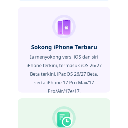
Sokong iPhone Terbaru
Ia menyokong versi iOS dan siri
iPhone terkini, termasuk iOS 26/27
Beta terkini, iPadOS 26/27 Beta,
serta iPhone 17 Pro Max/17
Pro/Air/17e/17.