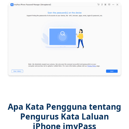
Apa Kata Pengguna tentang
Pengurus Kata Laluan
iPhone imyPass