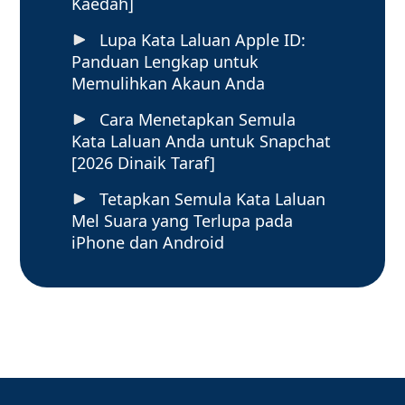
Kaedah]
Lupa Kata Laluan Apple ID:
Panduan Lengkap untuk
Memulihkan Akaun Anda
Cara Menetapkan Semula
Kata Laluan Anda untuk Snapchat
[2026 Dinaik Taraf]
Tetapkan Semula Kata Laluan
Mel Suara yang Terlupa pada
iPhone dan Android