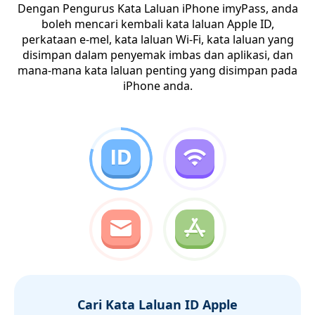
Dengan Pengurus Kata Laluan iPhone imyPass, anda
boleh mencari kembali kata laluan Apple ID,
perkataan e-mel, kata laluan Wi-Fi, kata laluan yang
disimpan dalam penyemak imbas dan aplikasi, dan
mana-mana kata laluan penting yang disimpan pada
iPhone anda.
Cari Kata Laluan ID Apple