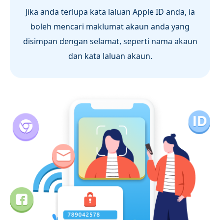
Jika anda terlupa kata laluan Apple ID anda, ia
boleh mencari maklumat akaun anda yang
disimpan dengan selamat, seperti nama akaun
dan kata laluan akaun.