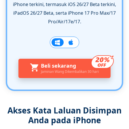
iPhone terkini, termasuk iOS 26/27 Beta terkini,
iPadOS 26/27 Beta, serta iPhone 17 Pro Max/17
Pro/Air/17e/17.
Beli sekarang
Jaminan Wang Dikembalikan 30 hari
Akses Kata Laluan Disimpan
Anda pada iPhone