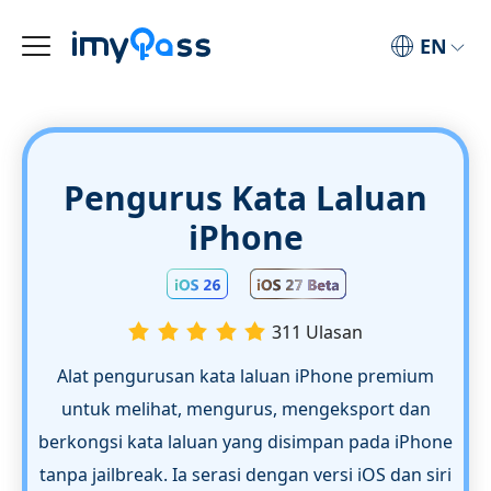
EN
Pengurus Kata Laluan
iPhone
311 Ulasan
Alat pengurusan kata laluan iPhone premium
untuk melihat, mengurus, mengeksport dan
berkongsi kata laluan yang disimpan pada iPhone
tanpa jailbreak. Ia serasi dengan versi iOS dan siri