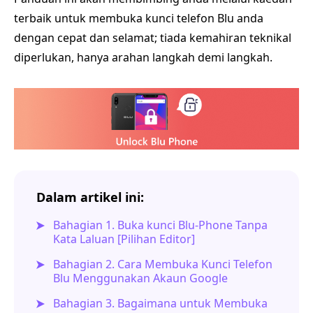
terbaik untuk membuka kunci telefon Blu anda
dengan cepat dan selamat; tiada kemahiran teknikal
diperlukan, hanya arahan langkah demi langkah.
Dalam artikel ini:
Bahagian 1. Buka kunci Blu-Phone Tanpa
Kata Laluan [Pilihan Editor]
Bahagian 2. Cara Membuka Kunci Telefon
Blu Menggunakan Akaun Google
Bahagian 3. Bagaimana untuk Membuka