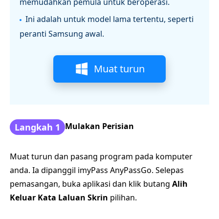
memudahkan pemula untuk beroperasi.
Ini adalah untuk model lama tertentu, seperti
peranti Samsung awal.
Muat turun
Mulakan Perisian
Langkah 1
Muat turun dan pasang program pada komputer
anda. Ia dipanggil imyPass AnyPassGo. Selepas
pemasangan, buka aplikasi dan klik butang
Alih
Keluar Kata Laluan Skrin
pilihan.