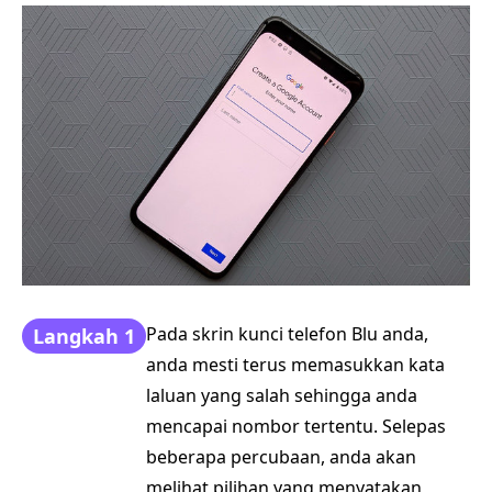
Pada skrin kunci telefon Blu anda,
Langkah 1
anda mesti terus memasukkan kata
laluan yang salah sehingga anda
mencapai nombor tertentu. Selepas
beberapa percubaan, anda akan
melihat pilihan yang menyatakan