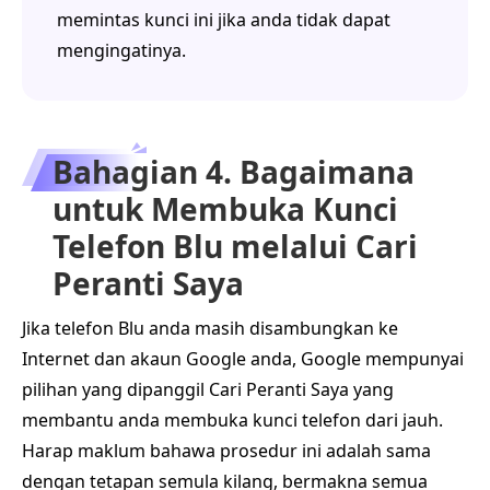
memintas kunci ini jika anda tidak dapat
mengingatinya.
Bahagian 4. Bagaimana
untuk Membuka Kunci
Telefon Blu melalui Cari
Peranti Saya
Jika telefon Blu anda masih disambungkan ke
Internet dan akaun Google anda, Google mempunyai
pilihan yang dipanggil Cari Peranti Saya yang
membantu anda membuka kunci telefon dari jauh.
Harap maklum bahawa prosedur ini adalah sama
dengan tetapan semula kilang, bermakna semua