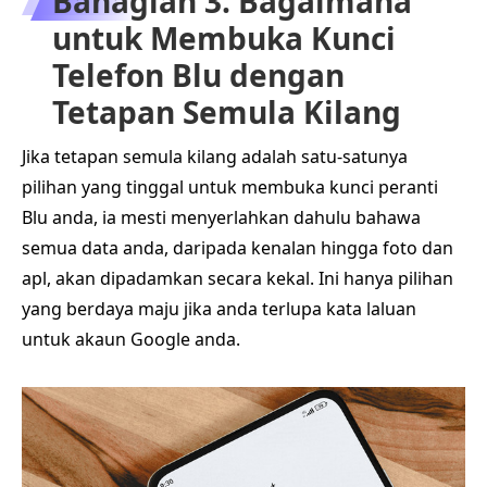
Bahagian 3. Bagaimana
untuk Membuka Kunci
Telefon Blu dengan
Tetapan Semula Kilang
Jika tetapan semula kilang adalah satu-satunya
pilihan yang tinggal untuk membuka kunci peranti
Blu anda, ia mesti menyerlahkan dahulu bahawa
semua data anda, daripada kenalan hingga foto dan
apl, akan dipadamkan secara kekal. Ini hanya pilihan
yang berdaya maju jika anda terlupa kata laluan
untuk akaun Google anda.