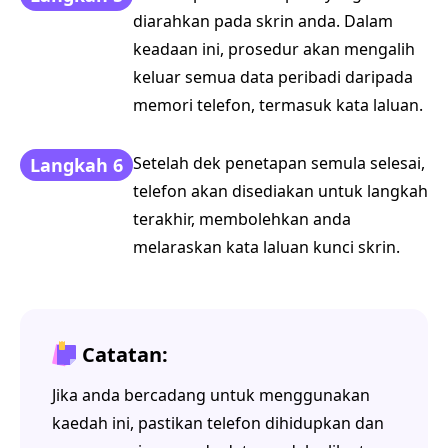
diarahkan pada skrin anda. Dalam
keadaan ini, prosedur akan mengalih
keluar semua data peribadi daripada
memori telefon, termasuk kata laluan.
Setelah dek penetapan semula selesai,
Langkah 6
telefon akan disediakan untuk langkah
terakhir, membolehkan anda
melaraskan kata laluan kunci skrin.
Catatan:
Jika anda bercadang untuk menggunakan
kaedah ini, pastikan telefon dihidupkan dan