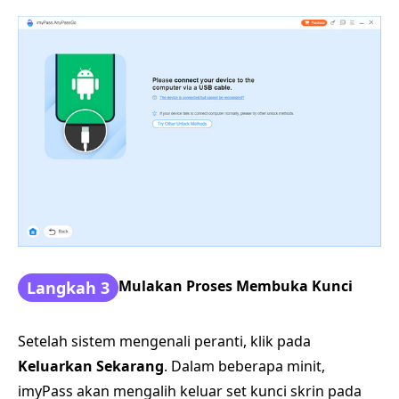
Mulakan Proses Membuka Kunci
Langkah 3
Setelah sistem mengenali peranti, klik pada
Keluarkan Sekarang
. Dalam beberapa minit,
imyPass akan mengalih keluar set kunci skrin pada