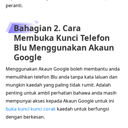
peranti.
Bahagian 2. Cara
Membuka Kunci Telefon
Blu Menggunakan Akaun
Google
Menggunakan Akaun Google boleh membantu anda
memulihkan telefon Blu anda tanpa kata laluan dan
mungkin kaedah yang paling tidak rumit. Adalah
penting untuk ambil perhatian bahawa anda masih
mempunyai akses kepada Akaun Google untuk ini
buka kunci kunci corak
kaedah untuk berfungsi
dengan berkesan.