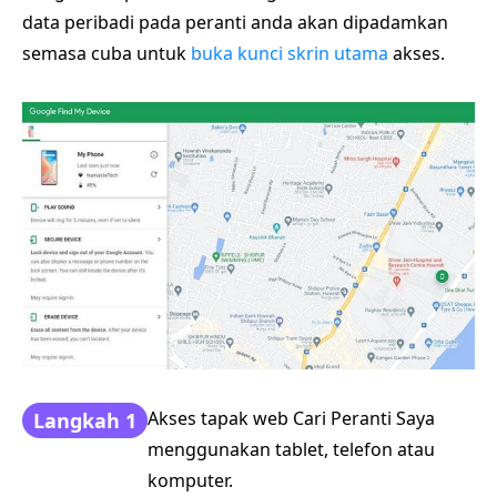
data peribadi pada peranti anda akan dipadamkan
semasa cuba untuk
buka kunci skrin utama
akses.
Akses tapak web Cari Peranti Saya
Langkah 1
menggunakan tablet, telefon atau
komputer.