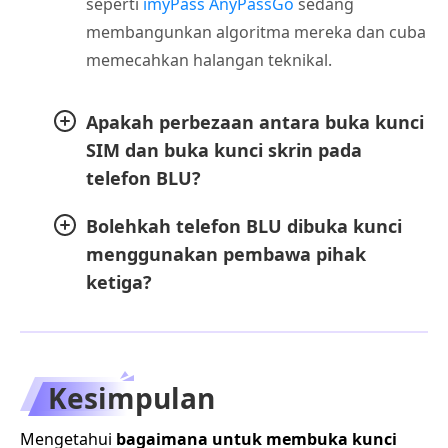
seperti
imyPass AnyPassGo
sedang
membangunkan algoritma mereka dan cuba
memecahkan halangan teknikal.
Apakah perbezaan antara buka kunci
SIM dan buka kunci skrin pada
telefon BLU?
Bolehkah telefon BLU dibuka kunci
menggunakan pembawa pihak
ketiga?
Kesimpulan
Mengetahui
bagaimana untuk membuka kunci