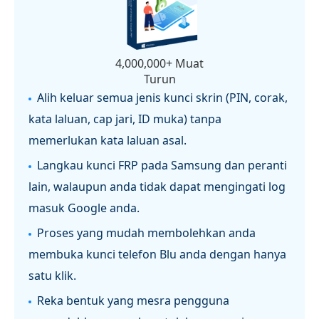
4,000,000+ Muat
Turun
Alih keluar semua jenis kunci skrin (PIN, corak,
kata laluan, cap jari, ID muka) tanpa
memerlukan kata laluan asal.
Langkau kunci FRP pada Samsung dan peranti
lain, walaupun anda tidak dapat mengingati log
masuk Google anda.
Proses yang mudah membolehkan anda
membuka kunci telefon Blu anda dengan hanya
satu klik.
Reka bentuk yang mesra pengguna