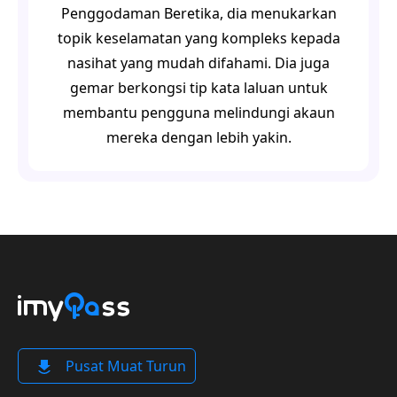
Penggodaman Beretika, dia menukarkan
topik keselamatan yang kompleks kepada
nasihat yang mudah difahami. Dia juga
gemar berkongsi tip kata laluan untuk
membantu pengguna melindungi akaun
mereka dengan lebih yakin.
Pusat Muat Turun