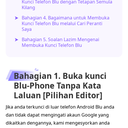
Kunci Telefon Blu dengan Tetapan Semula
Kilang
Bahagian 4. Bagaimana untuk Membuka
Kunci Telefon Blu melalui Cari Peranti
Saya
Bahagian 5. Soalan Lazim Mengenai
Membuka Kunci Telefon Blu
Bahagian 1. Buka kunci
Blu-Phone Tanpa Kata
Laluan [Pilihan Editor]
Jika anda terkunci di luar telefon Android Blu anda
dan tidak dapat mengingati akaun Google yang
dikaitkan dengannya, kami mengesyorkan anda