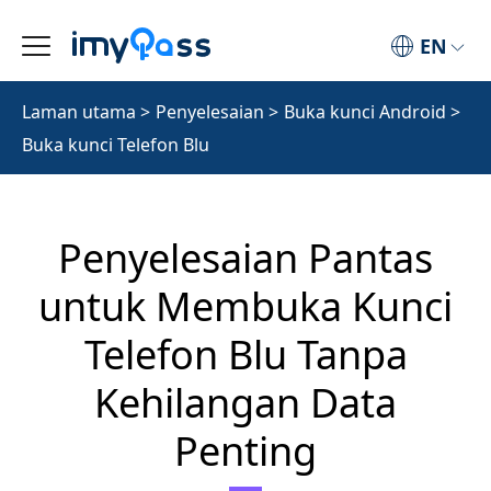
EN
Laman utama
>
Penyelesaian
>
Buka kunci Android
>
Buka kunci Telefon Blu
Penyelesaian Pantas
untuk Membuka Kunci
Telefon Blu Tanpa
Kehilangan Data
Penting