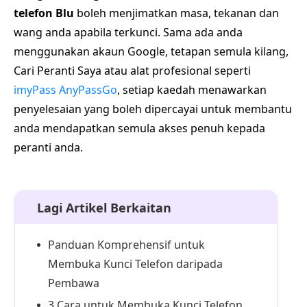
telefon Blu
boleh menjimatkan masa, tekanan dan
wang anda apabila terkunci. Sama ada anda
menggunakan akaun Google, tetapan semula kilang,
Cari Peranti Saya atau alat profesional seperti
imyPass AnyPassGo
, setiap kaedah menawarkan
penyelesaian yang boleh dipercayai untuk membantu
anda mendapatkan semula akses penuh kepada
peranti anda.
Lagi Artikel Berkaitan
Panduan Komprehensif untuk
Membuka Kunci Telefon daripada
Pembawa
3 Cara untuk Membuka Kunci Telefon