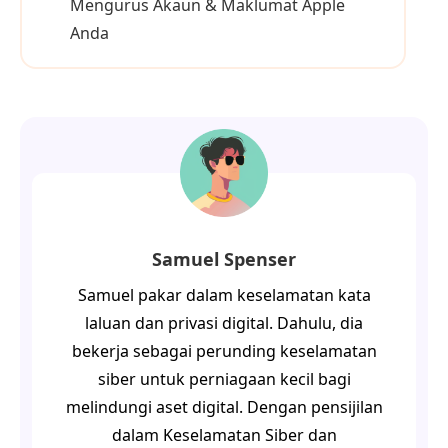
Mengurus Akaun & Maklumat Apple
Anda
Samuel Spenser
Samuel pakar dalam keselamatan kata
laluan dan privasi digital. Dahulu, dia
bekerja sebagai perunding keselamatan
siber untuk perniagaan kecil bagi
melindungi aset digital. Dengan pensijilan
dalam Keselamatan Siber dan