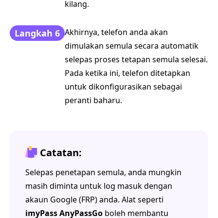
kilang.
Akhirnya, telefon anda akan
Langkah 6
dimulakan semula secara automatik
selepas proses tetapan semula selesai.
Pada ketika ini, telefon ditetapkan
untuk dikonfigurasikan sebagai
peranti baharu.
Catatan:
Selepas penetapan semula, anda mungkin
masih diminta untuk log masuk dengan
akaun Google (FRP) anda. Alat seperti
imyPass AnyPassGo
boleh membantu