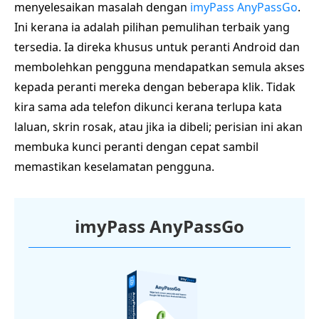
menyelesaikan masalah dengan
imyPass AnyPassGo
.
Ini kerana ia adalah pilihan pemulihan terbaik yang
tersedia. Ia direka khusus untuk peranti Android dan
membolehkan pengguna mendapatkan semula akses
kepada peranti mereka dengan beberapa klik. Tidak
kira sama ada telefon dikunci kerana terlupa kata
laluan, skrin rosak, atau jika ia dibeli; perisian ini akan
membuka kunci peranti dengan cepat sambil
memastikan keselamatan pengguna.
imyPass AnyPassGo