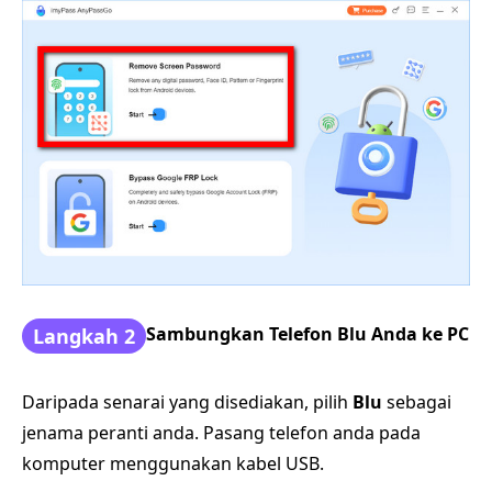
Sambungkan Telefon Blu Anda ke PC
Langkah 2
Daripada senarai yang disediakan, pilih
Blu
sebagai
jenama peranti anda. Pasang telefon anda pada
komputer menggunakan kabel USB.