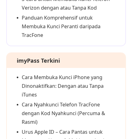
Verizon dengan atau Tanpa Kod
Panduan Komprehensif untuk
Membuka Kunci Peranti daripada
TracFone
imyPass Terkini
Cara Membuka Kunci iPhone yang
Dinonaktifkan: Dengan atau Tanpa
iTunes
Cara Nyahkunci Telefon TracFone
dengan Kod Nyahkunci (Percuma &
Rasmi)
Urus Apple ID – Cara Pantas untuk