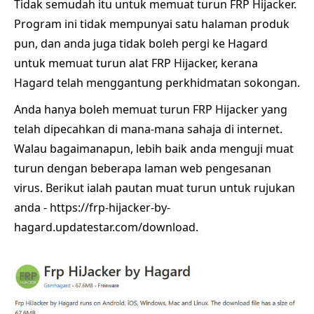
Tidak semudah itu untuk memuat turun FRP Hijacker.
Program ini tidak mempunyai satu halaman produk
pun, dan anda juga tidak boleh pergi ke Hagard
untuk memuat turun alat FRP Hijacker, kerana
Hagard telah menggantung perkhidmatan sokongan.
Anda hanya boleh memuat turun FRP Hijacker yang
telah dipecahkan di mana-mana sahaja di internet.
Walau bagaimanapun, lebih baik anda menguji muat
turun dengan beberapa laman web pengesanan
virus. Berikut ialah pautan muat turun untuk rujukan
anda - https://frp-hijacker-by-
hagard.updatestar.com/download.