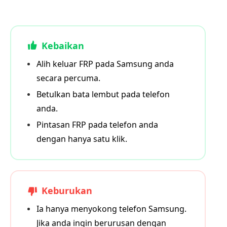
Kebaikan
Alih keluar FRP pada Samsung anda
secara percuma.
Betulkan bata lembut pada telefon
anda.
Pintasan FRP pada telefon anda
dengan hanya satu klik.
Keburukan
Ia hanya menyokong telefon Samsung.
Jika anda ingin berurusan dengan