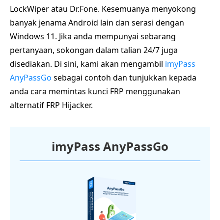
LockWiper atau Dr.Fone. Kesemuanya menyokong
banyak jenama Android lain dan serasi dengan
Windows 11. Jika anda mempunyai sebarang
pertanyaan, sokongan dalam talian 24/7 juga
disediakan. Di sini, kami akan mengambil
imyPass
AnyPassGo
sebagai contoh dan tunjukkan kepada
anda cara memintas kunci FRP menggunakan
alternatif FRP Hijacker.
imyPass AnyPassGo