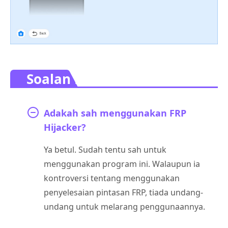
Soalan Lazim.
Adakah sah menggunakan FRP
Hijacker?
Ya betul. Sudah tentu sah untuk
menggunakan program ini. Walaupun ia
kontroversi tentang menggunakan
penyelesaian pintasan FRP, tiada undang-
undang untuk melarang penggunaannya.