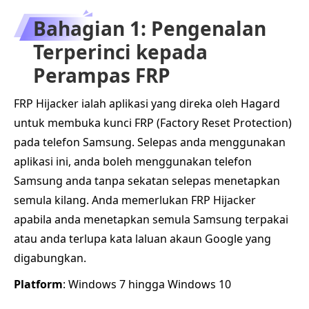
Bahagian 1: Pengenalan
Terperinci kepada
Perampas FRP
FRP Hijacker ialah aplikasi yang direka oleh Hagard
untuk membuka kunci FRP (Factory Reset Protection)
pada telefon Samsung. Selepas anda menggunakan
aplikasi ini, anda boleh menggunakan telefon
Samsung anda tanpa sekatan selepas menetapkan
semula kilang. Anda memerlukan FRP Hijacker
apabila anda menetapkan semula Samsung terpakai
atau anda terlupa kata laluan akaun Google yang
digabungkan.
Platform
: Windows 7 hingga Windows 10