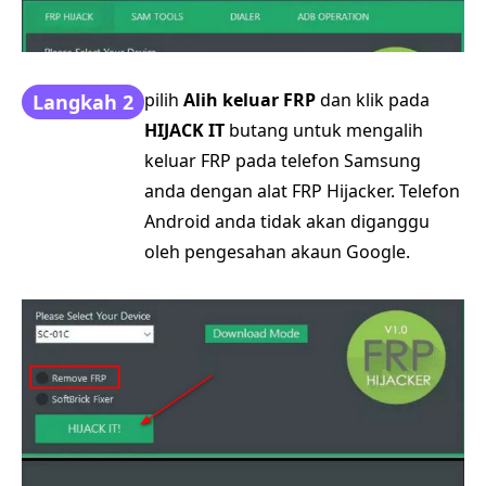
pilih
Alih keluar FRP
dan klik pada
Langkah 2
HIJACK IT
butang untuk mengalih
keluar FRP pada telefon Samsung
anda dengan alat FRP Hijacker. Telefon
Android anda tidak akan diganggu
oleh pengesahan akaun Google.