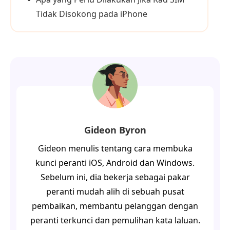
Tidak Disokong pada iPhone
Gideon Byron
Gideon menulis tentang cara membuka
kunci peranti iOS, Android dan Windows.
Sebelum ini, dia bekerja sebagai pakar
peranti mudah alih di sebuah pusat
pembaikan, membantu pelanggan dengan
peranti terkunci dan pemulihan kata laluan.