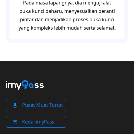
Pada masa lapangnya, dia menguji alat
buka kunci baharu, menyesuaikan peranti
pintar dan menjadikan proses buka kunci
yang kompleks lebih mudah serta selamat.
Pusat Muat Turun
Kedai imyPass