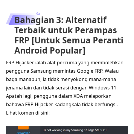
Bahagian 3: Alternatif
Terbaik untuk Perampas
FRP [Untuk Semua Peranti
Android Popular]
FRP Hijacker ialah alat percuma yang membolehkan
pengguna Samsung memintas Google FRP. Walau
bagaimanapun, ia tidak menyokong mana-mana
jenama lain dan tidak serasi dengan Windows 11.
Apatah lagi, pengguna dalam XDA melaporkan
bahawa FRP Hijacker kadangkala tidak berfungsi.
Lihat komen di sini: