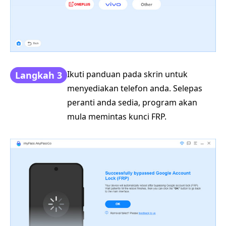
Ikuti panduan pada skrin untuk
Langkah 3
menyediakan telefon anda. Selepas
peranti anda sedia, program akan
mula memintas kunci FRP.