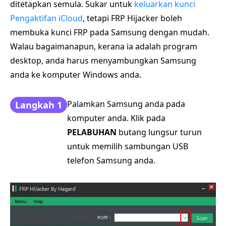
ditetapkan semula. Sukar untuk
keluarkan kunci
Pengaktifan iCloud
, tetapi FRP Hijacker boleh
membuka kunci FRP pada Samsung dengan mudah.
Walau bagaimanapun, kerana ia adalah program
desktop, anda harus menyambungkan Samsung
anda ke komputer Windows anda.
Palamkan Samsung anda pada
Langkah 1
komputer anda. Klik pada
PELABUHAN
butang lungsur turun
untuk memilih sambungan USB
telefon Samsung anda.