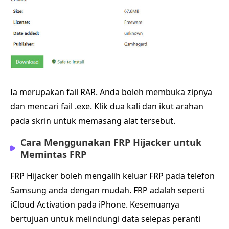
Ia merupakan fail RAR. Anda boleh membuka zipnya
dan mencari fail .exe. Klik dua kali dan ikut arahan
pada skrin untuk memasang alat tersebut.
Cara Menggunakan FRP Hijacker untuk
Memintas FRP
FRP Hijacker boleh mengalih keluar FRP pada telefon
Samsung anda dengan mudah. FRP adalah seperti
iCloud Activation pada iPhone. Kesemuanya
bertujuan untuk melindungi data selepas peranti