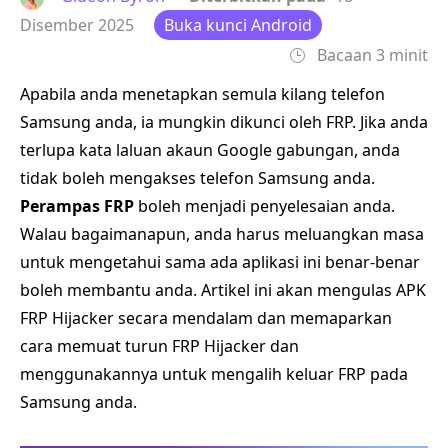
Disember 2025
Buka kunci Android
Bacaan 3 minit
Apabila anda menetapkan semula kilang telefon
Samsung anda, ia mungkin dikunci oleh FRP. Jika anda
terlupa kata laluan akaun Google gabungan, anda
tidak boleh mengakses telefon Samsung anda.
Perampas FRP
boleh menjadi penyelesaian anda.
Walau bagaimanapun, anda harus meluangkan masa
untuk mengetahui sama ada aplikasi ini benar-benar
boleh membantu anda. Artikel ini akan mengulas APK
FRP Hijacker secara mendalam dan memaparkan
cara memuat turun FRP Hijacker dan
menggunakannya untuk mengalih keluar FRP pada
Samsung anda.