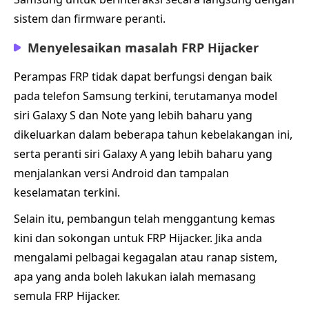
sistem dan firmware peranti.
Menyelesaikan masalah FRP Hijacker
Perampas FRP tidak dapat berfungsi dengan baik
pada telefon Samsung terkini, terutamanya model
siri Galaxy S dan Note yang lebih baharu yang
dikeluarkan dalam beberapa tahun kebelakangan ini,
serta peranti siri Galaxy A yang lebih baharu yang
menjalankan versi Android dan tampalan
keselamatan terkini.
Selain itu, pembangun telah menggantung kemas
kini dan sokongan untuk FRP Hijacker. Jika anda
mengalami pelbagai kegagalan atau ranap sistem,
apa yang anda boleh lakukan ialah memasang
semula FRP Hijacker.