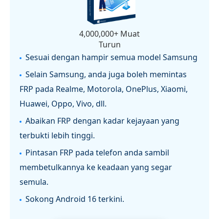
4,000,000+ Muat
Turun
Sesuai dengan hampir semua model Samsung
Selain Samsung, anda juga boleh memintas
FRP pada Realme, Motorola, OnePlus, Xiaomi,
Huawei, Oppo, Vivo, dll.
Abaikan FRP dengan kadar kejayaan yang
terbukti lebih tinggi.
Pintasan FRP pada telefon anda sambil
membetulkannya ke keadaan yang segar
semula.
Sokong Android 16 terkini.