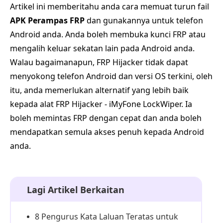
Artikel ini memberitahu anda cara memuat turun fail
APK Perampas FRP
dan gunakannya untuk telefon
Android anda. Anda boleh membuka kunci FRP atau
mengalih keluar sekatan lain pada Android anda.
Walau bagaimanapun, FRP Hijacker tidak dapat
menyokong telefon Android dan versi OS terkini, oleh
itu, anda memerlukan alternatif yang lebih baik
kepada alat FRP Hijacker - iMyFone LockWiper. Ia
boleh memintas FRP dengan cepat dan anda boleh
mendapatkan semula akses penuh kepada Android
anda.
Lagi Artikel Berkaitan
8 Pengurus Kata Laluan Teratas untuk