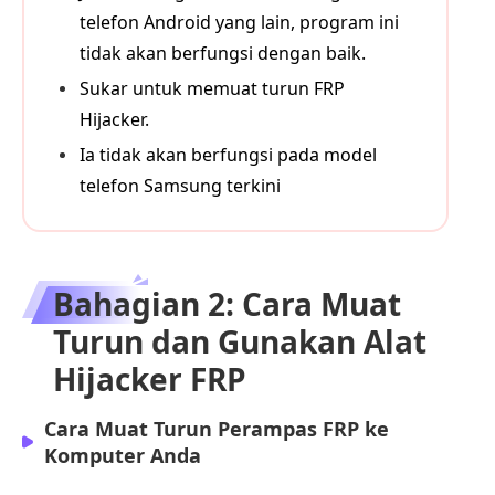
telefon Android yang lain, program ini
tidak akan berfungsi dengan baik.
Sukar untuk memuat turun FRP
Hijacker.
Ia tidak akan berfungsi pada model
telefon Samsung terkini
Bahagian 2: Cara Muat
Turun dan Gunakan Alat
Hijacker FRP
Cara Muat Turun Perampas FRP ke
Komputer Anda