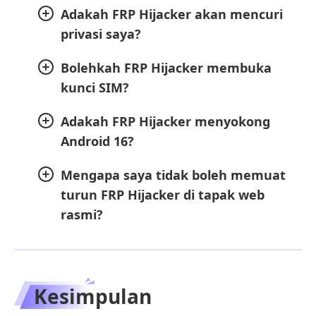
Adakah FRP Hijacker akan mencuri
privasi saya?
Bolehkah FRP Hijacker membuka
kunci SIM?
Adakah FRP Hijacker menyokong
Android 16?
Mengapa saya tidak boleh memuat
turun FRP Hijacker di tapak web
rasmi?
Kesimpulan