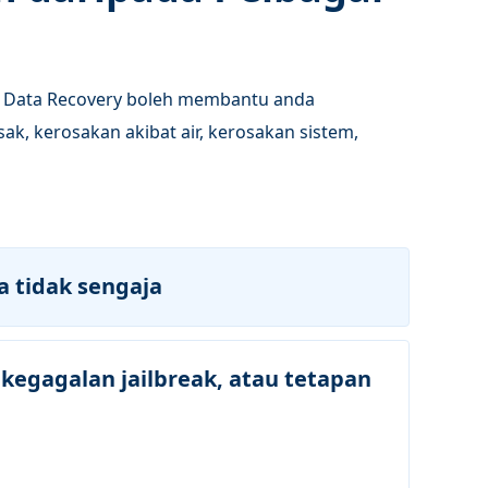
one Data Recovery boleh membantu anda
sak, kerosakan akibat air, kerosakan sistem,
a tidak sengaja
 kegagalan jailbreak, atau tetapan