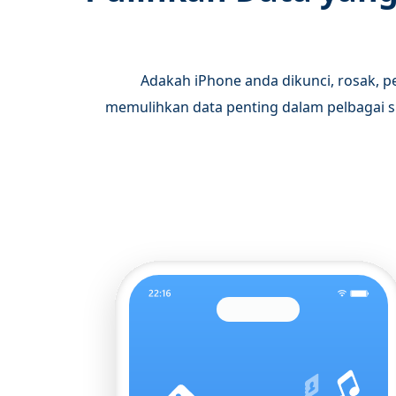
Adakah iPhone anda dikunci, rosak, p
memulihkan data penting dalam pelbagai situ