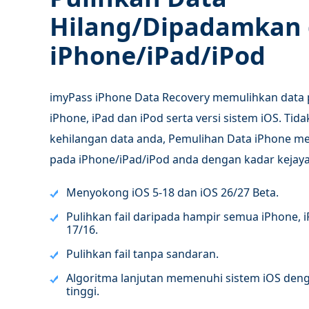
Hilang/Dipadamkan 
iPhone/iPad/iPod
imyPass iPhone Data Recovery memulihkan data
iPhone, iPad dan iPod serta versi sistem iOS. Ti
kehilangan data anda, Pemulihan Data iPhone m
pada iPhone/iPad/iPod anda dengan kadar kejaya
Menyokong iOS 5-18 dan iOS 26/27 Beta.
Pulihkan fail daripada hampir semua iPhone, 
17/16.
Pulihkan fail tanpa sandaran.
Algoritma lanjutan memenuhi sistem iOS den
tinggi.