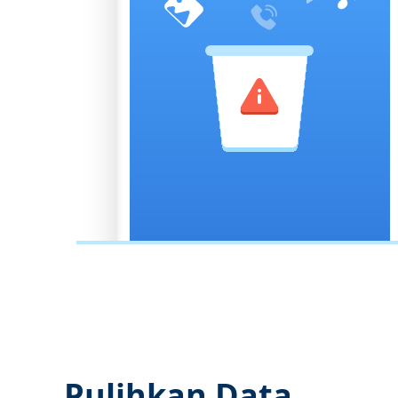
Pulihkan Data