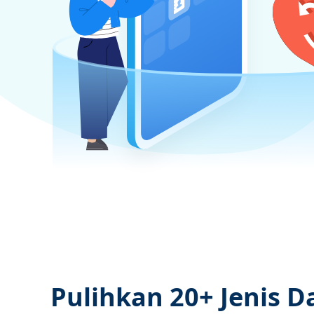
Pulihkan 20+ Jenis D