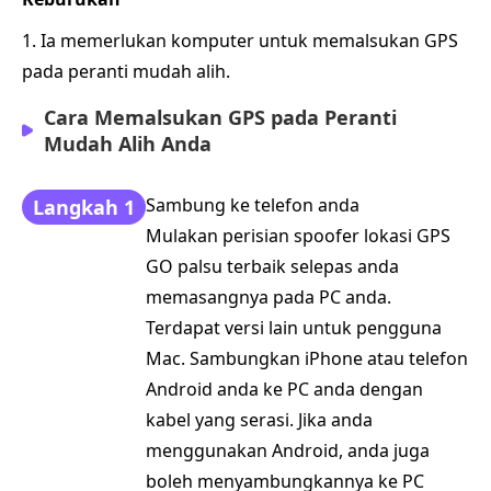
1. Ia memerlukan komputer untuk memalsukan GPS
pada peranti mudah alih.
Cara Memalsukan GPS pada Peranti
Mudah Alih Anda
Sambung ke telefon anda
Langkah 1
Mulakan perisian spoofer lokasi GPS
GO palsu terbaik selepas anda
memasangnya pada PC anda.
Terdapat versi lain untuk pengguna
Mac. Sambungkan iPhone atau telefon
Android anda ke PC anda dengan
kabel yang serasi. Jika anda
menggunakan Android, anda juga
boleh menyambungkannya ke PC