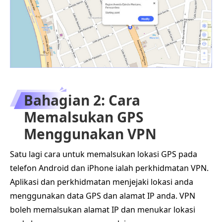
Bahagian 2: Cara
Memalsukan GPS
Menggunakan VPN
Satu lagi cara untuk memalsukan lokasi GPS pada
telefon Android dan iPhone ialah perkhidmatan VPN.
Aplikasi dan perkhidmatan menjejaki lokasi anda
menggunakan data GPS dan alamat IP anda. VPN
boleh memalsukan alamat IP dan menukar lokasi