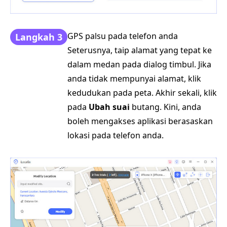
GPS palsu pada telefon anda
Langkah 3
Seterusnya, taip alamat yang tepat ke
dalam medan pada dialog timbul. Jika
anda tidak mempunyai alamat, klik
kedudukan pada peta. Akhir sekali, klik
pada
Ubah suai
butang. Kini, anda
boleh mengakses aplikasi berasaskan
lokasi pada telefon anda.