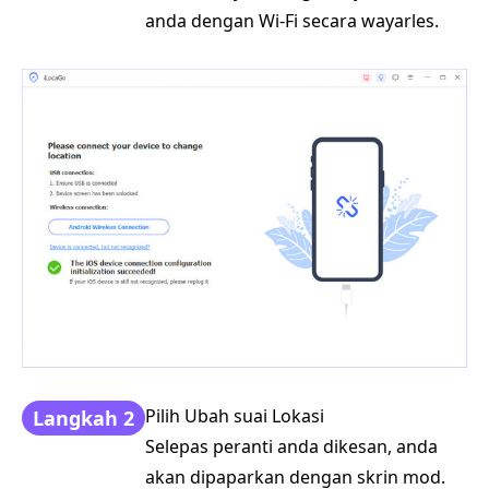
anda dengan Wi-Fi secara wayarles.
Pilih Ubah suai Lokasi
Langkah 2
Selepas peranti anda dikesan, anda
akan dipaparkan dengan skrin mod.