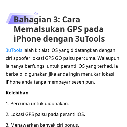
Bahagian 3: Cara
Memalsukan GPS pada
iPhone dengan 3uTools
3uTools
ialah kit alat iOS yang didatangkan dengan
ciri spoofer lokasi GPS GO palsu percuma. Walaupun
ia hanya berfungsi untuk peranti iOS yang terhad, ia
berbaloi digunakan jika anda ingin menukar lokasi
iPhone anda tanpa membayar sesen pun.
Kelebihan
1. Percuma untuk digunakan.
2. Lokasi GPS palsu pada peranti iOS.
3. Menawarkan banyak ciri bonus.