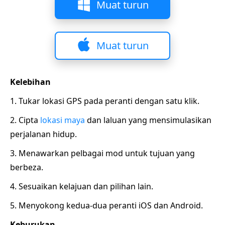
Muat turun
Muat turun
Kelebihan
1. Tukar lokasi GPS pada peranti dengan satu klik.
2. Cipta
lokasi maya
dan laluan yang mensimulasikan
perjalanan hidup.
3. Menawarkan pelbagai mod untuk tujuan yang
berbeza.
4. Sesuaikan kelajuan dan pilihan lain.
5. Menyokong kedua-dua peranti iOS dan Android.
Keburukan