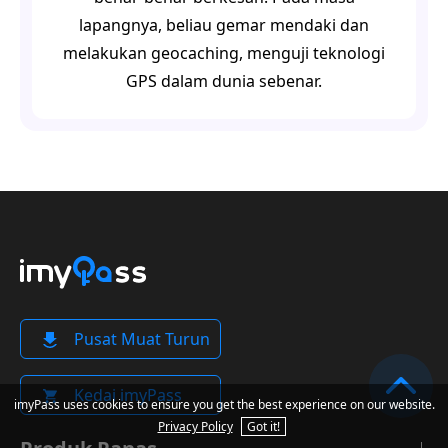
lapangnya, beliau gemar mendaki dan
melakukan geocaching, menguji teknologi
GPS dalam dunia sebenar.
Pusat Muat Turun
Kedai imyPass
imyPass uses cookies to ensure you get the best experience on our website.
Privacy Policy
Got it!