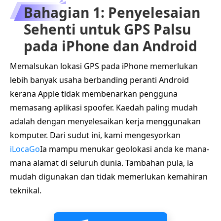
Bahagian 1: Penyelesaian
Sehenti untuk GPS Palsu
pada iPhone dan Android
Memalsukan lokasi GPS pada iPhone memerlukan
lebih banyak usaha berbanding peranti Android
kerana Apple tidak membenarkan pengguna
memasang aplikasi spoofer. Kaedah paling mudah
adalah dengan menyelesaikan kerja menggunakan
komputer. Dari sudut ini, kami mengesyorkan
iLocaGo
Ia mampu menukar geolokasi anda ke mana-
mana alamat di seluruh dunia. Tambahan pula, ia
mudah digunakan dan tidak memerlukan kemahiran
teknikal.