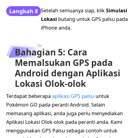
Setelah semuanya siap, klik
Simulasi
Langkah 8
Lokasi
butang untuk GPS palsu pada
iPhone anda.
Bahagian 5: Cara
Memalsukan GPS pada
Android dengan Aplikasi
Lokasi Olok-olok
Terdapat beberapa
aplikasi GPS palsu
untuk
Pokémon GO pada peranti Android. Selain
memasang aplikasi, anda juga perlu menyediakan
Aplikasi Lokasi Olok-olok pada peranti anda. Kami
menggunakan GPS Palsu sebagai contoh untuk