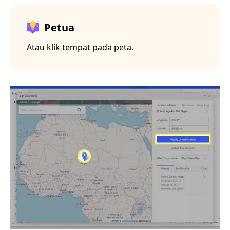
Petua
Atau klik tempat pada peta.