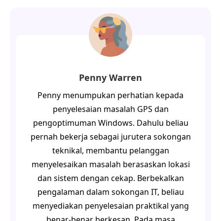
Penny Warren
Penny menumpukan perhatian kepada
penyelesaian masalah GPS dan
pengoptimuman Windows. Dahulu beliau
pernah bekerja sebagai jurutera sokongan
teknikal, membantu pelanggan
menyelesaikan masalah berasaskan lokasi
dan sistem dengan cekap. Berbekalkan
pengalaman dalam sokongan IT, beliau
menyediakan penyelesaian praktikal yang
benar-benar berkesan. Pada masa