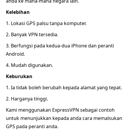
anda ke mana-mana negara lain.
Kelebihan
1. Lokasi GPS palsu tanpa komputer.
2. Banyak VPN tersedia.
3. Berfungsi pada kedua-dua iPhone dan peranti
Android.
4. Mudah digunakan.
Keburukan
1. Ia tidak boleh berubah kepada alamat yang tepat.
2. Harganya tinggi.
Kami menggunakan ExpressVPN sebagai contoh
untuk menunjukkan kepada anda cara memalsukan
GPS pada peranti anda.