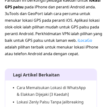
Panduan ini berkongsi pelbagai kaedah untuk
lokasi
GPS palsu
pada iPhone dan peranti Android anda.
3uTools dan GeoPort ialah cara percuma untuk
menukar lokasi GPS pada peranti iOS. Aplikasi lokasi
olok-olok ialah pilihan mudah untuk GPS palsu pada
peranti Android. Perkhidmatan VPN ialah pilihan yang
baik untuk GPS palsu untuk laman web.
iLocaGo
adalah pilihan terbaik untuk menukar lokasi iPhone
atau telefon Android anda dengan cepat.
Lagi Artikel Berkaitan
Cara Memalsukan Lokasi di WhatsApp
& Elakkan Dijejaki [3 Kaedah]
Lokasi Zenly Palsu Tanpa Jailbreaking