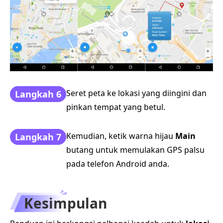
Seret peta ke lokasi yang diingini dan
Langkah 6
pinkan tempat yang betul.
Kemudian, ketik warna hijau
Main
Langkah 7
butang untuk memulakan GPS palsu
pada telefon Android anda.
Kesimpulan