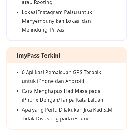
atau Rooting
Lokasi Instagram Palsu untuk
Menyembunyikan Lokasi dan
Melindungi Privasi
imyPass Terkini
6 Aplikasi Pemalsuan GPS Terbaik
untuk iPhone dan Android
Cara Menghapus Had Masa pada
iPhone Dengan/Tanpa Kata Laluan
Apa yang Perlu Dilakukan Jika Kad SIM
Tidak Disokong pada iPhone