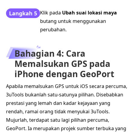
Klik pada
Ubah suai lokasi maya
Langkah 5
butang untuk menggunakan
perubahan.
Bahagian 4: Cara
Memalsukan GPS pada
iPhone dengan GeoPort
Apabila memalsukan GPS untuk iOS secara percuma,
3uTools bukanlah satu-satunya pilihan. Disebabkan
prestasi yang lemah dan kadar kejayaan yang
rendah, ramai orang tidak menyukai 3uTools.
Mujurlah, terdapat satu lagi pilihan percuma,
GeoPort. Ia merupakan projek sumber terbuka yang