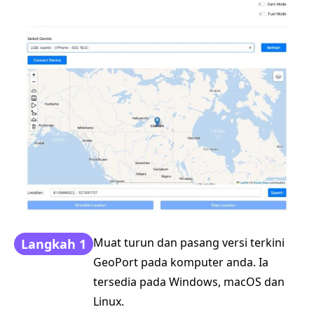
Muat turun dan pasang versi terkini
Langkah 1
GeoPort pada komputer anda. Ia
tersedia pada Windows, macOS dan
Linux.