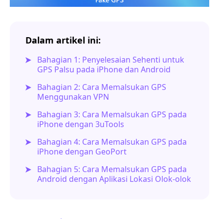
Dalam artikel ini:
Bahagian 1: Penyelesaian Sehenti untuk
GPS Palsu pada iPhone dan Android
Bahagian 2: Cara Memalsukan GPS
Menggunakan VPN
Bahagian 3: Cara Memalsukan GPS pada
iPhone dengan 3uTools
Bahagian 4: Cara Memalsukan GPS pada
iPhone dengan GeoPort
Bahagian 5: Cara Memalsukan GPS pada
Android dengan Aplikasi Lokasi Olok-olok