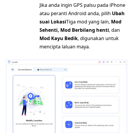
Jika anda ingin GPS palsu pada iPhone
atau peranti Android anda, pilih
Ubah
suai Lokasi
Tiga mod yang lain,
Mod
Sehenti, Mod Berbilang henti
, dan
Mod Kayu Bedik
, digunakan untuk
mencipta laluan maya.