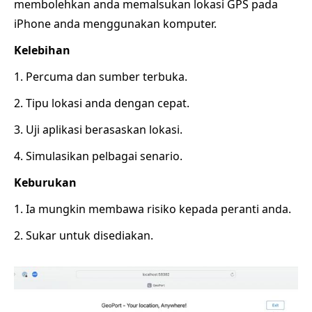
membolehkan anda memalsukan lokasi GPS pada
iPhone anda menggunakan komputer.
Kelebihan
1. Percuma dan sumber terbuka.
2. Tipu lokasi anda dengan cepat.
3. Uji aplikasi berasaskan lokasi.
4. Simulasikan pelbagai senario.
Keburukan
1. Ia mungkin membawa risiko kepada peranti anda.
2. Sukar untuk disediakan.