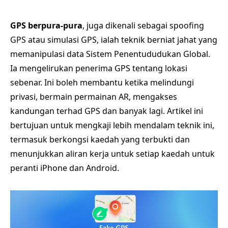
GPS berpura-pura
, juga dikenali sebagai spoofing
GPS atau simulasi GPS, ialah teknik berniat jahat yang
memanipulasi data Sistem Penentududukan Global.
Ia mengelirukan penerima GPS tentang lokasi
sebenar. Ini boleh membantu ketika melindungi
privasi, bermain permainan AR, mengakses
kandungan terhad GPS dan banyak lagi. Artikel ini
bertujuan untuk mengkaji lebih mendalam teknik ini,
termasuk berkongsi kaedah yang terbukti dan
menunjukkan aliran kerja untuk setiap kaedah untuk
peranti iPhone dan Android.