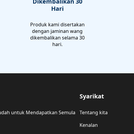
Dikembalikan 30
Hari
Produk kami disertakan
dengan jaminan wang
dikembalikan selama 30
hari.
Syarikat
 Mudah untuk Mendapatkan Semula
Tentang kita
Kenalan