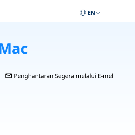
EN
 Mac
Penghantaran Segera melalui E-mel