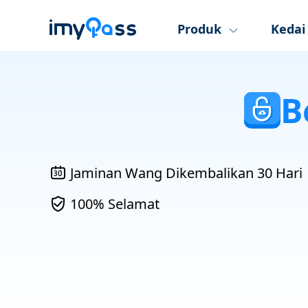
Produk
Kedai
B
Jaminan Wang Dikembalikan 30 Hari
100% Selamat