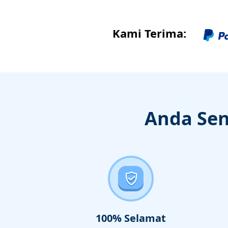
Kami Terima:
Anda Sen
100% Selamat