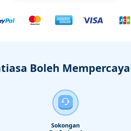
tiasa Boleh Mempercaya
Sokongan