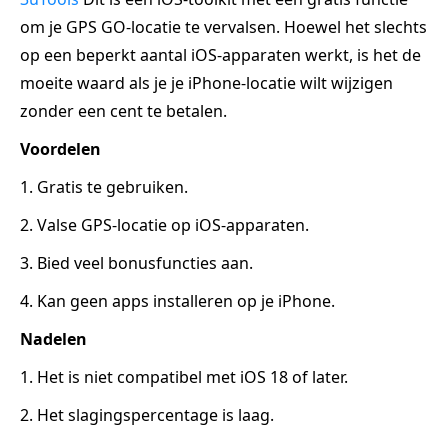
om je GPS GO-locatie te vervalsen. Hoewel het slechts
op een beperkt aantal iOS-apparaten werkt, is het de
moeite waard als je je iPhone-locatie wilt wijzigen
zonder een cent te betalen.
Voordelen
1. Gratis te gebruiken.
2. Valse GPS-locatie op iOS-apparaten.
3. Bied veel bonusfuncties aan.
4. Kan geen apps installeren op je iPhone.
Nadelen
1. Het is niet compatibel met iOS 18 of later.
2. Het slagingspercentage is laag.