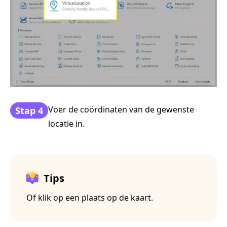
Voer de coördinaten van de gewenste
Stap 4
locatie in.
Tips
Of klik op een plaats op de kaart.