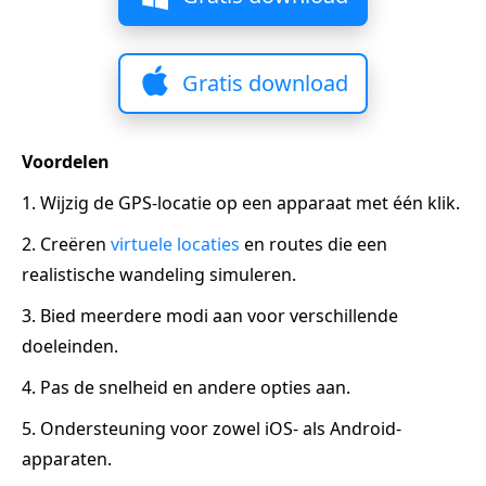
Gratis download
Voordelen
1. Wijzig de GPS-locatie op een apparaat met één klik.
2. Creëren
virtuele locaties
en routes die een
realistische wandeling simuleren.
3. Bied meerdere modi aan voor verschillende
doeleinden.
4. Pas de snelheid en andere opties aan.
5. Ondersteuning voor zowel iOS- als Android-
apparaten.