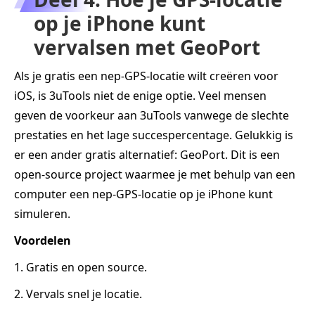
op je iPhone kunt
vervalsen met GeoPort
Als je gratis een nep-GPS-locatie wilt creëren voor
iOS, is 3uTools niet de enige optie. Veel mensen
geven de voorkeur aan 3uTools vanwege de slechte
prestaties en het lage succespercentage. Gelukkig is
er een ander gratis alternatief: GeoPort. Dit is een
open-source project waarmee je met behulp van een
computer een nep-GPS-locatie op je iPhone kunt
simuleren.
Voordelen
1. Gratis en open source.
2. Vervals snel je locatie.