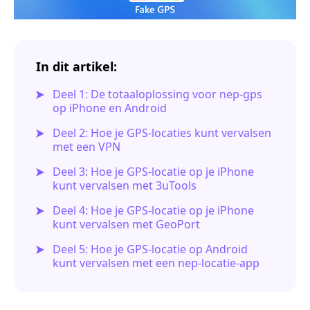
In dit artikel:
Deel 1: De totaaloplossing voor nep-gps
op iPhone en Android
Deel 2: Hoe je GPS-locaties kunt vervalsen
met een VPN
Deel 3: Hoe je GPS-locatie op je iPhone
kunt vervalsen met 3uTools
Deel 4: Hoe je GPS-locatie op je iPhone
kunt vervalsen met GeoPort
Deel 5: Hoe je GPS-locatie op Android
kunt vervalsen met een nep-locatie-app