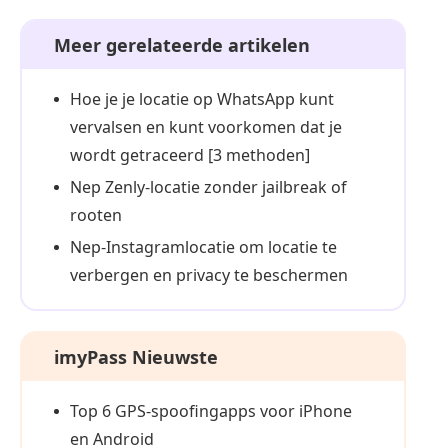
Meer gerelateerde artikelen
Hoe je je locatie op WhatsApp kunt
vervalsen en kunt voorkomen dat je
wordt getraceerd [3 methoden]
Nep Zenly-locatie zonder jailbreak of
rooten
Nep-Instagramlocatie om locatie te
verbergen en privacy te beschermen
imyPass Nieuwste
Top 6 GPS-spoofingapps voor iPhone
en Android