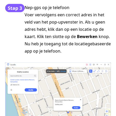
Nep-gps op je telefoon
Stap 3
Voer vervolgens een correct adres in het
veld van het pop-upvenster in. Als u geen
adres hebt, klik dan op een locatie op de
kaart. Klik ten slotte op de
Bewerken
knop.
Nu heb je toegang tot de locatiegebaseerde
app op je telefoon.