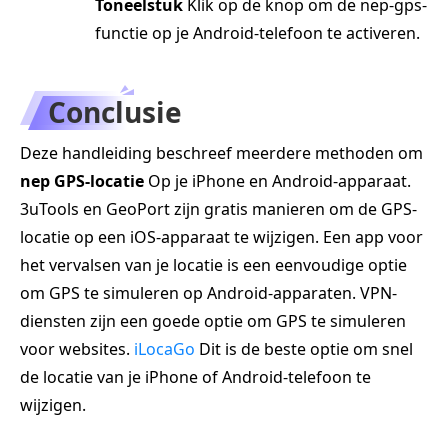
Toneelstuk
Klik op de knop om de nep-gps-
functie op je Android-telefoon te activeren.
Conclusie
Deze handleiding beschreef meerdere methoden om
nep GPS-locatie
Op je iPhone en Android-apparaat.
3uTools en GeoPort zijn gratis manieren om de GPS-
locatie op een iOS-apparaat te wijzigen. Een app voor
het vervalsen van je locatie is een eenvoudige optie
om GPS te simuleren op Android-apparaten. VPN-
diensten zijn een goede optie om GPS te simuleren
voor websites.
iLocaGo
Dit is de beste optie om snel
de locatie van je iPhone of Android-telefoon te
wijzigen.