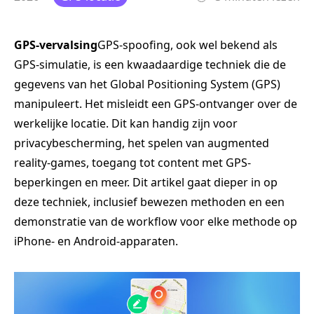
GPS-vervalsing
GPS-spoofing, ook wel bekend als
GPS-simulatie, is een kwaadaardige techniek die de
gegevens van het Global Positioning System (GPS)
manipuleert. Het misleidt een GPS-ontvanger over de
werkelijke locatie. Dit kan handig zijn voor
privacybescherming, het spelen van augmented
reality-games, toegang tot content met GPS-
beperkingen en meer. Dit artikel gaat dieper in op
deze techniek, inclusief bewezen methoden en een
demonstratie van de workflow voor elke methode op
iPhone- en Android-apparaten.