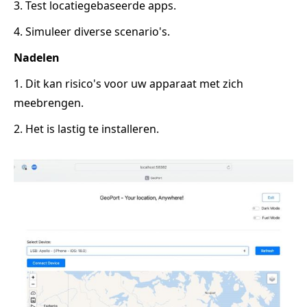
3. Test locatiegebaseerde apps.
4. Simuleer diverse scenario's.
Nadelen
1. Dit kan risico's voor uw apparaat met zich
meebrengen.
2. Het is lastig te installeren.