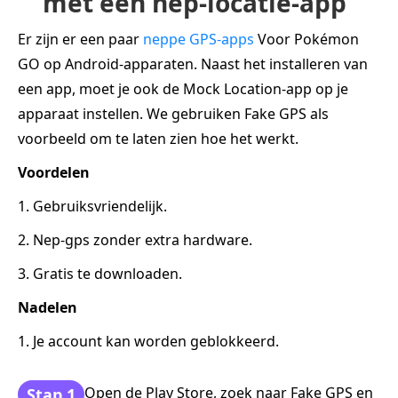
met een nep-locatie-app
Er zijn er een paar
neppe GPS-apps
Voor Pokémon
GO op Android-apparaten. Naast het installeren van
een app, moet je ook de Mock Location-app op je
apparaat instellen. We gebruiken Fake GPS als
voorbeeld om te laten zien hoe het werkt.
Voordelen
1. Gebruiksvriendelijk.
2. Nep-gps zonder extra hardware.
3. Gratis te downloaden.
Nadelen
1. Je account kan worden geblokkeerd.
Open de Play Store, zoek naar Fake GPS en
Stap 1