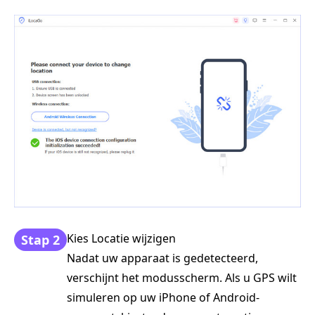
Kies Locatie wijzigen
Stap 2
Nadat uw apparaat is gedetecteerd,
verschijnt het modusscherm. Als u GPS wilt
simuleren op uw iPhone of Android-