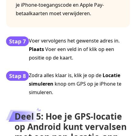
je iPhone-toegangscode en Apple Pay-
betaalkaarten moet verwijderen.
Voer vervolgens het gewenste adres in.
Stap 7
Plaats
Voer een veld in of klik op een
positie op de kaart.
Zodra alles klaar is, klik je op de
Locatie
Stap 8
simuleren
knop om GPS op je iPhone te
simuleren.
Deel 5: Hoe je GPS-locatie
op Android kunt vervalsen