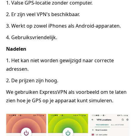
1. Valse GPS-locatie zonder computer.
2. Er zijn veel VPN's beschikbaar.
3. Werkt op zowel iPhones als Android-apparaten.
4. Gebruiksvriendelijk.
Nadelen
1. Het kan niet worden gewijzigd naar correcte
adressen.
2. De prijzen zijn hoog.
We gebruiken ExpressVPN als voorbeeld om te laten
zien hoe je GPS op je apparaat kunt simuleren.