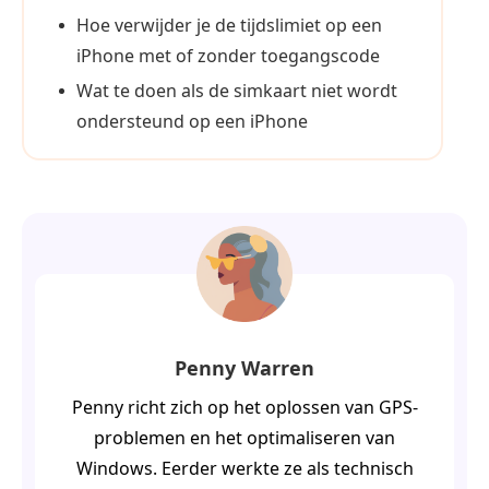
Hoe verwijder je de tijdslimiet op een
iPhone met of zonder toegangscode
Wat te doen als de simkaart niet wordt
ondersteund op een iPhone
Penny Warren
Penny richt zich op het oplossen van GPS-
problemen en het optimaliseren van
Windows. Eerder werkte ze als technisch