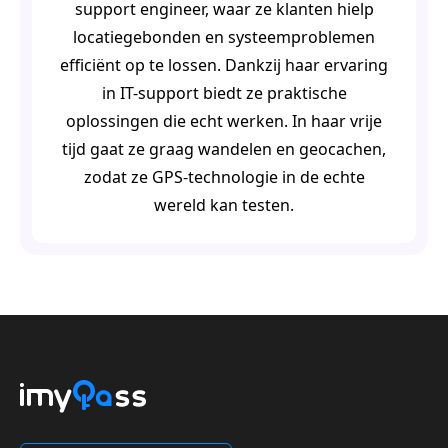
support engineer, waar ze klanten hielp
locatiegebonden en systeemproblemen
efficiënt op te lossen. Dankzij haar ervaring
in IT-support biedt ze praktische
oplossingen die echt werken. In haar vrije
tijd gaat ze graag wandelen en geocachen,
zodat ze GPS‑technologie in de echte
wereld kan testen.