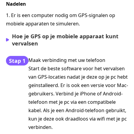
Nadelen
1. Er is een computer nodig om GPS-signalen op
mobiele apparaten te simuleren.
Hoe je GPS op je mobiele apparaat kunt
vervalsen
Maak verbinding met uw telefoon
Stap 1
Start de beste software voor het vervalsen
van GPS-locaties nadat je deze op je pc hebt
geïnstalleerd. Er is ook een versie voor Mac-
gebruikers. Verbind je iPhone of Android-
telefoon met je pc via een compatibele
kabel. Als je een Android-telefoon gebruikt,
kun je deze ook draadloos via wifi met je pc
verbinden.