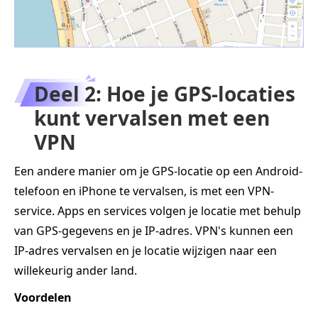
Deel 2: Hoe je GPS-locaties
kunt vervalsen met een
VPN
Een andere manier om je GPS-locatie op een Android-
telefoon en iPhone te vervalsen, is met een VPN-
service. Apps en services volgen je locatie met behulp
van GPS-gegevens en je IP-adres. VPN's kunnen een
IP-adres vervalsen en je locatie wijzigen naar een
willekeurig ander land.
Voordelen