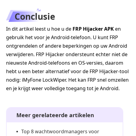
Conclusie
In dit artikel leest u hoe u de
FRP Hijacker APK
en
gebruik het voor je Android-telefoon. U kunt FRP
ontgrendelen of andere beperkingen op uw Android
verwijderen. FRP Hijacker ondersteunt echter niet de
nieuwste Android-telefoons en OS-versies, daarom
hebt u een beter alternatief voor de FRP Hijacker-tool
nodig: iMyFone LockWiper. Het kan FRP snel omzeilen
en je krijgt weer volledige toegang tot je Android.
Meer gerelateerde artikelen
Top 8 wachtwoordmanagers voor