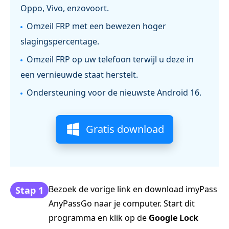
Oppo, Vivo, enzovoort.
Omzeil FRP met een bewezen hoger
slagingspercentage.
Omzeil FRP op uw telefoon terwijl u deze in
een vernieuwde staat herstelt.
Ondersteuning voor de nieuwste Android 16.
Gratis download
Bezoek de vorige link en download imyPass
Stap 1
AnyPassGo naar je computer. Start dit
programma en klik op de
Google Lock