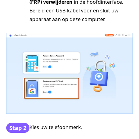
(FRP) verwijderen
in de hoofdinterface.
Bereid een USB-kabel voor en sluit uw
apparaat aan op deze computer.
Kies uw telefoonmerk.
Stap 2