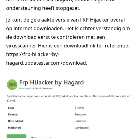
ondersteuning heeft stopgezet.
Je kunt de gekraakte versie van FRP Hijacker overal
op internet downloaden. Het is echter verstandig om
de download eerst te controleren met een
virusscanner. Hier is een downloadlink ter referentie:
https://frp-hijacker-by-
hagard.updatestar.com/download.