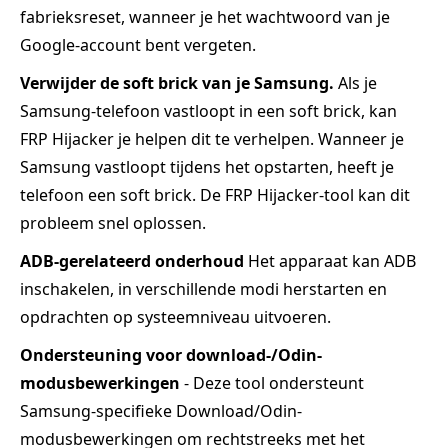
fabrieksreset, wanneer je het wachtwoord van je
Google-account bent vergeten.
Verwijder de soft brick van je Samsung.
Als je
Samsung-telefoon vastloopt in een soft brick, kan
FRP Hijacker je helpen dit te verhelpen. Wanneer je
Samsung vastloopt tijdens het opstarten, heeft je
telefoon een soft brick. De FRP Hijacker-tool kan dit
probleem snel oplossen.
ADB-gerelateerd onderhoud
Het apparaat kan ADB
inschakelen, in verschillende modi herstarten en
opdrachten op systeemniveau uitvoeren.
Ondersteuning voor download-/Odin-
modusbewerkingen
- Deze tool ondersteunt
Samsung-specifieke Download/Odin-
modusbewerkingen om rechtstreeks met het