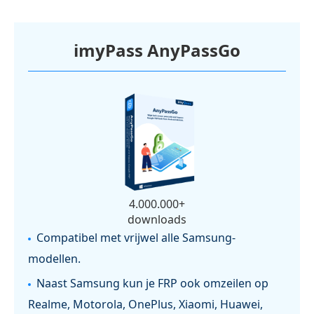
imyPass AnyPassGo
4.000.000+
downloads
Compatibel met vrijwel alle Samsung-
modellen.
Naast Samsung kun je FRP ook omzeilen op
Realme, Motorola, OnePlus, Xiaomi, Huawei,