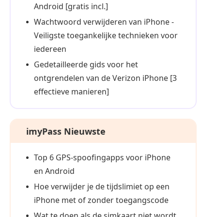
Android [gratis incl.]
Wachtwoord verwijderen van iPhone -
Veiligste toegankelijke technieken voor
iedereen
Gedetailleerde gids voor het
ontgrendelen van de Verizon iPhone [3
effectieve manieren]
imyPass Nieuwste
Top 6 GPS-spoofingapps voor iPhone
en Android
Hoe verwijder je de tijdslimiet op een
iPhone met of zonder toegangscode
Wat te doen als de simkaart niet wordt