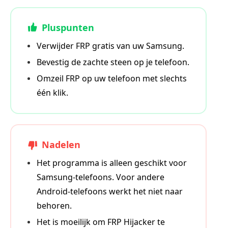
Pluspunten
Verwijder FRP gratis van uw Samsung.
Bevestig de zachte steen op je telefoon.
Omzeil FRP op uw telefoon met slechts
één klik.
Nadelen
Het programma is alleen geschikt voor
Samsung-telefoons. Voor andere
Android-telefoons werkt het niet naar
behoren.
Het is moeilijk om FRP Hijacker te