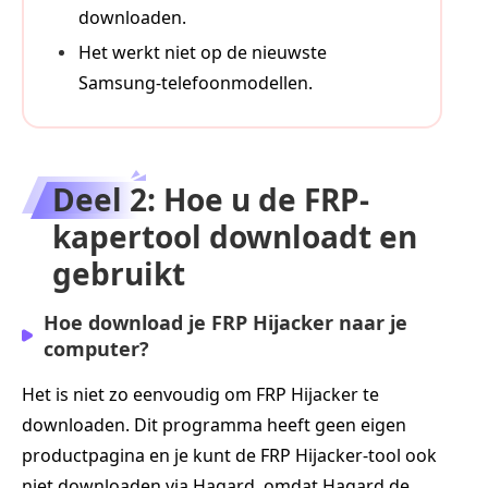
downloaden.
Het werkt niet op de nieuwste
Samsung-telefoonmodellen.
Deel 2: Hoe u de FRP-
kapertool downloadt en
gebruikt
Hoe download je FRP Hijacker naar je
computer?
Het is niet zo eenvoudig om FRP Hijacker te
downloaden. Dit programma heeft geen eigen
productpagina en je kunt de FRP Hijacker-tool ook
niet downloaden via Hagard, omdat Hagard de