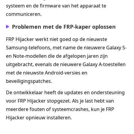
systeem en de firmware van het apparaat te
communiceren.
Problemen met de FRP-kaper oplossen
FRP Hijacker werkt niet goed op de nieuwste
Samsung-telefoons, met name de nieuwere Galaxy S-
en Note-modellen die de afgelopen jaren zijn
uitgebracht, evenals de nieuwere Galaxy A-toestellen
met de nieuwste Android-versies en
beveiligingspatches.
De ontwikkelaar heeft de updates en ondersteuning
voor FRP Hijacker stopgezet. Als je last hebt van
meerdere fouten of systeemcrashes, kun je FRP
Hijacker opnieuw installeren.