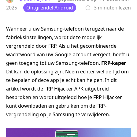
2025
Ontgrendel Android
3 minuten lezen
Wanneer u uw Samsung-telefoon terugzet naar de
fabrieksinstellingen, wordt deze mogelijk
vergrendeld door FRP. Als u het gecombineerde
wachtwoord van uw Google-account vergeet, heeft u
geen toegang tot uw Samsung-telefoon.
FRP-kaper
Dit kan de oplossing zijn. Neem echter wel de tijd om
te bepalen of deze app je echt kan helpen. In dit
artikel wordt de FRP Hijacker APK uitgebreid
besproken en wordt uitgelegd hoe je FRP Hijacker
kunt downloaden en gebruiken om de FRP-
vergrendeling op je Samsung te verwijderen.