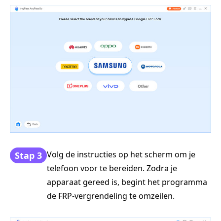
Volg de instructies op het scherm om je
Stap 3
telefoon voor te bereiden. Zodra je
apparaat gereed is, begint het programma
de FRP-vergrendeling te omzeilen.