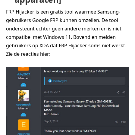
FRP Hijacker is een gratis tool waarmee Samsung-
gebruikers Google FRP kunnen omzeilen. De tool
ondersteunt echter geen andere merken en is niet
compatibel met Windows 11. Bovendien melden
gebruikers op XDA dat FRP Hijacker soms niet werkt.
Zie de reacties hier: