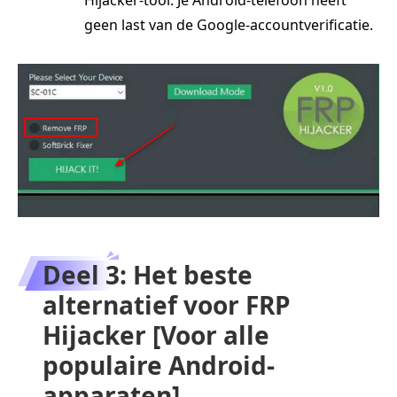
geen last van de Google-accountverificatie.
Deel 3: Het beste
alternatief voor FRP
Hijacker [Voor alle
populaire Android-
apparaten]