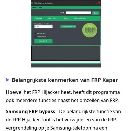
Belangrijkste kenmerken van FRP Kaper
Hoewel het FRP Hijacker heet, heeft dit programma
ook meerdere functies naast het omzeilen van FRP.
Samsung FRP-bypass
- De belangrijkste functie van
de FRP Hijacker-tool is het verwijderen van de FRP-
vergrendeling op je Samsung-telefoon na een