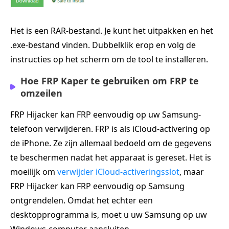
Het is een RAR-bestand. Je kunt het uitpakken en het
.exe-bestand vinden. Dubbelklik erop en volg de
instructies op het scherm om de tool te installeren.
Hoe FRP Kaper te gebruiken om FRP te
omzeilen
FRP Hijacker kan FRP eenvoudig op uw Samsung-
telefoon verwijderen. FRP is als iCloud-activering op
de iPhone. Ze zijn allemaal bedoeld om de gegevens
te beschermen nadat het apparaat is gereset. Het is
moeilijk om
verwijder iCloud-activeringsslot
, maar
FRP Hijacker kan FRP eenvoudig op Samsung
ontgrendelen. Omdat het echter een
desktopprogramma is, moet u uw Samsung op uw