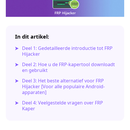
In dit artikel:
Deel 1: Gedetailleerde introductie tot FRP
Hijacker
Deel 2: Hoe u de FRP-kapertool downloadt
en gebruikt
Deel 3: Het beste alternatief voor FRP
Hijacker [Voor alle populaire Android-
apparaten]
Deel 4: Veelgestelde vragen over FRP
Kaper