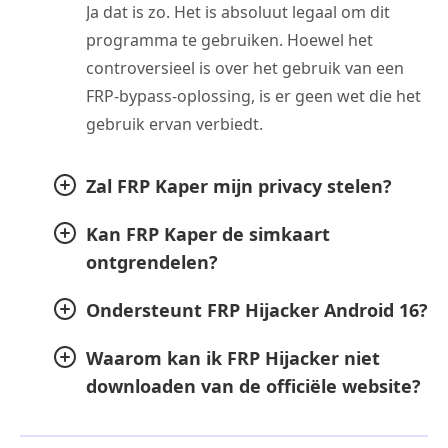
Ja dat is zo. Het is absoluut legaal om dit
programma te gebruiken. Hoewel het
controversieel is over het gebruik van een
FRP-bypass-oplossing, is er geen wet die het
gebruik ervan verbiedt.
Zal FRP Kaper mijn privacy stelen?
Kan FRP Kaper de simkaart
ontgrendelen?
Ondersteunt FRP Hijacker Android 16?
Waarom kan ik FRP Hijacker niet
downloaden van de officiële website?