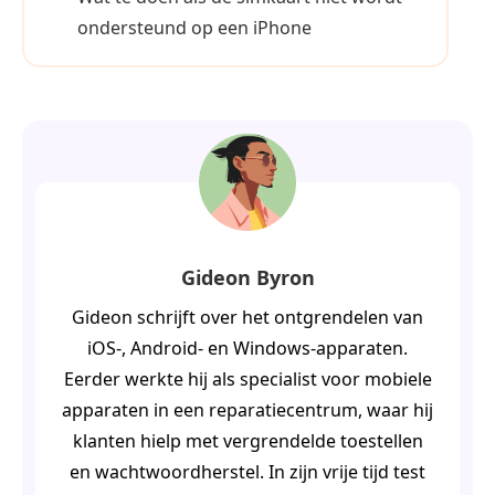
ondersteund op een iPhone
Gideon Byron
Gideon schrijft over het ontgrendelen van
iOS-, Android- en Windows-apparaten.
Eerder werkte hij als specialist voor mobiele
apparaten in een reparatiecentrum, waar hij
klanten hielp met vergrendelde toestellen
en wachtwoordherstel. In zijn vrije tijd test