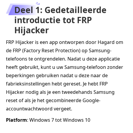
Deel 1: Gedetailleerde
introductie tot FRP
Hijacker
FRP Hijacker is een app ontworpen door Hagard om
de FRP (Factory Reset Protection) op Samsung-
telefoons te ontgrendelen. Nadat u deze applicatie
heeft gebruikt, kunt u uw Samsung-telefoon zonder
beperkingen gebruiken nadat u deze naar de
fabrieksinstellingen hebt gereset. Je hebt FRP
Hijacker nodig als je een tweedehands Samsung
reset of als je het gecombineerde Google-
accountwachtwoord vergeet.
Platform
: Windows 7 tot Windows 10