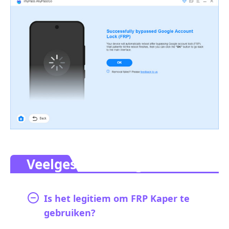
Veelgestelde vragen.
Is het legitiem om FRP Kaper te
gebruiken?