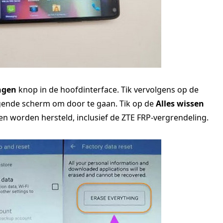
ingen
knop in de hoofdinterface. Tik vervolgens op de
gende scherm om door te gaan. Tik op de
Alles wissen
en worden hersteld, inclusief de ZTE FRP-vergrendeling.