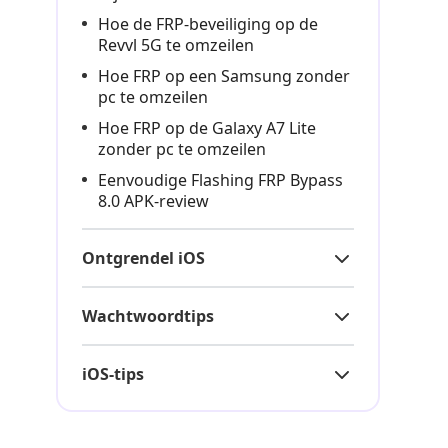
Hoe de FRP-beveiliging op de
Revvl 5G te omzeilen
Hoe FRP op een Samsung zonder
pc te omzeilen
Hoe FRP op de Galaxy A7 Lite
zonder pc te omzeilen
Eenvoudige Flashing FRP Bypass
8.0 APK-review
Ontgrendel iOS
Wachtwoordtips
iOS-tips