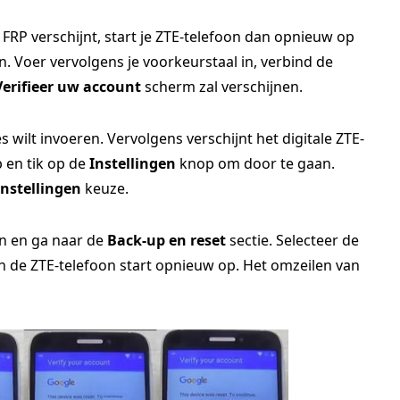
FRP verschijnt, start je ZTE-telefoon dan opnieuw op
n. Voer vervolgens je voorkeurstaal in, verbind de
Verifieer uw account
scherm zal verschijnen.
s wilt invoeren. Vervolgens verschijnt het digitale ZTE-
 en tik op de
Instellingen
knop om door te gaan.
Instellingen
keuze.
 en ga naar de
Back-up en reset
sectie. Selecteer de
 de ZTE-telefoon start opnieuw op. Het omzeilen van