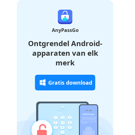
AnyPassGo
Ontgrendel Android-
apparaten van elk
merk
Gratis download